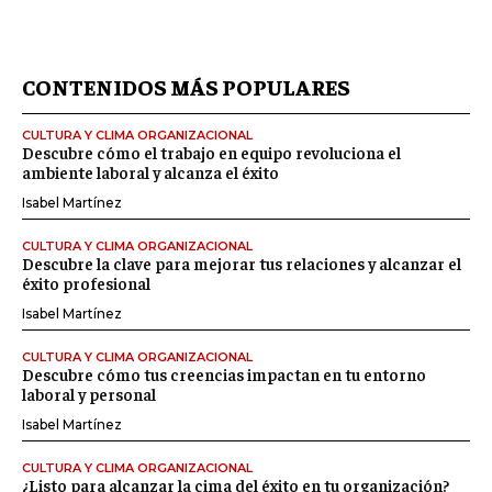
CONTENIDOS MÁS POPULARES
CULTURA Y CLIMA ORGANIZACIONAL
Descubre cómo el trabajo en equipo revoluciona el
ambiente laboral y alcanza el éxito
Isabel Martínez
CULTURA Y CLIMA ORGANIZACIONAL
Descubre la clave para mejorar tus relaciones y alcanzar el
éxito profesional
Isabel Martínez
CULTURA Y CLIMA ORGANIZACIONAL
Descubre cómo tus creencias impactan en tu entorno
laboral y personal
Isabel Martínez
CULTURA Y CLIMA ORGANIZACIONAL
¿Listo para alcanzar la cima del éxito en tu organización?