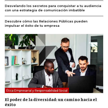
Desvelando los secretos para conquistar a tu audiencia
con una estrategia de comunicación imbatible
Descubre cómo las Relaciones Públicas pueden
impulsar el éxito de tu empresa
Ética Empresarial y Responsabilidad Social
El poder de la diversidad: un camino hacia el
éxito