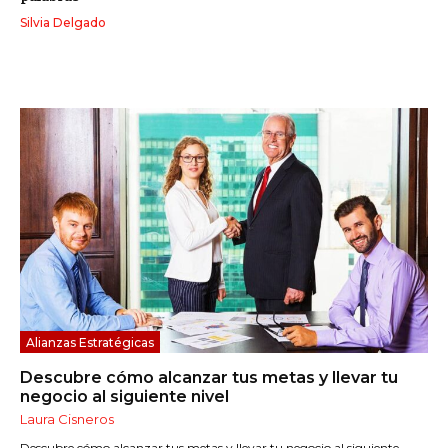
Silvia Delgado
Alianzas Estratégicas
Descubre cómo alcanzar tus metas y llevar tu
negocio al siguiente nivel
Laura Cisneros
Descubre cómo alcanzar tus metas y llevar tu negocio al siguiente