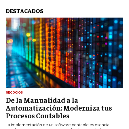
DESTACADOS
NEGOCIOS
De la Manualidad a la
Automatización: Moderniza tus
Procesos Contables
La implementación de un software contable es esencial