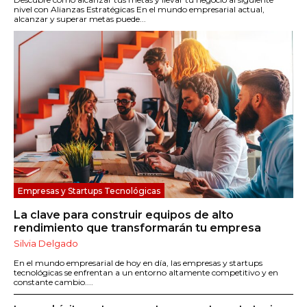
nivel con Alianzas Estratégicas En el mundo empresarial actual,
alcanzar y superar metas puede...
Empresas y Startups Tecnológicas
La clave para construir equipos de alto
rendimiento que transformarán tu empresa
Silvia Delgado
En el mundo empresarial de hoy en día, las empresas y startups
tecnológicas se enfrentan a un entorno altamente competitivo y en
constante cambio....