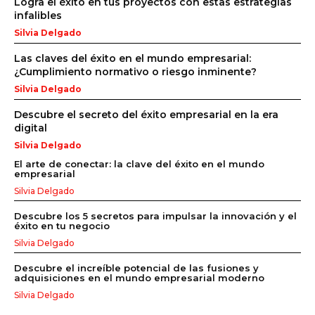
Logra el éxito en tus proyectos con estas estrategias
infalibles
Silvia Delgado
Las claves del éxito en el mundo empresarial:
¿Cumplimiento normativo o riesgo inminente?
Silvia Delgado
Descubre el secreto del éxito empresarial en la era
digital
Silvia Delgado
El arte de conectar: la clave del éxito en el mundo
empresarial
Silvia Delgado
Descubre los 5 secretos para impulsar la innovación y el
éxito en tu negocio
Silvia Delgado
Descubre el increíble potencial de las fusiones y
adquisiciones en el mundo empresarial moderno
Silvia Delgado