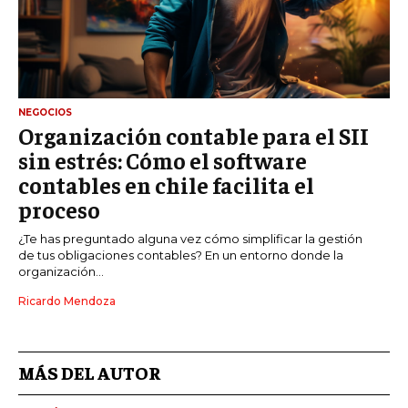
NEGOCIOS
Organización contable para el SII
sin estrés: Cómo el software
contables en chile facilita el
proceso
¿Te has preguntado alguna vez cómo simplificar la gestión
de tus obligaciones contables? En un entorno donde la
organización...
Ricardo Mendoza
MÁS DEL AUTOR