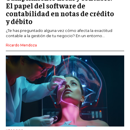
El papel del software de
contabilidad en notas de crédito
y débito
¿Te has preguntado alguna vez cómo afecta la exactitud
contable a la gestión de tu negocio? En un entorno...
Ricardo Mendoza