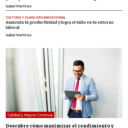
Isabel Martínez
CULTURA Y CLIMA ORGANIZACIONAL
Aumenta tu productividad y logra el éxito en tu entorno
laboral
Isabel Martínez
Calidad y Mejora Continua
Descubre cómo maximizar el rendimiento y