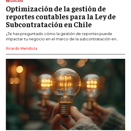
NEGOCIOS
Optimización de la gestión de
reportes contables para la Ley de
Subcontratación en Chile
¿Te has preguntado cómo la gestión de reportes puede
impactar tu negocio en el marco de la subcontratación en...
Ricardo Mendoza