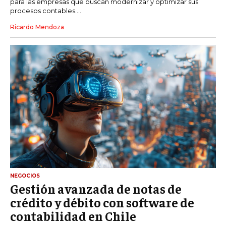
para las empresas que buscan modernizar y optimizar sus
procesos contables....
Ricardo Mendoza
NEGOCIOS
Gestión avanzada de notas de
crédito y débito con software de
contabilidad en Chile