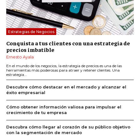
Estrategias de Negocios
Conquista a tus clientes con una estrategia de
precios imbatible
Ernesto Ayala
En el mundo de los negocios, la estrategia de precios es una de las
herramientas más poderosas para atraer y retener clientes. Una
estrategia...
Descubre cómo destacar en el mercado y alcanzar el
éxito empresarial
Cómo obtener información valiosa para impulsar el
crecimiento de tu empresa
Descubra cómo llegar al corazón de su público objetivo
con la segmentación de mercado