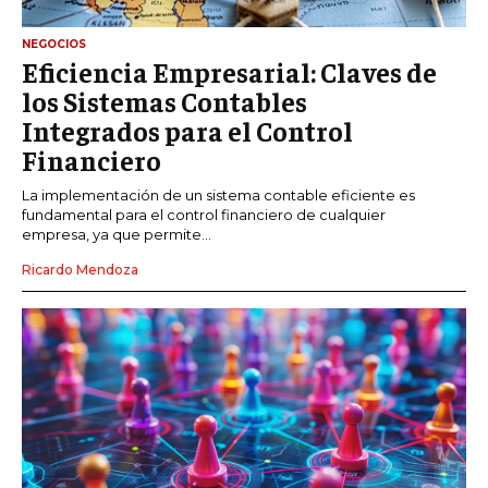
NEGOCIOS
Eficiencia Empresarial: Claves de
los Sistemas Contables
Integrados para el Control
Financiero
La implementación de un sistema contable eficiente es
fundamental para el control financiero de cualquier
empresa, ya que permite...
Ricardo Mendoza