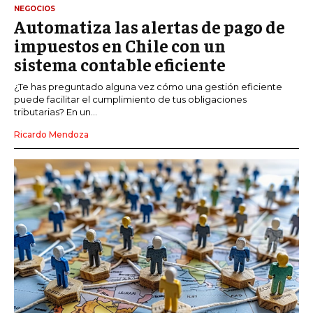
NEGOCIOS
Automatiza las alertas de pago de
impuestos en Chile con un
sistema contable eficiente
¿Te has preguntado alguna vez cómo una gestión eficiente
puede facilitar el cumplimiento de tus obligaciones
tributarias? En un...
Ricardo Mendoza