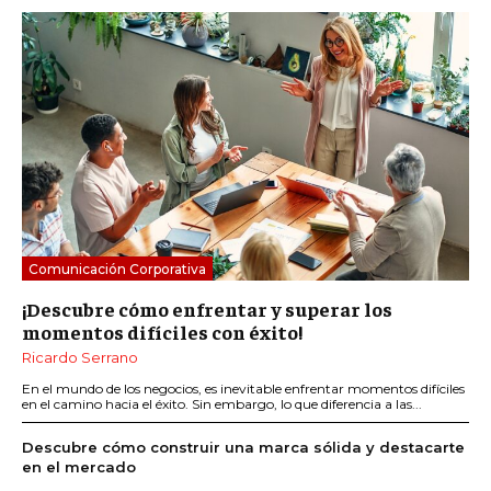
Comunicación Corporativa
¡Descubre cómo enfrentar y superar los
momentos difíciles con éxito!
Ricardo Serrano
En el mundo de los negocios, es inevitable enfrentar momentos difíciles
en el camino hacia el éxito. Sin embargo, lo que diferencia a las...
Descubre cómo construir una marca sólida y destacarte
en el mercado