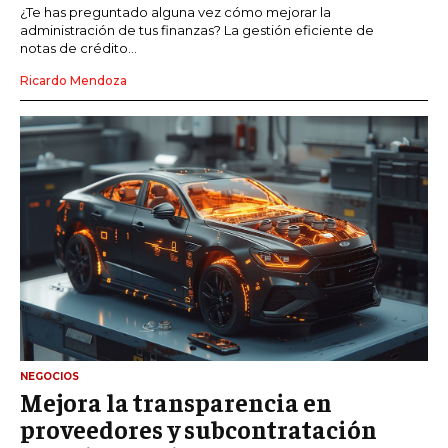
¿Te has preguntado alguna vez cómo mejorar la
administración de tus finanzas? La gestión eficiente de
notas de crédito...
Ricardo Mendoza
NEGOCIOS
Mejora la transparencia en
proveedores y subcontratación