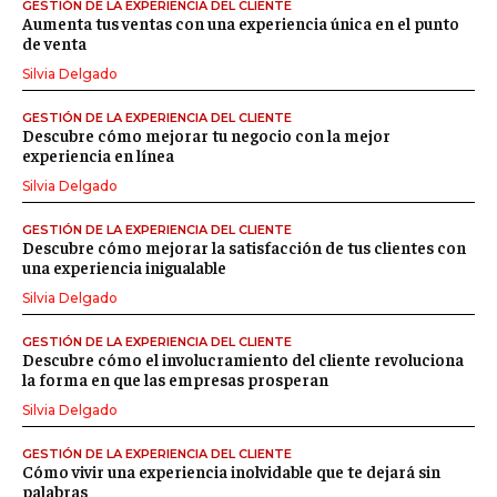
GESTIÓN DE LA EXPERIENCIA DEL CLIENTE
Aumenta tus ventas con una experiencia única en el punto
de venta
Silvia Delgado
GESTIÓN DE LA EXPERIENCIA DEL CLIENTE
Descubre cómo mejorar tu negocio con la mejor
experiencia en línea
Silvia Delgado
GESTIÓN DE LA EXPERIENCIA DEL CLIENTE
Descubre cómo mejorar la satisfacción de tus clientes con
una experiencia inigualable
Silvia Delgado
GESTIÓN DE LA EXPERIENCIA DEL CLIENTE
Descubre cómo el involucramiento del cliente revoluciona
la forma en que las empresas prosperan
Silvia Delgado
GESTIÓN DE LA EXPERIENCIA DEL CLIENTE
Cómo vivir una experiencia inolvidable que te dejará sin
palabras