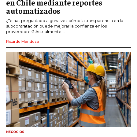
en Chile mediante reportes
automatizados
¿Te has preguntado alguna vez cómo la transparencia en la
subcontratación puede mejorar la confianza en los
proveedores? Actualmente,...
Ricardo Mendoza
NEGOCIOS