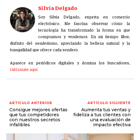
Silvia Delgado
Soy Silvia Delgado, experta en comercio
electrónico. Me fascina observar cómo la
tecnología ha transformado la forma en que
compramos y vendemos. En mi tiempo libre,
disfruto del senderismo, apreciando la belleza natural y la
tranquilidad que ofrece cada sendero.
Aparece en periódicos digitales y domina los buscadores,
Infórmate aquí.
ARTÍCULO ANTERIOR
ARTÍCULO SIGUIENTE
Consigue mejores ofertas
Aumenta tus ventas y
que tus competidores
fideliza a tus clientes con
con nuestros secretos
una evaluación de
infalibles
impacto efectiva