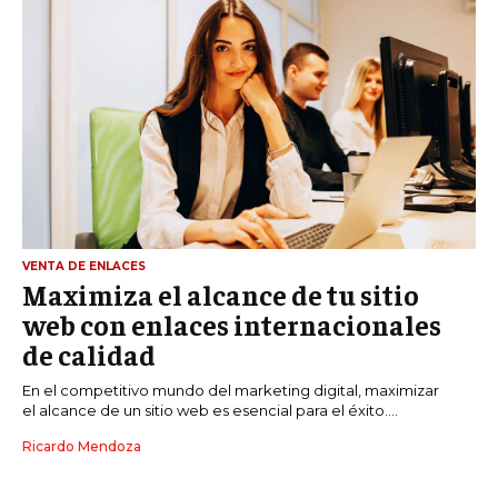
VENTA DE ENLACES
Maximiza el alcance de tu sitio
web con enlaces internacionales
de calidad
En el competitivo mundo del marketing digital, maximizar
el alcance de un sitio web es esencial para el éxito....
Ricardo Mendoza