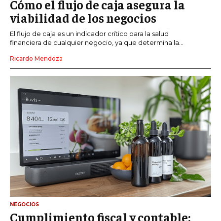
Cómo el flujo de caja asegura la
viabilidad de los negocios
El flujo de caja es un indicador crítico para la salud
financiera de cualquier negocio, ya que determina la...
Ricardo Mendoza
NEGOCIOS
Cumplimiento fiscal y contable: