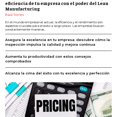
eficiencia de tu empresa con el poder del Lean
Manufacturing
Raúl Torres
En el mundo empresarial actual, la eficiencia y el rendimiento son
aspectos cruciales para el éxito a largo plazo. Las empresas buscan
constantemente maneras...
Asegura la excelencia en tu empresa: descubre cómo la
inspección impulsa la calidad y mejora continua
Aumenta tu productividad con estos consejos
comprobados
Alcanza la cima del éxito con tu excelencia y perfección