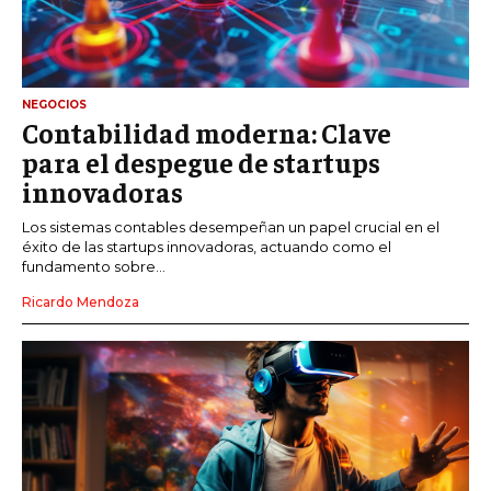
NEGOCIOS
Contabilidad moderna: Clave
para el despegue de startups
innovadoras
Los sistemas contables desempeñan un papel crucial en el
éxito de las startups innovadoras, actuando como el
fundamento sobre...
Ricardo Mendoza