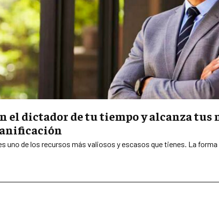
n el dictador de tu tiempo y alcanza tus
anificación
 es uno de los recursos más valiosos y escasos que tienes. La forma