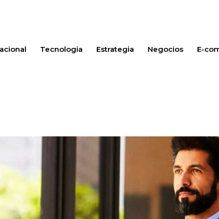
acional
Tecnologia
Estrategia
Negocios
E-co