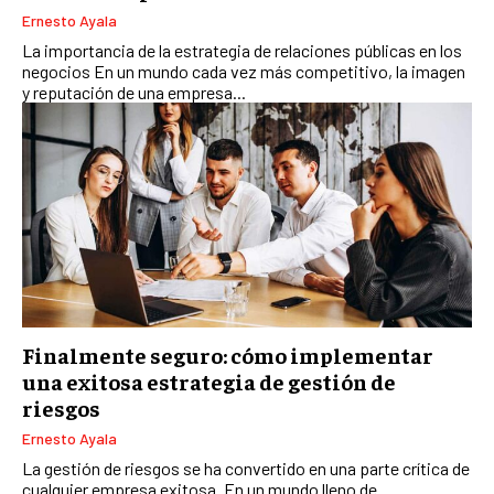
Ernesto Ayala
La importancia de la estrategia de relaciones públicas en los
negocios En un mundo cada vez más competitivo, la imagen
y reputación de una empresa...
Finalmente seguro: cómo implementar
una exitosa estrategia de gestión de
riesgos
Ernesto Ayala
La gestión de riesgos se ha convertido en una parte crítica de
cualquier empresa exitosa. En un mundo lleno de