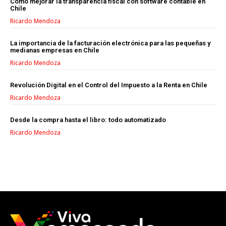
Cómo mejorar la transparencia fiscal con software contable en
Chile
Ricardo Mendoza
La importancia de la facturación electrónica para las pequeñas y
medianas empresas en Chile
Ricardo Mendoza
Revolución Digital en el Control del Impuesto a la Renta en Chile
Ricardo Mendoza
Desde la compra hasta el libro: todo automatizado
Ricardo Mendoza