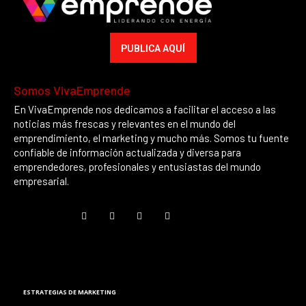
PUBLICA AQUÍ
Somos VivaEmprende
En VivaEmprende nos dedicamos a facilitar el acceso a las
noticias más frescas y relevantes en el mundo del
emprendimiento, el marketing y mucho más. Somos tu fuente
confiable de información actualizada y diversa para
emprendedores, profesionales y entusiastas del mundo
empresarial.
Marketing
ESTRATEGIAS DE MARKETING