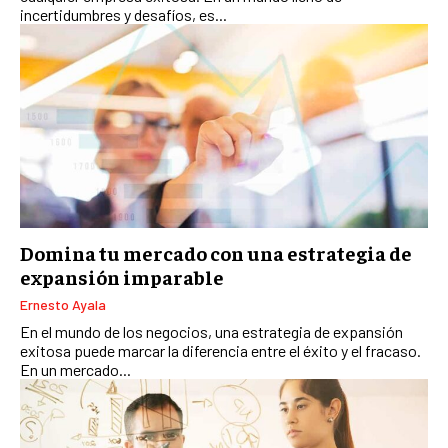
incertidumbres y desafíos, es...
Domina tu mercado con una estrategia de
expansión imparable
Ernesto Ayala
En el mundo de los negocios, una estrategia de expansión
exitosa puede marcar la diferencia entre el éxito y el fracaso.
En un mercado...