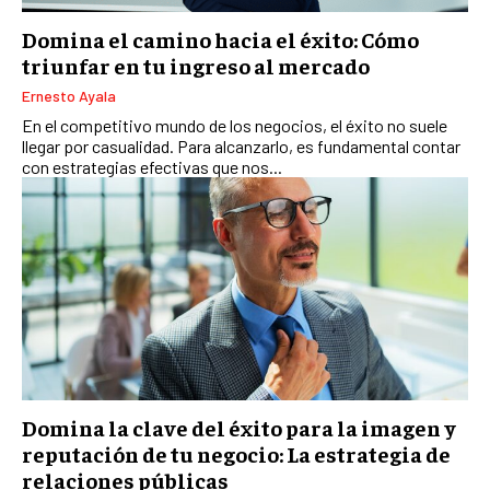
Domina el camino hacia el éxito: Cómo
triunfar en tu ingreso al mercado
Ernesto Ayala
En el competitivo mundo de los negocios, el éxito no suele
llegar por casualidad. Para alcanzarlo, es fundamental contar
con estrategias efectivas que nos...
Domina la clave del éxito para la imagen y
reputación de tu negocio: La estrategia de
relaciones públicas