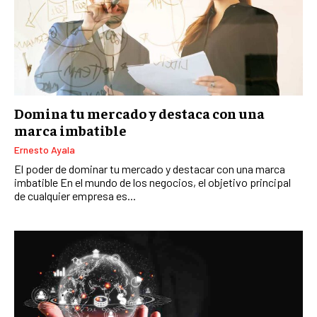
Domina tu mercado y destaca con una
marca imbatible
Ernesto Ayala
El poder de dominar tu mercado y destacar con una marca
imbatible En el mundo de los negocios, el objetivo principal
de cualquier empresa es...