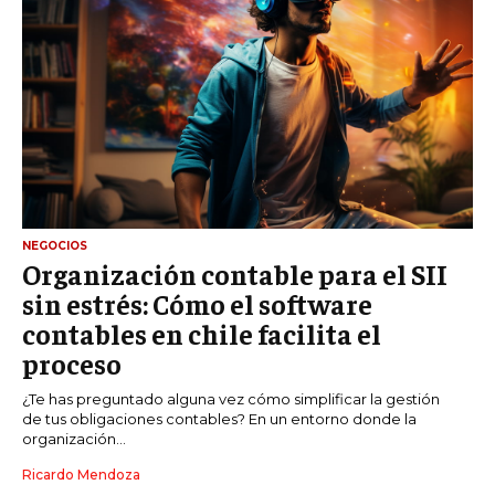
NEGOCIOS
Organización contable para el SII
sin estrés: Cómo el software
contables en chile facilita el
proceso
¿Te has preguntado alguna vez cómo simplificar la gestión
de tus obligaciones contables? En un entorno donde la
organización...
Ricardo Mendoza