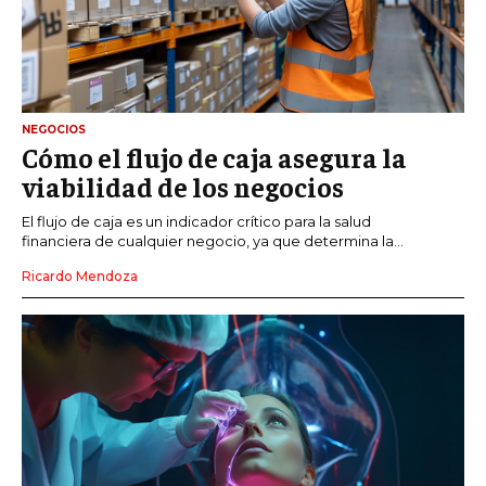
NEGOCIOS
Cómo el flujo de caja asegura la
viabilidad de los negocios
El flujo de caja es un indicador crítico para la salud
financiera de cualquier negocio, ya que determina la...
Ricardo Mendoza