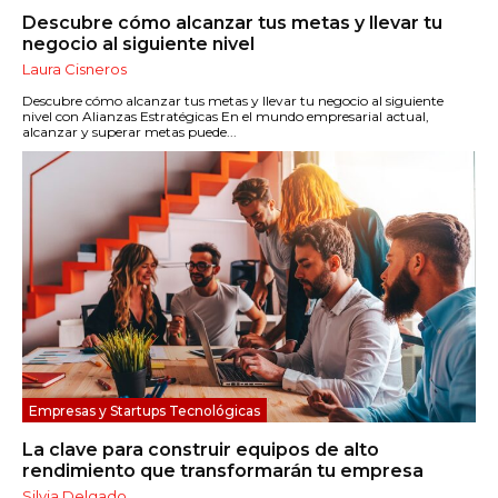
Descubre cómo alcanzar tus metas y llevar tu
negocio al siguiente nivel
Laura Cisneros
Descubre cómo alcanzar tus metas y llevar tu negocio al siguiente
nivel con Alianzas Estratégicas En el mundo empresarial actual,
alcanzar y superar metas puede...
Empresas y Startups Tecnológicas
La clave para construir equipos de alto
rendimiento que transformarán tu empresa
Silvia Delgado