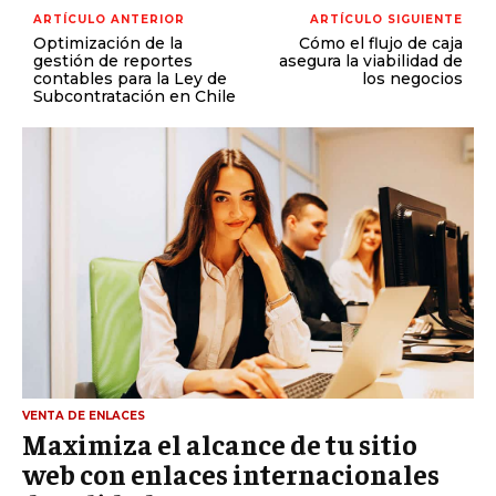
ARTÍCULO ANTERIOR
ARTÍCULO SIGUIENTE
Optimización de la
Cómo el flujo de caja
gestión de reportes
asegura la viabilidad de
contables para la Ley de
los negocios
Subcontratación en Chile
VENTA DE ENLACES
Maximiza el alcance de tu sitio
web con enlaces internacionales