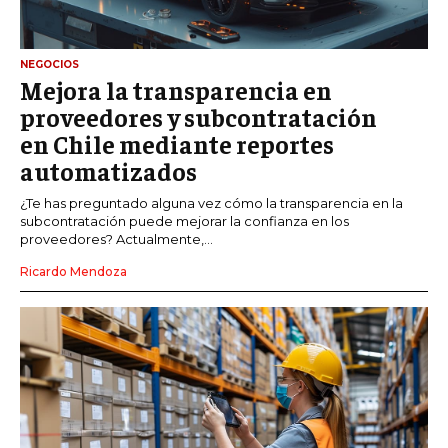
NEGOCIOS
Mejora la transparencia en
proveedores y subcontratación
en Chile mediante reportes
automatizados
¿Te has preguntado alguna vez cómo la transparencia en la
subcontratación puede mejorar la confianza en los
proveedores? Actualmente,...
Ricardo Mendoza