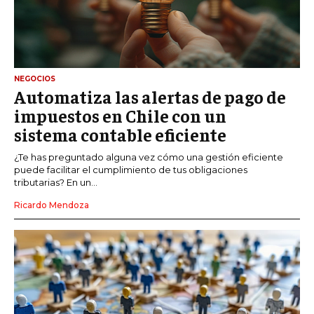
NEGOCIOS
Automatiza las alertas de pago de
impuestos en Chile con un
sistema contable eficiente
¿Te has preguntado alguna vez cómo una gestión eficiente
puede facilitar el cumplimiento de tus obligaciones
tributarias? En un...
Ricardo Mendoza