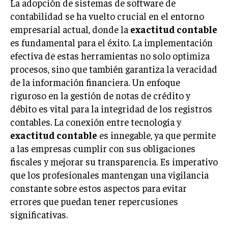
La adopción de sistemas de software de
contabilidad se ha vuelto crucial en el entorno
empresarial actual, donde la
exactitud contable
es fundamental para el éxito. La implementación
efectiva de estas herramientas no solo optimiza
procesos, sino que también garantiza la veracidad
de la información financiera. Un enfoque
riguroso en la gestión de notas de crédito y
débito es vital para la integridad de los registros
contables. La conexión entre tecnología y
exactitud contable
es innegable, ya que permite
a las empresas cumplir con sus obligaciones
fiscales y mejorar su transparencia. Es imperativo
que los profesionales mantengan una vigilancia
constante sobre estos aspectos para evitar
errores que puedan tener repercusiones
significativas.