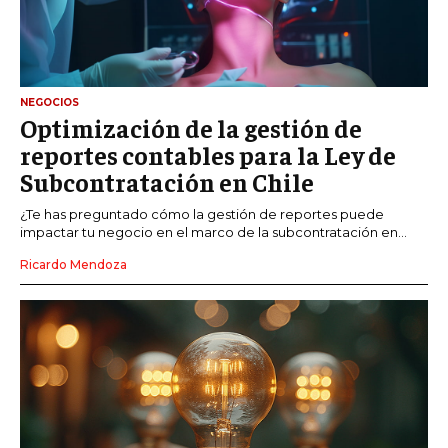
NEGOCIOS
Optimización de la gestión de
reportes contables para la Ley de
Subcontratación en Chile
¿Te has preguntado cómo la gestión de reportes puede
impactar tu negocio en el marco de la subcontratación en...
Ricardo Mendoza