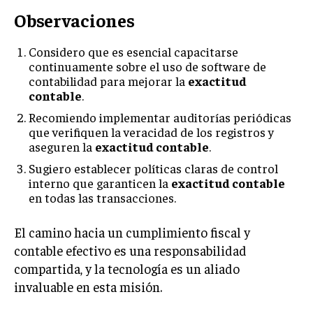
Observaciones
Considero que es esencial capacitarse
continuamente sobre el uso de software de
contabilidad para mejorar la
exactitud
contable
.
Recomiendo implementar auditorías periódicas
que verifiquen la veracidad de los registros y
aseguren la
exactitud contable
.
Sugiero establecer políticas claras de control
interno que garanticen la
exactitud contable
en todas las transacciones.
El camino hacia un cumplimiento fiscal y
contable efectivo es una responsabilidad
compartida, y la tecnología es un aliado
invaluable en esta misión.