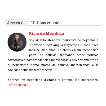
ff4zv5b6fkw9kua7
Acerca de
Últimas entradas
Ricardo Mendoza
Soy Ricardo Mendoza, periodista de negocios e
innovación, con amplia trayectoria. Desde hace
más de diez años, colaboro en un reconocido
portal de noticias, abarcando desde noticias
corporativas hasta tendencias innovadoras. Creo firmemente en
el periodismo como motor de cambio, manteniendo a la
sociedad actualizada y proactiva.
Aparece en periódicos digitales y domina los buscadores,
Infórmate aquí.