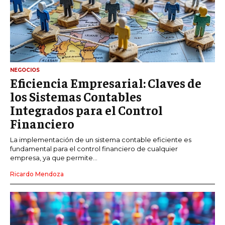
NEGOCIOS
Eficiencia Empresarial: Claves de
los Sistemas Contables
Integrados para el Control
Financiero
La implementación de un sistema contable eficiente es
fundamental para el control financiero de cualquier
empresa, ya que permite...
Ricardo Mendoza