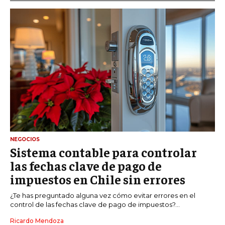
NEGOCIOS
Sistema contable para controlar
las fechas clave de pago de
impuestos en Chile sin errores
¿Te has preguntado alguna vez cómo evitar errores en el
control de las fechas clave de pago de impuestos?...
Ricardo Mendoza