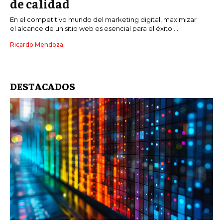
de calidad
En el competitivo mundo del marketing digital, maximizar
el alcance de un sitio web es esencial para el éxito....
Ricardo Mendoza
DESTACADOS