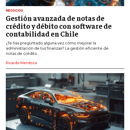
NEGOCIOS
Gestión avanzada de notas de
crédito y débito con software de
contabilidad en Chile
¿Te has preguntado alguna vez cómo mejorar la
administración de tus finanzas? La gestión eficiente de
notas de crédito...
Ricardo Mendoza