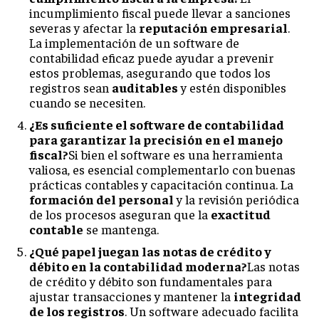
incumplimiento fiscal puede llevar a sanciones
severas y afectar la
reputación empresarial
.
La implementación de un software de
contabilidad eficaz puede ayudar a prevenir
estos problemas, asegurando que todos los
registros sean
auditables
y estén disponibles
cuando se necesiten.
¿Es suficiente el software de contabilidad
para garantizar la precisión en el manejo
fiscal?
Si bien el software es una herramienta
valiosa, es esencial complementarlo con buenas
prácticas contables y capacitación continua. La
formación del personal
y la revisión periódica
de los procesos aseguran que la
exactitud
contable
se mantenga.
¿Qué papel juegan las notas de crédito y
débito en la contabilidad moderna?
Las notas
de crédito y débito son fundamentales para
ajustar transacciones y mantener la
integridad
de los registros
. Un software adecuado facilita