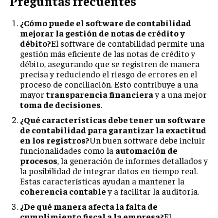
Preguntas frecuentes
¿Cómo puede el software de contabilidad
mejorar la gestión de notas de crédito y
débito?
El software de contabilidad permite una
gestión más eficiente de las notas de crédito y
débito, asegurando que se registren de manera
precisa y reduciendo el riesgo de errores en el
proceso de conciliación. Esto contribuye a una
mayor
transparencia financiera
y a una mejor
toma de decisiones
.
¿Qué características debe tener un software
de contabilidad para garantizar la exactitud
en los registros?
Un buen software debe incluir
funcionalidades como la
automación de
procesos
, la generación de informes detallados y
la posibilidad de integrar datos en tiempo real.
Estas características ayudan a mantener la
coherencia contable
y a facilitar la auditoría.
¿De qué manera afecta la falta de
cumplimiento fiscal a la empresa?
El