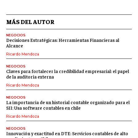
MÁS DEL AUTOR
NEGOCIOS
Decisiones Estratégicas: Herramientas Financieras al
Alcance
Ricardo Mendoza
NEGOCIOS
Claves para fortalecer la credibilidad empresarial: el papel
de la auditoría externa
Ricardo Mendoza
NEGOCIOS
La importancia de un historial contable organizado para el
SII: Usa software contables en chile
Ricardo Mendoza
NEGOCIOS
Innovación y exactitud en DTE: Servicios contables de alto