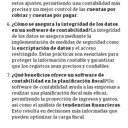
estos ajustes, permitiendo una contabilidad más
precisa y un mejor control de las
cuentas por
cobrar
y
cuentas por pagar
.
¿Cómo se asegura la integridad de los datos
en un software de contabilidad?
La integridad
de los datos se asegura mediante la
implementación de medidas de seguridad como
la
encriptación de datos
y el acceso
restringido. Estas prácticas son esenciales para
proteger la información contable y garantizar
que los registros sean precisos y confiables.
¿Qué beneficios ofrece un software de
contabilidad en la planificación fiscal?
Un
software de contabilidad ayuda a las empresas a
realizar una planificación fiscal más eficaz,
permitiendo la proyección de ingresos y gastos,
así como el análisis de
tendencias financieras
.
Esto resulta en decisiones más informadas que
pueden optimizar la carga fiscal.