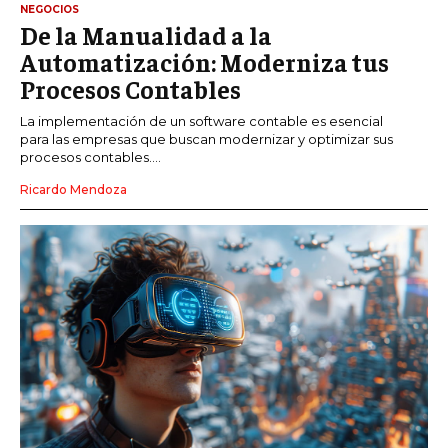
NEGOCIOS
De la Manualidad a la
Automatización: Moderniza tus
Procesos Contables
La implementación de un software contable es esencial
para las empresas que buscan modernizar y optimizar sus
procesos contables....
Ricardo Mendoza