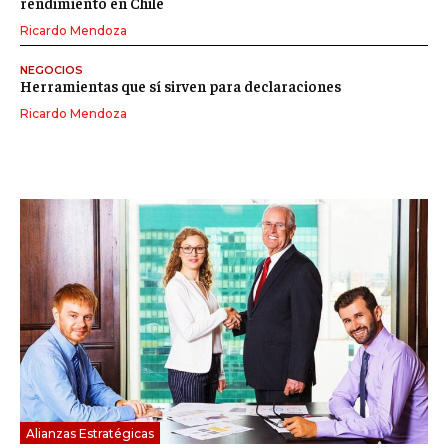
rendimiento en Chile
Ricardo Mendoza
NEGOCIOS
Herramientas que sí sirven para declaraciones
Ricardo Mendoza
Alianzas Estratégicas