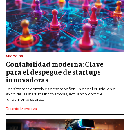
NEGOCIOS
Contabilidad moderna: Clave
para el despegue de startups
innovadoras
Los sistemas contables desempeñan un papel crucial en el
éxito de las startups innovadoras, actuando como el
fundamento sobre...
Ricardo Mendoza