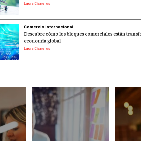
Laura Cisneros
Comercio Internacional
Descubre cómo los bloques comerciales están trans
economía global
Laura Cisneros