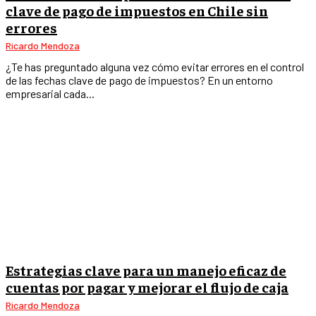
clave de pago de impuestos en Chile sin
errores
Ricardo Mendoza
¿Te has preguntado alguna vez cómo evitar errores en el control
de las fechas clave de pago de impuestos? En un entorno
empresarial cada...
Estrategias clave para un manejo eficaz de
cuentas por pagar y mejorar el flujo de caja
Ricardo Mendoza