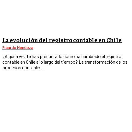
La evolución del registro contable en Chile
Ricardo Mendoza
¿Alguna vez te has preguntado cómo ha cambiado el registro
contable en Chile a lo largo del tiempo? La transformación de los
procesos contables...