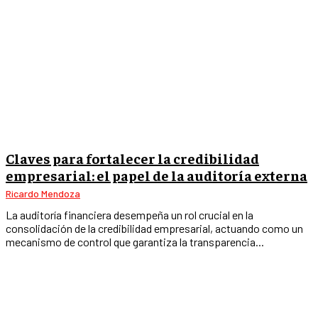
Claves para fortalecer la credibilidad
empresarial: el papel de la auditoría externa
Ricardo Mendoza
La auditoría financiera desempeña un rol crucial en la
consolidación de la credibilidad empresarial, actuando como un
mecanismo de control que garantiza la transparencia...