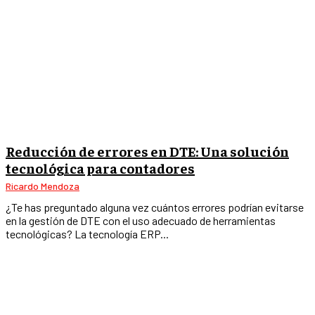
Reducción de errores en DTE: Una solución
tecnológica para contadores
Ricardo Mendoza
¿Te has preguntado alguna vez cuántos errores podrían evitarse
en la gestión de DTE con el uso adecuado de herramientas
tecnológicas? La tecnología ERP...