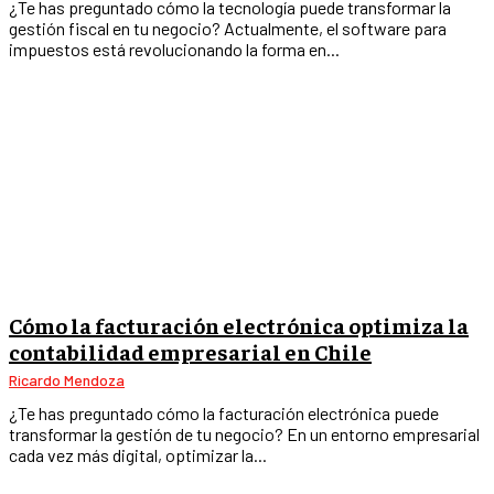
¿Te has preguntado cómo la tecnología puede transformar la
gestión fiscal en tu negocio? Actualmente, el software para
impuestos está revolucionando la forma en...
Cómo la facturación electrónica optimiza la
contabilidad empresarial en Chile
Ricardo Mendoza
¿Te has preguntado cómo la facturación electrónica puede
transformar la gestión de tu negocio? En un entorno empresarial
cada vez más digital, optimizar la...