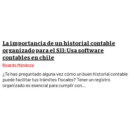
La importancia de un historial contable
organizado para el SII: Usa software
contables en chile
Ricardo Mendoza
¿Te has preguntado alguna vez cómo un buen historial contable
puede facilitar tus trámites fiscales? Tener un registro
organizado es esencial para cumplir con...