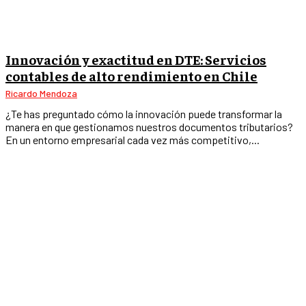
Innovación y exactitud en DTE: Servicios
contables de alto rendimiento en Chile
Ricardo Mendoza
¿Te has preguntado cómo la innovación puede transformar la
manera en que gestionamos nuestros documentos tributarios?
En un entorno empresarial cada vez más competitivo,...