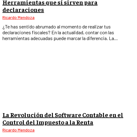
Herramientas que sí sirven para
declaraciones
Ricardo Mendoza
¿Te has sentido abrumado al momento de realizar tus
declaraciones fiscales? En la actualidad, contar con las
herramientas adecuadas puede marcar la diferencia. La...
La Revolución del Software Contable en el
Control del Impuesto a la Renta
Ricardo Mendoza