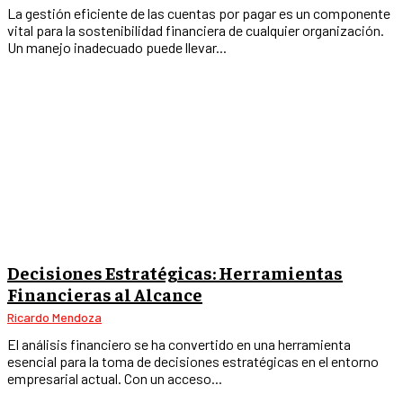
La gestión eficiente de las cuentas por pagar es un componente
vital para la sostenibilidad financiera de cualquier organización.
Un manejo inadecuado puede llevar...
Decisiones Estratégicas: Herramientas
Financieras al Alcance
Ricardo Mendoza
El análisis financiero se ha convertido en una herramienta
esencial para la toma de decisiones estratégicas en el entorno
empresarial actual. Con un acceso...