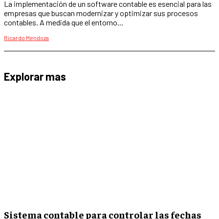
La implementación de un software contable es esencial para las
empresas que buscan modernizar y optimizar sus procesos
contables. A medida que el entorno...
Ricardo Mendoza
Explorar mas
Sistema contable para controlar las fechas