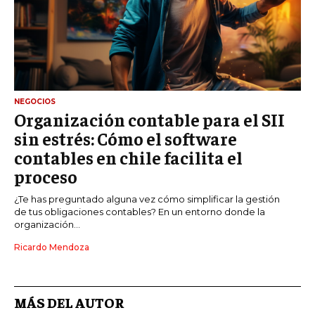
NEGOCIOS
Organización contable para el SII
sin estrés: Cómo el software
contables en chile facilita el
proceso
¿Te has preguntado alguna vez cómo simplificar la gestión
de tus obligaciones contables? En un entorno donde la
organización...
Ricardo Mendoza
MÁS DEL AUTOR