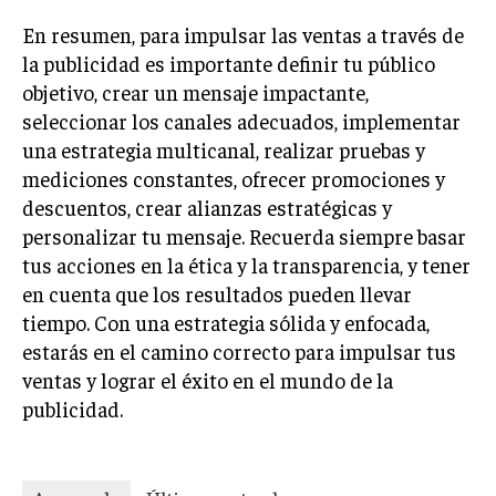
En resumen, para impulsar las ventas a través de
la publicidad es importante definir tu público
objetivo, crear un mensaje impactante,
seleccionar los canales adecuados, implementar
una estrategia multicanal, realizar pruebas y
mediciones constantes, ofrecer promociones y
descuentos, crear alianzas estratégicas y
personalizar tu mensaje. Recuerda siempre basar
tus acciones en la ética y la transparencia, y tener
en cuenta que los resultados pueden llevar
tiempo. Con una estrategia sólida y enfocada,
estarás en el camino correcto para impulsar tus
ventas y lograr el éxito en el mundo de la
publicidad.