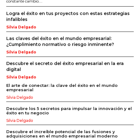
constante cambio....
Logra el éxito en tus proyectos con estas estrategias
infalibles
Silvia Delgado
Las claves del éxito en el mundo empresarial:
¿Cumplimiento normativo o riesgo inminente?
Silvia Delgado
Descubre el secreto del éxito empresarial en la era
digital
Silvia Delgado
El arte de conectar: la clave del éxito en el mundo
empresarial
Silvia Delgado
Descubre los 5 secretos para impulsar la innovación y el
éxito en tu negocio
Silvia Delgado
Descubre el increíble potencial de las fusiones y
adquisiciones en el mundo empresarial moderno