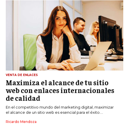
VENTA DE ENLACES
Maximiza el alcance de tu sitio
web con enlaces internacionales
de calidad
En el competitivo mundo del marketing digital, maximizar
el alcance de un sitio web es esencial para el éxito....
Ricardo Mendoza