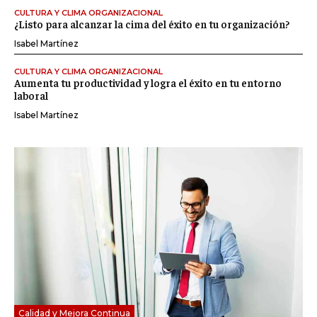
CULTURA Y CLIMA ORGANIZACIONAL
¿Listo para alcanzar la cima del éxito en tu organización?
Isabel Martínez
CULTURA Y CLIMA ORGANIZACIONAL
Aumenta tu productividad y logra el éxito en tu entorno
laboral
Isabel Martínez
Calidad y Mejora Continua