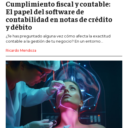
Cumplimiento fiscal y contable:
El papel del software de
contabilidad en notas de crédito
y débito
¿Te has preguntado alguna vez cómo afecta la exactitud
contable a la gestión de tu negocio? En un entorno...
Ricardo Mendoza