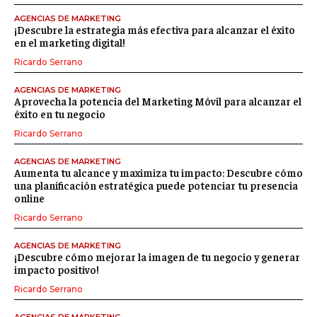
AGENCIAS DE MARKETING
¡Descubre la estrategia más efectiva para alcanzar el éxito
en el marketing digital!
Ricardo Serrano
AGENCIAS DE MARKETING
Aprovecha la potencia del Marketing Móvil para alcanzar el
éxito en tu negocio
Ricardo Serrano
AGENCIAS DE MARKETING
Aumenta tu alcance y maximiza tu impacto: Descubre cómo
una planificación estratégica puede potenciar tu presencia
online
Ricardo Serrano
AGENCIAS DE MARKETING
¡Descubre cómo mejorar la imagen de tu negocio y generar
impacto positivo!
Ricardo Serrano