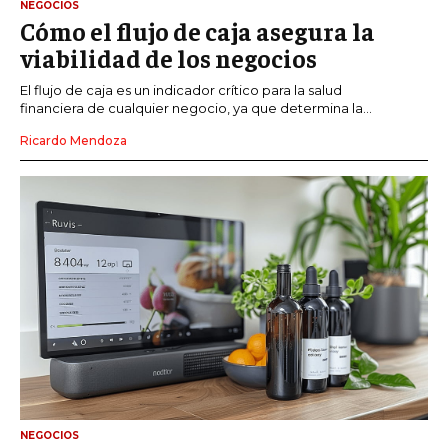
NEGOCIOS
Cómo el flujo de caja asegura la
viabilidad de los negocios
El flujo de caja es un indicador crítico para la salud
financiera de cualquier negocio, ya que determina la...
Ricardo Mendoza
NEGOCIOS