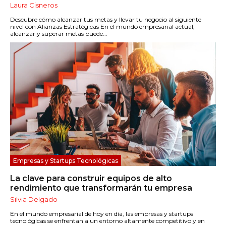
Laura Cisneros
Descubre cómo alcanzar tus metas y llevar tu negocio al siguiente
nivel con Alianzas Estratégicas En el mundo empresarial actual,
alcanzar y superar metas puede...
Empresas y Startups Tecnológicas
La clave para construir equipos de alto
rendimiento que transformarán tu empresa
Silvia Delgado
En el mundo empresarial de hoy en día, las empresas y startups
tecnológicas se enfrentan a un entorno altamente competitivo y en