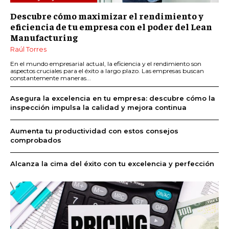
Descubre cómo maximizar el rendimiento y
eficiencia de tu empresa con el poder del Lean
Manufacturing
Raúl Torres
En el mundo empresarial actual, la eficiencia y el rendimiento son
aspectos cruciales para el éxito a largo plazo. Las empresas buscan
constantemente maneras...
Asegura la excelencia en tu empresa: descubre cómo la
inspección impulsa la calidad y mejora continua
Aumenta tu productividad con estos consejos
comprobados
Alcanza la cima del éxito con tu excelencia y perfección