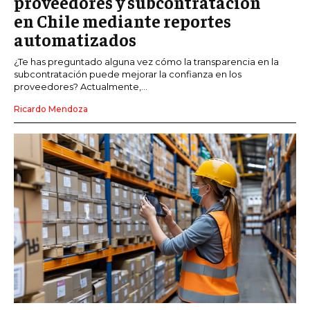
proveedores y subcontratación
en Chile mediante reportes
automatizados
¿Te has preguntado alguna vez cómo la transparencia en la
subcontratación puede mejorar la confianza en los
proveedores? Actualmente,...
Ricardo Mendoza