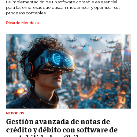
La implementación de un software contable es esencial
para las empresas que buscan modernizar y optimizar sus
procesos contables....
Ricardo Mendoza
NEGOCIOS
Gestión avanzada de notas de
crédito y débito con software de