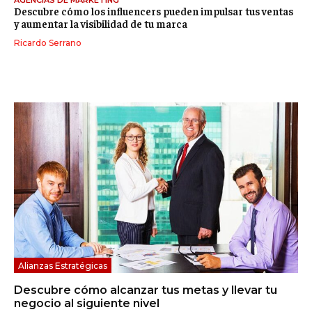
AGENCIAS DE MARKETING
Descubre cómo los influencers pueden impulsar tus ventas
y aumentar la visibilidad de tu marca
Ricardo Serrano
Alianzas Estratégicas
Descubre cómo alcanzar tus metas y llevar tu
negocio al siguiente nivel