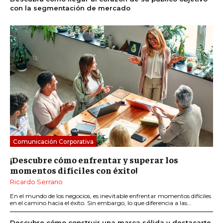
con la segmentación de mercado
Comunicación Corporativa
¡Descubre cómo enfrentar y superar los
momentos difíciles con éxito!
Ricardo Serrano
En el mundo de los negocios, es inevitable enfrentar momentos difíciles
en el camino hacia el éxito. Sin embargo, lo que diferencia a las...
Descubre cómo construir una marca sólida y destacarte