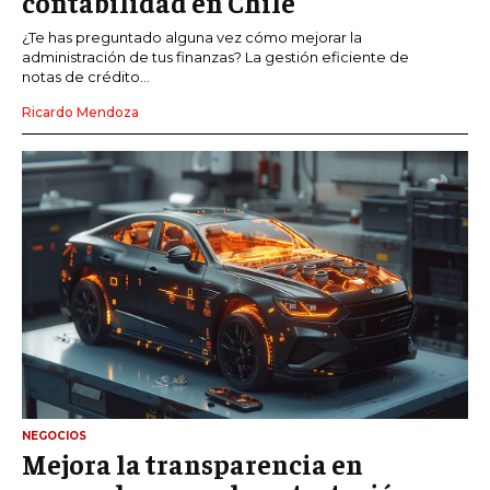
contabilidad en Chile
¿Te has preguntado alguna vez cómo mejorar la
administración de tus finanzas? La gestión eficiente de
notas de crédito...
Ricardo Mendoza
NEGOCIOS
Mejora la transparencia en