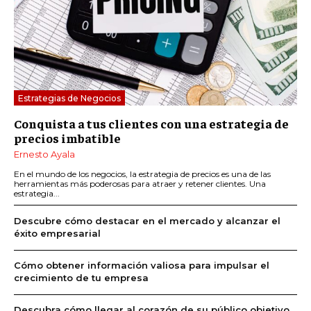
Estrategias de Negocios
Conquista a tus clientes con una estrategia de
precios imbatible
Ernesto Ayala
En el mundo de los negocios, la estrategia de precios es una de las
herramientas más poderosas para atraer y retener clientes. Una
estrategia...
Descubre cómo destacar en el mercado y alcanzar el
éxito empresarial
Cómo obtener información valiosa para impulsar el
crecimiento de tu empresa
Descubra cómo llegar al corazón de su público objetivo