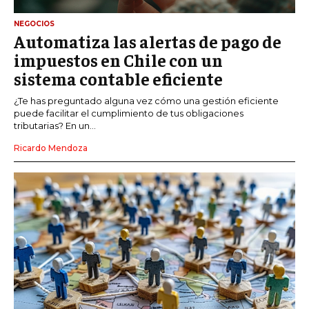
NEGOCIOS
Automatiza las alertas de pago de
impuestos en Chile con un
sistema contable eficiente
¿Te has preguntado alguna vez cómo una gestión eficiente
puede facilitar el cumplimiento de tus obligaciones
tributarias? En un...
Ricardo Mendoza