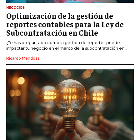
NEGOCIOS
Optimización de la gestión de
reportes contables para la Ley de
Subcontratación en Chile
¿Te has preguntado cómo la gestión de reportes puede
impactar tu negocio en el marco de la subcontratación en...
Ricardo Mendoza