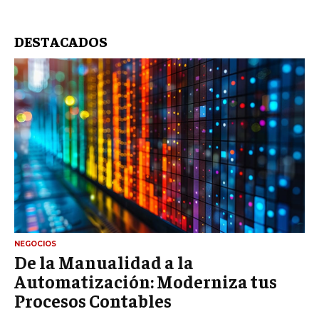
DESTACADOS
NEGOCIOS
De la Manualidad a la
Automatización: Moderniza tus
Procesos Contables