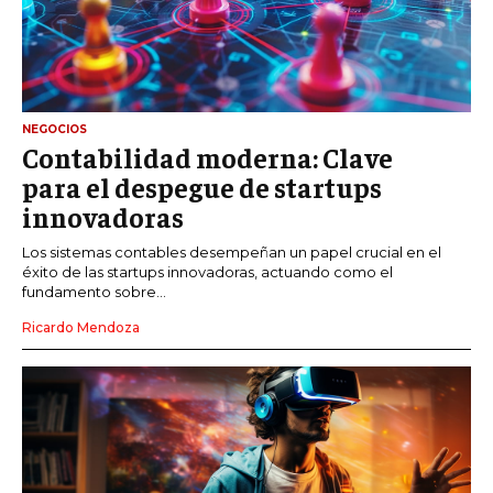
NEGOCIOS
Contabilidad moderna: Clave
para el despegue de startups
innovadoras
Los sistemas contables desempeñan un papel crucial en el
éxito de las startups innovadoras, actuando como el
fundamento sobre...
Ricardo Mendoza