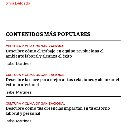
Silvia Delgado
CONTENIDOS MÁS POPULARES
CULTURA Y CLIMA ORGANIZACIONAL
Descubre cómo el trabajo en equipo revoluciona el
ambiente laboral y alcanza el éxito
Isabel Martínez
CULTURA Y CLIMA ORGANIZACIONAL
Descubre la clave para mejorar tus relaciones y alcanzar el
éxito profesional
Isabel Martínez
CULTURA Y CLIMA ORGANIZACIONAL
Descubre cómo tus creencias impactan en tu entorno
laboral y personal
Isabel Martínez