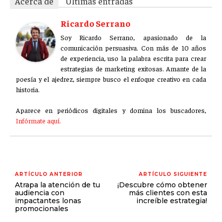
Acerca de
Últimas entradas
Ricardo Serrano
Soy Ricardo Serrano, apasionado de la
comunicación persuasiva. Con más de 10 años
de experiencia, uso la palabra escrita para crear
estrategias de marketing exitosas. Amante de la
poesía y el ajedrez, siempre busco el enfoque creativo en cada
historia.
Aparece en periódicos digitales y domina los buscadores,
Infórmate aquí.
ARTÍCULO ANTERIOR
ARTÍCULO SIGUIENTE
Atrapa la atención de tu
¡Descubre cómo obtener
audiencia con
más clientes con esta
impactantes lonas
increíble estrategia!
promocionales