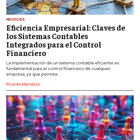
NEGOCIOS
Eficiencia Empresarial: Claves de
los Sistemas Contables
Integrados para el Control
Financiero
La implementación de un sistema contable eficiente es
fundamental para el control financiero de cualquier
empresa, ya que permite...
Ricardo Mendoza