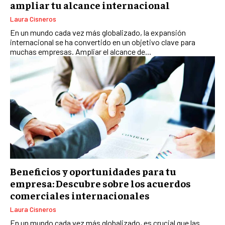
ampliar tu alcance internacional
Laura Cisneros
En un mundo cada vez más globalizado, la expansión
internacional se ha convertido en un objetivo clave para
muchas empresas. Ampliar el alcance de...
Beneficios y oportunidades para tu
empresa: Descubre sobre los acuerdos
comerciales internacionales
Laura Cisneros
En un mundo cada vez más globalizado, es crucial que las