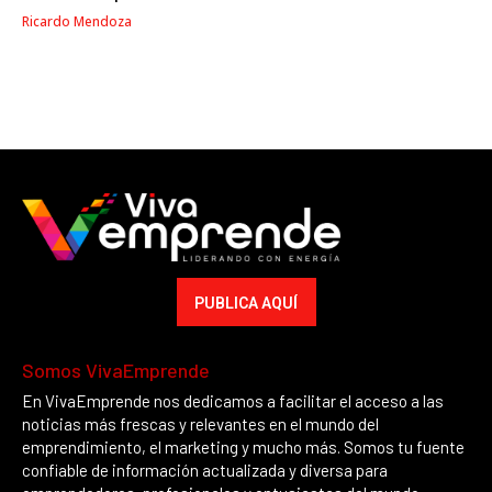
Ricardo Mendoza
PUBLICA AQUÍ
Somos VivaEmprende
En VivaEmprende nos dedicamos a facilitar el acceso a las
noticias más frescas y relevantes en el mundo del
emprendimiento, el marketing y mucho más. Somos tu fuente
confiable de información actualizada y diversa para