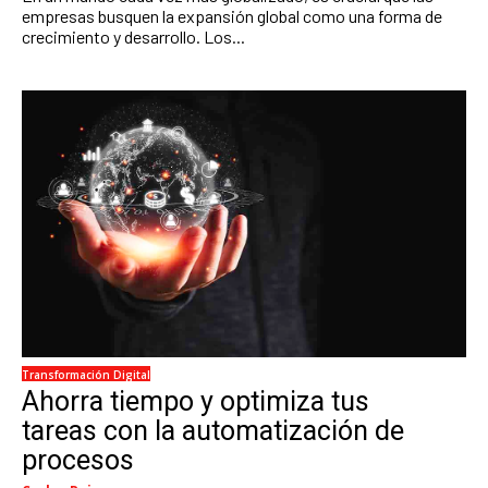
empresas busquen la expansión global como una forma de
crecimiento y desarrollo. Los...
Transformación Digital
Ahorra tiempo y optimiza tus
tareas con la automatización de
procesos