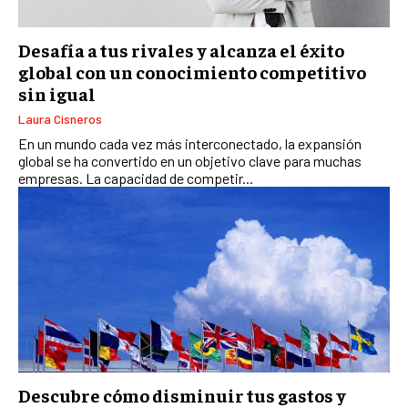
Desafía a tus rivales y alcanza el éxito
global con un conocimiento competitivo
sin igual
Laura Cisneros
En un mundo cada vez más interconectado, la expansión
global se ha convertido en un objetivo clave para muchas
empresas. La capacidad de competir...
Descubre cómo disminuir tus gastos y