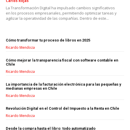
Carlos Rojas
La Transformación Digital ha impulsado cambios significativos
en los procesos empresariales, permitiendo optimizar tareas y
agilizar la operatividad de las compañías. Dentro de este...
Cómo transformar tu proceso de libros en 2025
Ricardo Mendoza
Cómo mejorar la transparencia fiscal con software contable en
Chile
Ricardo Mendoza
La importancia de la facturación electrónica para las pequeñas y
medianas empresas en Chile
Ricardo Mendoza
Revolución Digital en el Control del Impuesto a la Renta en Chile
Ricardo Mendoza
Desde la compra hasta el libro: todo automatizado