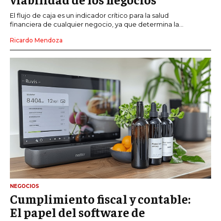
El flujo de caja es un indicador crítico para la salud
financiera de cualquier negocio, ya que determina la...
Ricardo Mendoza
NEGOCIOS
Cumplimiento fiscal y contable:
El papel del software de