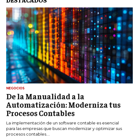
NEGOCIOS
De la Manualidad a la
Automatización: Moderniza tus
Procesos Contables
La implementación de un software contable es esencial
para las empresas que buscan modernizar y optimizar sus
procesos contables....