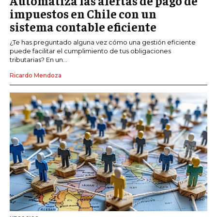
Automatiza las alertas de pago de
impuestos en Chile con un
sistema contable eficiente
¿Te has preguntado alguna vez cómo una gestión eficiente
puede facilitar el cumplimiento de tus obligaciones
tributarias? En un...
Ricardo Mendoza