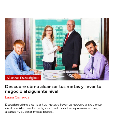
Alianzas Estratégicas
Descubre cómo alcanzar tus metas y llevar tu
negocio al siguiente nivel
Laura Cisneros
Descubre cómo alcanzar tus metas y llevar tu negocio al siguiente
nivel con Alianzas Estratégicas En el mundo empresarial actual,
alcanzar y superar metas puede...