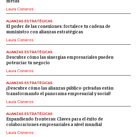
metas
Laura Cisneros
ALIANZAS ESTRATÉGICAS
El poder de las conexiones: fortalece tu cadena de
suministro con alianzas estratégicas
Laura Cisneros
ALIANZAS ESTRATÉGICAS
Descubre cómo las sinergias empresariales pueden
potenciar tu negocio
Laura Cisneros
ALIANZAS ESTRATÉGICAS
¡Descubre cómo las alianzas público-privadas están
transformando el panorama empresarial y social!
Laura Cisneros
ALIANZAS ESTRATÉGICAS
Expandiendo fronteras: Claves para el éxito de
colaboraciones empresariales a nivel mundial
Laura Cisneros