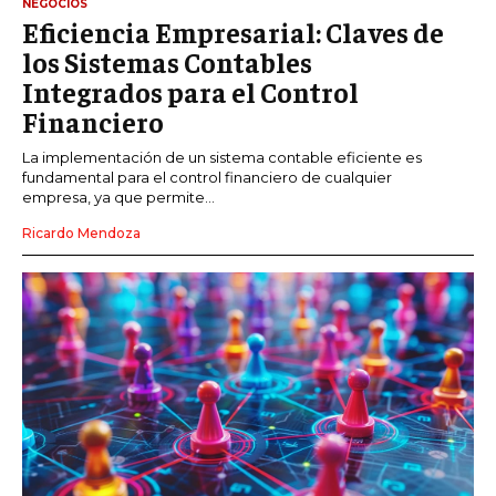
NEGOCIOS
Eficiencia Empresarial: Claves de
los Sistemas Contables
Integrados para el Control
Financiero
La implementación de un sistema contable eficiente es
fundamental para el control financiero de cualquier
empresa, ya que permite...
Ricardo Mendoza