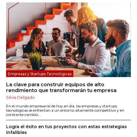
Empresas y Startups Tecnológicas
La clave para construir equipos de alto
rendimiento que transformarán tu empresa
Silvia Delgado
En el mundo empresarial de hoy en día, las empresas y startups
tecnológicas se enfrentan a un entorno altamente competitivo y en
constante cambio....
Logra el éxito en tus proyectos con estas estrategias
infalibles