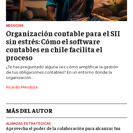
NEGOCIOS
Organización contable para el SII
sin estrés: Cómo el software
contables en chile facilita el
proceso
¿Te has preguntado alguna vez cómo simplificar la gestión
de tus obligaciones contables? En un entorno donde la
organización...
Ricardo Mendoza
MÁS DEL AUTOR
ALIANZAS ESTRATÉGICAS
Aprovecha el poder de la colaboración para alcanzar tus