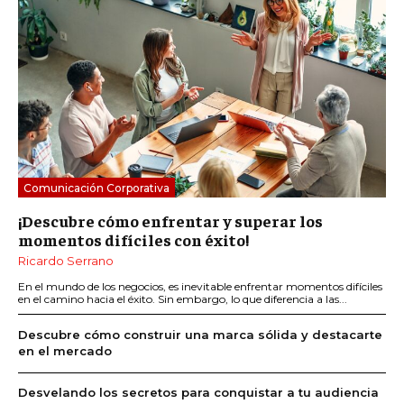
Comunicación Corporativa
¡Descubre cómo enfrentar y superar los
momentos difíciles con éxito!
Ricardo Serrano
En el mundo de los negocios, es inevitable enfrentar momentos difíciles
en el camino hacia el éxito. Sin embargo, lo que diferencia a las...
Descubre cómo construir una marca sólida y destacarte
en el mercado
Desvelando los secretos para conquistar a tu audiencia