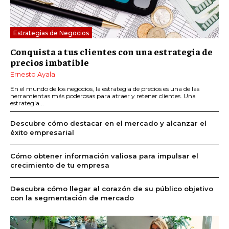
Estrategias de Negocios
Conquista a tus clientes con una estrategia de
precios imbatible
Ernesto Ayala
En el mundo de los negocios, la estrategia de precios es una de las
herramientas más poderosas para atraer y retener clientes. Una
estrategia...
Descubre cómo destacar en el mercado y alcanzar el
éxito empresarial
Cómo obtener información valiosa para impulsar el
crecimiento de tu empresa
Descubra cómo llegar al corazón de su público objetivo
con la segmentación de mercado