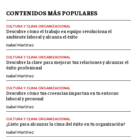
CONTENIDOS MÁS POPULARES
CULTURA Y CLIMA ORGANIZACIONAL
Descubre cómo el trabajo en equipo revoluciona el
ambiente laboral y alcanza el éxito
Isabel Martínez
CULTURA Y CLIMA ORGANIZACIONAL
Descubre la clave para mejorar tus relaciones y alcanzar el
éxito profesional
Isabel Martínez
CULTURA Y CLIMA ORGANIZACIONAL
Descubre cómo tus creencias impactan en tu entorno
laboral y personal
Isabel Martínez
CULTURA Y CLIMA ORGANIZACIONAL
¿Listo para alcanzar la cima del éxito en tu organización?
Isabel Martínez