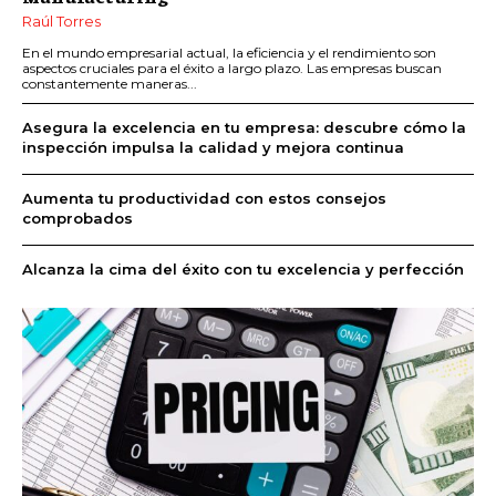
Raúl Torres
En el mundo empresarial actual, la eficiencia y el rendimiento son
aspectos cruciales para el éxito a largo plazo. Las empresas buscan
constantemente maneras...
Asegura la excelencia en tu empresa: descubre cómo la
inspección impulsa la calidad y mejora continua
Aumenta tu productividad con estos consejos
comprobados
Alcanza la cima del éxito con tu excelencia y perfección