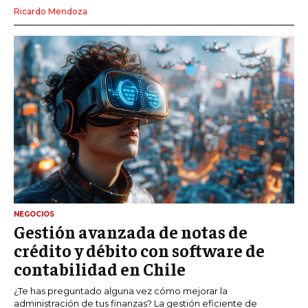
Ricardo Mendoza
NEGOCIOS
Gestión avanzada de notas de
crédito y débito con software de
contabilidad en Chile
¿Te has preguntado alguna vez cómo mejorar la
administración de tus finanzas? La gestión eficiente de