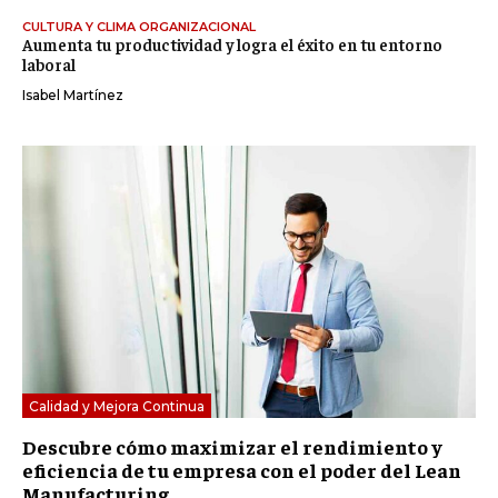
CULTURA Y CLIMA ORGANIZACIONAL
Aumenta tu productividad y logra el éxito en tu entorno
laboral
Isabel Martínez
Calidad y Mejora Continua
Descubre cómo maximizar el rendimiento y
eficiencia de tu empresa con el poder del Lean
Manufacturing