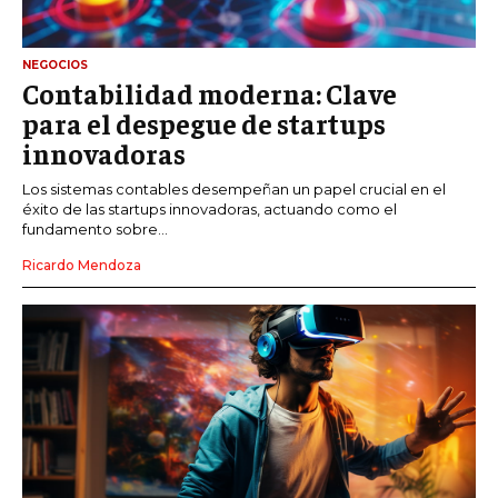
NEGOCIOS
Contabilidad moderna: Clave
para el despegue de startups
innovadoras
Los sistemas contables desempeñan un papel crucial en el
éxito de las startups innovadoras, actuando como el
fundamento sobre...
Ricardo Mendoza