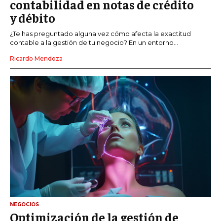
contabilidad en notas de crédito
y débito
¿Te has preguntado alguna vez cómo afecta la exactitud
contable a la gestión de tu negocio? En un entorno...
Ricardo Mendoza
NEGOCIOS
Optimización de la gestión de