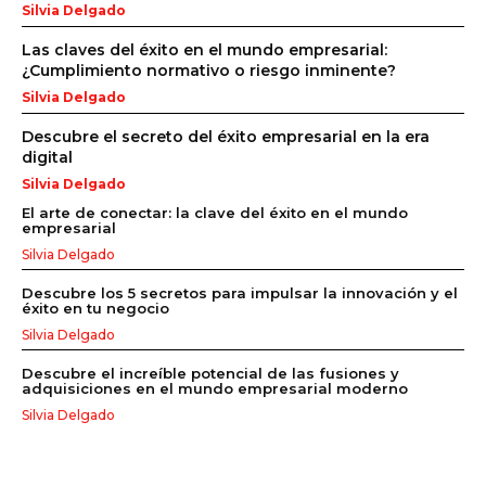
Silvia Delgado
Las claves del éxito en el mundo empresarial:
¿Cumplimiento normativo o riesgo inminente?
Silvia Delgado
Descubre el secreto del éxito empresarial en la era
digital
Silvia Delgado
El arte de conectar: la clave del éxito en el mundo
empresarial
Silvia Delgado
Descubre los 5 secretos para impulsar la innovación y el
éxito en tu negocio
Silvia Delgado
Descubre el increíble potencial de las fusiones y
adquisiciones en el mundo empresarial moderno
Silvia Delgado