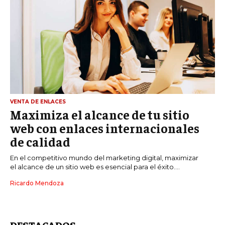
VENTA DE ENLACES
Maximiza el alcance de tu sitio
web con enlaces internacionales
de calidad
En el competitivo mundo del marketing digital, maximizar
el alcance de un sitio web es esencial para el éxito....
Ricardo Mendoza
DESTACADOS