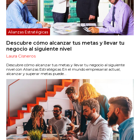
Alianzas Estratégicas
Descubre cómo alcanzar tus metas y llevar tu
negocio al siguiente nivel
Laura Cisneros
Descubre cómo alcanzar tus metas y llevar tu negocio al siguiente
nivel con Alianzas Estratégicas En el mundo empresarial actual,
alcanzar y superar metas puede...