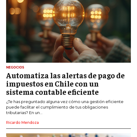
NEGOCIOS
Automatiza las alertas de pago de
impuestos en Chile con un
sistema contable eficiente
¿Te has preguntado alguna vez cómo una gestión eficiente
puede facilitar el cumplimiento de tus obligaciones
tributarias? En un...
Ricardo Mendoza