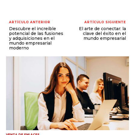
ARTÍCULO ANTERIOR
ARTÍCULO SIGUIENTE
Descubre el increíble
El arte de conectar: la
potencial de las fusiones
clave del éxito en el
y adquisiciones en el
mundo empresarial
mundo empresarial
moderno
VENTA DE ENLACES