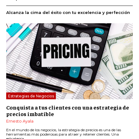
Alcanza la cima del éxito con tu excelencia y perfección
Estrategias de Negocios
Conquista a tus clientes con una estrategia de
precios imbatible
Ernesto Ayala
En el mundo de los negocios, la estrategia de precios es una de las
herramientas más poderosas para atraer y retener clientes. Una
estrategia...