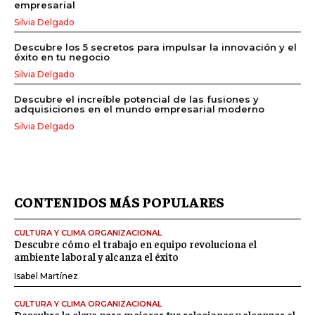
empresarial
Silvia Delgado
Descubre los 5 secretos para impulsar la innovación y el
éxito en tu negocio
Silvia Delgado
Descubre el increíble potencial de las fusiones y
adquisiciones en el mundo empresarial moderno
Silvia Delgado
CONTENIDOS MÁS POPULARES
CULTURA Y CLIMA ORGANIZACIONAL
Descubre cómo el trabajo en equipo revoluciona el
ambiente laboral y alcanza el éxito
Isabel Martínez
CULTURA Y CLIMA ORGANIZACIONAL
Descubre la clave para mejorar tus relaciones y alcanzar el