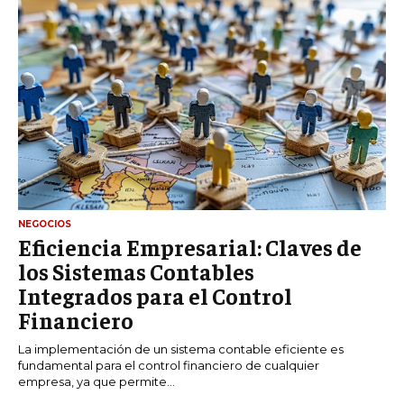
NEGOCIOS
Eficiencia Empresarial: Claves de
los Sistemas Contables
Integrados para el Control
Financiero
La implementación de un sistema contable eficiente es
fundamental para el control financiero de cualquier
empresa, ya que permite...