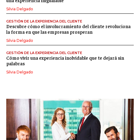
una experiencia inigualable
Silvia Delgado
GESTIÓN DE LA EXPERIENCIA DEL CLIENTE
Descubre cómo el involucramiento del cliente revoluciona
la forma en que las empresas prosperan
Silvia Delgado
GESTIÓN DE LA EXPERIENCIA DEL CLIENTE
Cómo vivir una experiencia inolvidable que te dejará sin
palabras
Silvia Delgado