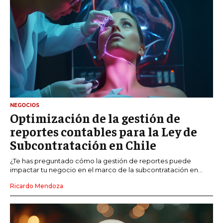
NEGOCIOS
Optimización de la gestión de
reportes contables para la Ley de
Subcontratación en Chile
¿Te has preguntado cómo la gestión de reportes puede
impactar tu negocio en el marco de la subcontratación en...
Ricardo Mendoza