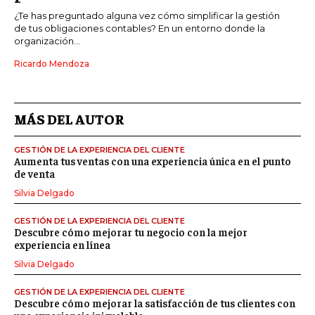
¿Te has preguntado alguna vez cómo simplificar la gestión
de tus obligaciones contables? En un entorno donde la
organización...
Ricardo Mendoza
MÁS DEL AUTOR
GESTIÓN DE LA EXPERIENCIA DEL CLIENTE
Aumenta tus ventas con una experiencia única en el punto
de venta
Silvia Delgado
GESTIÓN DE LA EXPERIENCIA DEL CLIENTE
Descubre cómo mejorar tu negocio con la mejor
experiencia en línea
Silvia Delgado
GESTIÓN DE LA EXPERIENCIA DEL CLIENTE
Descubre cómo mejorar la satisfacción de tus clientes con