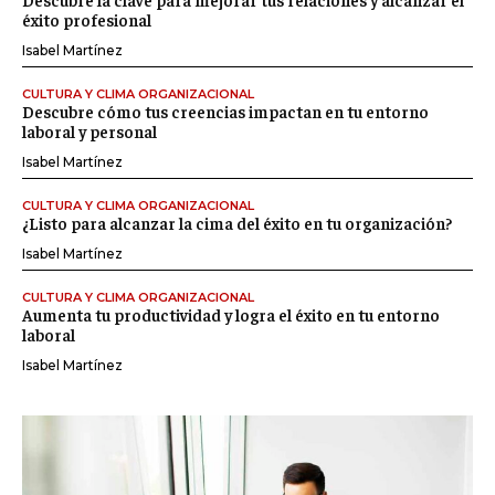
éxito profesional
Isabel Martínez
CULTURA Y CLIMA ORGANIZACIONAL
Descubre cómo tus creencias impactan en tu entorno
laboral y personal
Isabel Martínez
CULTURA Y CLIMA ORGANIZACIONAL
¿Listo para alcanzar la cima del éxito en tu organización?
Isabel Martínez
CULTURA Y CLIMA ORGANIZACIONAL
Aumenta tu productividad y logra el éxito en tu entorno
laboral
Isabel Martínez