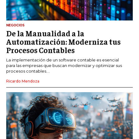
NEGOCIOS
De la Manualidad a la
Automatización: Moderniza tus
Procesos Contables
La implementación de un software contable es esencial
para las empresas que buscan modernizar y optimizar sus
procesos contables....
Ricardo Mendoza