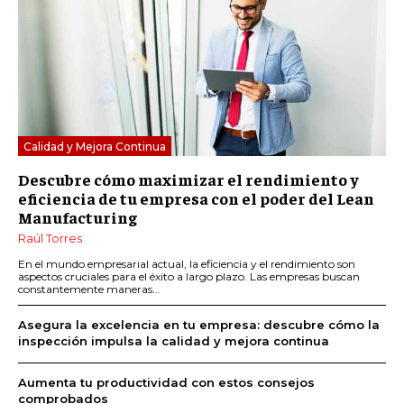
Calidad y Mejora Continua
Descubre cómo maximizar el rendimiento y
eficiencia de tu empresa con el poder del Lean
Manufacturing
Raúl Torres
En el mundo empresarial actual, la eficiencia y el rendimiento son
aspectos cruciales para el éxito a largo plazo. Las empresas buscan
constantemente maneras...
Asegura la excelencia en tu empresa: descubre cómo la
inspección impulsa la calidad y mejora continua
Aumenta tu productividad con estos consejos
comprobados