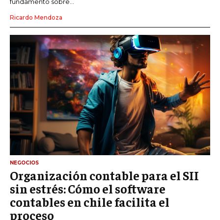
fundamento sobre...
Ricardo Mendoza
NEGOCIOS
Organización contable para el SII
sin estrés: Cómo el software
contables en chile facilita el
proceso