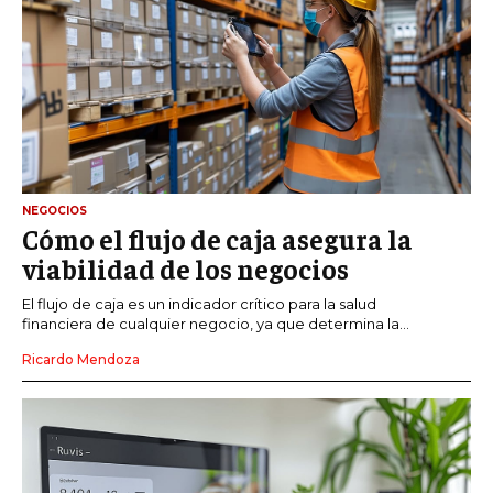
NEGOCIOS
Cómo el flujo de caja asegura la
viabilidad de los negocios
El flujo de caja es un indicador crítico para la salud
financiera de cualquier negocio, ya que determina la...
Ricardo Mendoza