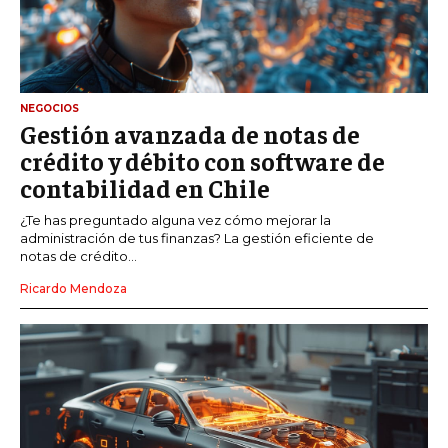
NEGOCIOS
Gestión avanzada de notas de
crédito y débito con software de
contabilidad en Chile
¿Te has preguntado alguna vez cómo mejorar la
administración de tus finanzas? La gestión eficiente de
notas de crédito...
Ricardo Mendoza