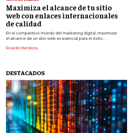
Maximiza el alcance de tu sitio
web con enlaces internacionales
de calidad
En el competitivo mundo del marketing digital, maximizar
el alcance de un sitio web es esencial para el éxito....
Ricardo Mendoza
DESTACADOS