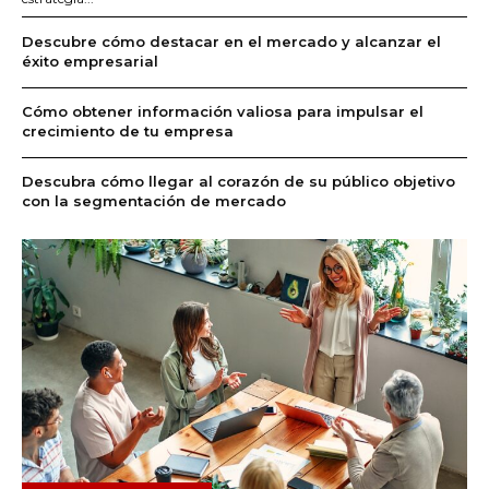
Descubre cómo destacar en el mercado y alcanzar el
éxito empresarial
Cómo obtener información valiosa para impulsar el
crecimiento de tu empresa
Descubra cómo llegar al corazón de su público objetivo
con la segmentación de mercado