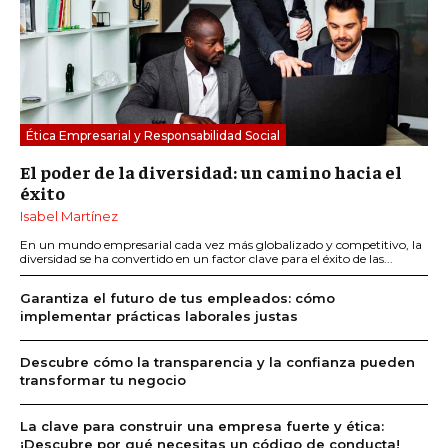
Ética Empresarial y Responsabilidad Social
El poder de la diversidad: un camino hacia el
éxito
Isabel Martínez
En un mundo empresarial cada vez más globalizado y competitivo, la
diversidad se ha convertido en un factor clave para el éxito de las...
Garantiza el futuro de tus empleados: cómo
implementar prácticas laborales justas
Descubre cómo la transparencia y la confianza pueden
transformar tu negocio
La clave para construir una empresa fuerte y ética:
¡Descubre por qué necesitas un código de conducta!