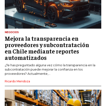
NEGOCIOS
Mejora la transparencia en
proveedores y subcontratación
en Chile mediante reportes
automatizados
¿Te has preguntado alguna vez cómo la transparencia en la
subcontratación puede mejorar la confianza en los
proveedores? Actualmente,...
Ricardo Mendoza