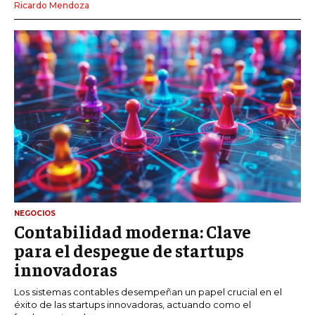
Ricardo Mendoza
NEGOCIOS
Contabilidad moderna: Clave
para el despegue de startups
innovadoras
Los sistemas contables desempeñan un papel crucial en el
éxito de las startups innovadoras, actuando como el