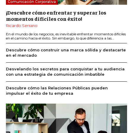
Comunicación Corporativa
¡Descubre cómo enfrentar y superar los
momentos difíciles con éxito!
Ricardo Serrano
En el mundo de los negocios, es inevitable enfrentar momentos difíciles
en el camino hacia el éxito. Sin embargo, lo que diferencia a las...
Descubre cómo construir una marca sólida y destacarte
en el mercado
Desvelando los secretos para conquistar a tu audiencia
con una estrategia de comunicación imbatible
Descubre cómo las Relaciones Públicas pueden
impulsar el éxito de tu empresa