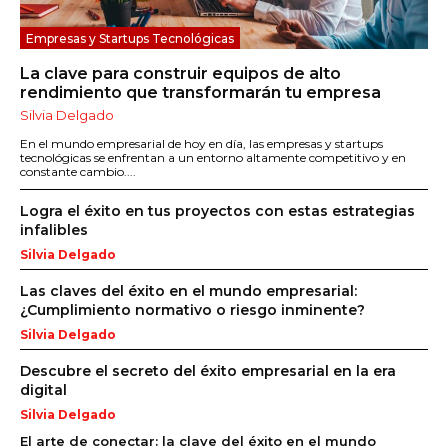
Empresas y Startups Tecnológicas
La clave para construir equipos de alto
rendimiento que transformarán tu empresa
Silvia Delgado
En el mundo empresarial de hoy en día, las empresas y startups
tecnológicas se enfrentan a un entorno altamente competitivo y en
constante cambio....
Logra el éxito en tus proyectos con estas estrategias
infalibles
Silvia Delgado
Las claves del éxito en el mundo empresarial:
¿Cumplimiento normativo o riesgo inminente?
Silvia Delgado
Descubre el secreto del éxito empresarial en la era
digital
Silvia Delgado
El arte de conectar: la clave del éxito en el mundo