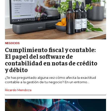
NEGOCIOS
Cumplimiento fiscal y contable:
El papel del software de
contabilidad en notas de crédito
y débito
¿Te has preguntado alguna vez cómo afecta la exactitud
contable a la gestión de tu negocio? En un entorno...
Ricardo Mendoza