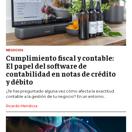
NEGOCIOS
Cumplimiento fiscal y contable:
El papel del software de
contabilidad en notas de crédito
y débito
¿Te has preguntado alguna vez cómo afecta la exactitud
contable a la gestión de tu negocio? En un entorno...
Ricardo Mendoza