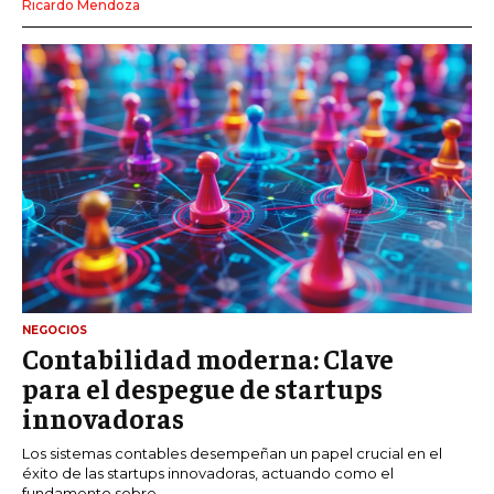
Ricardo Mendoza
NEGOCIOS
Contabilidad moderna: Clave
para el despegue de startups
innovadoras
Los sistemas contables desempeñan un papel crucial en el
éxito de las startups innovadoras, actuando como el
fundamento sobre...