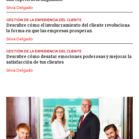
Silvia Delgado
GESTIÓN DE LA EXPERIENCIA DEL CLIENTE
Descubre cómo el involucramiento del cliente revoluciona
la forma en que las empresas prosperan
Silvia Delgado
GESTIÓN DE LA EXPERIENCIA DEL CLIENTE
Descubre cómo desatar emociones poderosas y mejorar la
satisfacción de tus clientes
Silvia Delgado