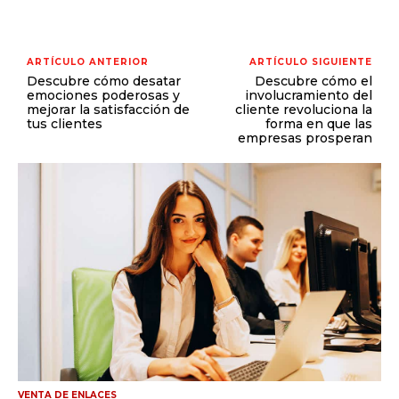
ARTÍCULO ANTERIOR
ARTÍCULO SIGUIENTE
Descubre cómo desatar
Descubre cómo el
emociones poderosas y
involucramiento del
mejorar la satisfacción de
cliente revoluciona la
tus clientes
forma en que las
empresas prosperan
VENTA DE ENLACES