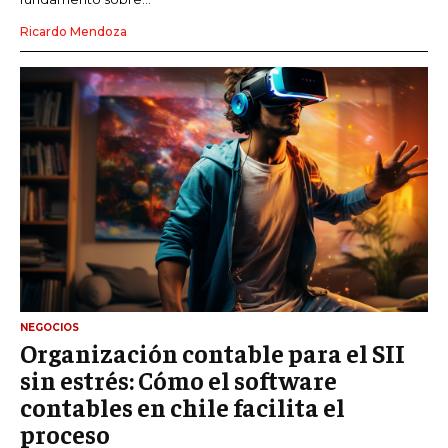
Ricardo Mendoza
NEGOCIOS
Organización contable para el SII
sin estrés: Cómo el software
contables en chile facilita el
proceso