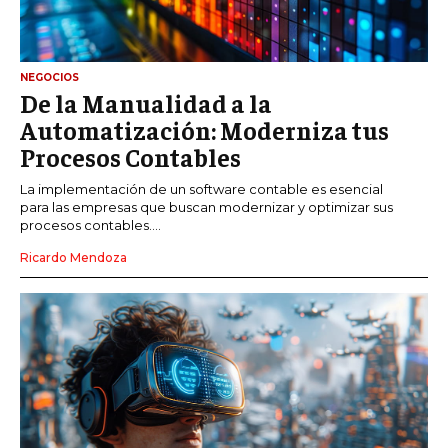
NEGOCIOS
De la Manualidad a la
Automatización: Moderniza tus
Procesos Contables
La implementación de un software contable es esencial
para las empresas que buscan modernizar y optimizar sus
procesos contables....
Ricardo Mendoza