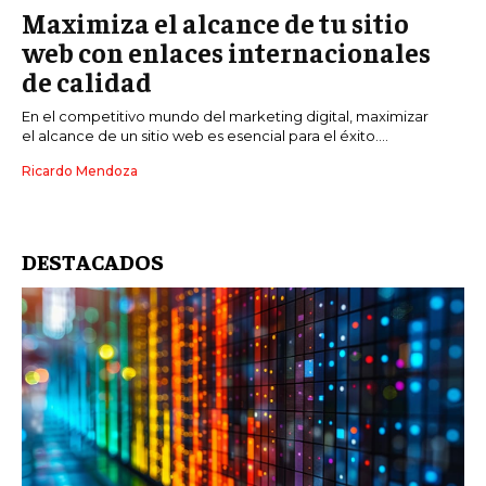
Maximiza el alcance de tu sitio
web con enlaces internacionales
de calidad
En el competitivo mundo del marketing digital, maximizar
el alcance de un sitio web es esencial para el éxito....
Ricardo Mendoza
DESTACADOS