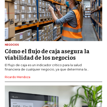
NEGOCIOS
Cómo el flujo de caja asegura la
viabilidad de los negocios
El flujo de caja es un indicador crítico para la salud
financiera de cualquier negocio, ya que determina la...
Ricardo Mendoza