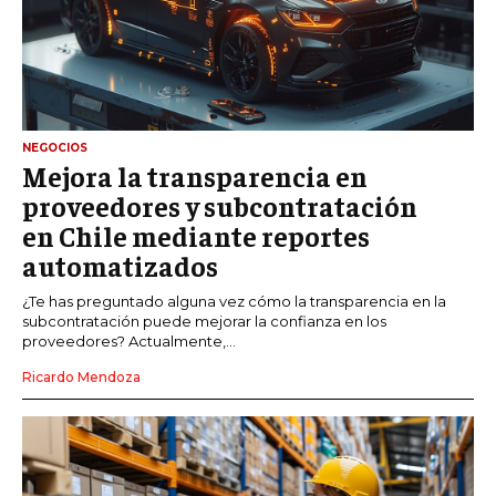
NEGOCIOS
Mejora la transparencia en
proveedores y subcontratación
en Chile mediante reportes
automatizados
¿Te has preguntado alguna vez cómo la transparencia en la
subcontratación puede mejorar la confianza en los
proveedores? Actualmente,...
Ricardo Mendoza