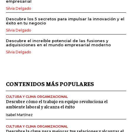
empresarial
Silvia Delgado
Descubre los 5 secretos para impulsar la innovación y el
éxito en tu negocio
Silvia Delgado
Descubre el increíble potencial de las fusiones y
adquisiciones en el mundo empresarial moderno
Silvia Delgado
CONTENIDOS MÁS POPULARES
CULTURA Y CLIMA ORGANIZACIONAL
Descubre cómo el trabajo en equipo revoluciona el
ambiente laboral y alcanza el éxito
Isabel Martínez
CULTURA Y CLIMA ORGANIZACIONAL
Descubre la clave para mejorar tus relaciones y alcanzar el