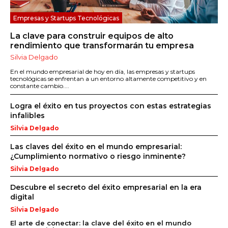
Empresas y Startups Tecnológicas
La clave para construir equipos de alto
rendimiento que transformarán tu empresa
Silvia Delgado
En el mundo empresarial de hoy en día, las empresas y startups
tecnológicas se enfrentan a un entorno altamente competitivo y en
constante cambio....
Logra el éxito en tus proyectos con estas estrategias
infalibles
Silvia Delgado
Las claves del éxito en el mundo empresarial:
¿Cumplimiento normativo o riesgo inminente?
Silvia Delgado
Descubre el secreto del éxito empresarial en la era
digital
Silvia Delgado
El arte de conectar: la clave del éxito en el mundo