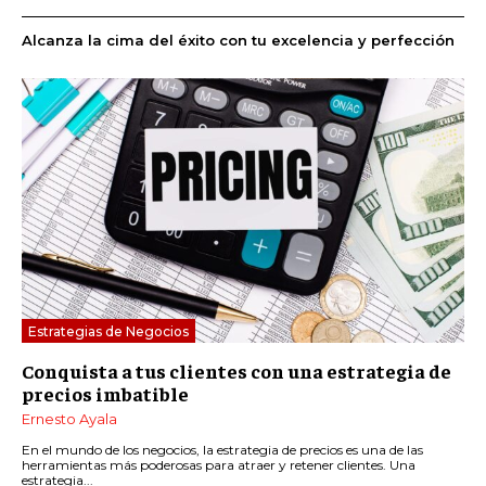
Alcanza la cima del éxito con tu excelencia y perfección
Estrategias de Negocios
Conquista a tus clientes con una estrategia de
precios imbatible
Ernesto Ayala
En el mundo de los negocios, la estrategia de precios es una de las
herramientas más poderosas para atraer y retener clientes. Una
estrategia...