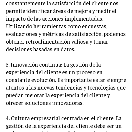
constantemente la satisfacción del cliente nos
permite identificar áreas de mejora y medir el
impacto de las acciones implementadas.
Utilizando herramientas como encuestas,
evaluaciones y métricas de satisfacción, podemos
obtener retroalimentación valiosa y tomar
decisiones basadas en datos.
3. Innovación continua: La gestión de la
experiencia del cliente es un proceso en
constante evolución. Es importante estar siempre
atentos a las nuevas tendencias y tecnologías que
puedan mejorar la experiencia del cliente y
ofrecer soluciones innovadoras.
4. Cultura empresarial centrada en el cliente: La
gestión de la experiencia del cliente debe ser un