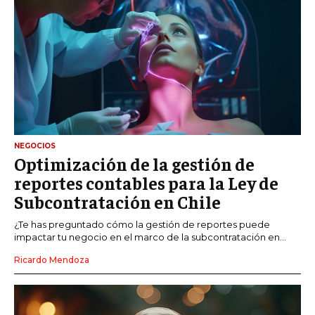
NEGOCIOS
Optimización de la gestión de
reportes contables para la Ley de
Subcontratación en Chile
¿Te has preguntado cómo la gestión de reportes puede
impactar tu negocio en el marco de la subcontratación en...
Ricardo Mendoza