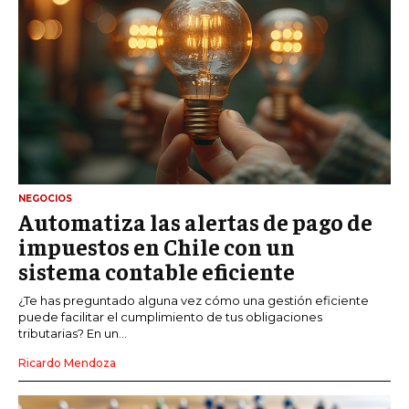
NEGOCIOS
Automatiza las alertas de pago de
impuestos en Chile con un
sistema contable eficiente
¿Te has preguntado alguna vez cómo una gestión eficiente
puede facilitar el cumplimiento de tus obligaciones
tributarias? En un...
Ricardo Mendoza