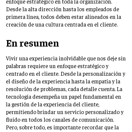
enfoque estratégico en toda la organización.
Desde la alta dirección hasta los empleados de
primera línea, todos deben estar alineados en la
creación de una cultura centrada en el cliente.
En resumen
Vivir una experiencia inolvidable que nos deje sin
palabras requiere un enfoque estratégico y
centrado en el cliente. Desde la personalización y
el diseño de la experiencia hasta la empatía y la
resolución de problemas, cada detalle cuenta. La
tecnología desempeña un papel fundamental en
la gestión de la experiencia del cliente,
permitiendo brindar un servicio personalizado y
fluido en todos los canales de comunicación.
Pero, sobre todo, es importante recordar que la