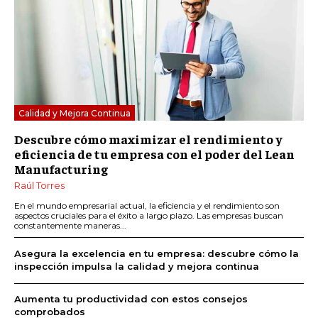
Calidad y Mejora Continua
Descubre cómo maximizar el rendimiento y
eficiencia de tu empresa con el poder del Lean
Manufacturing
Raúl Torres
En el mundo empresarial actual, la eficiencia y el rendimiento son
aspectos cruciales para el éxito a largo plazo. Las empresas buscan
constantemente maneras...
Asegura la excelencia en tu empresa: descubre cómo la
inspección impulsa la calidad y mejora continua
Aumenta tu productividad con estos consejos
comprobados