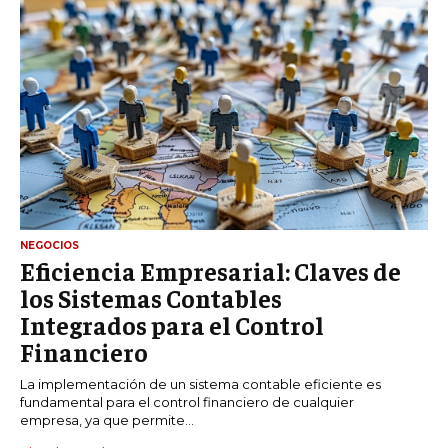
NEGOCIOS
Eficiencia Empresarial: Claves de
los Sistemas Contables
Integrados para el Control
Financiero
La implementación de un sistema contable eficiente es
fundamental para el control financiero de cualquier
empresa, ya que permite...