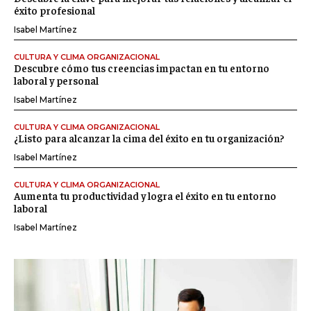
éxito profesional
Isabel Martínez
CULTURA Y CLIMA ORGANIZACIONAL
Descubre cómo tus creencias impactan en tu entorno
laboral y personal
Isabel Martínez
CULTURA Y CLIMA ORGANIZACIONAL
¿Listo para alcanzar la cima del éxito en tu organización?
Isabel Martínez
CULTURA Y CLIMA ORGANIZACIONAL
Aumenta tu productividad y logra el éxito en tu entorno
laboral
Isabel Martínez