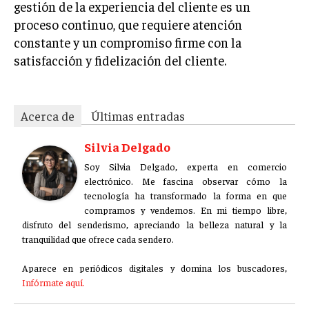
gestión de la experiencia del cliente es un
proceso continuo, que requiere atención
constante y un compromiso firme con la
satisfacción y fidelización del cliente.
Acerca de
Últimas entradas
Silvia Delgado
Soy Silvia Delgado, experta en comercio
electrónico. Me fascina observar cómo la
tecnología ha transformado la forma en que
compramos y vendemos. En mi tiempo libre,
disfruto del senderismo, apreciando la belleza natural y la
tranquilidad que ofrece cada sendero.
Aparece en periódicos digitales y domina los buscadores,
Infórmate aquí.