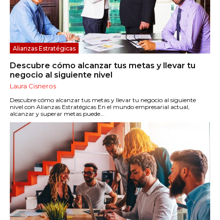
Alianzas Estratégicas
Descubre cómo alcanzar tus metas y llevar tu
negocio al siguiente nivel
Laura Cisneros
Descubre cómo alcanzar tus metas y llevar tu negocio al siguiente
nivel con Alianzas Estratégicas En el mundo empresarial actual,
alcanzar y superar metas puede...