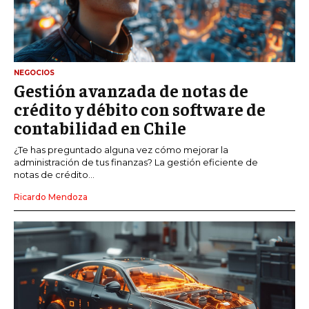
NEGOCIOS
Gestión avanzada de notas de
crédito y débito con software de
contabilidad en Chile
¿Te has preguntado alguna vez cómo mejorar la
administración de tus finanzas? La gestión eficiente de
notas de crédito...
Ricardo Mendoza