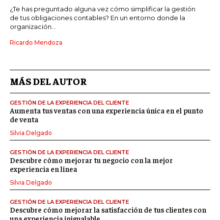
¿Te has preguntado alguna vez cómo simplificar la gestión
de tus obligaciones contables? En un entorno donde la
organización...
Ricardo Mendoza
MÁS DEL AUTOR
GESTIÓN DE LA EXPERIENCIA DEL CLIENTE
Aumenta tus ventas con una experiencia única en el punto
de venta
Silvia Delgado
GESTIÓN DE LA EXPERIENCIA DEL CLIENTE
Descubre cómo mejorar tu negocio con la mejor
experiencia en línea
Silvia Delgado
GESTIÓN DE LA EXPERIENCIA DEL CLIENTE
Descubre cómo mejorar la satisfacción de tus clientes con
una experiencia inigualable