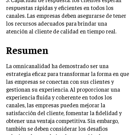
respuestas rápidas y eficientes en todos los
canales. Las empresas deben asegurarse de tener
los recursos adecuados para brindar una
atención al cliente de calidad en tiempo real.
Resumen
La omnicanalidad ha demostrado ser una
estrategia eficaz para transformar la forma en que
las empresas se conectan con sus clientes y
gestionan su experiencia. Al proporcionar una
experiencia fluida y coherente en todos los
canales, las empresas pueden mejorar la
satisfacción del cliente, fomentar la fidelidad y
obtener una ventaja competitiva. Sin embargo,
también se deben considerar los desafíos