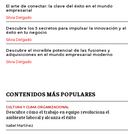
El arte de conectar: la clave del éxito en el mundo
empresarial
Silvia Delgado
Descubre los 5 secretos para impulsar la innovación y el
éxito en tu negocio
Silvia Delgado
Descubre el increíble potencial de las fusiones y
adquisiciones en el mundo empresarial moderno
Silvia Delgado
CONTENIDOS MÁS POPULARES
CULTURA Y CLIMA ORGANIZACIONAL
Descubre cómo el trabajo en equipo revoluciona el
ambiente laboral y alcanza el éxito
Isabel Martínez