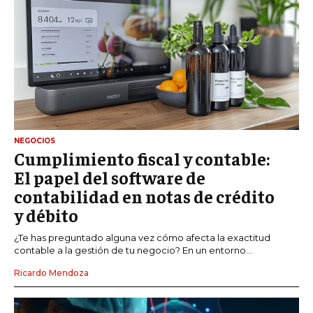
NEGOCIOS
Cumplimiento fiscal y contable:
El papel del software de
contabilidad en notas de crédito
y débito
¿Te has preguntado alguna vez cómo afecta la exactitud
contable a la gestión de tu negocio? En un entorno...
Ricardo Mendoza