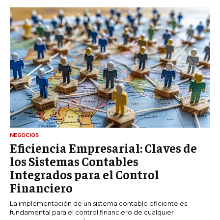
NEGOCIOS
Eficiencia Empresarial: Claves de
los Sistemas Contables
Integrados para el Control
Financiero
La implementación de un sistema contable eficiente es
fundamental para el control financiero de cualquier