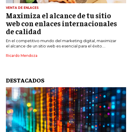
VENTA DE ENLACES
Maximiza el alcance de tu sitio
web con enlaces internacionales
de calidad
En el competitivo mundo del marketing digital, maximizar
el alcance de un sitio web es esencial para el éxito....
Ricardo Mendoza
DESTACADOS