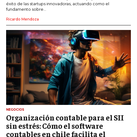
éxito de las startups innovadoras, actuando como el
fundamento sobre...
Ricardo Mendoza
NEGOCIOS
Organización contable para el SII
sin estrés: Cómo el software
contables en chile facilita el