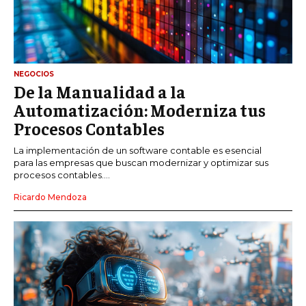
NEGOCIOS
De la Manualidad a la
Automatización: Moderniza tus
Procesos Contables
La implementación de un software contable es esencial
para las empresas que buscan modernizar y optimizar sus
procesos contables....
Ricardo Mendoza