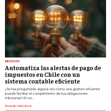
NEGOCIOS
Automatiza las alertas de pago de
impuestos en Chile con un
sistema contable eficiente
¿Te has preguntado alguna vez cómo una gestión eficiente
puede facilitar el cumplimiento de tus obligaciones
tributarias? En un...
Ricardo Mendoza