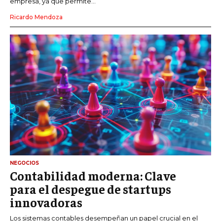
empresa, ya que permite...
Ricardo Mendoza
NEGOCIOS
Contabilidad moderna: Clave
para el despegue de startups
innovadoras
Los sistemas contables desempeñan un papel crucial en el