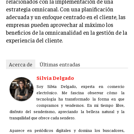
relacionados con la implementación de una
estrategia omnicanal. Con una planificación
adecuada y un enfoque centrado en el cliente, las
empresas pueden aprovechar al máximo los
beneficios de la omnicanalidad en la gestión de la
experiencia del cliente.
Acerca de
Últimas entradas
Silvia Delgado
Soy Silvia Delgado, experta en comercio
electrónico. Me fascina observar cómo la
tecnología ha transformado la forma en que
compramos y vendemos. En mi tiempo libre,
disfruto del senderismo, apreciando la belleza natural y la
tranquilidad que ofrece cada sendero.
Aparece en periódicos digitales y domina los buscadores,