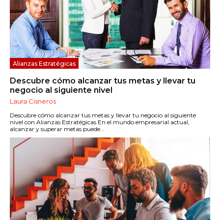
Alianzas Estratégicas
Descubre cómo alcanzar tus metas y llevar tu
negocio al siguiente nivel
Laura Cisneros
Descubre cómo alcanzar tus metas y llevar tu negocio al siguiente
nivel con Alianzas Estratégicas En el mundo empresarial actual,
alcanzar y superar metas puede...