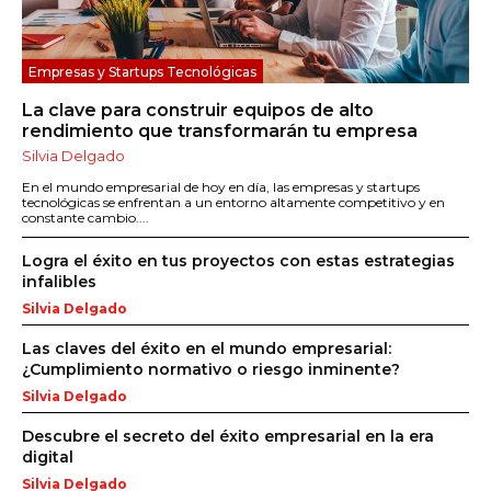
Empresas y Startups Tecnológicas
La clave para construir equipos de alto
rendimiento que transformarán tu empresa
Silvia Delgado
En el mundo empresarial de hoy en día, las empresas y startups
tecnológicas se enfrentan a un entorno altamente competitivo y en
constante cambio....
Logra el éxito en tus proyectos con estas estrategias
infalibles
Silvia Delgado
Las claves del éxito en el mundo empresarial:
¿Cumplimiento normativo o riesgo inminente?
Silvia Delgado
Descubre el secreto del éxito empresarial en la era
digital
Silvia Delgado