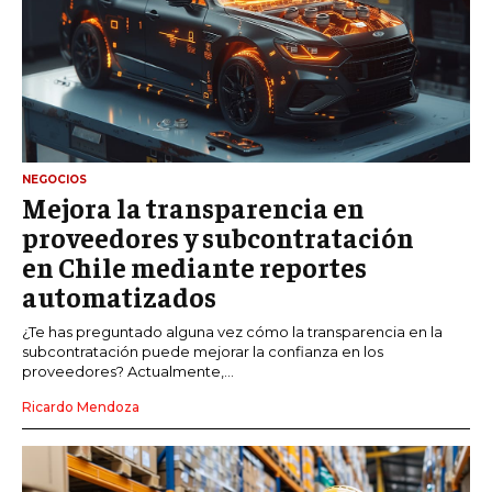
NEGOCIOS
Mejora la transparencia en
proveedores y subcontratación
en Chile mediante reportes
automatizados
¿Te has preguntado alguna vez cómo la transparencia en la
subcontratación puede mejorar la confianza en los
proveedores? Actualmente,...
Ricardo Mendoza