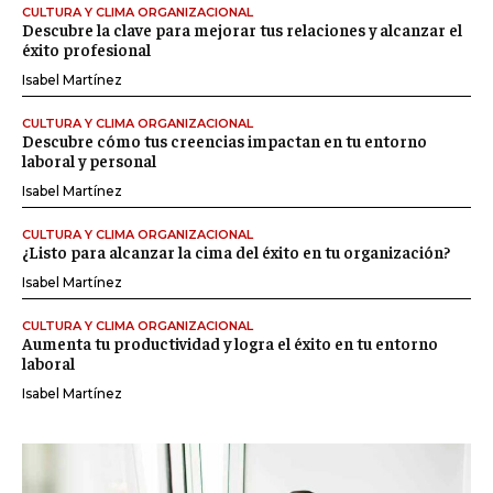
CULTURA Y CLIMA ORGANIZACIONAL
Descubre la clave para mejorar tus relaciones y alcanzar el
éxito profesional
Isabel Martínez
CULTURA Y CLIMA ORGANIZACIONAL
Descubre cómo tus creencias impactan en tu entorno
laboral y personal
Isabel Martínez
CULTURA Y CLIMA ORGANIZACIONAL
¿Listo para alcanzar la cima del éxito en tu organización?
Isabel Martínez
CULTURA Y CLIMA ORGANIZACIONAL
Aumenta tu productividad y logra el éxito en tu entorno
laboral
Isabel Martínez