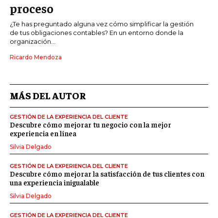
proceso
¿Te has preguntado alguna vez cómo simplificar la gestión
de tus obligaciones contables? En un entorno donde la
organización...
Ricardo Mendoza
MÁS DEL AUTOR
GESTIÓN DE LA EXPERIENCIA DEL CLIENTE
Descubre cómo mejorar tu negocio con la mejor
experiencia en línea
Silvia Delgado
GESTIÓN DE LA EXPERIENCIA DEL CLIENTE
Descubre cómo mejorar la satisfacción de tus clientes con
una experiencia inigualable
Silvia Delgado
GESTIÓN DE LA EXPERIENCIA DEL CLIENTE