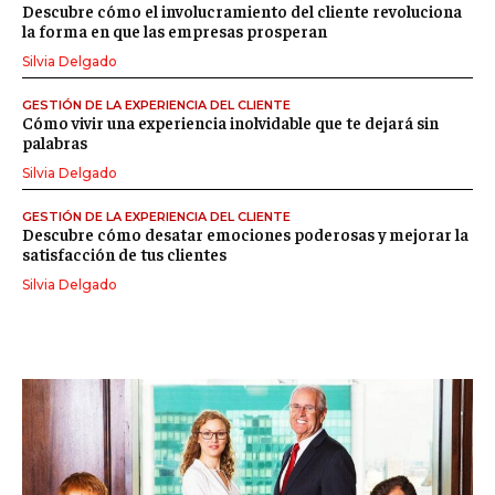
Descubre cómo el involucramiento del cliente revoluciona
la forma en que las empresas prosperan
Silvia Delgado
GESTIÓN DE LA EXPERIENCIA DEL CLIENTE
Cómo vivir una experiencia inolvidable que te dejará sin
palabras
Silvia Delgado
GESTIÓN DE LA EXPERIENCIA DEL CLIENTE
Descubre cómo desatar emociones poderosas y mejorar la
satisfacción de tus clientes
Silvia Delgado