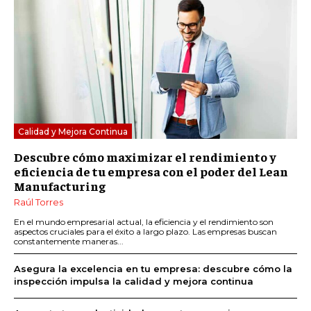
Calidad y Mejora Continua
Descubre cómo maximizar el rendimiento y
eficiencia de tu empresa con el poder del Lean
Manufacturing
Raúl Torres
En el mundo empresarial actual, la eficiencia y el rendimiento son
aspectos cruciales para el éxito a largo plazo. Las empresas buscan
constantemente maneras...
Asegura la excelencia en tu empresa: descubre cómo la
inspección impulsa la calidad y mejora continua