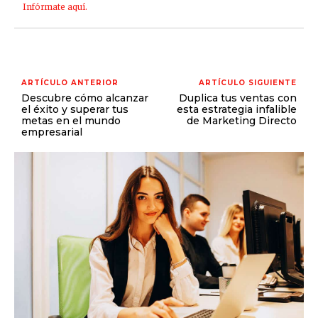
Infórmate aquí.
ARTÍCULO ANTERIOR
ARTÍCULO SIGUIENTE
Descubre cómo alcanzar
Duplica tus ventas con
el éxito y superar tus
esta estrategia infalible
metas en el mundo
de Marketing Directo
empresarial