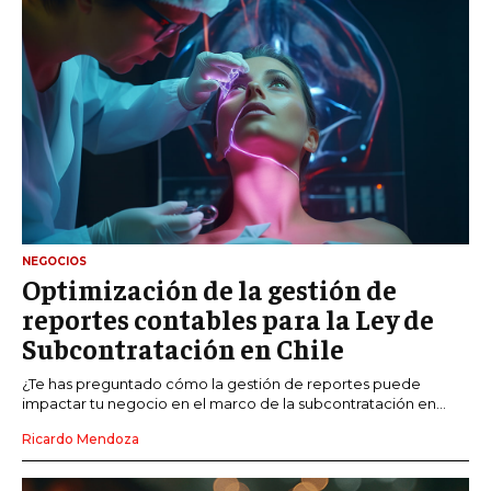
NEGOCIOS
Optimización de la gestión de
reportes contables para la Ley de
Subcontratación en Chile
¿Te has preguntado cómo la gestión de reportes puede
impactar tu negocio en el marco de la subcontratación en...
Ricardo Mendoza