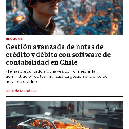
NEGOCIOS
Gestión avanzada de notas de
crédito y débito con software de
contabilidad en Chile
¿Te has preguntado alguna vez cómo mejorar la
administración de tus finanzas? La gestión eficiente de
notas de crédito...
Ricardo Mendoza