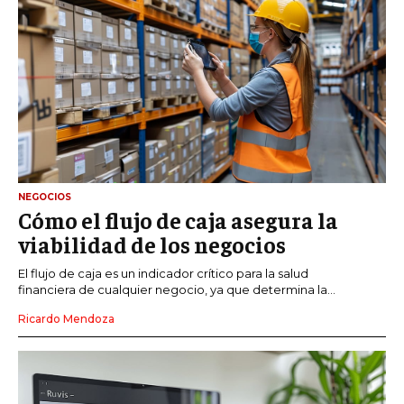
NEGOCIOS
Cómo el flujo de caja asegura la
viabilidad de los negocios
El flujo de caja es un indicador crítico para la salud
financiera de cualquier negocio, ya que determina la...
Ricardo Mendoza