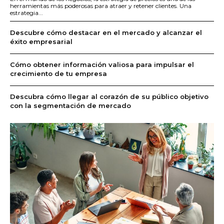
herramientas más poderosas para atraer y retener clientes. Una
estrategia...
Descubre cómo destacar en el mercado y alcanzar el
éxito empresarial
Cómo obtener información valiosa para impulsar el
crecimiento de tu empresa
Descubra cómo llegar al corazón de su público objetivo
con la segmentación de mercado