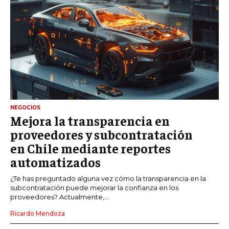
NEGOCIOS
Mejora la transparencia en
proveedores y subcontratación
en Chile mediante reportes
automatizados
¿Te has preguntado alguna vez cómo la transparencia en la
subcontratación puede mejorar la confianza en los
proveedores? Actualmente,...
Ricardo Mendoza