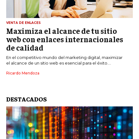
VENTA DE ENLACES
Maximiza el alcance de tu sitio
web con enlaces internacionales
de calidad
En el competitivo mundo del marketing digital, maximizar
el alcance de un sitio web es esencial para el éxito....
Ricardo Mendoza
DESTACADOS