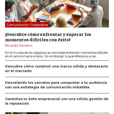
Comunicación Corporativa
¡Descubre cómo enfrentar y superar los
momentos difíciles con éxito!
Ricardo Serrano
En el mundo de los negocios, es inevitable enfrentar momentos difíciles
en el camino hacia el éxito. Sin embargo, lo que diferencia a las...
Descubre cómo construir una marca sólida y destacarte
en el mercado
Desvelando los secretos para conquistar a tu audiencia
con una estrategia de comunicación imbatible
Garantiza tu éxito empresarial con una sólida gestión de
la reputación