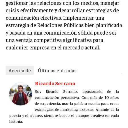
gestionar las relaciones con los medios, manejar
crisis efectivamente y desarrollar estrategias de
comunicación efectivas. Implementar una
estrategia de Relaciones Públicas bien planificada
y basada en una comunicación sólida puede ser
una ventaja competitiva significativa para
cualquier empresa en el mercado actual.
Acerca de
Últimas entradas
Ricardo Serrano
Soy Ricardo Serrano, apasionado de la
comunicación persuasiva. Con más de 10 años
de experiencia, uso la palabra escrita para crear
estrategias de marketing exitosas. Amante de la
poesía y el ajedrez, siempre busco el enfoque creativo en cada
historia.