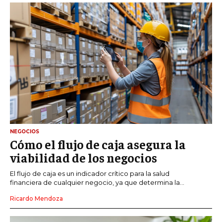
NEGOCIOS
Cómo el flujo de caja asegura la
viabilidad de los negocios
El flujo de caja es un indicador crítico para la salud
financiera de cualquier negocio, ya que determina la...
Ricardo Mendoza