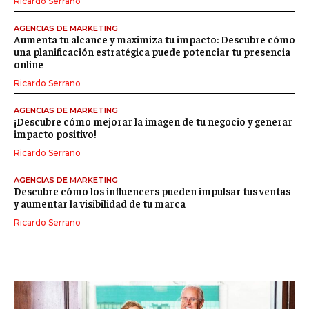
Ricardo Serrano
AGENCIAS DE MARKETING
Aumenta tu alcance y maximiza tu impacto: Descubre cómo
una planificación estratégica puede potenciar tu presencia
online
Ricardo Serrano
AGENCIAS DE MARKETING
¡Descubre cómo mejorar la imagen de tu negocio y generar
impacto positivo!
Ricardo Serrano
AGENCIAS DE MARKETING
Descubre cómo los influencers pueden impulsar tus ventas
y aumentar la visibilidad de tu marca
Ricardo Serrano