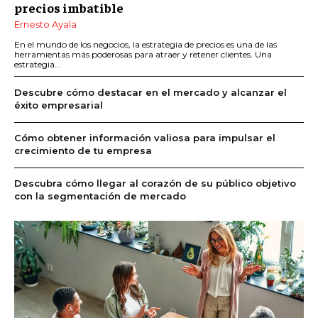
precios imbatible
Ernesto Ayala
En el mundo de los negocios, la estrategia de precios es una de las
herramientas más poderosas para atraer y retener clientes. Una
estrategia...
Descubre cómo destacar en el mercado y alcanzar el
éxito empresarial
Cómo obtener información valiosa para impulsar el
crecimiento de tu empresa
Descubra cómo llegar al corazón de su público objetivo
con la segmentación de mercado