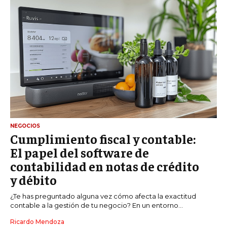
NEGOCIOS
Cumplimiento fiscal y contable:
El papel del software de
contabilidad en notas de crédito
y débito
¿Te has preguntado alguna vez cómo afecta la exactitud
contable a la gestión de tu negocio? En un entorno...
Ricardo Mendoza