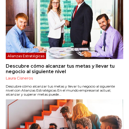
Alianzas Estratégicas
Descubre cómo alcanzar tus metas y llevar tu
negocio al siguiente nivel
Laura Cisneros
Descubre cómo alcanzar tus metas y llevar tu negocio al siguiente
nivel con Alianzas Estratégicas En el mundo empresarial actual,
alcanzar y superar metas puede...