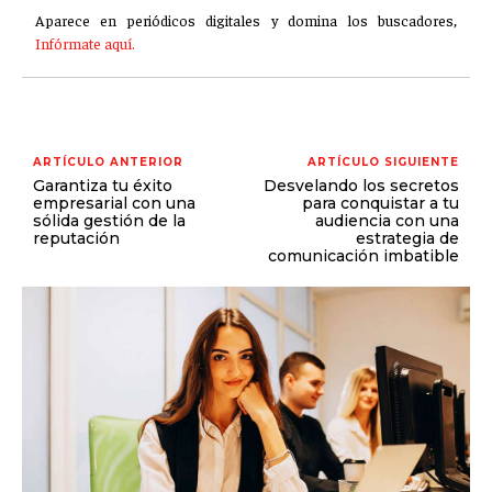
Aparece en periódicos digitales y domina los buscadores,
Infórmate aquí.
ARTÍCULO ANTERIOR
ARTÍCULO SIGUIENTE
Garantiza tu éxito
Desvelando los secretos
empresarial con una
para conquistar a tu
sólida gestión de la
audiencia con una
reputación
estrategia de
comunicación imbatible