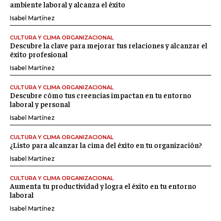
ambiente laboral y alcanza el éxito
Isabel Martínez
CULTURA Y CLIMA ORGANIZACIONAL
Descubre la clave para mejorar tus relaciones y alcanzar el
éxito profesional
Isabel Martínez
CULTURA Y CLIMA ORGANIZACIONAL
Descubre cómo tus creencias impactan en tu entorno
laboral y personal
Isabel Martínez
CULTURA Y CLIMA ORGANIZACIONAL
¿Listo para alcanzar la cima del éxito en tu organización?
Isabel Martínez
CULTURA Y CLIMA ORGANIZACIONAL
Aumenta tu productividad y logra el éxito en tu entorno
laboral
Isabel Martínez