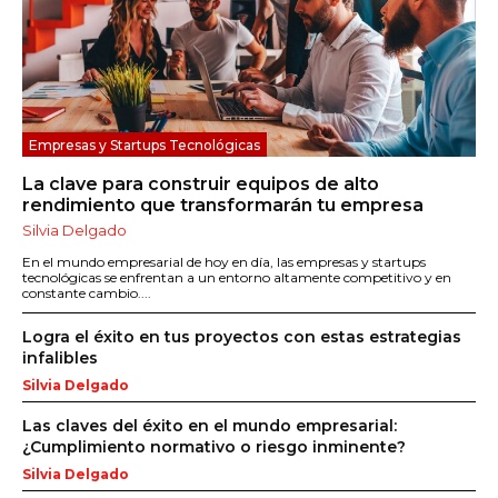
Empresas y Startups Tecnológicas
La clave para construir equipos de alto
rendimiento que transformarán tu empresa
Silvia Delgado
En el mundo empresarial de hoy en día, las empresas y startups
tecnológicas se enfrentan a un entorno altamente competitivo y en
constante cambio....
Logra el éxito en tus proyectos con estas estrategias
infalibles
Silvia Delgado
Las claves del éxito en el mundo empresarial:
¿Cumplimiento normativo o riesgo inminente?
Silvia Delgado