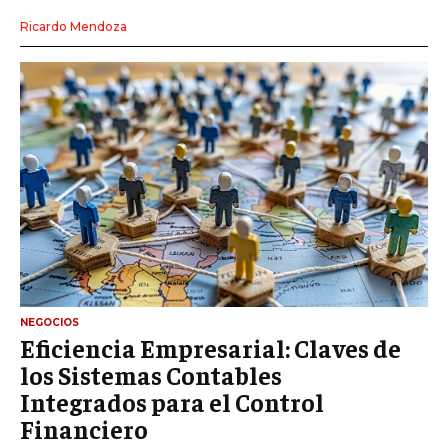
Ricardo Mendoza
NEGOCIOS
Eficiencia Empresarial: Claves de
los Sistemas Contables
Integrados para el Control
Financiero