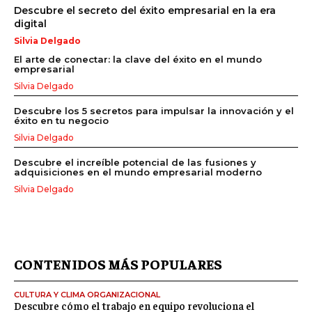
Descubre el secreto del éxito empresarial en la era
digital
Silvia Delgado
El arte de conectar: la clave del éxito en el mundo
empresarial
Silvia Delgado
Descubre los 5 secretos para impulsar la innovación y el
éxito en tu negocio
Silvia Delgado
Descubre el increíble potencial de las fusiones y
adquisiciones en el mundo empresarial moderno
Silvia Delgado
CONTENIDOS MÁS POPULARES
CULTURA Y CLIMA ORGANIZACIONAL
Descubre cómo el trabajo en equipo revoluciona el