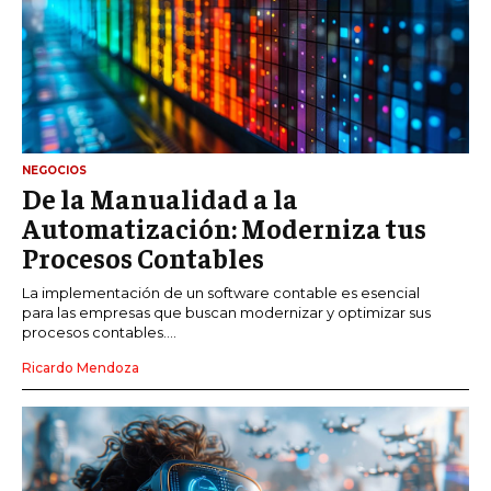
NEGOCIOS
De la Manualidad a la
Automatización: Moderniza tus
Procesos Contables
La implementación de un software contable es esencial
para las empresas que buscan modernizar y optimizar sus
procesos contables....
Ricardo Mendoza