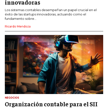
innovadoras
Los sistemas contables desempeñan un papel crucial en el
éxito de las startups innovadoras, actuando como el
fundamento sobre...
Ricardo Mendoza
NEGOCIOS
Organización contable para el SII