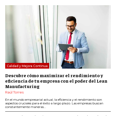
Calidad y Mejora Continua
Descubre cómo maximizar el rendimiento y
eficiencia de tu empresa con el poder del Lean
Manufacturing
Raúl Torres
En el mundo empresarial actual, la eficiencia y el rendimiento son
aspectos cruciales para el éxito a largo plazo. Las empresas buscan
constantemente maneras...