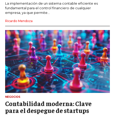
La implementación de un sistema contable eficiente es
fundamental para el control financiero de cualquier
empresa, ya que permite...
Ricardo Mendoza
NEGOCIOS
Contabilidad moderna: Clave
para el despegue de startups