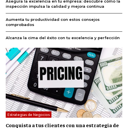
Asegura la excelencia en tu empresa: descubre cómo la
inspección impulsa la calidad y mejora continua
Aumenta tu productividad con estos consejos
comprobados
Alcanza la cima del éxito con tu excelencia y perfección
Estrategias de Negocios
Conquista a tus clientes con una estrategia de