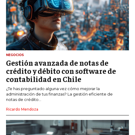
NEGOCIOS
Gestión avanzada de notas de
crédito y débito con software de
contabilidad en Chile
¿Te has preguntado alguna vez cómo mejorar la
administración de tus finanzas? La gestión eficiente de
notas de crédito...
Ricardo Mendoza