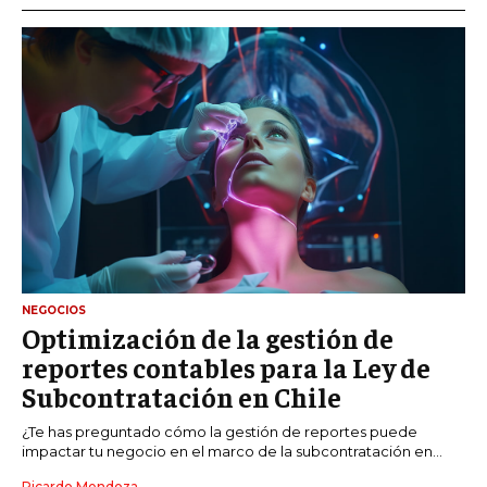
NEGOCIOS
Optimización de la gestión de
reportes contables para la Ley de
Subcontratación en Chile
¿Te has preguntado cómo la gestión de reportes puede
impactar tu negocio en el marco de la subcontratación en...
Ricardo Mendoza