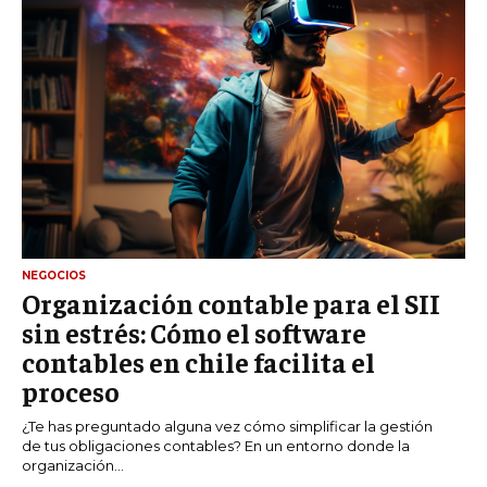
NEGOCIOS
Organización contable para el SII
sin estrés: Cómo el software
contables en chile facilita el
proceso
¿Te has preguntado alguna vez cómo simplificar la gestión
de tus obligaciones contables? En un entorno donde la
organización...