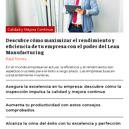
Calidad y Mejora Continua
Descubre cómo maximizar el rendimiento y
eficiencia de tu empresa con el poder del Lean
Manufacturing
Raúl Torres
En el mundo empresarial actual, la eficiencia y el rendimiento son
aspectos cruciales para el éxito a largo plazo. Las empresas buscan
constantemente maneras...
Asegura la excelencia en tu empresa: descubre cómo la
inspección impulsa la calidad y mejora continua
Aumenta tu productividad con estos consejos
comprobados
Alcanza la cima del éxito con tu excelencia y perfección