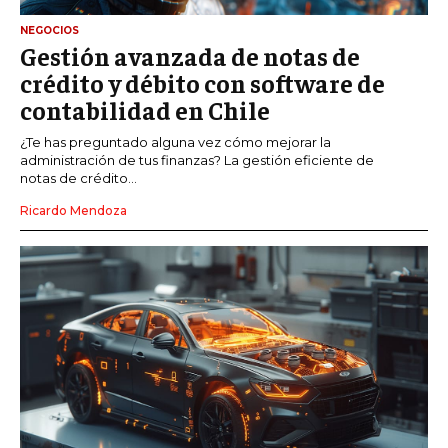
NEGOCIOS
Gestión avanzada de notas de
crédito y débito con software de
contabilidad en Chile
¿Te has preguntado alguna vez cómo mejorar la
administración de tus finanzas? La gestión eficiente de
notas de crédito...
Ricardo Mendoza