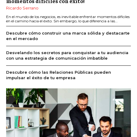
momentos difíciles con éxito!
Ricardo Serrano
En el mundo de los negocios, es inevitable enfrentar momentos difíciles
en el camino hacia el éxito. Sin embargo, lo que diferencia a las...
Descubre cómo construir una marca sólida y destacarte
en el mercado
Desvelando los secretos para conquistar a tu audiencia
con una estrategia de comunicación imbatible
Descubre cómo las Relaciones Públicas pueden
impulsar el éxito de tu empresa