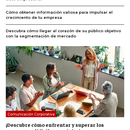
Cómo obtener información valiosa para impulsar el
crecimiento de tu empresa
Descubra cómo llegar al corazón de su público objetivo
con la segmentación de mercado
Comunicación Corporativa
¡Descubre cómo enfrentar y superar los