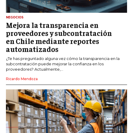
NEGOCIOS
Mejora la transparencia en
proveedores y subcontratación
en Chile mediante reportes
automatizados
¿Te has preguntado alguna vez cómo la transparencia en la
subcontratación puede mejorar la confianza en los
proveedores? Actualmente,...
Ricardo Mendoza