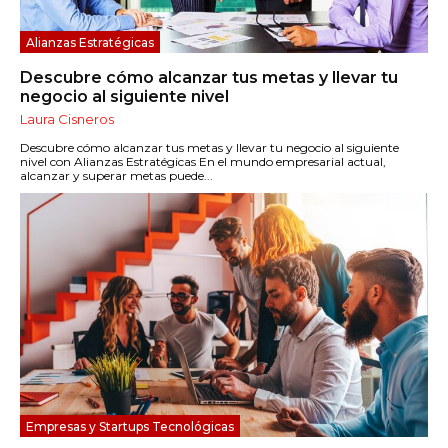
Alianzas Estratégicas
Descubre cómo alcanzar tus metas y llevar tu
negocio al siguiente nivel
Laura Cisneros
Descubre cómo alcanzar tus metas y llevar tu negocio al siguiente
nivel con Alianzas Estratégicas En el mundo empresarial actual,
alcanzar y superar metas puede...
Empresas y Startups Tecnológicas