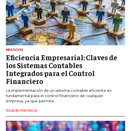
NEGOCIOS
Eficiencia Empresarial: Claves de
los Sistemas Contables
Integrados para el Control
Financiero
La implementación de un sistema contable eficiente es
fundamental para el control financiero de cualquier
empresa, ya que permite...
Ricardo Mendoza