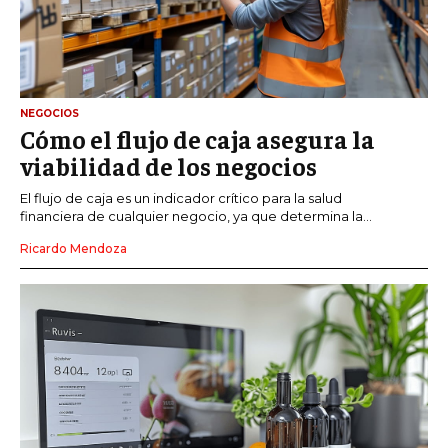
NEGOCIOS
Cómo el flujo de caja asegura la
viabilidad de los negocios
El flujo de caja es un indicador crítico para la salud
financiera de cualquier negocio, ya que determina la...
Ricardo Mendoza