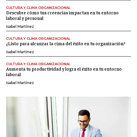
CULTURA Y CLIMA ORGANIZACIONAL
Descubre cómo tus creencias impactan en tu entorno
laboral y personal
Isabel Martínez
CULTURA Y CLIMA ORGANIZACIONAL
¿Listo para alcanzar la cima del éxito en tu organización?
Isabel Martínez
CULTURA Y CLIMA ORGANIZACIONAL
Aumenta tu productividad y logra el éxito en tu entorno
laboral
Isabel Martínez