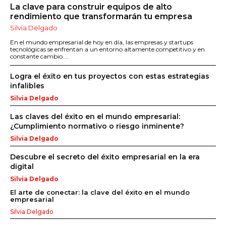
La clave para construir equipos de alto
rendimiento que transformarán tu empresa
Silvia Delgado
En el mundo empresarial de hoy en día, las empresas y startups
tecnológicas se enfrentan a un entorno altamente competitivo y en
constante cambio....
Logra el éxito en tus proyectos con estas estrategias
infalibles
Silvia Delgado
Las claves del éxito en el mundo empresarial:
¿Cumplimiento normativo o riesgo inminente?
Silvia Delgado
Descubre el secreto del éxito empresarial en la era
digital
Silvia Delgado
El arte de conectar: la clave del éxito en el mundo
empresarial
Silvia Delgado