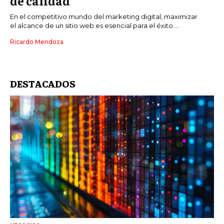
de calidad
En el competitivo mundo del marketing digital, maximizar
el alcance de un sitio web es esencial para el éxito....
Ricardo Mendoza
DESTACADOS