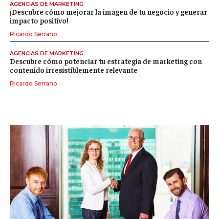
AGENCIAS DE MARKETING
¡Descubre cómo mejorar la imagen de tu negocio y generar
impacto positivo!
Ricardo Serrano
AGENCIAS DE MARKETING
Descubre cómo potenciar tu estrategia de marketing con
contenido irresistiblemente relevante
Ricardo Serrano