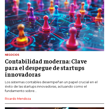
NEGOCIOS
Contabilidad moderna: Clave
para el despegue de startups
innovadoras
Los sistemas contables desempeñan un papel crucial en el
éxito de las startups innovadoras, actuando como el
fundamento sobre...
Ricardo Mendoza