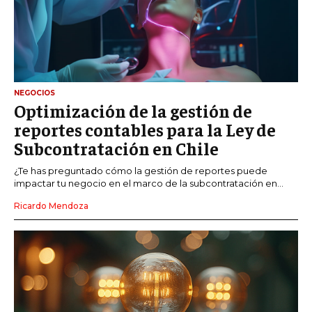
NEGOCIOS
Optimización de la gestión de
reportes contables para la Ley de
Subcontratación en Chile
¿Te has preguntado cómo la gestión de reportes puede
impactar tu negocio en el marco de la subcontratación en...
Ricardo Mendoza