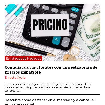
Estrategias de Negocios
Conquista a tus clientes con una estrategia de
precios imbatible
Ernesto Ayala
En el mundo de los negocios, la estrategia de precios es una de las
herramientas más poderosas para atraer y retener clientes. Una
estrategia...
Descubre cómo destacar en el mercado y alcanzar el
éxito empresarial