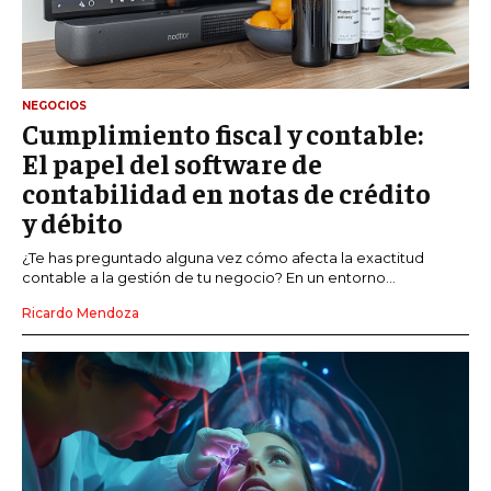
NEGOCIOS
Cumplimiento fiscal y contable:
El papel del software de
contabilidad en notas de crédito
y débito
¿Te has preguntado alguna vez cómo afecta la exactitud
contable a la gestión de tu negocio? En un entorno...
Ricardo Mendoza