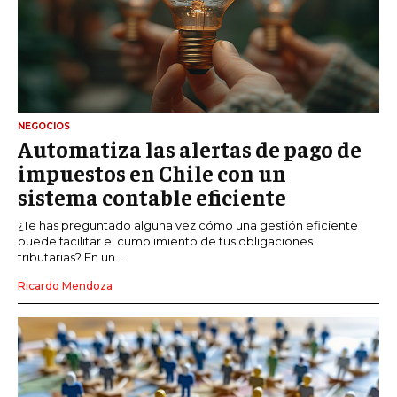
NEGOCIOS
Automatiza las alertas de pago de
impuestos en Chile con un
sistema contable eficiente
¿Te has preguntado alguna vez cómo una gestión eficiente
puede facilitar el cumplimiento de tus obligaciones
tributarias? En un...
Ricardo Mendoza