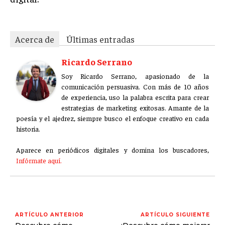
Acerca de
Últimas entradas
Ricardo Serrano
Soy Ricardo Serrano, apasionado de la
comunicación persuasiva. Con más de 10 años
de experiencia, uso la palabra escrita para crear
estrategias de marketing exitosas. Amante de la
poesía y el ajedrez, siempre busco el enfoque creativo en cada
historia.
Aparece en periódicos digitales y domina los buscadores,
Infórmate aquí.
ARTÍCULO ANTERIOR
ARTÍCULO SIGUIENTE