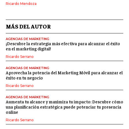
Ricardo Mendoza
MÁS DEL AUTOR
AGENCIAS DE MARKETING
¡Descubre la estrategia más efectiva para alcanzar el éxito
en el marketing digital!
Ricardo Serrano
AGENCIAS DE MARKETING
Aprovecha la potencia del Marketing Móvil para alcanzar el
éxito en tu negocio
Ricardo Serrano
AGENCIAS DE MARKETING
Aumenta tu alcance y maximiza tu impacto: Descubre cómo
una planificación estratégica puede potenciar tu presencia
online
Ricardo Serrano