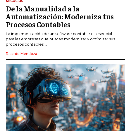
NEGOCIOS
De la Manualidad a la
Automatización: Moderniza tus
Procesos Contables
La implementación de un software contable es esencial
para las empresas que buscan modernizar y optimizar sus
procesos contables....
Ricardo Mendoza