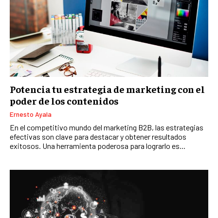
Potencia tu estrategia de marketing con el
poder de los contenidos
Ernesto Ayala
En el competitivo mundo del marketing B2B, las estrategias
efectivas son clave para destacar y obtener resultados
exitosos. Una herramienta poderosa para lograrlo es...