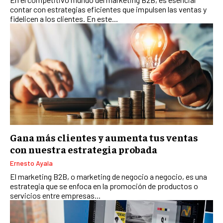
contar con estrategias eficientes que impulsen las ventas y
fidelicen a los clientes. En este...
Gana más clientes y aumenta tus ventas
con nuestra estrategia probada
Ernesto Ayala
El marketing B2B, o marketing de negocio a negocio, es una
estrategia que se enfoca en la promoción de productos o
servicios entre empresas...