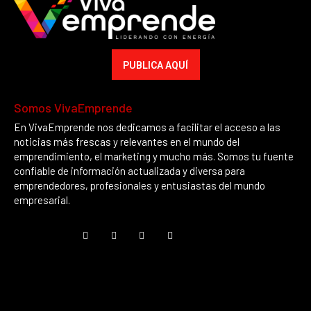
PUBLICA AQUÍ
Somos VivaEmprende
En VivaEmprende nos dedicamos a facilitar el acceso a las
noticias más frescas y relevantes en el mundo del
emprendimiento, el marketing y mucho más. Somos tu fuente
confiable de información actualizada y diversa para
emprendedores, profesionales y entusiastas del mundo
empresarial.
Marketing