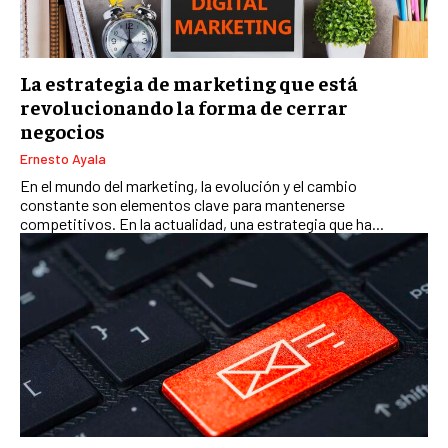
La estrategia de marketing que está
revolucionando la forma de cerrar
negocios
Ernesto Ayala
En el mundo del marketing, la evolución y el cambio
constante son elementos clave para mantenerse
competitivos. En la actualidad, una estrategia que ha...