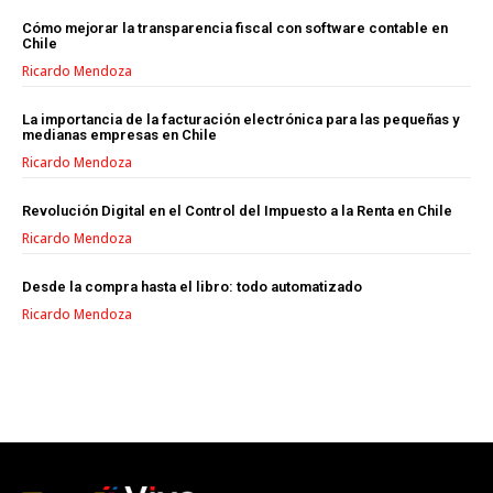
Cómo mejorar la transparencia fiscal con software contable en
Chile
Ricardo Mendoza
La importancia de la facturación electrónica para las pequeñas y
medianas empresas en Chile
Ricardo Mendoza
Revolución Digital en el Control del Impuesto a la Renta en Chile
Ricardo Mendoza
Desde la compra hasta el libro: todo automatizado
Ricardo Mendoza