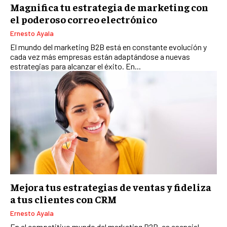
Magnifica tu estrategia de marketing con
el poderoso correo electrónico
Ernesto Ayala
El mundo del marketing B2B está en constante evolución y
cada vez más empresas están adaptándose a nuevas
estrategias para alcanzar el éxito. En...
Mejora tus estrategias de ventas y fideliza
a tus clientes con CRM
Ernesto Ayala
En el competitivo mundo del marketing B2B, es esencial