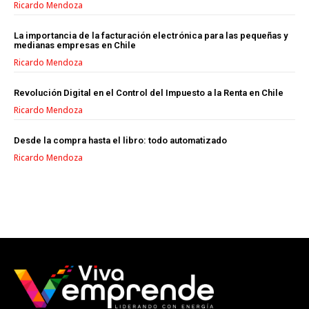
Ricardo Mendoza
La importancia de la facturación electrónica para las pequeñas y
medianas empresas en Chile
Ricardo Mendoza
Revolución Digital en el Control del Impuesto a la Renta en Chile
Ricardo Mendoza
Desde la compra hasta el libro: todo automatizado
Ricardo Mendoza