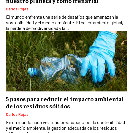
nuestro planeta y cómo frenarla!
Carlos Rojas
El mundo enfrenta una serie de desafíos que amenazan la
sostenibilidad y el medio ambiente. El calentamiento global,
la pérdida de biodiversidad y la...
5 pasos para reducir el impacto ambiental
de los residuos sólidos
Carlos Rojas
En un mundo cada vez más preocupado por la sostenibilidad
y el medio ambiente, la gestión adecuada de los residuos