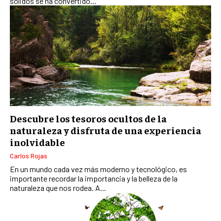
sólidos se ha convertido...
Descubre los tesoros ocultos de la
naturaleza y disfruta de una experiencia
inolvidable
Carlos Rojas
En un mundo cada vez más moderno y tecnológico, es
importante recordar la importancia y la belleza de la
naturaleza que nos rodea. A...