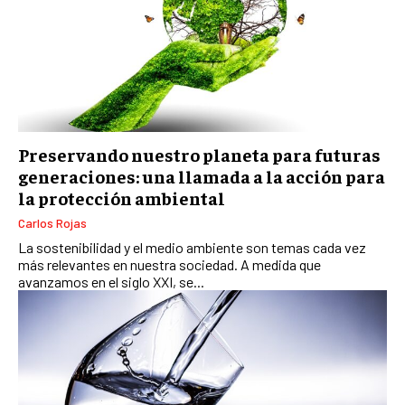
Preservando nuestro planeta para futuras
generaciones: una llamada a la acción para
la protección ambiental
Carlos Rojas
La sostenibilidad y el medio ambiente son temas cada vez
más relevantes en nuestra sociedad. A medida que
avanzamos en el siglo XXI, se...