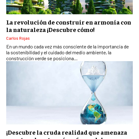
La revolución de construir en armonía con
la naturaleza ¡Descubre cómo!
Carlos Rojas
En un mundo cada vez más consciente de la importancia de
la sostenibilidad y el cuidado del medio ambiente, la
construcción verde se posiciona...
¡Descubre la cruda realidad que amenaza