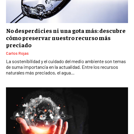
No desperdicies ni una gota más: descubre
cómo preservar nuestro recurso más
preciado
Carlos Rojas
La sostenibilidad y el cuidado del medio ambiente son temas
de suma importancia en la actualidad. Entre los recursos
naturales más preciados, el agua...