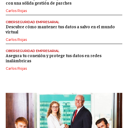
con una sólida gestión de parches
Carlos Rojas
CIBERSEGURIDAD EMPRESARIAL
Descubre cómo mantener tus datos a salvo en el mundo
virtual
Carlos Rojas
CIBERSEGURIDAD EMPRESARIAL
Asegura tu conexión y protege tus datos en redes
inalámbricas
Carlos Rojas