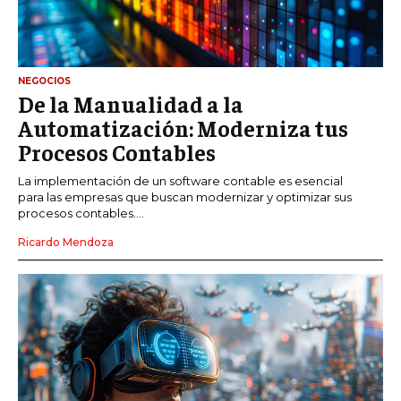
NEGOCIOS
De la Manualidad a la
Automatización: Moderniza tus
Procesos Contables
La implementación de un software contable es esencial
para las empresas que buscan modernizar y optimizar sus
procesos contables....
Ricardo Mendoza