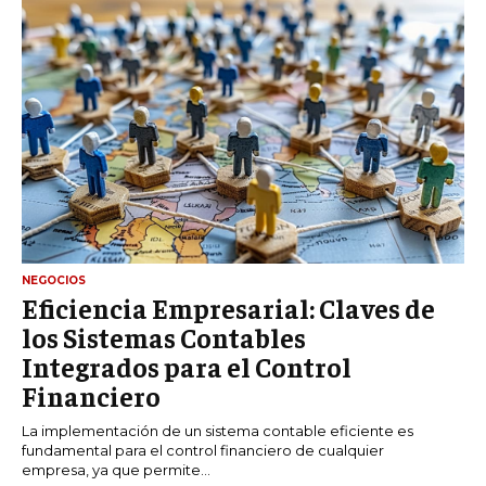
NEGOCIOS
Eficiencia Empresarial: Claves de
los Sistemas Contables
Integrados para el Control
Financiero
La implementación de un sistema contable eficiente es
fundamental para el control financiero de cualquier
empresa, ya que permite...