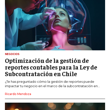
NEGOCIOS
Optimización de la gestión de
reportes contables para la Ley de
Subcontratación en Chile
¿Te has preguntado cómo la gestión de reportes puede
impactar tu negocio en el marco de la subcontratación en...
Ricardo Mendoza