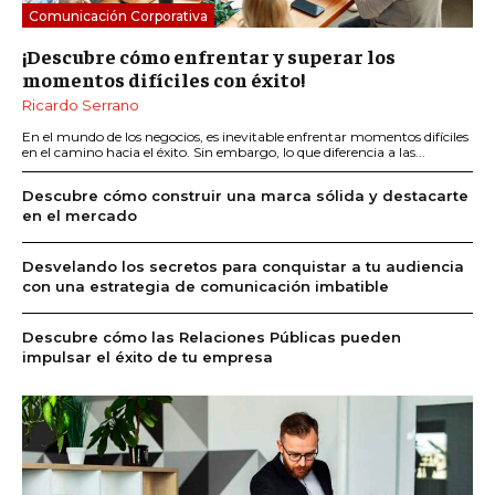
Comunicación Corporativa
¡Descubre cómo enfrentar y superar los
momentos difíciles con éxito!
Ricardo Serrano
En el mundo de los negocios, es inevitable enfrentar momentos difíciles
en el camino hacia el éxito. Sin embargo, lo que diferencia a las...
Descubre cómo construir una marca sólida y destacarte
en el mercado
Desvelando los secretos para conquistar a tu audiencia
con una estrategia de comunicación imbatible
Descubre cómo las Relaciones Públicas pueden
impulsar el éxito de tu empresa