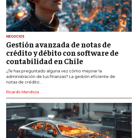
NEGOCIOS
Gestión avanzada de notas de
crédito y débito con software de
contabilidad en Chile
¿Te has preguntado alguna vez cómo mejorar la
administración de tus finanzas? La gestión eficiente de
notas de crédito...
Ricardo Mendoza