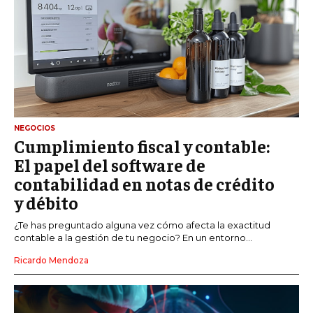
NEGOCIOS
Cumplimiento fiscal y contable:
El papel del software de
contabilidad en notas de crédito
y débito
¿Te has preguntado alguna vez cómo afecta la exactitud
contable a la gestión de tu negocio? En un entorno...
Ricardo Mendoza