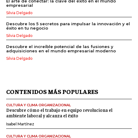
El arte de conectar: la clave del éxito en el mundo
empresarial
Silvia Delgado
Descubre los 5 secretos para impulsar la innovación y el
éxito en tu negocio
Silvia Delgado
Descubre el increíble potencial de las fusiones y
adquisiciones en el mundo empresarial moderno
Silvia Delgado
CONTENIDOS MÁS POPULARES
CULTURA Y CLIMA ORGANIZACIONAL
Descubre cómo el trabajo en equipo revoluciona el
ambiente laboral y alcanza el éxito
Isabel Martínez
CULTURA Y CLIMA ORGANIZACIONAL