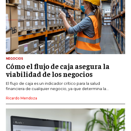
NEGOCIOS
Cómo el flujo de caja asegura la
viabilidad de los negocios
El flujo de caja es un indicador crítico para la salud
financiera de cualquier negocio, ya que determina la...
Ricardo Mendoza