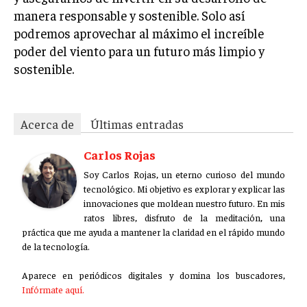
manera responsable y sostenible. Solo así
podremos aprovechar al máximo el increíble
poder del viento para un futuro más limpio y
sostenible.
Acerca de
Últimas entradas
Carlos Rojas
Soy Carlos Rojas, un eterno curioso del mundo
tecnológico. Mi objetivo es explorar y explicar las
innovaciones que moldean nuestro futuro. En mis
ratos libres, disfruto de la meditación, una
práctica que me ayuda a mantener la claridad en el rápido mundo
de la tecnología.
Aparece en periódicos digitales y domina los buscadores,
Infórmate aquí.