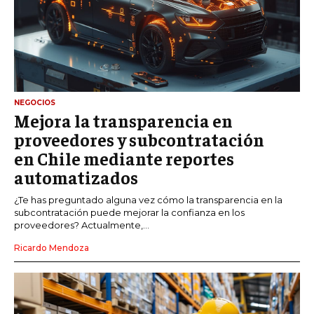
NEGOCIOS
Mejora la transparencia en
proveedores y subcontratación
en Chile mediante reportes
automatizados
¿Te has preguntado alguna vez cómo la transparencia en la
subcontratación puede mejorar la confianza en los
proveedores? Actualmente,...
Ricardo Mendoza