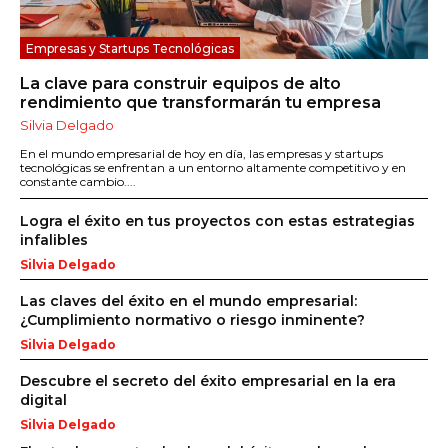
Empresas y Startups Tecnológicas
La clave para construir equipos de alto
rendimiento que transformarán tu empresa
Silvia Delgado
En el mundo empresarial de hoy en día, las empresas y startups
tecnológicas se enfrentan a un entorno altamente competitivo y en
constante cambio....
Logra el éxito en tus proyectos con estas estrategias
infalibles
Silvia Delgado
Las claves del éxito en el mundo empresarial:
¿Cumplimiento normativo o riesgo inminente?
Silvia Delgado
Descubre el secreto del éxito empresarial en la era
digital
Silvia Delgado