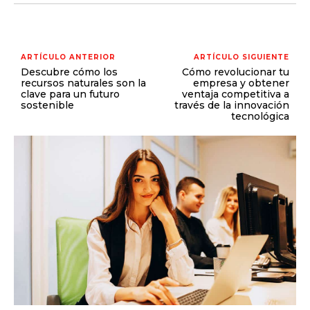
ARTÍCULO ANTERIOR
ARTÍCULO SIGUIENTE
Descubre cómo los
Cómo revolucionar tu
recursos naturales son la
empresa y obtener
clave para un futuro
ventaja competitiva a
sostenible
través de la innovación
tecnológica