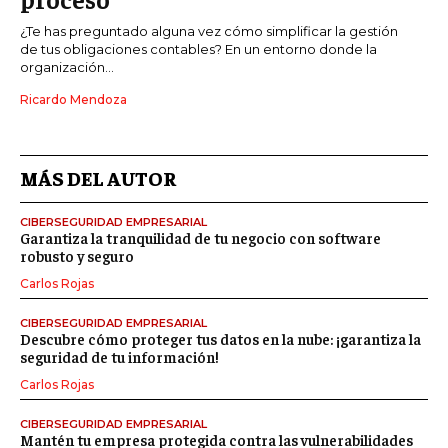
¿Te has preguntado alguna vez cómo simplificar la gestión
de tus obligaciones contables? En un entorno donde la
organización...
Ricardo Mendoza
MÁS DEL AUTOR
CIBERSEGURIDAD EMPRESARIAL
Garantiza la tranquilidad de tu negocio con software
robusto y seguro
Carlos Rojas
CIBERSEGURIDAD EMPRESARIAL
Descubre cómo proteger tus datos en la nube: ¡garantiza la
seguridad de tu información!
Carlos Rojas
CIBERSEGURIDAD EMPRESARIAL
Mantén tu empresa protegida contra las vulnerabilidades