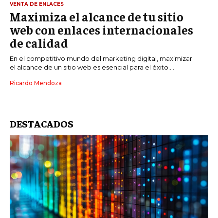
VENTA DE ENLACES
Maximiza el alcance de tu sitio
web con enlaces internacionales
de calidad
En el competitivo mundo del marketing digital, maximizar
el alcance de un sitio web es esencial para el éxito....
Ricardo Mendoza
DESTACADOS