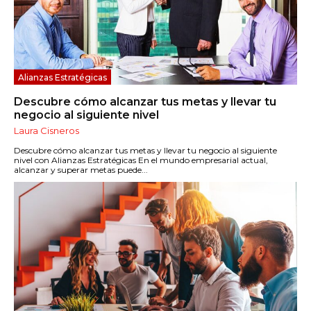
Alianzas Estratégicas
Descubre cómo alcanzar tus metas y llevar tu
negocio al siguiente nivel
Laura Cisneros
Descubre cómo alcanzar tus metas y llevar tu negocio al siguiente
nivel con Alianzas Estratégicas En el mundo empresarial actual,
alcanzar y superar metas puede...