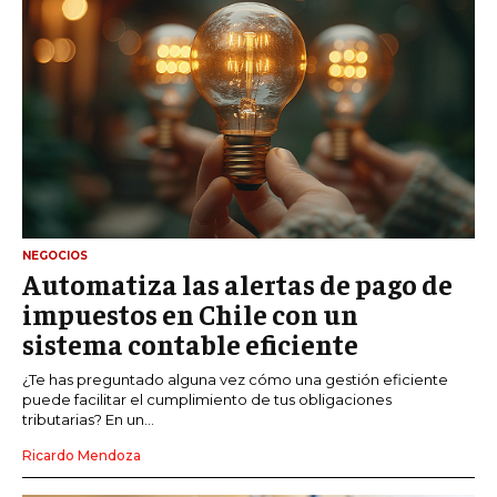
NEGOCIOS
Automatiza las alertas de pago de
impuestos en Chile con un
sistema contable eficiente
¿Te has preguntado alguna vez cómo una gestión eficiente
puede facilitar el cumplimiento de tus obligaciones
tributarias? En un...
Ricardo Mendoza