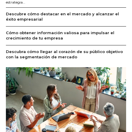
estrategia...
Descubre cómo destacar en el mercado y alcanzar el
éxito empresarial
Cómo obtener información valiosa para impulsar el
crecimiento de tu empresa
Descubra cómo llegar al corazón de su público objetivo
con la segmentación de mercado