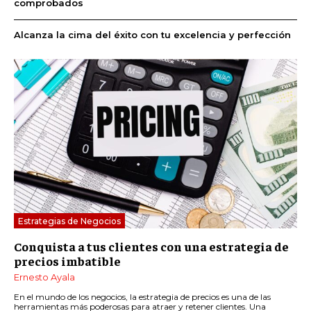
comprobados
Alcanza la cima del éxito con tu excelencia y perfección
Estrategias de Negocios
Conquista a tus clientes con una estrategia de
precios imbatible
Ernesto Ayala
En el mundo de los negocios, la estrategia de precios es una de las
herramientas más poderosas para atraer y retener clientes. Una