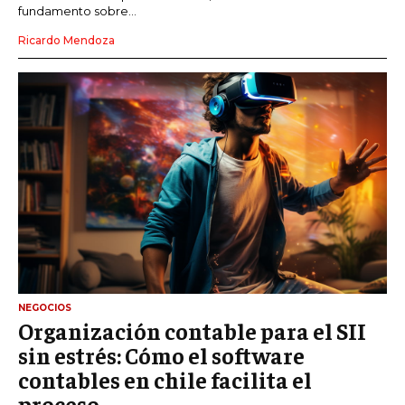
fundamento sobre...
Ricardo Mendoza
NEGOCIOS
Organización contable para el SII
sin estrés: Cómo el software
contables en chile facilita el
proceso