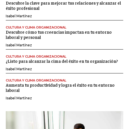
Descubre la clave para mejorar tus relaciones y alcanzar el
éxito profesional
Isabel Martínez
CULTURA Y CLIMA ORGANIZACIONAL
Descubre cómo tus creencias impactan en tu entorno
laboral y personal
Isabel Martínez
CULTURA Y CLIMA ORGANIZACIONAL
¿Listo para alcanzar la cima del éxito en tu organización?
Isabel Martínez
CULTURA Y CLIMA ORGANIZACIONAL
Aumenta tu productividad y logra el éxito en tu entorno
laboral
Isabel Martínez