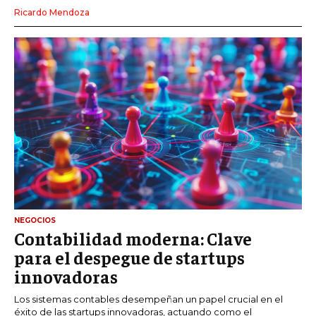
Ricardo Mendoza
NEGOCIOS
Contabilidad moderna: Clave
para el despegue de startups
innovadoras
Los sistemas contables desempeñan un papel crucial en el
éxito de las startups innovadoras, actuando como el