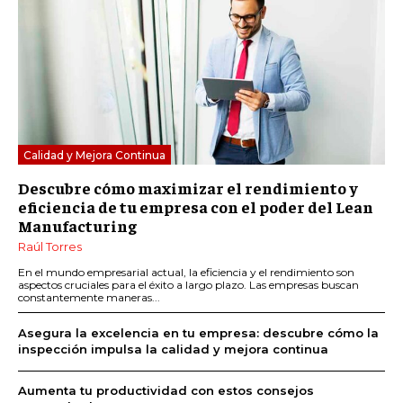
Calidad y Mejora Continua
Descubre cómo maximizar el rendimiento y
eficiencia de tu empresa con el poder del Lean
Manufacturing
Raúl Torres
En el mundo empresarial actual, la eficiencia y el rendimiento son
aspectos cruciales para el éxito a largo plazo. Las empresas buscan
constantemente maneras...
Asegura la excelencia en tu empresa: descubre cómo la
inspección impulsa la calidad y mejora continua
Aumenta tu productividad con estos consejos