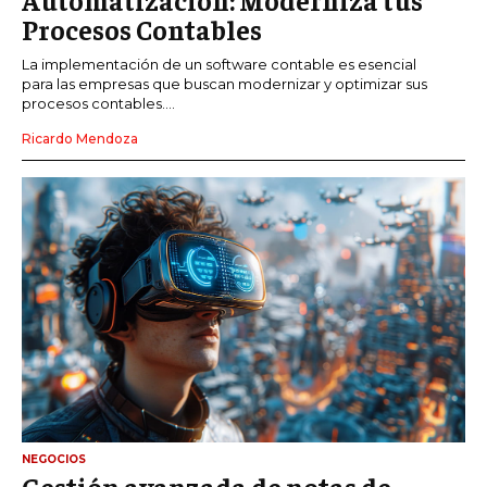
Procesos Contables
La implementación de un software contable es esencial
para las empresas que buscan modernizar y optimizar sus
procesos contables....
Ricardo Mendoza
NEGOCIOS
Gestión avanzada de notas de