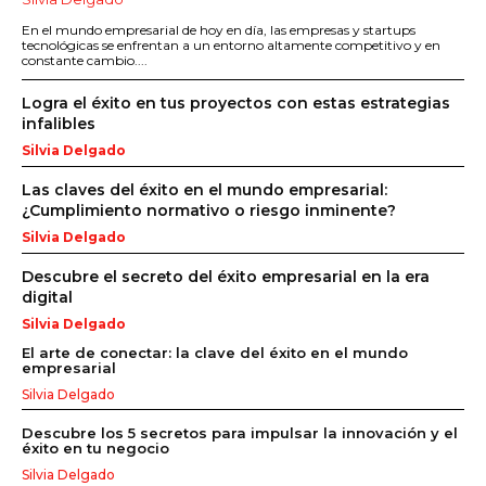
En el mundo empresarial de hoy en día, las empresas y startups
tecnológicas se enfrentan a un entorno altamente competitivo y en
constante cambio....
Logra el éxito en tus proyectos con estas estrategias
infalibles
Silvia Delgado
Las claves del éxito en el mundo empresarial:
¿Cumplimiento normativo o riesgo inminente?
Silvia Delgado
Descubre el secreto del éxito empresarial en la era
digital
Silvia Delgado
El arte de conectar: la clave del éxito en el mundo
empresarial
Silvia Delgado
Descubre los 5 secretos para impulsar la innovación y el
éxito en tu negocio
Silvia Delgado