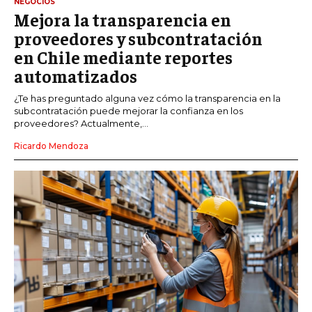
NEGOCIOS
Mejora la transparencia en
proveedores y subcontratación
en Chile mediante reportes
automatizados
¿Te has preguntado alguna vez cómo la transparencia en la
subcontratación puede mejorar la confianza en los
proveedores? Actualmente,...
Ricardo Mendoza