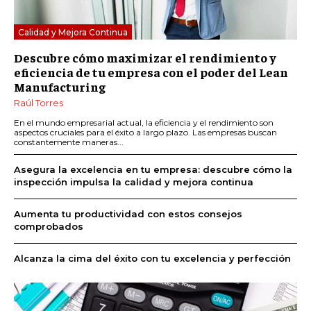
Calidad y Mejora Continua
Descubre cómo maximizar el rendimiento y
eficiencia de tu empresa con el poder del Lean
Manufacturing
Raúl Torres
En el mundo empresarial actual, la eficiencia y el rendimiento son
aspectos cruciales para el éxito a largo plazo. Las empresas buscan
constantemente maneras...
Asegura la excelencia en tu empresa: descubre cómo la
inspección impulsa la calidad y mejora continua
Aumenta tu productividad con estos consejos
comprobados
Alcanza la cima del éxito con tu excelencia y perfección