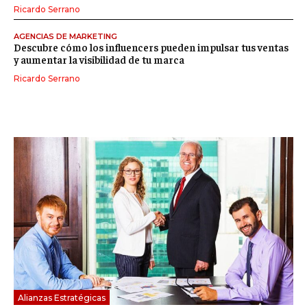
Ricardo Serrano
AGENCIAS DE MARKETING
Descubre cómo los influencers pueden impulsar tus ventas
y aumentar la visibilidad de tu marca
Ricardo Serrano
Alianzas Estratégicas