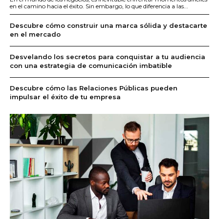
en el camino hacia el éxito. Sin embargo, lo que diferencia a las...
Descubre cómo construir una marca sólida y destacarte
en el mercado
Desvelando los secretos para conquistar a tu audiencia
con una estrategia de comunicación imbatible
Descubre cómo las Relaciones Públicas pueden
impulsar el éxito de tu empresa