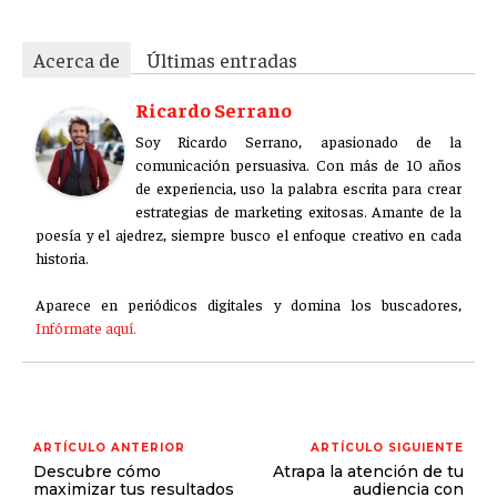
Acerca de
Últimas entradas
Ricardo Serrano
Soy Ricardo Serrano, apasionado de la
comunicación persuasiva. Con más de 10 años
de experiencia, uso la palabra escrita para crear
estrategias de marketing exitosas. Amante de la
poesía y el ajedrez, siempre busco el enfoque creativo en cada
historia.
Aparece en periódicos digitales y domina los buscadores,
Infórmate aquí.
ARTÍCULO ANTERIOR
ARTÍCULO SIGUIENTE
Descubre cómo
Atrapa la atención de tu
maximizar tus resultados
audiencia con