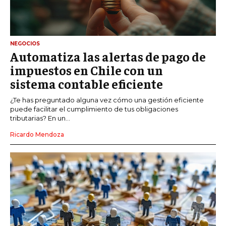
NEGOCIOS
Automatiza las alertas de pago de
impuestos en Chile con un
sistema contable eficiente
¿Te has preguntado alguna vez cómo una gestión eficiente
puede facilitar el cumplimiento de tus obligaciones
tributarias? En un...
Ricardo Mendoza