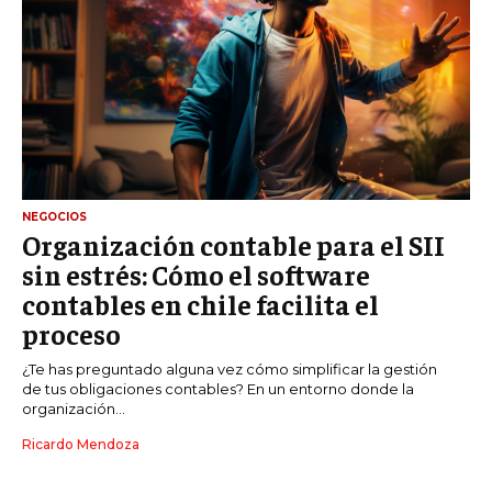
NEGOCIOS
Organización contable para el SII
sin estrés: Cómo el software
contables en chile facilita el
proceso
¿Te has preguntado alguna vez cómo simplificar la gestión
de tus obligaciones contables? En un entorno donde la
organización...
Ricardo Mendoza