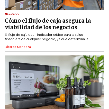
NEGOCIOS
Cómo el flujo de caja asegura la
viabilidad de los negocios
El flujo de caja es un indicador crítico para la salud
financiera de cualquier negocio, ya que determina la...
Ricardo Mendoza