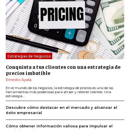
Estrategias de Negocios
Conquista a tus clientes con una estrategia de
precios imbatible
Ernesto Ayala
En el mundo de los negocios, la estrategia de precios es una de las
herramientas más poderosas para atraer y retener clientes. Una
estrategia...
Descubre cómo destacar en el mercado y alcanzar el
éxito empresarial
Cómo obtener información valiosa para impulsar el