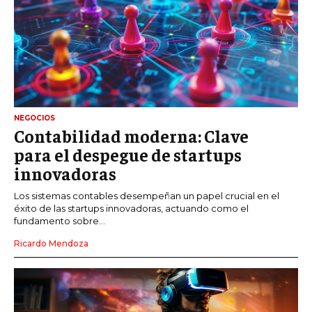
NEGOCIOS
Contabilidad moderna: Clave
para el despegue de startups
innovadoras
Los sistemas contables desempeñan un papel crucial en el
éxito de las startups innovadoras, actuando como el
fundamento sobre...
Ricardo Mendoza