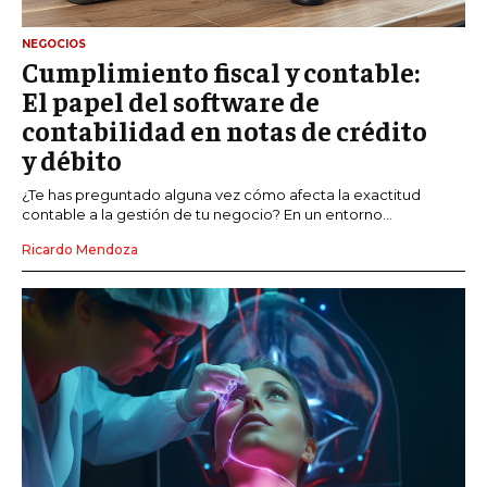
NEGOCIOS
Cumplimiento fiscal y contable:
El papel del software de
contabilidad en notas de crédito
y débito
¿Te has preguntado alguna vez cómo afecta la exactitud
contable a la gestión de tu negocio? En un entorno...
Ricardo Mendoza