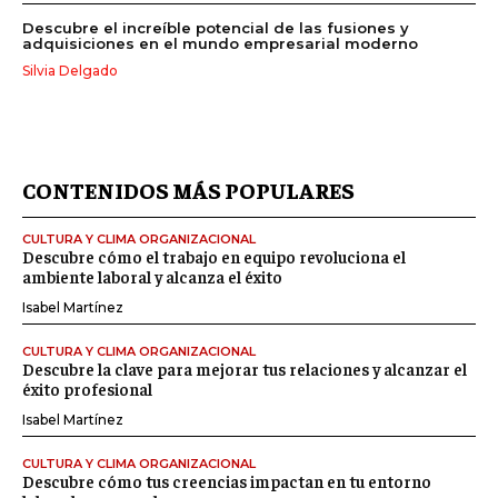
Descubre el increíble potencial de las fusiones y
adquisiciones en el mundo empresarial moderno
Silvia Delgado
CONTENIDOS MÁS POPULARES
CULTURA Y CLIMA ORGANIZACIONAL
Descubre cómo el trabajo en equipo revoluciona el
ambiente laboral y alcanza el éxito
Isabel Martínez
CULTURA Y CLIMA ORGANIZACIONAL
Descubre la clave para mejorar tus relaciones y alcanzar el
éxito profesional
Isabel Martínez
CULTURA Y CLIMA ORGANIZACIONAL
Descubre cómo tus creencias impactan en tu entorno