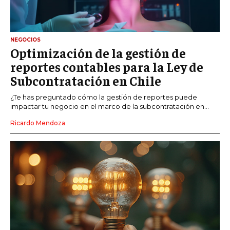
NEGOCIOS
Optimización de la gestión de
reportes contables para la Ley de
Subcontratación en Chile
¿Te has preguntado cómo la gestión de reportes puede
impactar tu negocio en el marco de la subcontratación en...
Ricardo Mendoza