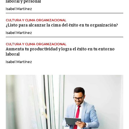
laboral y personal
Isabel Martínez
CULTURA Y CLIMA ORGANIZACIONAL
¿Listo para alcanzar la cima del éxito en tu organización?
Isabel Martínez
CULTURA Y CLIMA ORGANIZACIONAL
Aumenta tu productividad y logra el éxito en tu entorno
laboral
Isabel Martínez