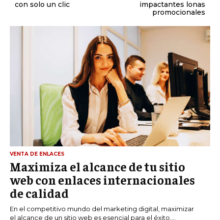
con solo un clic
impactantes lonas
promocionales
VENTA DE ENLACES
Maximiza el alcance de tu sitio
web con enlaces internacionales
de calidad
En el competitivo mundo del marketing digital, maximizar
el alcance de un sitio web es esencial para el éxito....