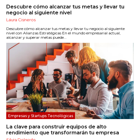
Descubre cómo alcanzar tus metas y llevar tu
negocio al siguiente nivel
Laura Cisneros
Descubre cómo alcanzar tus metas y llevar tu negocio al siguiente
nivel con Alianzas Estratégicas En el mundo empresarial actual,
alcanzar y superar metas puede...
Empresas y Startups Tecnológicas
La clave para construir equipos de alto
rendimiento que transformarán tu empresa
Silvia Delgado