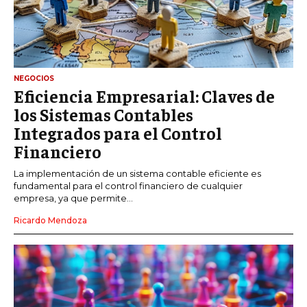
NEGOCIOS
Eficiencia Empresarial: Claves de
los Sistemas Contables
Integrados para el Control
Financiero
La implementación de un sistema contable eficiente es
fundamental para el control financiero de cualquier
empresa, ya que permite...
Ricardo Mendoza