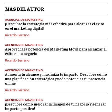
MÁS DEL AUTOR
AGENCIAS DE MARKETING
¡Descubre la estrategia más efectiva para alcanzar el éxito
en el marketing digital!
Ricardo Serrano
AGENCIAS DE MARKETING
Aprovecha la potencia del Marketing Móvil para alcanzar el
éxito en tu negocio
Ricardo Serrano
AGENCIAS DE MARKETING
Aumenta tu alcance y maximiza tu impacto: Descubre cómo
una planificación estratégica puede potenciar tu presencia
online
Ricardo Serrano
AGENCIAS DE MARKETING
¡Descubre cómo mejorar la imagen de tu negocio y generar
impacto positivo!