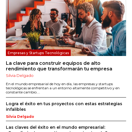
Empresas y Startups Tecnológicas
La clave para construir equipos de alto
rendimiento que transformarán tu empresa
Silvia Delgado
En el mundo empresarial de hoy en día, las empresas y startups
tecnológicas se enfrentan a un entorno altamente competitivo y en
constante cambio....
Logra el éxito en tus proyectos con estas estrategias
infalibles
Silvia Delgado
Las claves del éxito en el mundo empresarial: