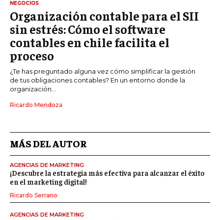
NEGOCIOS
Organización contable para el SII
sin estrés: Cómo el software
contables en chile facilita el
proceso
¿Te has preguntado alguna vez cómo simplificar la gestión
de tus obligaciones contables? En un entorno donde la
organización...
Ricardo Mendoza
MÁS DEL AUTOR
AGENCIAS DE MARKETING
¡Descubre la estrategia más efectiva para alcanzar el éxito
en el marketing digital!
Ricardo Serrano
AGENCIAS DE MARKETING