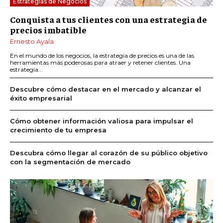
Estrategias de Negocios
Conquista a tus clientes con una estrategia de
precios imbatible
Ernesto Ayala
En el mundo de los negocios, la estrategia de precios es una de las
herramientas más poderosas para atraer y retener clientes. Una
estrategia...
Descubre cómo destacar en el mercado y alcanzar el
éxito empresarial
Cómo obtener información valiosa para impulsar el
crecimiento de tu empresa
Descubra cómo llegar al corazón de su público objetivo
con la segmentación de mercado