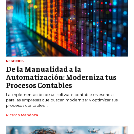
NEGOCIOS
De la Manualidad a la
Automatización: Moderniza tus
Procesos Contables
La implementación de un software contable es esencial
para las empresas que buscan modernizar y optimizar sus
procesos contables....
Ricardo Mendoza