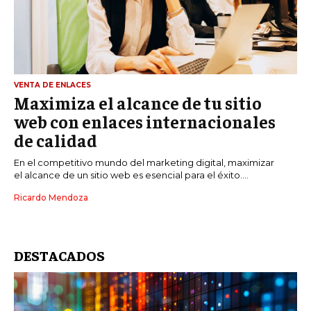
VENTA DE ENLACES
Maximiza el alcance de tu sitio
web con enlaces internacionales
de calidad
En el competitivo mundo del marketing digital, maximizar
el alcance de un sitio web es esencial para el éxito....
Ricardo Mendoza
DESTACADOS