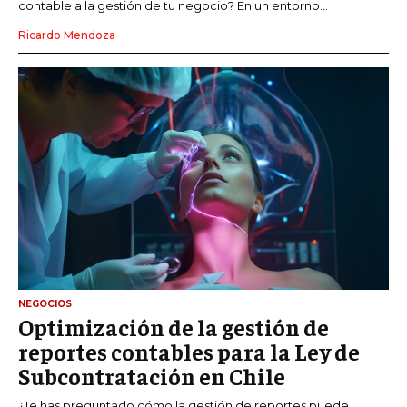
contable a la gestión de tu negocio? En un entorno...
Ricardo Mendoza
NEGOCIOS
Optimización de la gestión de
reportes contables para la Ley de
Subcontratación en Chile
¿Te has preguntado cómo la gestión de reportes puede