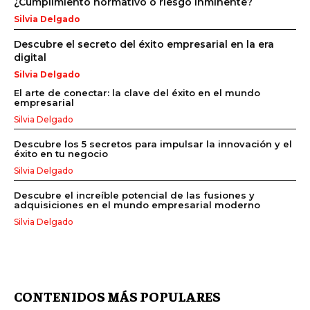
¿Cumplimiento normativo o riesgo inminente?
Silvia Delgado
Descubre el secreto del éxito empresarial en la era
digital
Silvia Delgado
El arte de conectar: la clave del éxito en el mundo
empresarial
Silvia Delgado
Descubre los 5 secretos para impulsar la innovación y el
éxito en tu negocio
Silvia Delgado
Descubre el increíble potencial de las fusiones y
adquisiciones en el mundo empresarial moderno
Silvia Delgado
CONTENIDOS MÁS POPULARES