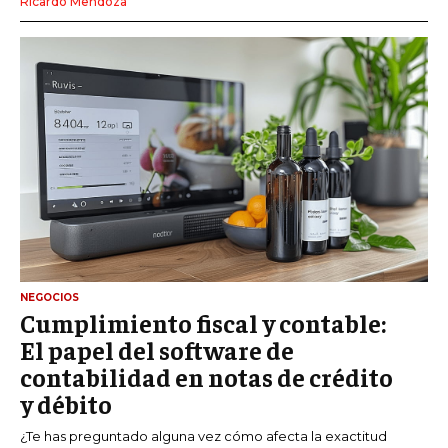
Ricardo Mendoza
NEGOCIOS
Cumplimiento fiscal y contable:
El papel del software de
contabilidad en notas de crédito
y débito
¿Te has preguntado alguna vez cómo afecta la exactitud