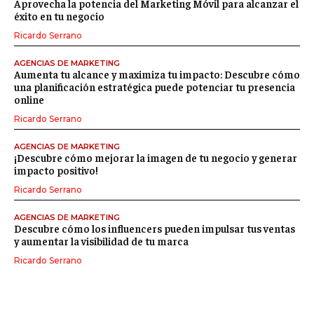
Aprovecha la potencia del Marketing Móvil para alcanzar el
éxito en tu negocio
Ricardo Serrano
AGENCIAS DE MARKETING
Aumenta tu alcance y maximiza tu impacto: Descubre cómo
una planificación estratégica puede potenciar tu presencia
online
Ricardo Serrano
AGENCIAS DE MARKETING
¡Descubre cómo mejorar la imagen de tu negocio y generar
impacto positivo!
Ricardo Serrano
AGENCIAS DE MARKETING
Descubre cómo los influencers pueden impulsar tus ventas
y aumentar la visibilidad de tu marca
Ricardo Serrano