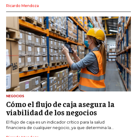
Ricardo Mendoza
NEGOCIOS
Cómo el flujo de caja asegura la
viabilidad de los negocios
El flujo de caja es un indicador crítico para la salud
financiera de cualquier negocio, ya que determina la...