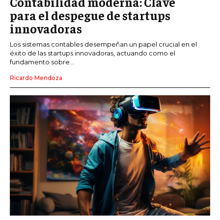
Contabilidad moderna: Clave
para el despegue de startups
innovadoras
Los sistemas contables desempeñan un papel crucial en el
éxito de las startups innovadoras, actuando como el
fundamento sobre...
Ricardo Mendoza