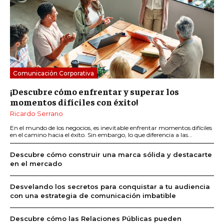
Comunicación Corporativa
¡Descubre cómo enfrentar y superar los
momentos difíciles con éxito!
Ricardo Serrano
En el mundo de los negocios, es inevitable enfrentar momentos difíciles
en el camino hacia el éxito. Sin embargo, lo que diferencia a las...
Descubre cómo construir una marca sólida y destacarte
en el mercado
Desvelando los secretos para conquistar a tu audiencia
con una estrategia de comunicación imbatible
Descubre cómo las Relaciones Públicas pueden