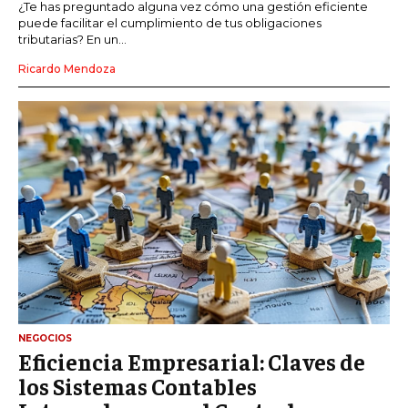
¿Te has preguntado alguna vez cómo una gestión eficiente
puede facilitar el cumplimiento de tus obligaciones
tributarias? En un...
Ricardo Mendoza
NEGOCIOS
Eficiencia Empresarial: Claves de
los Sistemas Contables