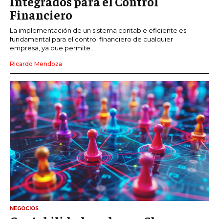
Integrados para el Control
Financiero
La implementación de un sistema contable eficiente es
fundamental para el control financiero de cualquier
empresa, ya que permite...
Ricardo Mendoza
NEGOCIOS