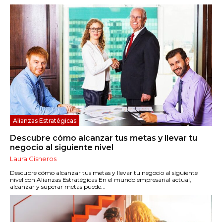
Alianzas Estratégicas
Descubre cómo alcanzar tus metas y llevar tu
negocio al siguiente nivel
Laura Cisneros
Descubre cómo alcanzar tus metas y llevar tu negocio al siguiente
nivel con Alianzas Estratégicas En el mundo empresarial actual,
alcanzar y superar metas puede...