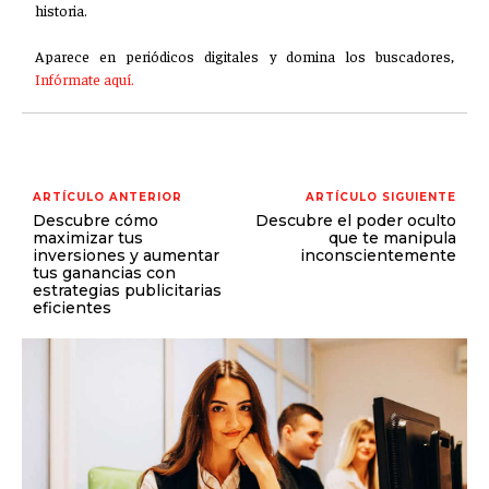
historia.
Aparece en periódicos digitales y domina los buscadores,
Infórmate aquí.
ARTÍCULO ANTERIOR
ARTÍCULO SIGUIENTE
Descubre cómo
Descubre el poder oculto
maximizar tus
que te manipula
inversiones y aumentar
inconscientemente
tus ganancias con
estrategias publicitarias
eficientes