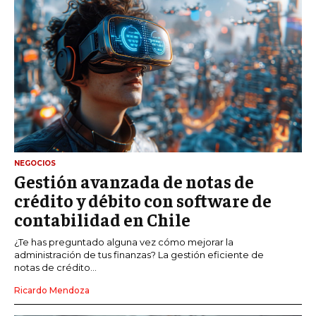
NEGOCIOS
Gestión avanzada de notas de
crédito y débito con software de
contabilidad en Chile
¿Te has preguntado alguna vez cómo mejorar la
administración de tus finanzas? La gestión eficiente de
notas de crédito...
Ricardo Mendoza