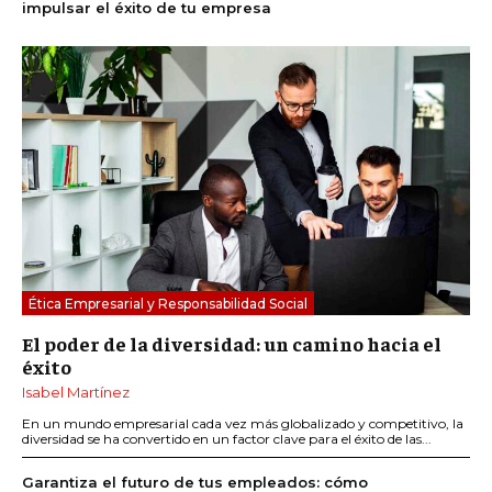
impulsar el éxito de tu empresa
Ética Empresarial y Responsabilidad Social
El poder de la diversidad: un camino hacia el
éxito
Isabel Martínez
En un mundo empresarial cada vez más globalizado y competitivo, la
diversidad se ha convertido en un factor clave para el éxito de las...
Garantiza el futuro de tus empleados: cómo