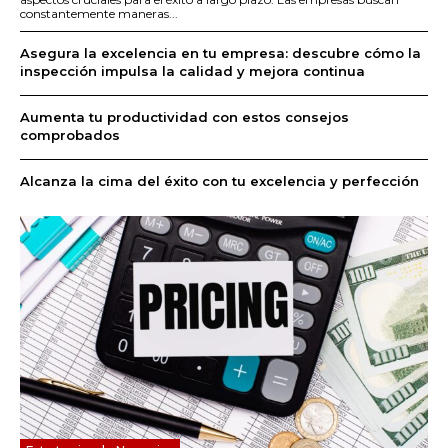
constantemente maneras...
Asegura la excelencia en tu empresa: descubre cómo la
inspección impulsa la calidad y mejora continua
Aumenta tu productividad con estos consejos
comprobados
Alcanza la cima del éxito con tu excelencia y perfección