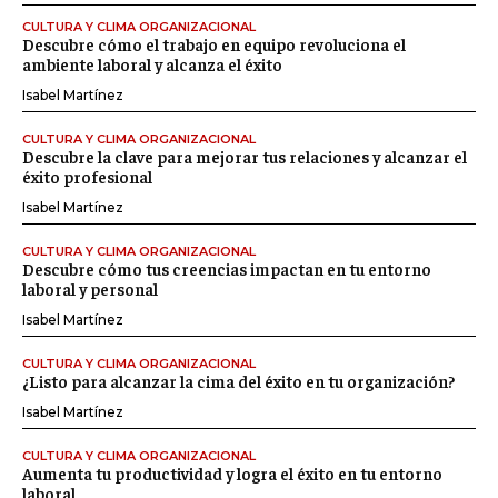
CULTURA Y CLIMA ORGANIZACIONAL
Descubre cómo el trabajo en equipo revoluciona el
ambiente laboral y alcanza el éxito
Isabel Martínez
CULTURA Y CLIMA ORGANIZACIONAL
Descubre la clave para mejorar tus relaciones y alcanzar el
éxito profesional
Isabel Martínez
CULTURA Y CLIMA ORGANIZACIONAL
Descubre cómo tus creencias impactan en tu entorno
laboral y personal
Isabel Martínez
CULTURA Y CLIMA ORGANIZACIONAL
¿Listo para alcanzar la cima del éxito en tu organización?
Isabel Martínez
CULTURA Y CLIMA ORGANIZACIONAL
Aumenta tu productividad y logra el éxito en tu entorno
laboral