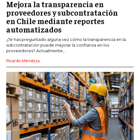
Mejora la transparencia en
proveedores y subcontratación
en Chile mediante reportes
automatizados
¿Te has preguntado alguna vez cómo la transparencia en la
subcontratación puede mejorar la confianza en los
proveedores? Actualmente,...
Ricardo Mendoza