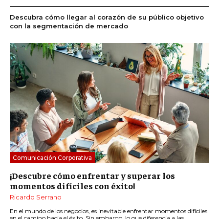
Descubra cómo llegar al corazón de su público objetivo
con la segmentación de mercado
Comunicación Corporativa
¡Descubre cómo enfrentar y superar los
momentos difíciles con éxito!
Ricardo Serrano
En el mundo de los negocios, es inevitable enfrentar momentos difíciles
en el camino hacia el éxito. Sin embargo, lo que diferencia a las...