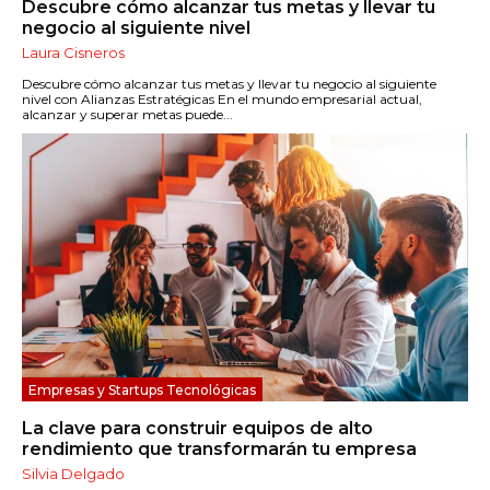
Descubre cómo alcanzar tus metas y llevar tu
negocio al siguiente nivel
Laura Cisneros
Descubre cómo alcanzar tus metas y llevar tu negocio al siguiente
nivel con Alianzas Estratégicas En el mundo empresarial actual,
alcanzar y superar metas puede...
Empresas y Startups Tecnológicas
La clave para construir equipos de alto
rendimiento que transformarán tu empresa
Silvia Delgado