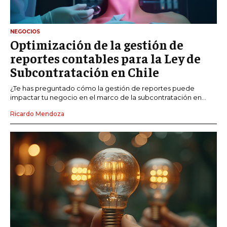
NEGOCIOS
Optimización de la gestión de
reportes contables para la Ley de
Subcontratación en Chile
¿Te has preguntado cómo la gestión de reportes puede
impactar tu negocio en el marco de la subcontratación en...
Ricardo Mendoza