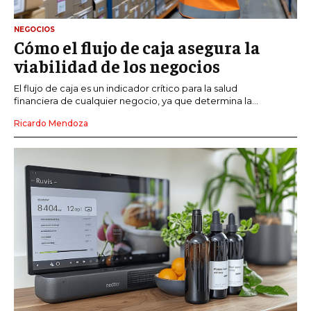
NEGOCIOS
Cómo el flujo de caja asegura la
viabilidad de los negocios
El flujo de caja es un indicador crítico para la salud
financiera de cualquier negocio, ya que determina la...
Ricardo Mendoza