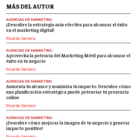
MÁS DEL AUTOR
AGENCIAS DE MARKETING
¡Descubre la estrategia más efectiva para alcanzar el éxito
en el marketing digital!
Ricardo Serrano
AGENCIAS DE MARKETING
Aprovecha la potencia del Marketing Móvil para alcanzar el
éxito en tu negocio
Ricardo Serrano
AGENCIAS DE MARKETING
Aumenta tu alcance y maximiza tu impacto: Descubre cómo
una planificación estratégica puede potenciar tu presencia
online
Ricardo Serrano
AGENCIAS DE MARKETING
¡Descubre cómo mejorar la imagen de tu negocio y generar
impacto positivo!
Ricardo Serrano