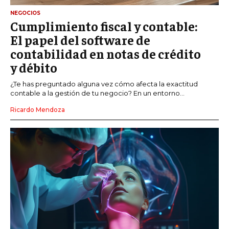
NEGOCIOS
Cumplimiento fiscal y contable:
El papel del software de
contabilidad en notas de crédito
y débito
¿Te has preguntado alguna vez cómo afecta la exactitud
contable a la gestión de tu negocio? En un entorno...
Ricardo Mendoza