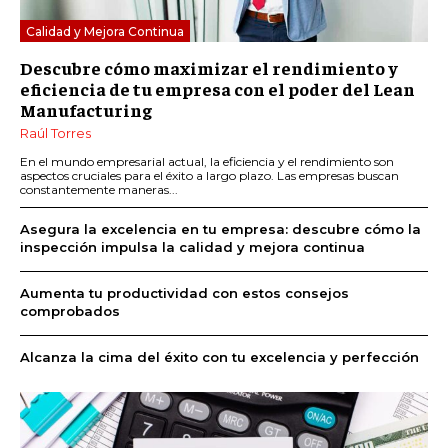
Calidad y Mejora Continua
Descubre cómo maximizar el rendimiento y
eficiencia de tu empresa con el poder del Lean
Manufacturing
Raúl Torres
En el mundo empresarial actual, la eficiencia y el rendimiento son
aspectos cruciales para el éxito a largo plazo. Las empresas buscan
constantemente maneras...
Asegura la excelencia en tu empresa: descubre cómo la
inspección impulsa la calidad y mejora continua
Aumenta tu productividad con estos consejos
comprobados
Alcanza la cima del éxito con tu excelencia y perfección