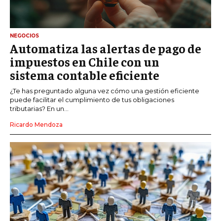
NEGOCIOS
Automatiza las alertas de pago de
impuestos en Chile con un
sistema contable eficiente
¿Te has preguntado alguna vez cómo una gestión eficiente
puede facilitar el cumplimiento de tus obligaciones
tributarias? En un...
Ricardo Mendoza