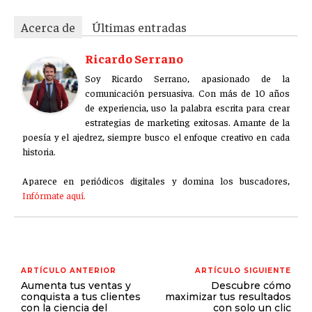
Acerca de
Últimas entradas
Ricardo Serrano
Soy Ricardo Serrano, apasionado de la
comunicación persuasiva. Con más de 10 años
de experiencia, uso la palabra escrita para crear
estrategias de marketing exitosas. Amante de la
poesía y el ajedrez, siempre busco el enfoque creativo en cada
historia.
Aparece en periódicos digitales y domina los buscadores,
Infórmate aquí.
ARTÍCULO ANTERIOR
ARTÍCULO SIGUIENTE
Aumenta tus ventas y
Descubre cómo
conquista a tus clientes
maximizar tus resultados
con la ciencia del
con solo un clic