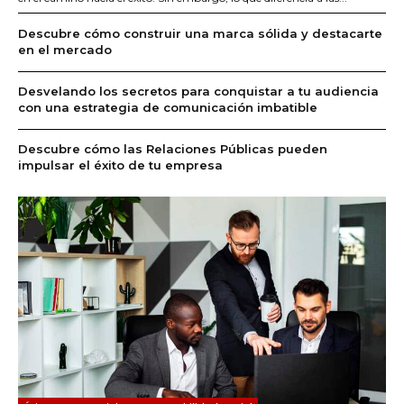
Descubre cómo construir una marca sólida y destacarte
en el mercado
Desvelando los secretos para conquistar a tu audiencia
con una estrategia de comunicación imbatible
Descubre cómo las Relaciones Públicas pueden
impulsar el éxito de tu empresa