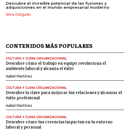
Descubre el increíble potencial de las fusiones y
adquisiciones en el mundo empresarial moderno
Silvia Delgado
CONTENIDOS MÁS POPULARES
CULTURA Y CLIMA ORGANIZACIONAL
Descubre cómo el trabajo en equipo revoluciona el
ambiente laboral y alcanza el éxito
Isabel Martínez
CULTURA Y CLIMA ORGANIZACIONAL
Descubre la clave para mejorar tus relaciones y alcanzar el
éxito profesional
Isabel Martínez
CULTURA Y CLIMA ORGANIZACIONAL
Descubre cómo tus creencias impactan en tu entorno
laboral y personal