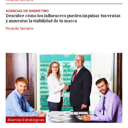
AGENCIAS DE MARKETING
Descubre cómo los influencers pueden impulsar tus ventas
y aumentar la visibilidad de tu marca
Ricardo Serrano
Alianzas Estratégicas