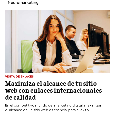
Neuromarketing
VENTA DE ENLACES
Maximiza el alcance de tu sitio
web con enlaces internacionales
de calidad
En el competitivo mundo del marketing digital, maximizar
el alcance de un sitio web es esencial para el éxito....