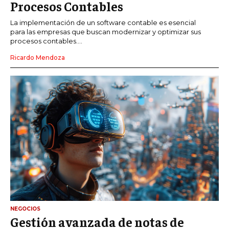
Procesos Contables
La implementación de un software contable es esencial
para las empresas que buscan modernizar y optimizar sus
procesos contables....
Ricardo Mendoza
NEGOCIOS
Gestión avanzada de notas de