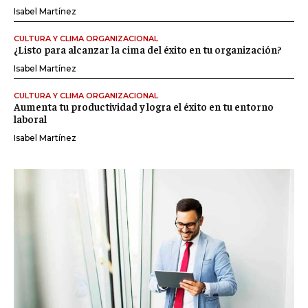
Isabel Martínez
CULTURA Y CLIMA ORGANIZACIONAL
¿Listo para alcanzar la cima del éxito en tu organización?
Isabel Martínez
CULTURA Y CLIMA ORGANIZACIONAL
Aumenta tu productividad y logra el éxito en tu entorno
laboral
Isabel Martínez