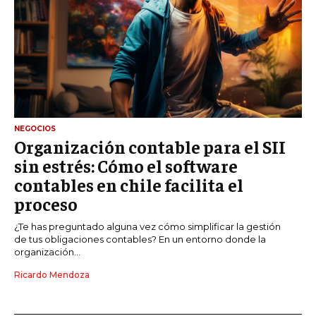
NEGOCIOS
Organización contable para el SII
sin estrés: Cómo el software
contables en chile facilita el
proceso
¿Te has preguntado alguna vez cómo simplificar la gestión
de tus obligaciones contables? En un entorno donde la
organización...
Ricardo Mendoza