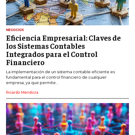
NEGOCIOS
Eficiencia Empresarial: Claves de
los Sistemas Contables
Integrados para el Control
Financiero
La implementación de un sistema contable eficiente es
fundamental para el control financiero de cualquier
empresa, ya que permite...
Ricardo Mendoza