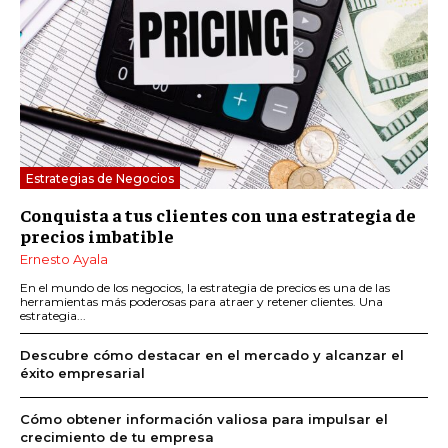
Estrategias de Negocios
Conquista a tus clientes con una estrategia de
precios imbatible
Ernesto Ayala
En el mundo de los negocios, la estrategia de precios es una de las
herramientas más poderosas para atraer y retener clientes. Una
estrategia...
Descubre cómo destacar en el mercado y alcanzar el
éxito empresarial
Cómo obtener información valiosa para impulsar el
crecimiento de tu empresa