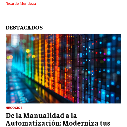
Ricardo Mendoza
DESTACADOS
NEGOCIOS
De la Manualidad a la
Automatización: Moderniza tus