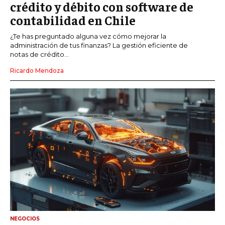
crédito y débito con software de
contabilidad en Chile
¿Te has preguntado alguna vez cómo mejorar la
administración de tus finanzas? La gestión eficiente de
notas de crédito...
Ricardo Mendoza
NEGOCIOS