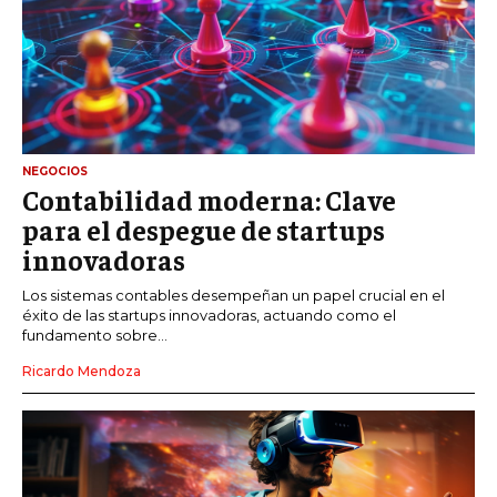
NEGOCIOS
Contabilidad moderna: Clave
para el despegue de startups
innovadoras
Los sistemas contables desempeñan un papel crucial en el
éxito de las startups innovadoras, actuando como el
fundamento sobre...
Ricardo Mendoza