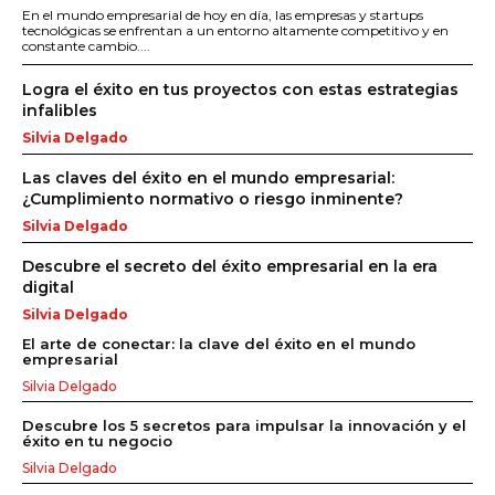
En el mundo empresarial de hoy en día, las empresas y startups
tecnológicas se enfrentan a un entorno altamente competitivo y en
constante cambio....
Logra el éxito en tus proyectos con estas estrategias
infalibles
Silvia Delgado
Las claves del éxito en el mundo empresarial:
¿Cumplimiento normativo o riesgo inminente?
Silvia Delgado
Descubre el secreto del éxito empresarial en la era
digital
Silvia Delgado
El arte de conectar: la clave del éxito en el mundo
empresarial
Silvia Delgado
Descubre los 5 secretos para impulsar la innovación y el
éxito en tu negocio
Silvia Delgado