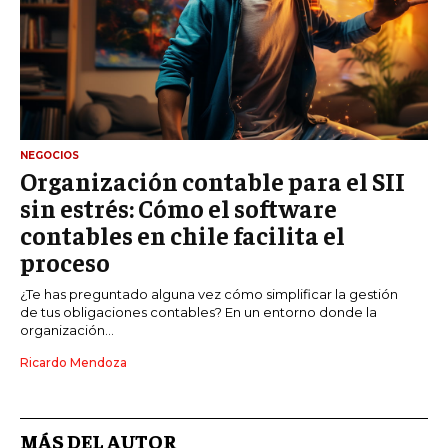
NEGOCIOS
Organización contable para el SII
sin estrés: Cómo el software
contables en chile facilita el
proceso
¿Te has preguntado alguna vez cómo simplificar la gestión
de tus obligaciones contables? En un entorno donde la
organización...
Ricardo Mendoza
MÁS DEL AUTOR