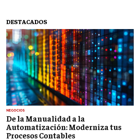
DESTACADOS
NEGOCIOS
De la Manualidad a la
Automatización: Moderniza tus
Procesos Contables