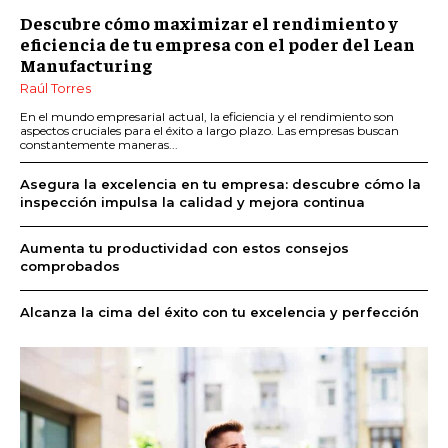
Descubre cómo maximizar el rendimiento y
eficiencia de tu empresa con el poder del Lean
Manufacturing
Raúl Torres
En el mundo empresarial actual, la eficiencia y el rendimiento son
aspectos cruciales para el éxito a largo plazo. Las empresas buscan
constantemente maneras...
Asegura la excelencia en tu empresa: descubre cómo la
inspección impulsa la calidad y mejora continua
Aumenta tu productividad con estos consejos
comprobados
Alcanza la cima del éxito con tu excelencia y perfección