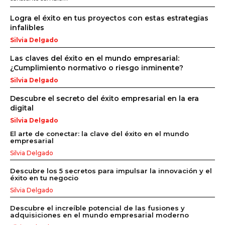
Logra el éxito en tus proyectos con estas estrategias
infalibles
Silvia Delgado
Las claves del éxito en el mundo empresarial:
¿Cumplimiento normativo o riesgo inminente?
Silvia Delgado
Descubre el secreto del éxito empresarial en la era
digital
Silvia Delgado
El arte de conectar: la clave del éxito en el mundo
empresarial
Silvia Delgado
Descubre los 5 secretos para impulsar la innovación y el
éxito en tu negocio
Silvia Delgado
Descubre el increíble potencial de las fusiones y
adquisiciones en el mundo empresarial moderno