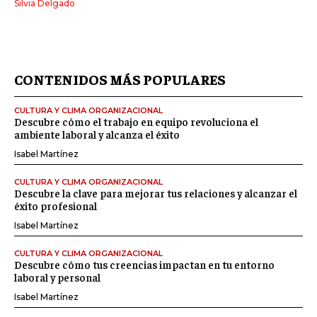
Silvia Delgado
CONTENIDOS MÁS POPULARES
CULTURA Y CLIMA ORGANIZACIONAL
Descubre cómo el trabajo en equipo revoluciona el
ambiente laboral y alcanza el éxito
Isabel Martínez
CULTURA Y CLIMA ORGANIZACIONAL
Descubre la clave para mejorar tus relaciones y alcanzar el
éxito profesional
Isabel Martínez
CULTURA Y CLIMA ORGANIZACIONAL
Descubre cómo tus creencias impactan en tu entorno
laboral y personal
Isabel Martínez