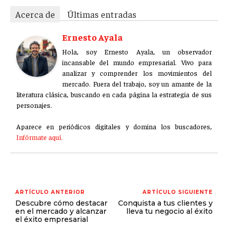
Acerca de
Últimas entradas
Ernesto Ayala
Hola, soy Ernesto Ayala, un observador
incansable del mundo empresarial. Vivo para
analizar y comprender los movimientos del
mercado. Fuera del trabajo, soy un amante de la
literatura clásica, buscando en cada página la estrategia de sus
personajes.
Aparece en periódicos digitales y domina los buscadores,
Infórmate aquí.
ARTÍCULO ANTERIOR
ARTÍCULO SIGUIENTE
Descubre cómo destacar
Conquista a tus clientes y
en el mercado y alcanzar
lleva tu negocio al éxito
el éxito empresarial