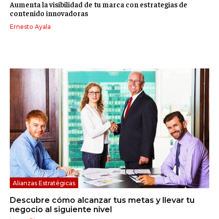
Aumenta la visibilidad de tu marca con estrategias de
contenido innovadoras
Ernesto Ayala
Alianzas Estratégicas
Descubre cómo alcanzar tus metas y llevar tu
negocio al siguiente nivel