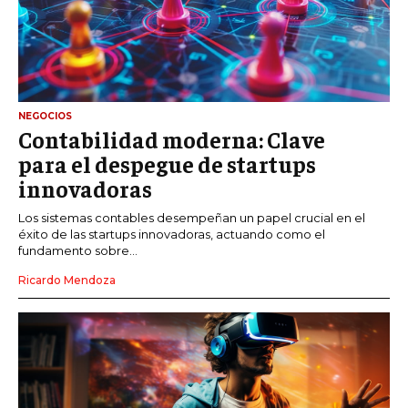
NEGOCIOS
Contabilidad moderna: Clave
para el despegue de startups
innovadoras
Los sistemas contables desempeñan un papel crucial en el
éxito de las startups innovadoras, actuando como el
fundamento sobre...
Ricardo Mendoza