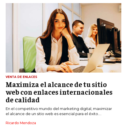
VENTA DE ENLACES
Maximiza el alcance de tu sitio
web con enlaces internacionales
de calidad
En el competitivo mundo del marketing digital, maximizar
el alcance de un sitio web es esencial para el éxito....
Ricardo Mendoza