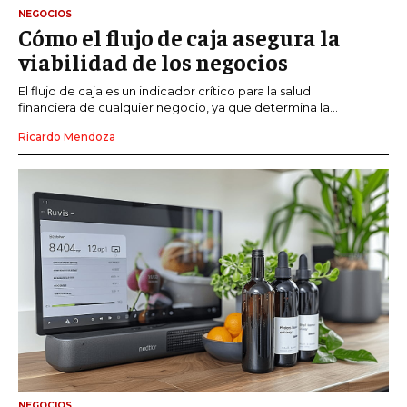
NEGOCIOS
Cómo el flujo de caja asegura la
viabilidad de los negocios
El flujo de caja es un indicador crítico para la salud
financiera de cualquier negocio, ya que determina la...
Ricardo Mendoza
NEGOCIOS