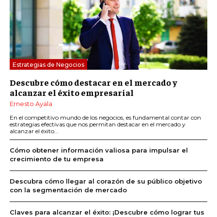
Estrategias de Negocios
Descubre cómo destacar en el mercado y
alcanzar el éxito empresarial
Ernesto Ayala
En el competitivo mundo de los negocios, es fundamental contar con
estrategias efectivas que nos permitan destacar en el mercado y
alcanzar el éxito...
Cómo obtener información valiosa para impulsar el
crecimiento de tu empresa
Descubra cómo llegar al corazón de su público objetivo
con la segmentación de mercado
Claves para alcanzar el éxito: ¡Descubre cómo lograr tus