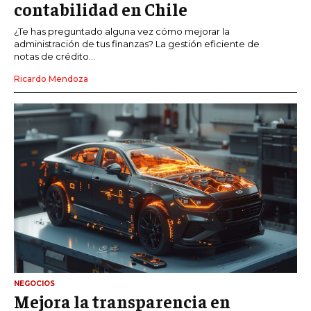
contabilidad en Chile
¿Te has preguntado alguna vez cómo mejorar la
administración de tus finanzas? La gestión eficiente de
notas de crédito...
Ricardo Mendoza
NEGOCIOS
Mejora la transparencia en