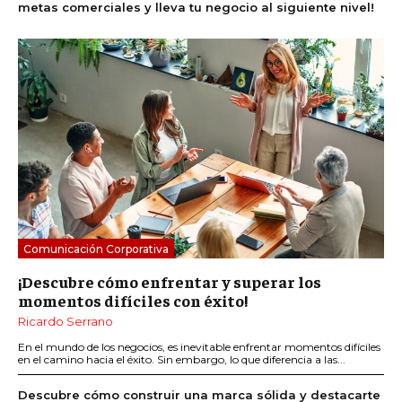
metas comerciales y lleva tu negocio al siguiente nivel!
Comunicación Corporativa
¡Descubre cómo enfrentar y superar los
momentos difíciles con éxito!
Ricardo Serrano
En el mundo de los negocios, es inevitable enfrentar momentos difíciles
en el camino hacia el éxito. Sin embargo, lo que diferencia a las...
Descubre cómo construir una marca sólida y destacarte