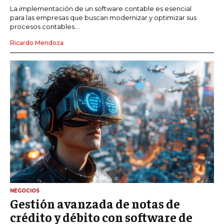
La implementación de un software contable es esencial
para las empresas que buscan modernizar y optimizar sus
procesos contables....
Ricardo Mendoza
NEGOCIOS
Gestión avanzada de notas de
crédito y débito con software de