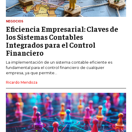
NEGOCIOS
Eficiencia Empresarial: Claves de
los Sistemas Contables
Integrados para el Control
Financiero
La implementación de un sistema contable eficiente es
fundamental para el control financiero de cualquier
empresa, ya que permite...
Ricardo Mendoza