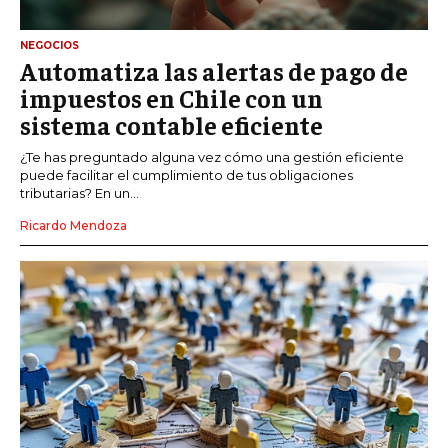
NEGOCIOS
Automatiza las alertas de pago de
impuestos en Chile con un
sistema contable eficiente
¿Te has preguntado alguna vez cómo una gestión eficiente
puede facilitar el cumplimiento de tus obligaciones
tributarias? En un...
Ricardo Mendoza