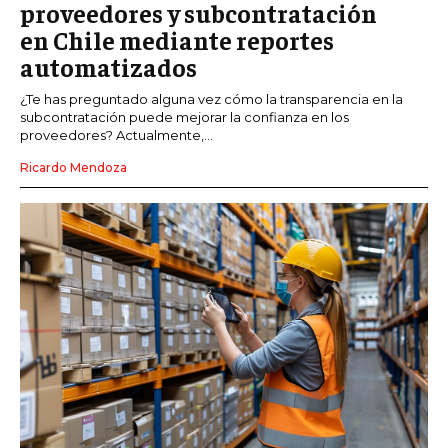
proveedores y subcontratación
en Chile mediante reportes
automatizados
¿Te has preguntado alguna vez cómo la transparencia en la
subcontratación puede mejorar la confianza en los
proveedores? Actualmente,...
Ricardo Mendoza