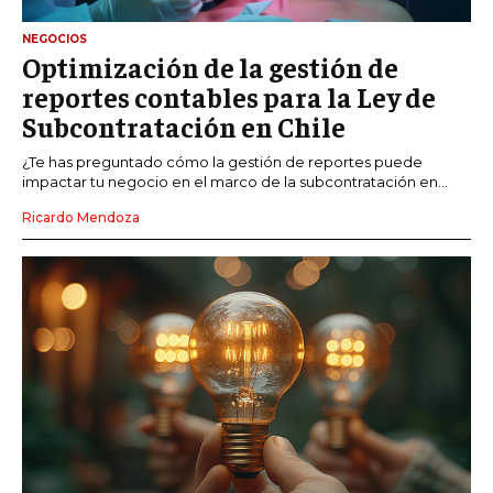
NEGOCIOS
Optimización de la gestión de
reportes contables para la Ley de
Subcontratación en Chile
¿Te has preguntado cómo la gestión de reportes puede
impactar tu negocio en el marco de la subcontratación en...
Ricardo Mendoza