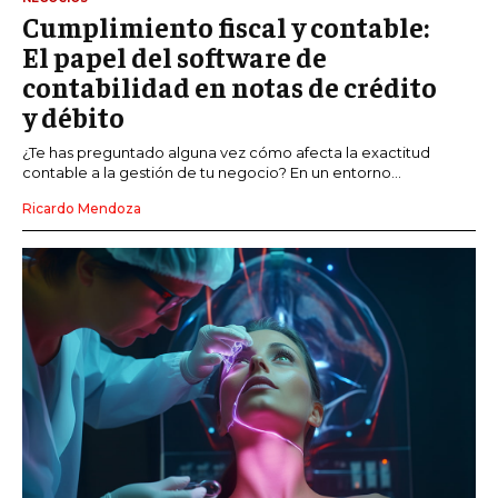
Cumplimiento fiscal y contable:
El papel del software de
contabilidad en notas de crédito
y débito
¿Te has preguntado alguna vez cómo afecta la exactitud
contable a la gestión de tu negocio? En un entorno...
Ricardo Mendoza