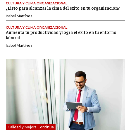
CULTURA Y CLIMA ORGANIZACIONAL
¿Listo para alcanzar la cima del éxito en tu organización?
Isabel Martínez
CULTURA Y CLIMA ORGANIZACIONAL
Aumenta tu productividad y logra el éxito en tu entorno
laboral
Isabel Martínez
Calidad y Mejora Continua