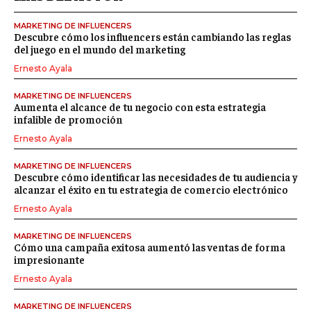
MARKETING DE INFLUENCERS
Descubre cómo los influencers están cambiando las reglas
del juego en el mundo del marketing
Ernesto Ayala
MARKETING DE INFLUENCERS
Aumenta el alcance de tu negocio con esta estrategia
infalible de promoción
Ernesto Ayala
MARKETING DE INFLUENCERS
Descubre cómo identificar las necesidades de tu audiencia y
alcanzar el éxito en tu estrategia de comercio electrónico
Ernesto Ayala
MARKETING DE INFLUENCERS
Cómo una campaña exitosa aumentó las ventas de forma
impresionante
Ernesto Ayala
MARKETING DE INFLUENCERS