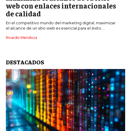
web con enlaces internacionales
de calidad
En el competitivo mundo del marketing digital, maximizar
el alcance de un sitio web es esencial para el éxito....
Ricardo Mendoza
DESTACADOS