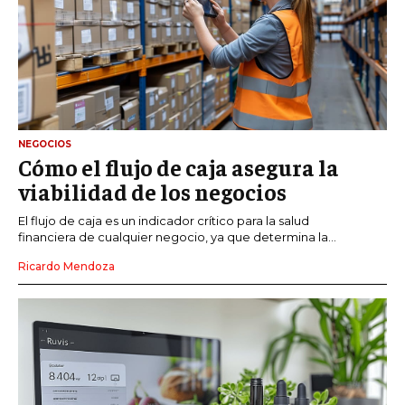
NEGOCIOS
Cómo el flujo de caja asegura la
viabilidad de los negocios
El flujo de caja es un indicador crítico para la salud
financiera de cualquier negocio, ya que determina la...
Ricardo Mendoza