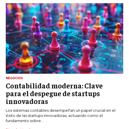
NEGOCIOS
Contabilidad moderna: Clave
para el despegue de startups
innovadoras
Los sistemas contables desempeñan un papel crucial en el
éxito de las startups innovadoras, actuando como el
fundamento sobre...