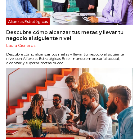
Alianzas Estratégicas
Descubre cómo alcanzar tus metas y llevar tu
negocio al siguiente nivel
Laura Cisneros
Descubre cómo alcanzar tus metas y llevar tu negocio al siguiente
nivel con Alianzas Estratégicas En el mundo empresarial actual,
alcanzar y superar metas puede...