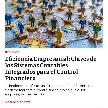
NEGOCIOS
Eficiencia Empresarial: Claves de
los Sistemas Contables
Integrados para el Control
Financiero
La implementación de un sistema contable eficiente es
fundamental para el control financiero de cualquier
empresa, ya que permite...
Ricardo Mendoza