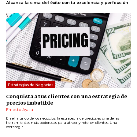
Alcanza la cima del éxito con tu excelencia y perfección
Estrategias de Negocios
Conquista a tus clientes con una estrategia de
precios imbatible
Ernesto Ayala
En el mundo de los negocios, la estrategia de precios es una de las
herramientas más poderosas para atraer y retener clientes. Una
estrategia...