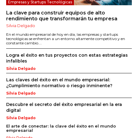
Empresas y Startups Tecnológicas
La clave para construir equipos de alto
rendimiento que transformarán tu empresa
Silvia Delgado
En el mundo empresarial de hoy en día, las empresas y startups
tecnológicas se enfrentan a un entorno altamente competitivo y en
constante cambio....
Logra el éxito en tus proyectos con estas estrategias
infalibles
Silvia Delgado
Las claves del éxito en el mundo empresarial:
¿Cumplimiento normativo o riesgo inminente?
Silvia Delgado
Descubre el secreto del éxito empresarial en la era
digital
Silvia Delgado
El arte de conectar: la clave del éxito en el mundo
empresarial
Silvia Delgado