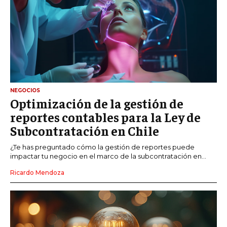
NEGOCIOS
Optimización de la gestión de
reportes contables para la Ley de
Subcontratación en Chile
¿Te has preguntado cómo la gestión de reportes puede
impactar tu negocio en el marco de la subcontratación en...
Ricardo Mendoza