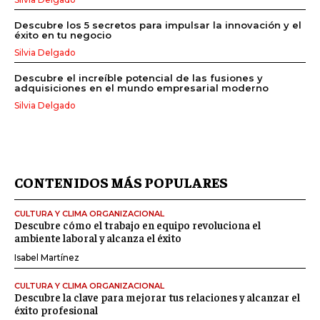
Descubre los 5 secretos para impulsar la innovación y el
éxito en tu negocio
Silvia Delgado
Descubre el increíble potencial de las fusiones y
adquisiciones en el mundo empresarial moderno
Silvia Delgado
CONTENIDOS MÁS POPULARES
CULTURA Y CLIMA ORGANIZACIONAL
Descubre cómo el trabajo en equipo revoluciona el
ambiente laboral y alcanza el éxito
Isabel Martínez
CULTURA Y CLIMA ORGANIZACIONAL
Descubre la clave para mejorar tus relaciones y alcanzar el
éxito profesional