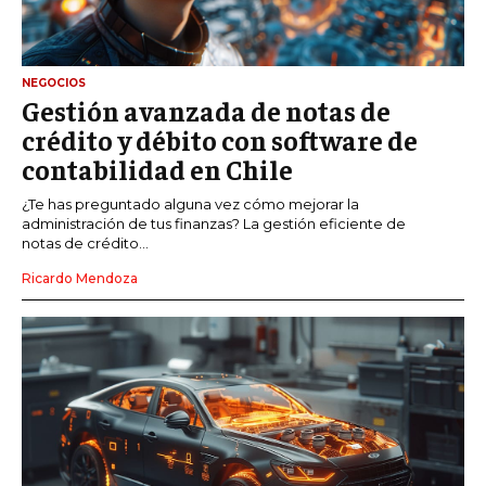
NEGOCIOS
Gestión avanzada de notas de
crédito y débito con software de
contabilidad en Chile
¿Te has preguntado alguna vez cómo mejorar la
administración de tus finanzas? La gestión eficiente de
notas de crédito...
Ricardo Mendoza