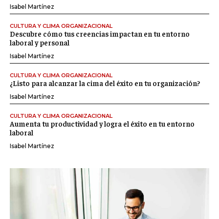
Isabel Martínez
CULTURA Y CLIMA ORGANIZACIONAL
Descubre cómo tus creencias impactan en tu entorno
laboral y personal
Isabel Martínez
CULTURA Y CLIMA ORGANIZACIONAL
¿Listo para alcanzar la cima del éxito en tu organización?
Isabel Martínez
CULTURA Y CLIMA ORGANIZACIONAL
Aumenta tu productividad y logra el éxito en tu entorno
laboral
Isabel Martínez