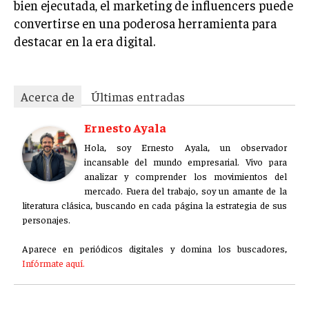
bien ejecutada, el marketing de influencers puede
convertirse en una poderosa herramienta para
destacar en la era digital.
Acerca de
Últimas entradas
Ernesto Ayala
Hola, soy Ernesto Ayala, un observador
incansable del mundo empresarial. Vivo para
analizar y comprender los movimientos del
mercado. Fuera del trabajo, soy un amante de la
literatura clásica, buscando en cada página la estrategia de sus
personajes.
Aparece en periódicos digitales y domina los buscadores,
Infórmate aquí.