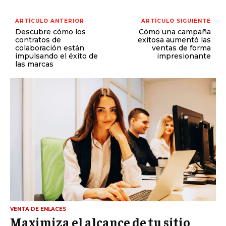
ARTÍCULO ANTERIOR
ARTÍCULO SIGUIENTE
Descubre cómo los
Cómo una campaña
contratos de
exitosa aumentó las
colaboración están
ventas de forma
impulsando el éxito de
impresionante
las marcas
VENTA DE ENLACES
Maximiza el alcance de tu sitio