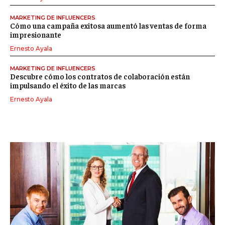
MARKETING DE INFLUENCERS
Cómo una campaña exitosa aumentó las ventas de forma
impresionante
Ernesto Ayala
MARKETING DE INFLUENCERS
Descubre cómo los contratos de colaboración están
impulsando el éxito de las marcas
Ernesto Ayala