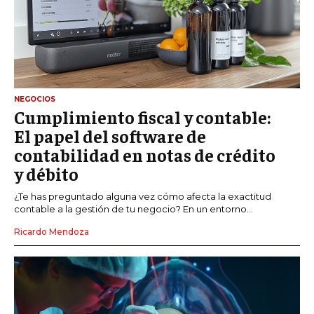
NEGOCIOS
Cumplimiento fiscal y contable:
El papel del software de
contabilidad en notas de crédito
y débito
¿Te has preguntado alguna vez cómo afecta la exactitud
contable a la gestión de tu negocio? En un entorno...
Ricardo Mendoza