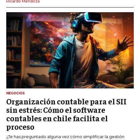
Ricardo Mendoza
NEGOCIOS
Organización contable para el SII
sin estrés: Cómo el software
contables en chile facilita el
proceso
¿Te has preguntado alguna vez cómo simplificar la gestión