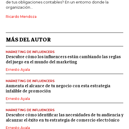
de tus obligaciones contables? En un entorno donde la
organización...
Ricardo Mendoza
MÁS DEL AUTOR
MARKETING DE INFLUENCERS
Descubre cómo los influencers están cambiando las reglas
del juego en el mundo del marketing
Ernesto Ayala
MARKETING DE INFLUENCERS
Aumenta el alcance de tu negocio con esta estrategia
infalible de promoción
Ernesto Ayala
MARKETING DE INFLUENCERS
Descubre cómo identificar las necesidades de tu audiencia y
alcanzar el éxito en tu estrategia de comercio electrónico
Ernesto Ayala