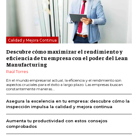
Calidad y Mejora Continua
Descubre cómo maximizar el rendimiento y
eficiencia de tu empresa con el poder del Lean
Manufacturing
Raúl Torres
En el mundo empresarial actual, la eficiencia y el rendimiento son
aspectos cruciales para el éxito a largo plazo. Las empresas buscan
constantemente maneras...
Asegura la excelencia en tu empresa: descubre cómo la
inspección impulsa la calidad y mejora continua
Aumenta tu productividad con estos consejos
comprobados