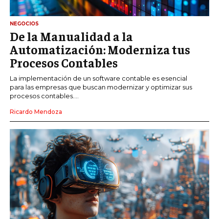
NEGOCIOS
De la Manualidad a la
Automatización: Moderniza tus
Procesos Contables
La implementación de un software contable es esencial
para las empresas que buscan modernizar y optimizar sus
procesos contables....
Ricardo Mendoza