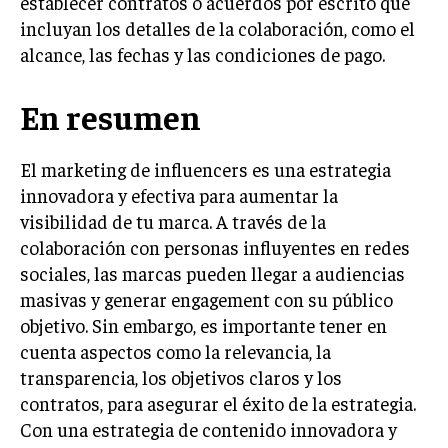
establecer contratos o acuerdos por escrito que
incluyan los detalles de la colaboración, como el
alcance, las fechas y las condiciones de pago.
En resumen
El marketing de influencers es una estrategia
innovadora y efectiva para aumentar la
visibilidad de tu marca. A través de la
colaboración con personas influyentes en redes
sociales, las marcas pueden llegar a audiencias
masivas y generar engagement con su público
objetivo. Sin embargo, es importante tener en
cuenta aspectos como la relevancia, la
transparencia, los objetivos claros y los
contratos, para asegurar el éxito de la estrategia.
Con una estrategia de contenido innovadora y