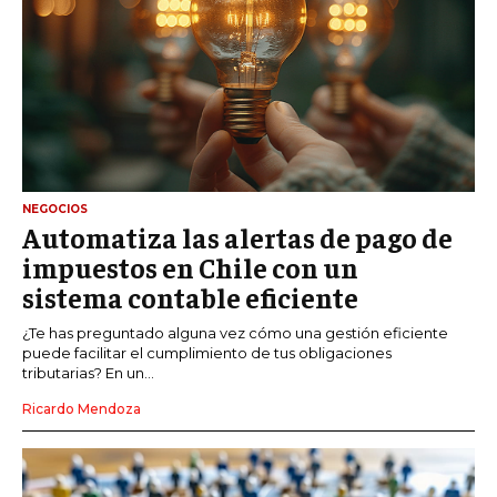
NEGOCIOS
Automatiza las alertas de pago de
impuestos en Chile con un
sistema contable eficiente
¿Te has preguntado alguna vez cómo una gestión eficiente
puede facilitar el cumplimiento de tus obligaciones
tributarias? En un...
Ricardo Mendoza