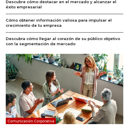
Descubre cómo destacar en el mercado y alcanzar el
éxito empresarial
Cómo obtener información valiosa para impulsar el
crecimiento de tu empresa
Descubra cómo llegar al corazón de su público objetivo
con la segmentación de mercado
Comunicación Corporativa