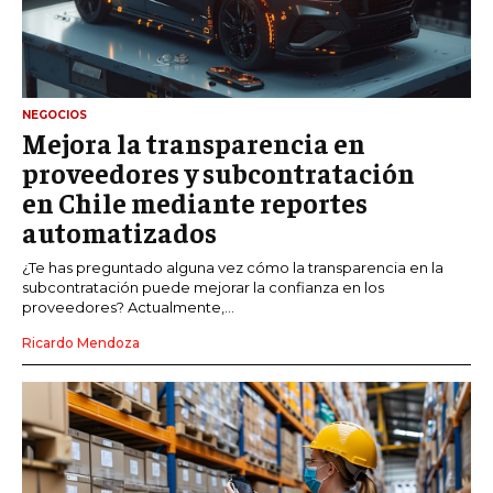
NEGOCIOS
Mejora la transparencia en
proveedores y subcontratación
en Chile mediante reportes
automatizados
¿Te has preguntado alguna vez cómo la transparencia en la
subcontratación puede mejorar la confianza en los
proveedores? Actualmente,...
Ricardo Mendoza