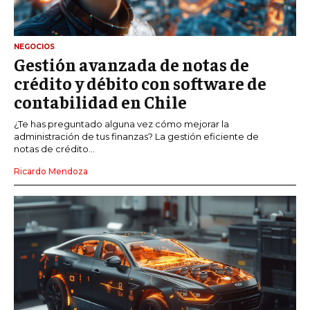
NEGOCIOS
Gestión avanzada de notas de
crédito y débito con software de
contabilidad en Chile
¿Te has preguntado alguna vez cómo mejorar la
administración de tus finanzas? La gestión eficiente de
notas de crédito...
Ricardo Mendoza