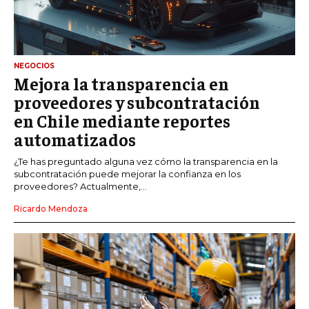
NEGOCIOS
Mejora la transparencia en
proveedores y subcontratación
en Chile mediante reportes
automatizados
¿Te has preguntado alguna vez cómo la transparencia en la
subcontratación puede mejorar la confianza en los
proveedores? Actualmente,...
Ricardo Mendoza