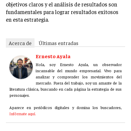
objetivos claros y el análisis de resultados son
fundamentales para lograr resultados exitosos
en esta estrategia.
Acerca de
Últimas entradas
Ernesto Ayala
Hola, soy Ernesto Ayala, un observador
incansable del mundo empresarial. Vivo para
analizar y comprender los movimientos del
mercado. Fuera del trabajo, soy un amante de la
literatura clásica, buscando en cada página la estrategia de sus
personajes.
Aparece en periódicos digitales y domina los buscadores,
Infórmate aquí.