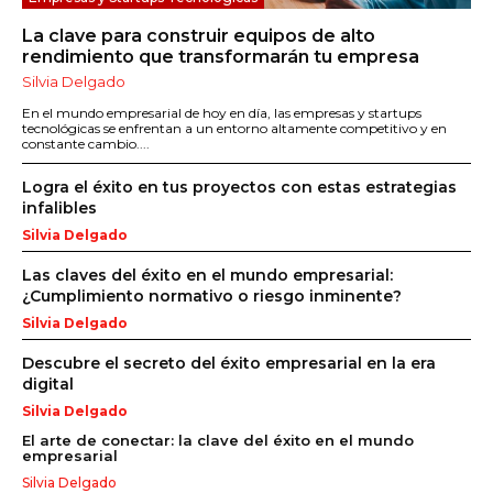
La clave para construir equipos de alto
rendimiento que transformarán tu empresa
Silvia Delgado
En el mundo empresarial de hoy en día, las empresas y startups
tecnológicas se enfrentan a un entorno altamente competitivo y en
constante cambio....
Logra el éxito en tus proyectos con estas estrategias
infalibles
Silvia Delgado
Las claves del éxito en el mundo empresarial:
¿Cumplimiento normativo o riesgo inminente?
Silvia Delgado
Descubre el secreto del éxito empresarial en la era
digital
Silvia Delgado
El arte de conectar: la clave del éxito en el mundo
empresarial
Silvia Delgado