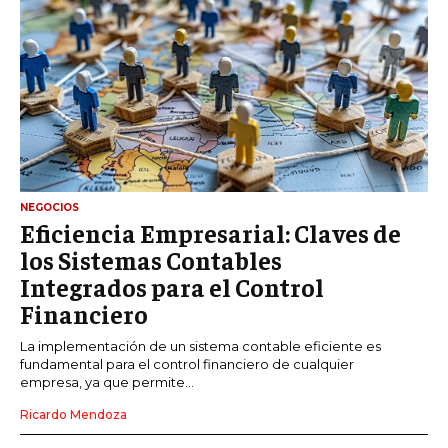
NEGOCIOS
Eficiencia Empresarial: Claves de
los Sistemas Contables
Integrados para el Control
Financiero
La implementación de un sistema contable eficiente es
fundamental para el control financiero de cualquier
empresa, ya que permite...
Ricardo Mendoza