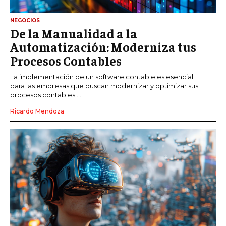
NEGOCIOS
De la Manualidad a la
Automatización: Moderniza tus
Procesos Contables
La implementación de un software contable es esencial
para las empresas que buscan modernizar y optimizar sus
procesos contables....
Ricardo Mendoza