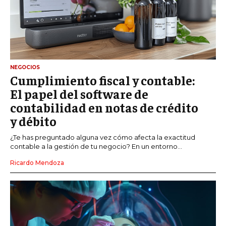
NEGOCIOS
Cumplimiento fiscal y contable:
El papel del software de
contabilidad en notas de crédito
y débito
¿Te has preguntado alguna vez cómo afecta la exactitud
contable a la gestión de tu negocio? En un entorno...
Ricardo Mendoza