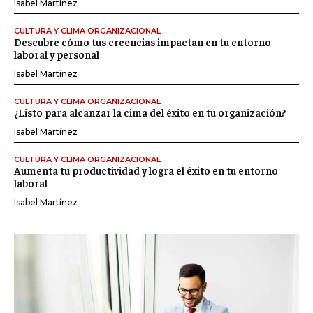
Isabel Martínez
CULTURA Y CLIMA ORGANIZACIONAL
Descubre cómo tus creencias impactan en tu entorno
laboral y personal
Isabel Martínez
CULTURA Y CLIMA ORGANIZACIONAL
¿Listo para alcanzar la cima del éxito en tu organización?
Isabel Martínez
CULTURA Y CLIMA ORGANIZACIONAL
Aumenta tu productividad y logra el éxito en tu entorno
laboral
Isabel Martínez