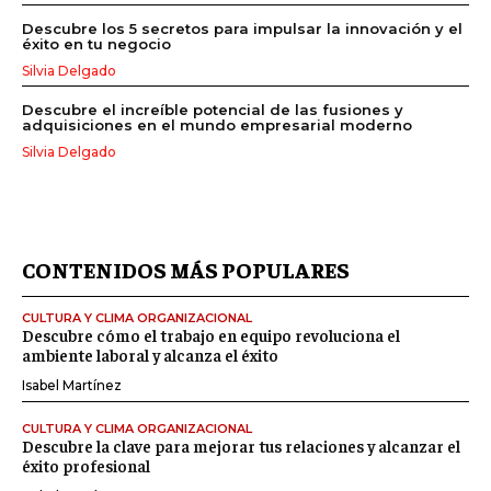
Descubre los 5 secretos para impulsar la innovación y el
éxito en tu negocio
Silvia Delgado
Descubre el increíble potencial de las fusiones y
adquisiciones en el mundo empresarial moderno
Silvia Delgado
CONTENIDOS MÁS POPULARES
CULTURA Y CLIMA ORGANIZACIONAL
Descubre cómo el trabajo en equipo revoluciona el
ambiente laboral y alcanza el éxito
Isabel Martínez
CULTURA Y CLIMA ORGANIZACIONAL
Descubre la clave para mejorar tus relaciones y alcanzar el
éxito profesional