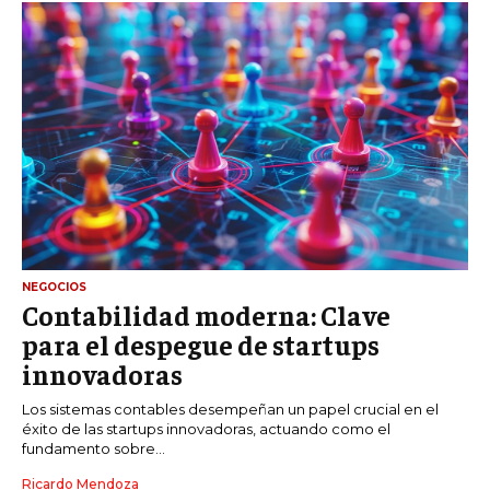
NEGOCIOS
Contabilidad moderna: Clave
para el despegue de startups
innovadoras
Los sistemas contables desempeñan un papel crucial en el
éxito de las startups innovadoras, actuando como el
fundamento sobre...
Ricardo Mendoza