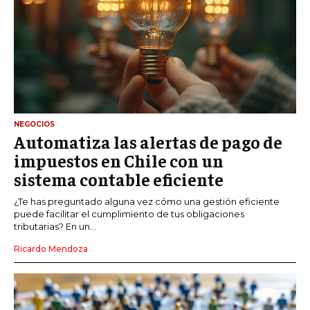
NEGOCIOS
Automatiza las alertas de pago de
impuestos en Chile con un
sistema contable eficiente
¿Te has preguntado alguna vez cómo una gestión eficiente
puede facilitar el cumplimiento de tus obligaciones
tributarias? En un...
Ricardo Mendoza