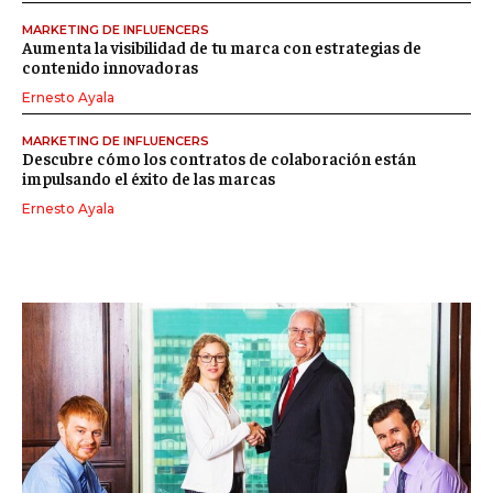
MARKETING DE INFLUENCERS
Aumenta la visibilidad de tu marca con estrategias de
contenido innovadoras
Ernesto Ayala
MARKETING DE INFLUENCERS
Descubre cómo los contratos de colaboración están
impulsando el éxito de las marcas
Ernesto Ayala