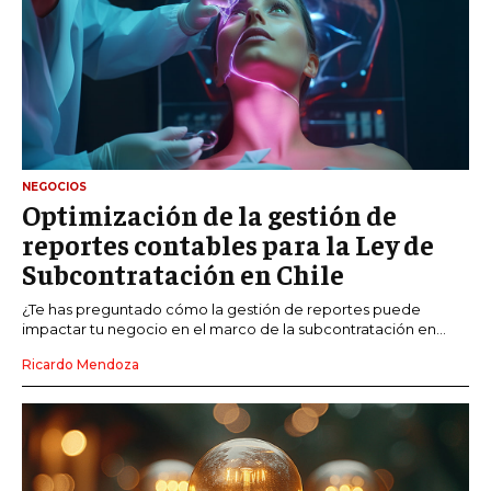
NEGOCIOS
Optimización de la gestión de
reportes contables para la Ley de
Subcontratación en Chile
¿Te has preguntado cómo la gestión de reportes puede
impactar tu negocio en el marco de la subcontratación en...
Ricardo Mendoza