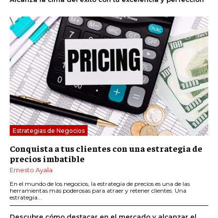
Estrategias de Negocios
Conquista a tus clientes con una estrategia de
precios imbatible
Ernesto Ayala
En el mundo de los negocios, la estrategia de precios es una de las
herramientas más poderosas para atraer y retener clientes. Una
estrategia...
Descubre cómo destacar en el mercado y alcanzar el