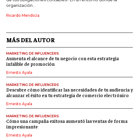
organización...
Ricardo Mendoza
MÁS DEL AUTOR
MARKETING DE INFLUENCERS
Aumenta el alcance de tu negocio con esta estrategia
infalible de promoción
Ernesto Ayala
MARKETING DE INFLUENCERS
Descubre cómo identificar las necesidades de tu audiencia y
alcanzar el éxito en tu estrategia de comercio electrónico
Ernesto Ayala
MARKETING DE INFLUENCERS
Cómo una campaña exitosa aumentó las ventas de forma
impresionante
Ernesto Ayala