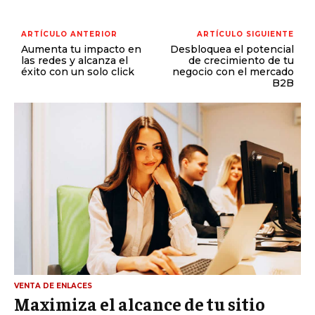
ARTÍCULO ANTERIOR
ARTÍCULO SIGUIENTE
Aumenta tu impacto en
Desbloquea el potencial
las redes y alcanza el
de crecimiento de tu
éxito con un solo click
negocio con el mercado
B2B
VENTA DE ENLACES
Maximiza el alcance de tu sitio