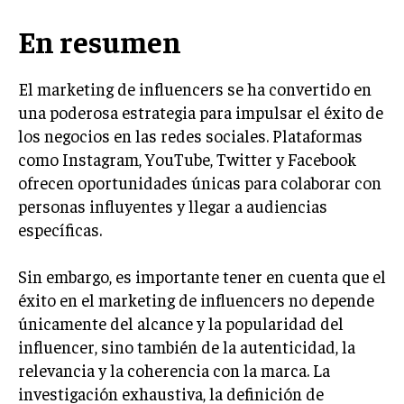
En resumen
El marketing de influencers se ha convertido en
una poderosa estrategia para impulsar el éxito de
los negocios en las redes sociales. Plataformas
como Instagram, YouTube, Twitter y Facebook
ofrecen oportunidades únicas para colaborar con
personas influyentes y llegar a audiencias
específicas.
Sin embargo, es importante tener en cuenta que el
éxito en el marketing de influencers no depende
únicamente del alcance y la popularidad del
influencer, sino también de la autenticidad, la
relevancia y la coherencia con la marca. La
investigación exhaustiva, la definición de