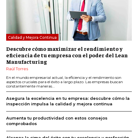
Calidad y Mejora Continua
Descubre cómo maximizar el rendimiento y
eficiencia de tu empresa con el poder del Lean
Manufacturing
Raúl Torres
En el mundo empresarial actual, la eficiencia y el rendimiento son
aspectos cruciales para el éxito a largo plazo. Las empresas buscan
constantemente maneras...
Asegura la excelencia en tu empresa: descubre cómo la
inspección impulsa la calidad y mejora continua
Aumenta tu productividad con estos consejos
comprobados
Alcanza la cima del éxito con tu excelencia y perfección