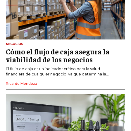
NEGOCIOS
Cómo el flujo de caja asegura la
viabilidad de los negocios
El flujo de caja es un indicador crítico para la salud
financiera de cualquier negocio, ya que determina la...
Ricardo Mendoza