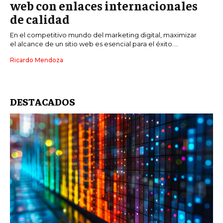
web con enlaces internacionales
de calidad
En el competitivo mundo del marketing digital, maximizar
el alcance de un sitio web es esencial para el éxito....
Ricardo Mendoza
DESTACADOS