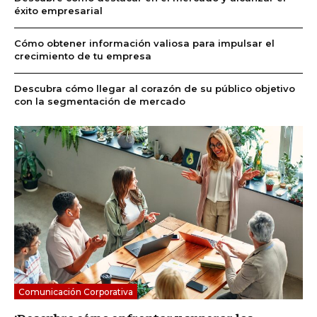
éxito empresarial
Cómo obtener información valiosa para impulsar el
crecimiento de tu empresa
Descubra cómo llegar al corazón de su público objetivo
con la segmentación de mercado
Comunicación Corporativa