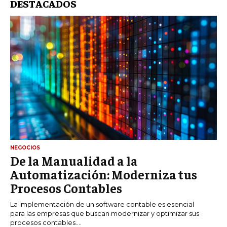
DESTACADOS
NEGOCIOS
De la Manualidad a la
Automatización: Moderniza tus
Procesos Contables
La implementación de un software contable es esencial
para las empresas que buscan modernizar y optimizar sus
procesos contables....