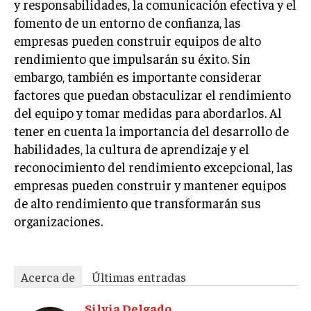
y responsabilidades, la comunicación efectiva y el
fomento de un entorno de confianza, las
empresas pueden construir equipos de alto
rendimiento que impulsarán su éxito. Sin
embargo, también es importante considerar
factores que puedan obstaculizar el rendimiento
del equipo y tomar medidas para abordarlos. Al
tener en cuenta la importancia del desarrollo de
habilidades, la cultura de aprendizaje y el
reconocimiento del rendimiento excepcional, las
empresas pueden construir y mantener equipos
de alto rendimiento que transformarán sus
organizaciones.
Acerca de
Últimas entradas
Silvia Delgado