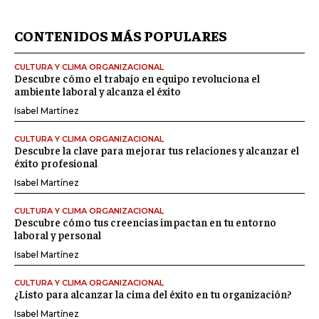
CONTENIDOS MÁS POPULARES
CULTURA Y CLIMA ORGANIZACIONAL
Descubre cómo el trabajo en equipo revoluciona el
ambiente laboral y alcanza el éxito
Isabel Martínez
CULTURA Y CLIMA ORGANIZACIONAL
Descubre la clave para mejorar tus relaciones y alcanzar el
éxito profesional
Isabel Martínez
CULTURA Y CLIMA ORGANIZACIONAL
Descubre cómo tus creencias impactan en tu entorno
laboral y personal
Isabel Martínez
CULTURA Y CLIMA ORGANIZACIONAL
¿Listo para alcanzar la cima del éxito en tu organización?
Isabel Martínez