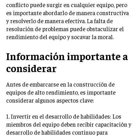
conflicto puede surgir en cualquier equipo, pero
es importante abordarlo de manera constructiva
y resolverlo de manera efectiva. La falta de
resolución de problemas puede obstaculizar el
rendimiento del equipo y socavar la moral.
Información importante a
considerar
Antes de embarcarse en la construcción de
equipos de alto rendimiento, es importante
considerar algunos aspectos clave:
1. Invertir en el desarrollo de habilidades: Los
miembros del equipo deben recibir capacitación y
desarrollo de habilidades continuo para