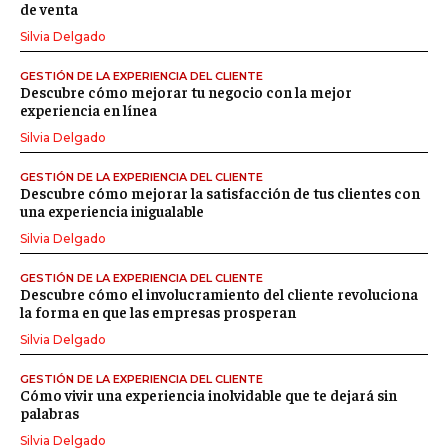
de venta
Silvia Delgado
GESTIÓN DE LA EXPERIENCIA DEL CLIENTE
Descubre cómo mejorar tu negocio con la mejor
experiencia en línea
Silvia Delgado
GESTIÓN DE LA EXPERIENCIA DEL CLIENTE
Descubre cómo mejorar la satisfacción de tus clientes con
una experiencia inigualable
Silvia Delgado
GESTIÓN DE LA EXPERIENCIA DEL CLIENTE
Descubre cómo el involucramiento del cliente revoluciona
la forma en que las empresas prosperan
Silvia Delgado
GESTIÓN DE LA EXPERIENCIA DEL CLIENTE
Cómo vivir una experiencia inolvidable que te dejará sin
palabras
Silvia Delgado