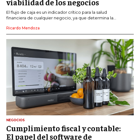
viabilidad de los negocios
El flujo de caja es un indicador crítico para la salud
financiera de cualquier negocio, ya que determina la...
Ricardo Mendoza
NEGOCIOS
Cumplimiento fiscal y contable:
El papel del software de