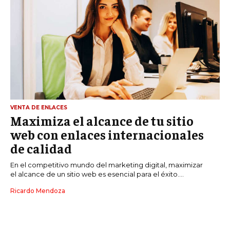
VENTA DE ENLACES
Maximiza el alcance de tu sitio
web con enlaces internacionales
de calidad
En el competitivo mundo del marketing digital, maximizar
el alcance de un sitio web es esencial para el éxito....
Ricardo Mendoza