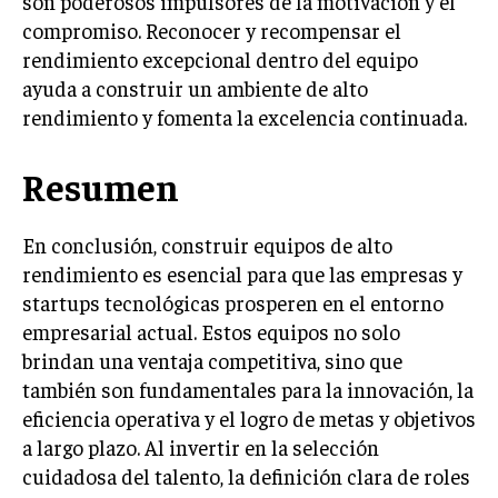
son poderosos impulsores de la motivación y el
compromiso. Reconocer y recompensar el
rendimiento excepcional dentro del equipo
ayuda a construir un ambiente de alto
rendimiento y fomenta la excelencia continuada.
Resumen
En conclusión, construir equipos de alto
rendimiento es esencial para que las empresas y
startups tecnológicas prosperen en el entorno
empresarial actual. Estos equipos no solo
brindan una ventaja competitiva, sino que
también son fundamentales para la innovación, la
eficiencia operativa y el logro de metas y objetivos
a largo plazo. Al invertir en la selección
cuidadosa del talento, la definición clara de roles