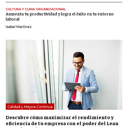
CULTURA Y CLIMA ORGANIZACIONAL
Aumenta tu productividad y logra el éxito en tu entorno
laboral
Isabel Martínez
Calidad y Mejora Continua
Descubre cómo maximizar el rendimiento y
eficiencia de tu empresa con el poder del Lean