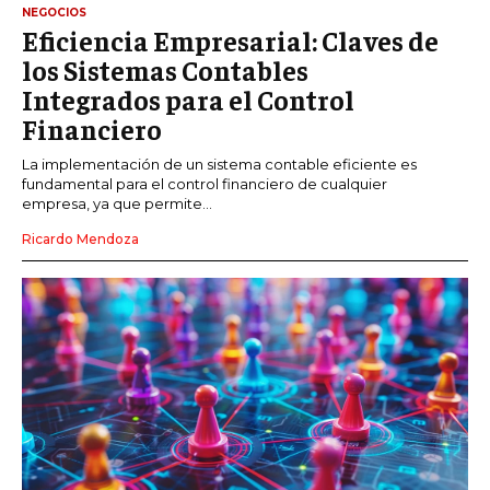
NEGOCIOS
Eficiencia Empresarial: Claves de
los Sistemas Contables
Integrados para el Control
Financiero
La implementación de un sistema contable eficiente es
fundamental para el control financiero de cualquier
empresa, ya que permite...
Ricardo Mendoza