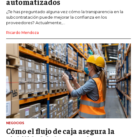
automatizados
¿Te has preguntado alguna vez cómo la transparencia en la
subcontratación puede mejorar la confianza en los
proveedores? Actualmente,...
Ricardo Mendoza
NEGOCIOS
Cómo el flujo de caja asegura la