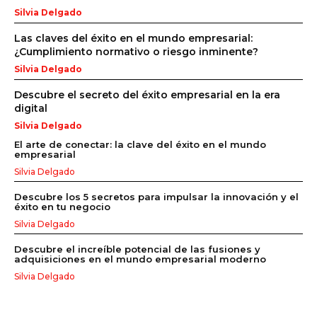
Silvia Delgado
Las claves del éxito en el mundo empresarial:
¿Cumplimiento normativo o riesgo inminente?
Silvia Delgado
Descubre el secreto del éxito empresarial en la era
digital
Silvia Delgado
El arte de conectar: la clave del éxito en el mundo
empresarial
Silvia Delgado
Descubre los 5 secretos para impulsar la innovación y el
éxito en tu negocio
Silvia Delgado
Descubre el increíble potencial de las fusiones y
adquisiciones en el mundo empresarial moderno
Silvia Delgado