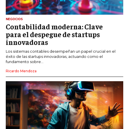
NEGOCIOS
Contabilidad moderna: Clave
para el despegue de startups
innovadoras
Los sistemas contables desempeñan un papel crucial en el
éxito de las startups innovadoras, actuando como el
fundamento sobre...
Ricardo Mendoza