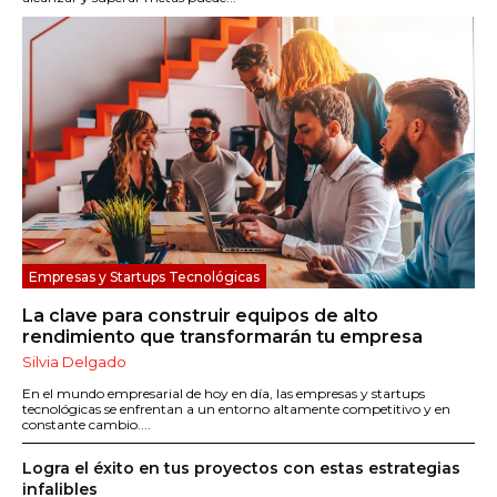
Empresas y Startups Tecnológicas
La clave para construir equipos de alto
rendimiento que transformarán tu empresa
Silvia Delgado
En el mundo empresarial de hoy en día, las empresas y startups
tecnológicas se enfrentan a un entorno altamente competitivo y en
constante cambio....
Logra el éxito en tus proyectos con estas estrategias
infalibles