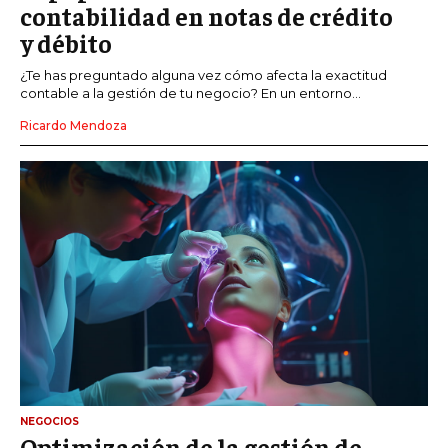
contabilidad en notas de crédito
y débito
¿Te has preguntado alguna vez cómo afecta la exactitud
contable a la gestión de tu negocio? En un entorno...
Ricardo Mendoza
NEGOCIOS
Optimización de la gestión de