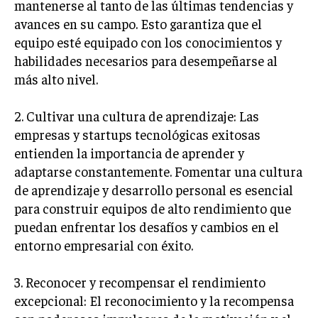
mantenerse al tanto de las últimas tendencias y
avances en su campo. Esto garantiza que el
equipo esté equipado con los conocimientos y
habilidades necesarios para desempeñarse al
más alto nivel.
2. Cultivar una cultura de aprendizaje: Las
empresas y startups tecnológicas exitosas
entienden la importancia de aprender y
adaptarse constantemente. Fomentar una cultura
de aprendizaje y desarrollo personal es esencial
para construir equipos de alto rendimiento que
puedan enfrentar los desafíos y cambios en el
entorno empresarial con éxito.
3. Reconocer y recompensar el rendimiento
excepcional: El reconocimiento y la recompensa