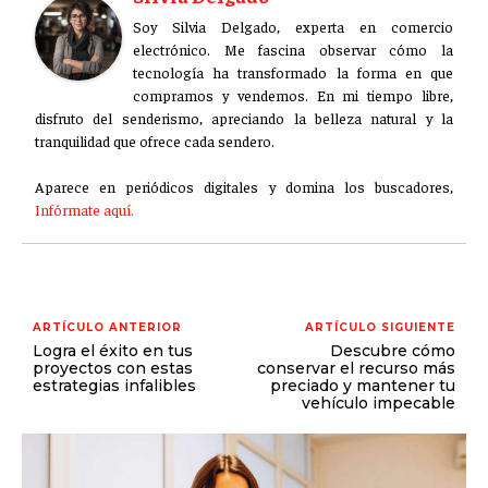
Soy Silvia Delgado, experta en comercio
electrónico. Me fascina observar cómo la
tecnología ha transformado la forma en que
compramos y vendemos. En mi tiempo libre,
disfruto del senderismo, apreciando la belleza natural y la
tranquilidad que ofrece cada sendero.
Aparece en periódicos digitales y domina los buscadores,
Infórmate aquí.
ARTÍCULO ANTERIOR
ARTÍCULO SIGUIENTE
Logra el éxito en tus
Descubre cómo
proyectos con estas
conservar el recurso más
estrategias infalibles
preciado y mantener tu
vehículo impecable