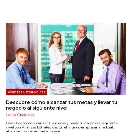
Alianzas Estratégicas
Descubre cómo alcanzar tus metas y llevar tu
negocio al siguiente nivel
Laura Cisneros
Descubre cómo alcanzar tus metas y llevar tu negocio al siguiente
nivel con Alianzas Estratégicas En el mundo empresarial actual,
alcanzar y superar metas puede...