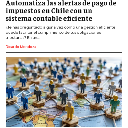
Automatiza las alertas de pago de
impuestos en Chile con un
sistema contable eficiente
¿Te has preguntado alguna vez cómo una gestión eficiente
puede facilitar el cumplimiento de tus obligaciones
tributarias? En un...
Ricardo Mendoza