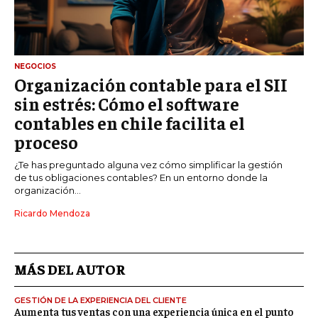
NEGOCIOS
Organización contable para el SII
sin estrés: Cómo el software
contables en chile facilita el
proceso
¿Te has preguntado alguna vez cómo simplificar la gestión
de tus obligaciones contables? En un entorno donde la
organización...
Ricardo Mendoza
MÁS DEL AUTOR
GESTIÓN DE LA EXPERIENCIA DEL CLIENTE
Aumenta tus ventas con una experiencia única en el punto