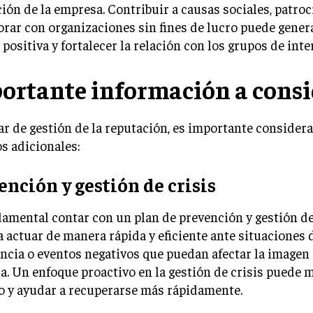
ión de la empresa. Contribuir a causas sociales, patro
orar con organizaciones sin fines de lucro puede gener
positiva y fortalecer la relación con los grupos de inte
ortante información a consi
ar de gestión de la reputación, es importante consider
s adicionales:
ención y gestión de crisis
amental contar con un plan de prevención y gestión de
 actuar de manera rápida y eficiente ante situaciones 
cia o eventos negativos que puedan afectar la imagen 
. Un enfoque proactivo en la gestión de crisis puede 
o y ayudar a recuperarse más rápidamente.