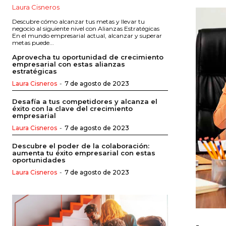
Laura Cisneros
Descubre cómo alcanzar tus metas y llevar tu
negocio al siguiente nivel con Alianzas Estratégicas
En el mundo empresarial actual, alcanzar y superar
metas puede...
Aprovecha tu oportunidad de crecimiento
empresarial con estas alianzas
estratégicas
Laura Cisneros
-
7 de agosto de 2023
Desafía a tus competidores y alcanza el
éxito con la clave del crecimiento
empresarial
Laura Cisneros
-
7 de agosto de 2023
Descubre el poder de la colaboración:
aumenta tu éxito empresarial con estas
oportunidades
Laura Cisneros
-
7 de agosto de 2023