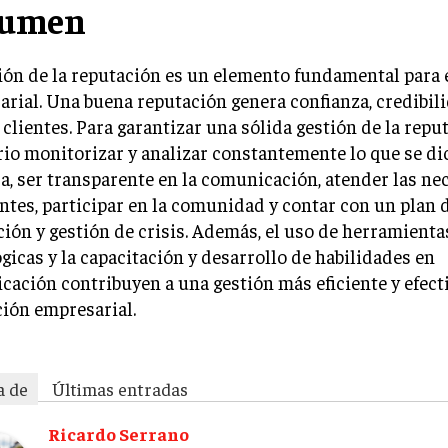
sumen
ión de la reputación es un elemento fundamental para e
rial. Una buena reputación genera confianza, credibili
clientes. Para garantizar una sólida gestión de la reput
io monitorizar y analizar constantemente lo que se dic
, ser transparente en la comunicación, atender las ne
entes, participar en la comunidad y contar con un plan 
ión y gestión de crisis. Además, el uso de herramienta
gicas y la capacitación y desarrollo de habilidades en
ación contribuyen a una gestión más eficiente y efecti
ión empresarial.
a de
Últimas entradas
Ricardo Serrano