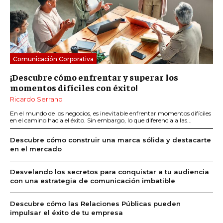
Comunicación Corporativa
¡Descubre cómo enfrentar y superar los
momentos difíciles con éxito!
Ricardo Serrano
En el mundo de los negocios, es inevitable enfrentar momentos difíciles
en el camino hacia el éxito. Sin embargo, lo que diferencia a las...
Descubre cómo construir una marca sólida y destacarte
en el mercado
Desvelando los secretos para conquistar a tu audiencia
con una estrategia de comunicación imbatible
Descubre cómo las Relaciones Públicas pueden
impulsar el éxito de tu empresa