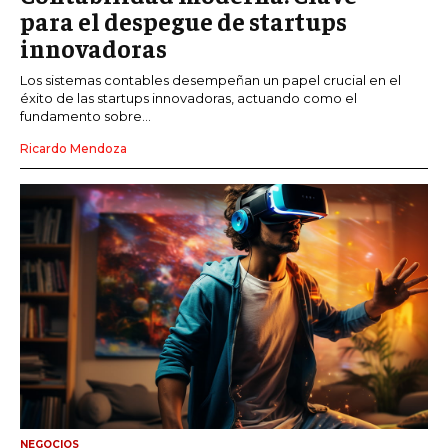
para el despegue de startups
innovadoras
Los sistemas contables desempeñan un papel crucial en el
éxito de las startups innovadoras, actuando como el
fundamento sobre...
Ricardo Mendoza
NEGOCIOS