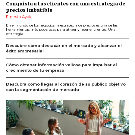
Conquista a tus clientes con una estrategia de
precios imbatible
Ernesto Ayala
En el mundo de los negocios, la estrategia de precios es una de las
herramientas más poderosas para atraer y retener clientes. Una
estrategia...
Descubre cómo destacar en el mercado y alcanzar el
éxito empresarial
Cómo obtener información valiosa para impulsar el
crecimiento de tu empresa
Descubra cómo llegar al corazón de su público objetivo
con la segmentación de mercado