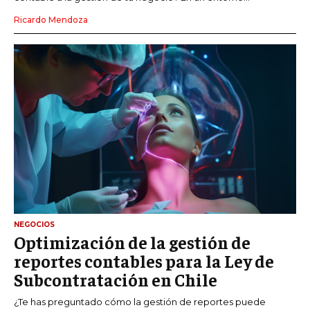
Ricardo Mendoza
NEGOCIOS
Optimización de la gestión de
reportes contables para la Ley de
Subcontratación en Chile
¿Te has preguntado cómo la gestión de reportes puede