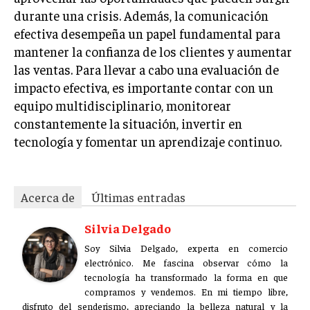
durante una crisis. Además, la comunicación
efectiva desempeña un papel fundamental para
mantener la confianza de los clientes y aumentar
las ventas. Para llevar a cabo una evaluación de
impacto efectiva, es importante contar con un
equipo multidisciplinario, monitorear
constantemente la situación, invertir en
tecnología y fomentar un aprendizaje continuo.
Acerca de
Últimas entradas
Silvia Delgado
Soy Silvia Delgado, experta en comercio
electrónico. Me fascina observar cómo la
tecnología ha transformado la forma en que
compramos y vendemos. En mi tiempo libre,
disfruto del senderismo, apreciando la belleza natural y la