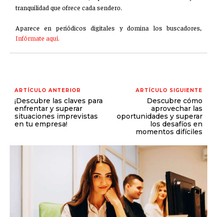
tranquilidad que ofrece cada sendero.
Aparece en periódicos digitales y domina los buscadores,
Infórmate aquí.
ARTÍCULO ANTERIOR
ARTÍCULO SIGUIENTE
¡Descubre las claves para
Descubre cómo
enfrentar y superar
aprovechar las
situaciones imprevistas
oportunidades y superar
en tu empresa!
los desafíos en
momentos difíciles