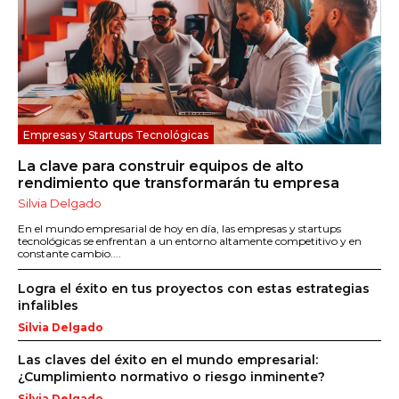
Empresas y Startups Tecnológicas
La clave para construir equipos de alto
rendimiento que transformarán tu empresa
Silvia Delgado
En el mundo empresarial de hoy en día, las empresas y startups
tecnológicas se enfrentan a un entorno altamente competitivo y en
constante cambio....
Logra el éxito en tus proyectos con estas estrategias
infalibles
Silvia Delgado
Las claves del éxito en el mundo empresarial:
¿Cumplimiento normativo o riesgo inminente?
Silvia Delgado