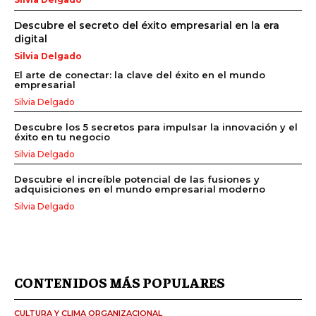
Descubre el secreto del éxito empresarial en la era
digital
Silvia Delgado
El arte de conectar: la clave del éxito en el mundo
empresarial
Silvia Delgado
Descubre los 5 secretos para impulsar la innovación y el
éxito en tu negocio
Silvia Delgado
Descubre el increíble potencial de las fusiones y
adquisiciones en el mundo empresarial moderno
Silvia Delgado
CONTENIDOS MÁS POPULARES
CULTURA Y CLIMA ORGANIZACIONAL