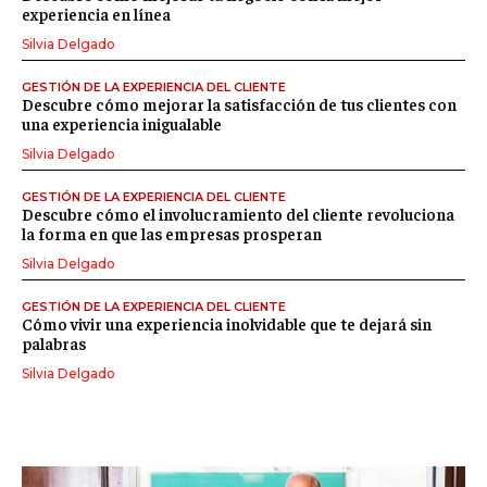
experiencia en línea
Silvia Delgado
GESTIÓN DE LA EXPERIENCIA DEL CLIENTE
Descubre cómo mejorar la satisfacción de tus clientes con
una experiencia inigualable
Silvia Delgado
GESTIÓN DE LA EXPERIENCIA DEL CLIENTE
Descubre cómo el involucramiento del cliente revoluciona
la forma en que las empresas prosperan
Silvia Delgado
GESTIÓN DE LA EXPERIENCIA DEL CLIENTE
Cómo vivir una experiencia inolvidable que te dejará sin
palabras
Silvia Delgado