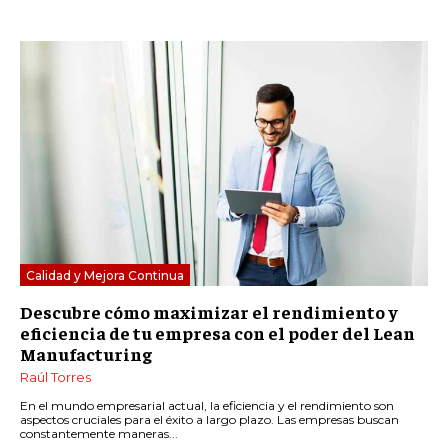
Calidad y Mejora Continua
Descubre cómo maximizar el rendimiento y
eficiencia de tu empresa con el poder del Lean
Manufacturing
Raúl Torres
En el mundo empresarial actual, la eficiencia y el rendimiento son
aspectos cruciales para el éxito a largo plazo. Las empresas buscan
constantemente maneras...