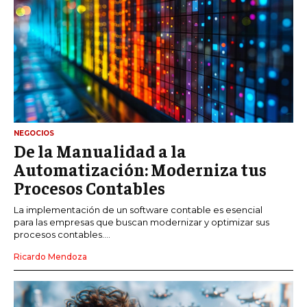
NEGOCIOS
De la Manualidad a la
Automatización: Moderniza tus
Procesos Contables
La implementación de un software contable es esencial
para las empresas que buscan modernizar y optimizar sus
procesos contables....
Ricardo Mendoza