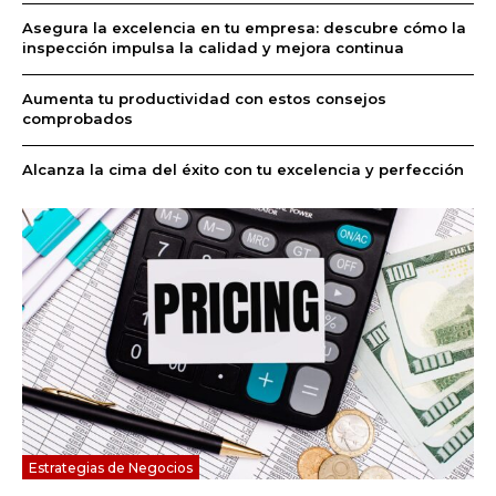
Asegura la excelencia en tu empresa: descubre cómo la
inspección impulsa la calidad y mejora continua
Aumenta tu productividad con estos consejos
comprobados
Alcanza la cima del éxito con tu excelencia y perfección
Estrategias de Negocios