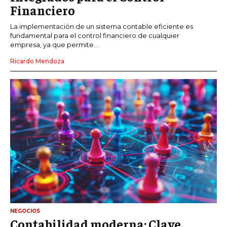
Financiero
La implementación de un sistema contable eficiente es
fundamental para el control financiero de cualquier
empresa, ya que permite...
Ricardo Mendoza
NEGOCIOS
Contabilidad moderna: Clave