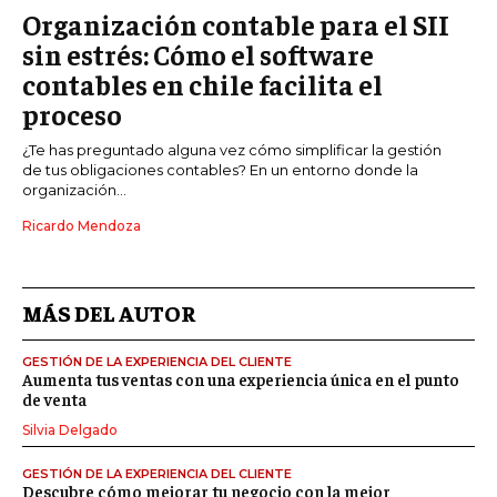
Organización contable para el SII
sin estrés: Cómo el software
contables en chile facilita el
proceso
¿Te has preguntado alguna vez cómo simplificar la gestión
de tus obligaciones contables? En un entorno donde la
organización...
Ricardo Mendoza
MÁS DEL AUTOR
GESTIÓN DE LA EXPERIENCIA DEL CLIENTE
Aumenta tus ventas con una experiencia única en el punto
de venta
Silvia Delgado
GESTIÓN DE LA EXPERIENCIA DEL CLIENTE
Descubre cómo mejorar tu negocio con la mejor