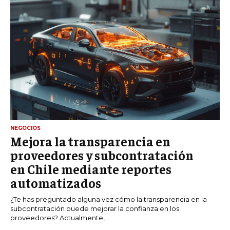
NEGOCIOS
Mejora la transparencia en
proveedores y subcontratación
en Chile mediante reportes
automatizados
¿Te has preguntado alguna vez cómo la transparencia en la
subcontratación puede mejorar la confianza en los
proveedores? Actualmente,...