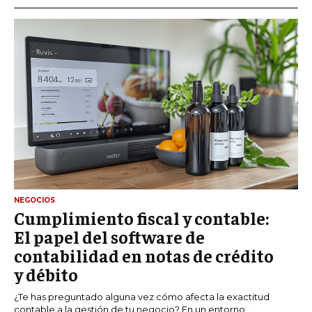
NEGOCIOS
Cumplimiento fiscal y contable:
El papel del software de
contabilidad en notas de crédito
y débito
¿Te has preguntado alguna vez cómo afecta la exactitud
contable a la gestión de tu negocio? En un entorno...