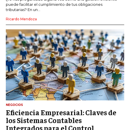
puede facilitar el cumplimiento de tus obligaciones
tributarias? En un...
Ricardo Mendoza
NEGOCIOS
Eficiencia Empresarial: Claves de
los Sistemas Contables
Integrados para el Control