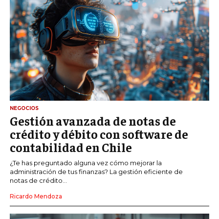
NEGOCIOS
Gestión avanzada de notas de
crédito y débito con software de
contabilidad en Chile
¿Te has preguntado alguna vez cómo mejorar la
administración de tus finanzas? La gestión eficiente de
notas de crédito...
Ricardo Mendoza