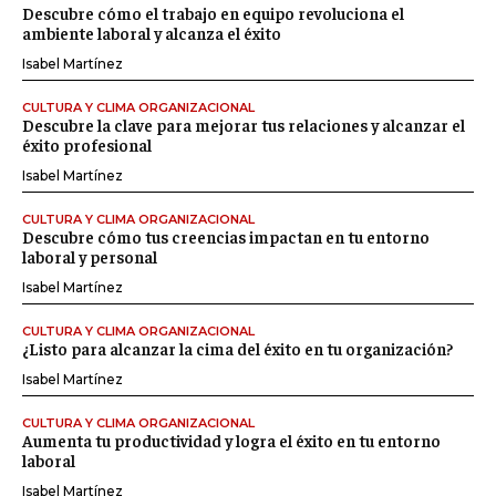
Descubre cómo el trabajo en equipo revoluciona el
ambiente laboral y alcanza el éxito
Isabel Martínez
CULTURA Y CLIMA ORGANIZACIONAL
Descubre la clave para mejorar tus relaciones y alcanzar el
éxito profesional
Isabel Martínez
CULTURA Y CLIMA ORGANIZACIONAL
Descubre cómo tus creencias impactan en tu entorno
laboral y personal
Isabel Martínez
CULTURA Y CLIMA ORGANIZACIONAL
¿Listo para alcanzar la cima del éxito en tu organización?
Isabel Martínez
CULTURA Y CLIMA ORGANIZACIONAL
Aumenta tu productividad y logra el éxito en tu entorno
laboral
Isabel Martínez