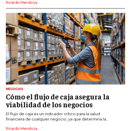
Ricardo Mendoza
NEGOCIOS
Cómo el flujo de caja asegura la
viabilidad de los negocios
El flujo de caja es un indicador crítico para la salud
financiera de cualquier negocio, ya que determina la...
Ricardo Mendoza