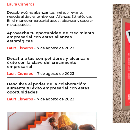
Laura Cisneros
Descubre cómo alcanzar tus metas y llevar tu
negocio al siguiente nivel con Alianzas Estratégicas
En el mundo empresarial actual, alcanzar y superar
metas puede...
Aprovecha tu oportunidad de crecimiento
empresarial con estas alianzas
estratégicas
Laura Cisneros
-
7 de agosto de 2023
Desafía a tus competidores y alcanza el
éxito con la clave del crecimiento
empresarial
Laura Cisneros
-
7 de agosto de 2023
Descubre el poder de la colaboración:
aumenta tu éxito empresarial con estas
oportunidades
Laura Cisneros
-
7 de agosto de 2023