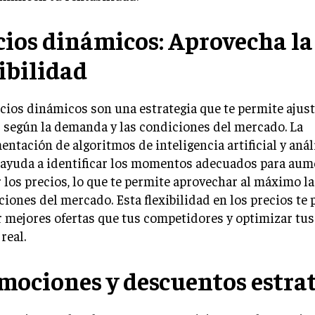
cios dinámicos: Aprovecha la
xibilidad
cios dinámicos son una estrategia que te permite ajust
 según la demanda y las condiciones del mercado. La
ntación de algoritmos de inteligencia artificial y análi
 ayuda a identificar los momentos adecuados para aum
 los precios, lo que te permite aprovechar al máximo la
ciones del mercado. Esta flexibilidad en los precios te
 mejores ofertas que tus competidores y optimizar tus
real.
mociones y descuentos estra