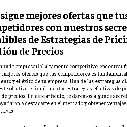
sigue mejores ofertas que tu
petidores con nuestros secre
libles de Estrategias de Prici
tión de Precios
mundo empresarial altamente competitivo, encontrar 
 mejores ofertas que tus competidores es fundamental
ento y el éxito de tu empresa. Una de las estrategias cl
este objetivo es implementar estrategias efectivas de pr
 de precios. En este artículo, te daremos algunos secret
ayudarán a destacarte en el mercado y obtener ventajas
tivas.