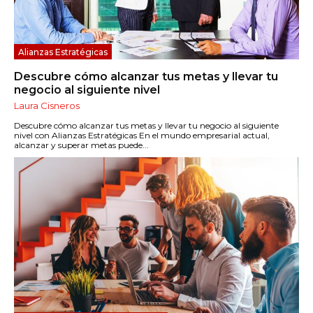
Alianzas Estratégicas
Descubre cómo alcanzar tus metas y llevar tu
negocio al siguiente nivel
Laura Cisneros
Descubre cómo alcanzar tus metas y llevar tu negocio al siguiente
nivel con Alianzas Estratégicas En el mundo empresarial actual,
alcanzar y superar metas puede...