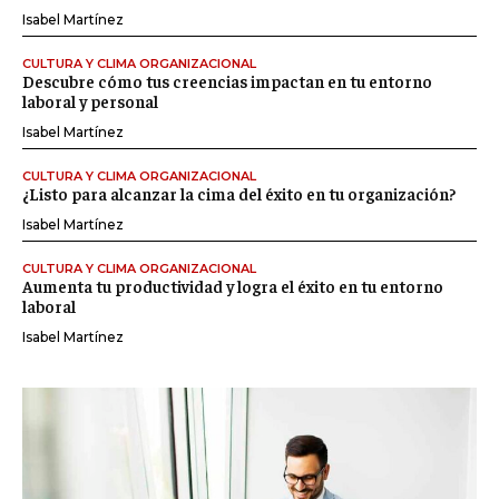
Isabel Martínez
CULTURA Y CLIMA ORGANIZACIONAL
Descubre cómo tus creencias impactan en tu entorno
laboral y personal
Isabel Martínez
CULTURA Y CLIMA ORGANIZACIONAL
¿Listo para alcanzar la cima del éxito en tu organización?
Isabel Martínez
CULTURA Y CLIMA ORGANIZACIONAL
Aumenta tu productividad y logra el éxito en tu entorno
laboral
Isabel Martínez