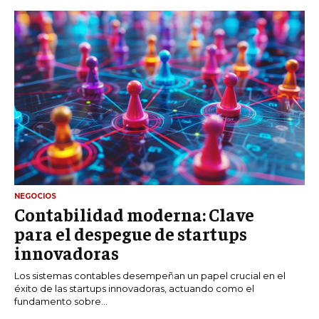
NEGOCIOS
Contabilidad moderna: Clave
para el despegue de startups
innovadoras
Los sistemas contables desempeñan un papel crucial en el
éxito de las startups innovadoras, actuando como el
fundamento sobre...