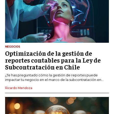
NEGOCIOS
Optimización de la gestión de
reportes contables para la Ley de
Subcontratación en Chile
¿Te has preguntado cómo la gestión de reportes puede
impactar tu negocio en el marco de la subcontratación en...
Ricardo Mendoza