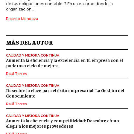
de tus obligaciones contables? En un entorno donde la
organización...
Ricardo Mendoza
MÁS DEL AUTOR
CALIDAD Y MEJORA CONTINUA
Aumenta la eficiencia y la excelencia en tu empresa con el
poderoso ciclo de mejora
Raúl Torres
CALIDAD Y MEJORA CONTINUA
Descubre la clave para el éxito empresarial: La Gestión del
Conocimiento
Raúl Torres
CALIDAD Y MEJORA CONTINUA
Aumenta la eficiencia y competitividad: Descubre cómo
elegir a los mejores proveedores