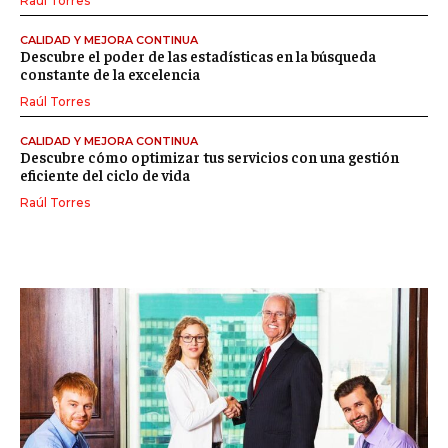
Raúl Torres
CALIDAD Y MEJORA CONTINUA
Descubre el poder de las estadísticas en la búsqueda
constante de la excelencia
Raúl Torres
CALIDAD Y MEJORA CONTINUA
Descubre cómo optimizar tus servicios con una gestión
eficiente del ciclo de vida
Raúl Torres