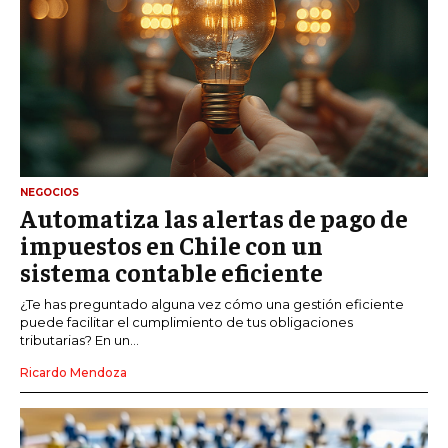
NEGOCIOS
Automatiza las alertas de pago de
impuestos en Chile con un
sistema contable eficiente
¿Te has preguntado alguna vez cómo una gestión eficiente
puede facilitar el cumplimiento de tus obligaciones
tributarias? En un...
Ricardo Mendoza