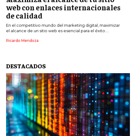
web con enlaces internacionales
de calidad
En el competitivo mundo del marketing digital, maximizar
el alcance de un sitio web es esencial para el éxito....
Ricardo Mendoza
DESTACADOS