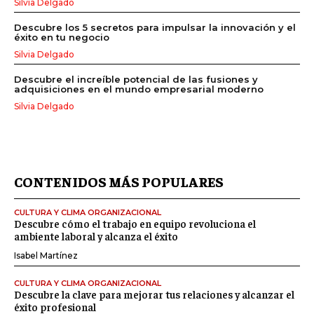
Silvia Delgado
Descubre los 5 secretos para impulsar la innovación y el
éxito en tu negocio
Silvia Delgado
Descubre el increíble potencial de las fusiones y
adquisiciones en el mundo empresarial moderno
Silvia Delgado
CONTENIDOS MÁS POPULARES
CULTURA Y CLIMA ORGANIZACIONAL
Descubre cómo el trabajo en equipo revoluciona el
ambiente laboral y alcanza el éxito
Isabel Martínez
CULTURA Y CLIMA ORGANIZACIONAL
Descubre la clave para mejorar tus relaciones y alcanzar el
éxito profesional