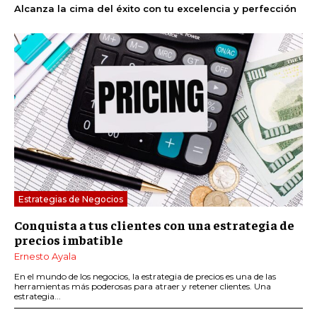
Alcanza la cima del éxito con tu excelencia y perfección
Estrategias de Negocios
Conquista a tus clientes con una estrategia de
precios imbatible
Ernesto Ayala
En el mundo de los negocios, la estrategia de precios es una de las
herramientas más poderosas para atraer y retener clientes. Una
estrategia...