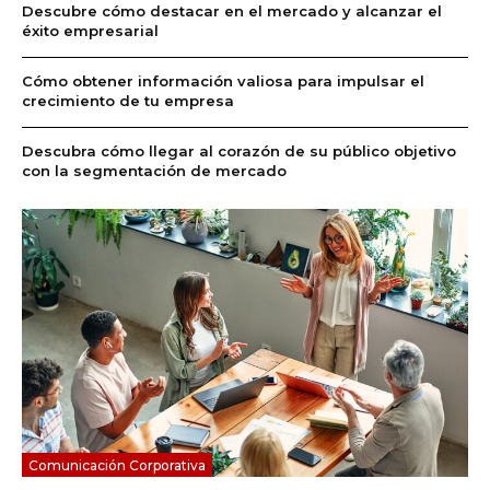
Descubre cómo destacar en el mercado y alcanzar el
éxito empresarial
Cómo obtener información valiosa para impulsar el
crecimiento de tu empresa
Descubra cómo llegar al corazón de su público objetivo
con la segmentación de mercado
Comunicación Corporativa