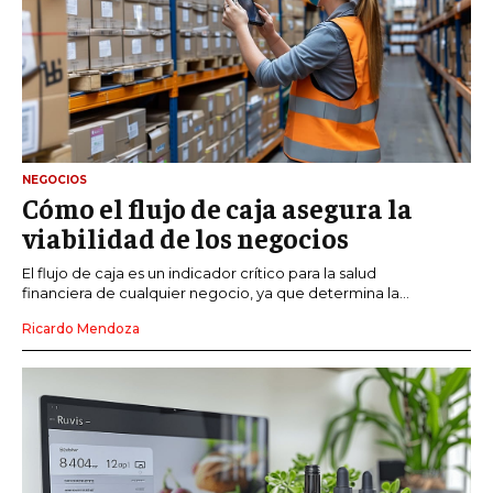
NEGOCIOS
Cómo el flujo de caja asegura la
viabilidad de los negocios
El flujo de caja es un indicador crítico para la salud
financiera de cualquier negocio, ya que determina la...
Ricardo Mendoza