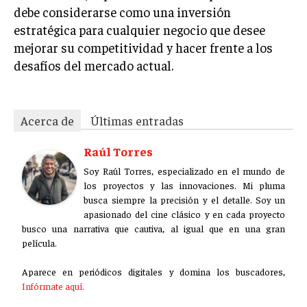
debe considerarse como una inversión
estratégica para cualquier negocio que desee
mejorar su competitividad y hacer frente a los
desafíos del mercado actual.
Acerca de
Últimas entradas
Raúl Torres
Soy Raúl Torres, especializado en el mundo de
los proyectos y las innovaciones. Mi pluma
busca siempre la precisión y el detalle. Soy un
apasionado del cine clásico y en cada proyecto
busco una narrativa que cautiva, al igual que en una gran
película.
Aparece en periódicos digitales y domina los buscadores,
Infórmate aquí.