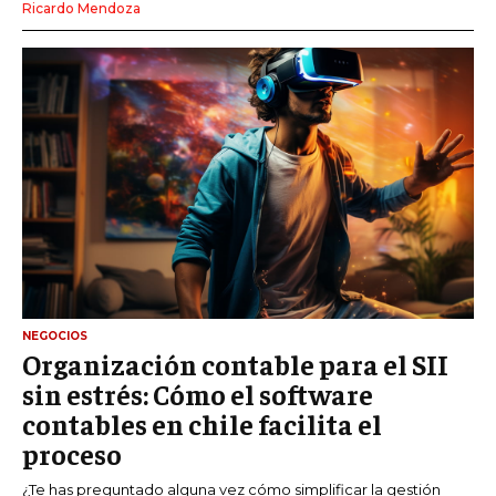
Ricardo Mendoza
NEGOCIOS
Organización contable para el SII
sin estrés: Cómo el software
contables en chile facilita el
proceso
¿Te has preguntado alguna vez cómo simplificar la gestión