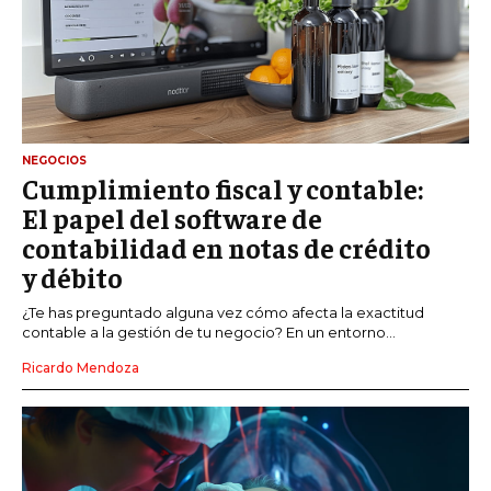
NEGOCIOS
Cumplimiento fiscal y contable:
El papel del software de
contabilidad en notas de crédito
y débito
¿Te has preguntado alguna vez cómo afecta la exactitud
contable a la gestión de tu negocio? En un entorno...
Ricardo Mendoza