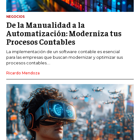
NEGOCIOS
De la Manualidad a la
Automatización: Moderniza tus
Procesos Contables
La implementación de un software contable es esencial
para las empresas que buscan modernizar y optimizar sus
procesos contables....
Ricardo Mendoza