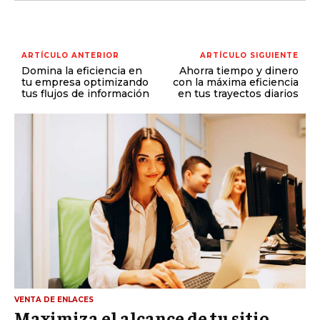
ARTÍCULO ANTERIOR
ARTÍCULO SIGUIENTE
Domina la eficiencia en
Ahorra tiempo y dinero
tu empresa optimizando
con la máxima eficiencia
tus flujos de información
en tus trayectos diarios
VENTA DE ENLACES
Maximiza el alcance de tu sitio