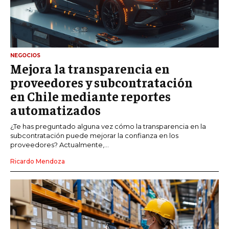
NEGOCIOS
Mejora la transparencia en
proveedores y subcontratación
en Chile mediante reportes
automatizados
¿Te has preguntado alguna vez cómo la transparencia en la
subcontratación puede mejorar la confianza en los
proveedores? Actualmente,...
Ricardo Mendoza