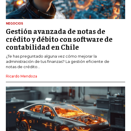
NEGOCIOS
Gestión avanzada de notas de
crédito y débito con software de
contabilidad en Chile
¿Te has preguntado alguna vez cómo mejorar la
administración de tus finanzas? La gestión eficiente de
notas de crédito...
Ricardo Mendoza