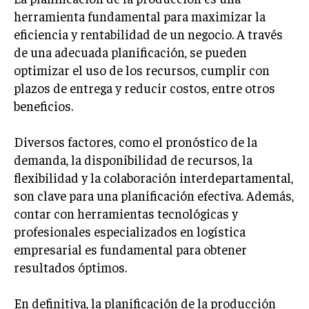
herramienta fundamental para maximizar la
eficiencia y rentabilidad de un negocio. A través
de una adecuada planificación, se pueden
optimizar el uso de los recursos, cumplir con
plazos de entrega y reducir costos, entre otros
beneficios.
Diversos factores, como el pronóstico de la
demanda, la disponibilidad de recursos, la
flexibilidad y la colaboración interdepartamental,
son clave para una planificación efectiva. Además,
contar con herramientas tecnológicas y
profesionales especializados en logística
empresarial es fundamental para obtener
resultados óptimos.
En definitiva, la planificación de la producción