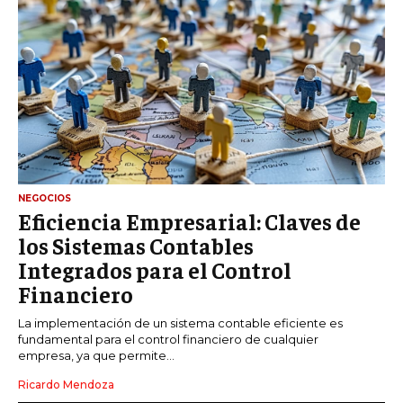
NEGOCIOS
Eficiencia Empresarial: Claves de
los Sistemas Contables
Integrados para el Control
Financiero
La implementación de un sistema contable eficiente es
fundamental para el control financiero de cualquier
empresa, ya que permite...
Ricardo Mendoza