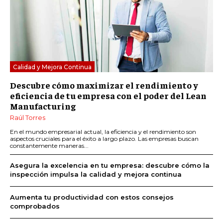
Calidad y Mejora Continua
Descubre cómo maximizar el rendimiento y
eficiencia de tu empresa con el poder del Lean
Manufacturing
Raúl Torres
En el mundo empresarial actual, la eficiencia y el rendimiento son
aspectos cruciales para el éxito a largo plazo. Las empresas buscan
constantemente maneras...
Asegura la excelencia en tu empresa: descubre cómo la
inspección impulsa la calidad y mejora continua
Aumenta tu productividad con estos consejos
comprobados