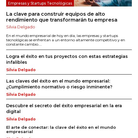
Empresas y Startups Tecnológicas
La clave para construir equipos de alto
rendimiento que transformarán tu empresa
Silvia Delgado
En el mundo empresarial de hoy en día, las empresas y startups
tecnológicas se enfrentan a un entorno altamente competitivo y en
constante cambio....
Logra el éxito en tus proyectos con estas estrategias
infalibles
Silvia Delgado
Las claves del éxito en el mundo empresarial:
¿Cumplimiento normativo o riesgo inminente?
Silvia Delgado
Descubre el secreto del éxito empresarial en la era
digital
Silvia Delgado
El arte de conectar: la clave del éxito en el mundo
empresarial