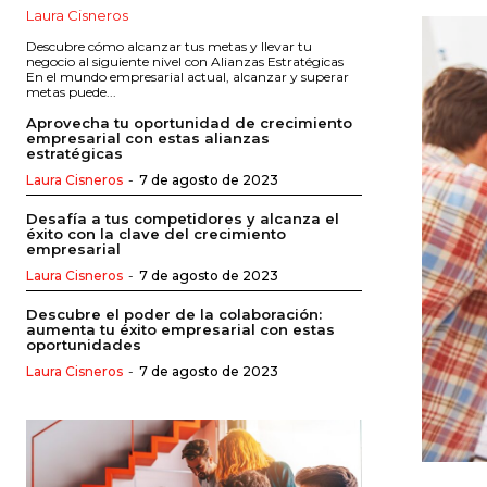
Laura Cisneros
Descubre cómo alcanzar tus metas y llevar tu
negocio al siguiente nivel con Alianzas Estratégicas
En el mundo empresarial actual, alcanzar y superar
metas puede...
Aprovecha tu oportunidad de crecimiento
empresarial con estas alianzas
estratégicas
Laura Cisneros
-
7 de agosto de 2023
Desafía a tus competidores y alcanza el
éxito con la clave del crecimiento
empresarial
Laura Cisneros
-
7 de agosto de 2023
Descubre el poder de la colaboración:
aumenta tu éxito empresarial con estas
oportunidades
Laura Cisneros
-
7 de agosto de 2023