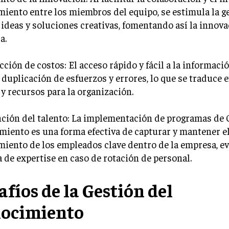
iento entre los miembros del equipo, se estimula la g
ideas y soluciones creativas, fomentando así la innova
a.
cción de costos: El acceso rápido y fácil a la informaci
a duplicación de esfuerzos y errores, lo que se traduce 
y recursos para la organización.
nción del talento: La implementación de programas de 
iento es una forma efectiva de capturar y mantener e
iento de los empleados clave dentro de la empresa, ev
 de expertise en caso de rotación de personal.
afíos de la Gestión del
ocimiento