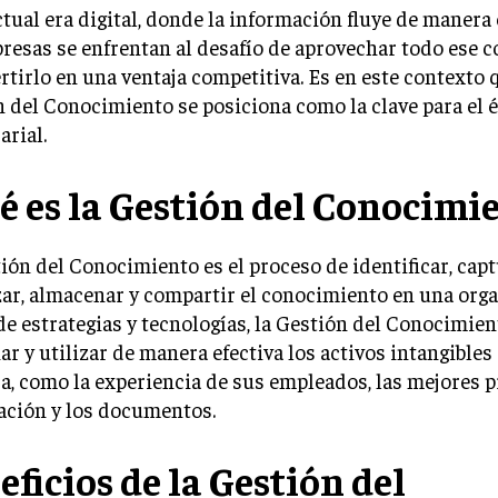
ctual era digital, donde la información fluye de manera
resas se enfrentan al desafío de aprovechar todo ese 
rtirlo en una ventaja competitiva. Es en este contexto 
 del Conocimiento se posiciona como la clave para el é
rial.
é es la Gestión del Conocimi
ión del Conocimiento es el proceso de identificar, capt
ar, almacenar y compartir el conocimiento en una orga
de estrategias y tecnologías, la Gestión del Conocimie
ar y utilizar de manera efectiva los activos intangibles
, como la experiencia de sus empleados, las mejores pr
ación y los documentos.
eficios de la Gestión del