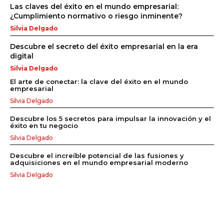
Las claves del éxito en el mundo empresarial:
¿Cumplimiento normativo o riesgo inminente?
Silvia Delgado
Descubre el secreto del éxito empresarial en la era
digital
Silvia Delgado
El arte de conectar: la clave del éxito en el mundo
empresarial
Silvia Delgado
Descubre los 5 secretos para impulsar la innovación y el
éxito en tu negocio
Silvia Delgado
Descubre el increíble potencial de las fusiones y
adquisiciones en el mundo empresarial moderno
Silvia Delgado