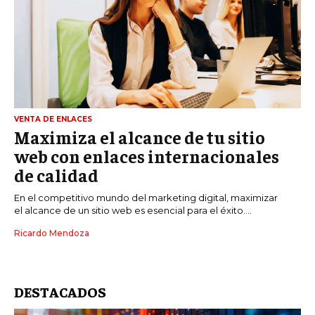
VENTA DE ENLACES
Maximiza el alcance de tu sitio
web con enlaces internacionales
de calidad
En el competitivo mundo del marketing digital, maximizar
el alcance de un sitio web es esencial para el éxito....
Ricardo Mendoza
DESTACADOS