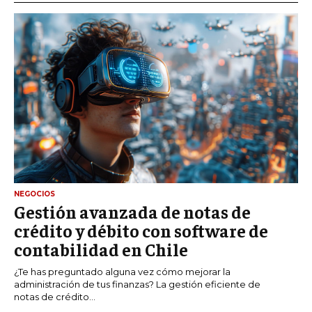
NEGOCIOS
Gestión avanzada de notas de
crédito y débito con software de
contabilidad en Chile
¿Te has preguntado alguna vez cómo mejorar la
administración de tus finanzas? La gestión eficiente de
notas de crédito...