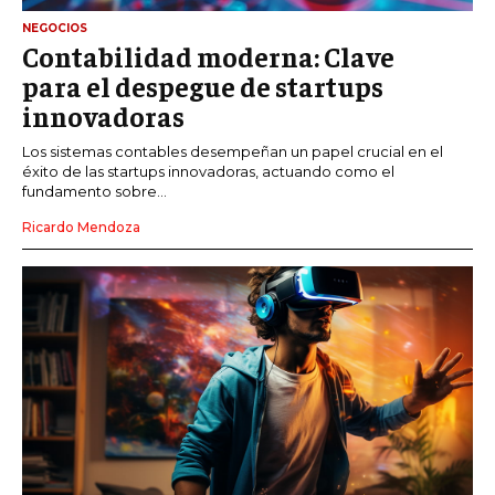
NEGOCIOS
Contabilidad moderna: Clave
para el despegue de startups
innovadoras
Los sistemas contables desempeñan un papel crucial en el
éxito de las startups innovadoras, actuando como el
fundamento sobre...
Ricardo Mendoza