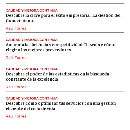
CALIDAD Y MEJORA CONTINUA
Descubre la clave para el éxito empresarial: La Gestión del
Conocimiento
Raúl Torres
CALIDAD Y MEJORA CONTINUA
Aumenta la eficiencia y competitividad: Descubre cómo
elegir a los mejores proveedores
Raúl Torres
CALIDAD Y MEJORA CONTINUA
Descubre el poder de las estadísticas en la búsqueda
constante de la excelencia
Raúl Torres
CALIDAD Y MEJORA CONTINUA
Descubre cómo optimizar tus servicios con una gestión
eficiente del ciclo de vida
Raúl Torres