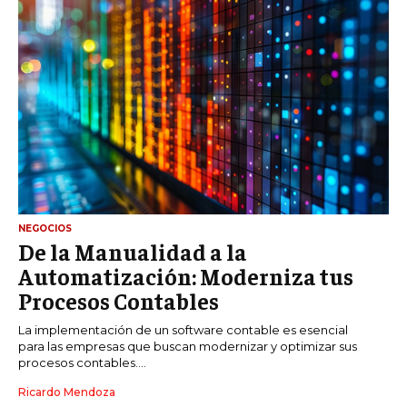
NEGOCIOS
De la Manualidad a la
Automatización: Moderniza tus
Procesos Contables
La implementación de un software contable es esencial
para las empresas que buscan modernizar y optimizar sus
procesos contables....
Ricardo Mendoza