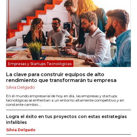
Empresas y Startups Tecnológicas
La clave para construir equipos de alto
rendimiento que transformarán tu empresa
Silvia Delgado
En el mundo empresarial de hoy en día, las empresas y startups
tecnológicas se enfrentan a un entorno altamente competitivo y en
constante cambio....
Logra el éxito en tus proyectos con estas estrategias
infalibles
Silvia Delgado