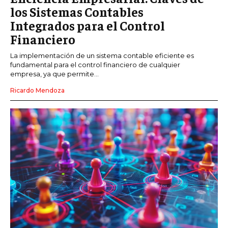
los Sistemas Contables
Integrados para el Control
Financiero
La implementación de un sistema contable eficiente es
fundamental para el control financiero de cualquier
empresa, ya que permite...
Ricardo Mendoza