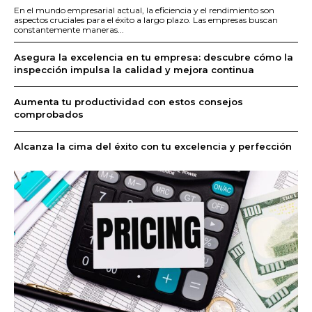
En el mundo empresarial actual, la eficiencia y el rendimiento son
aspectos cruciales para el éxito a largo plazo. Las empresas buscan
constantemente maneras...
Asegura la excelencia en tu empresa: descubre cómo la
inspección impulsa la calidad y mejora continua
Aumenta tu productividad con estos consejos
comprobados
Alcanza la cima del éxito con tu excelencia y perfección