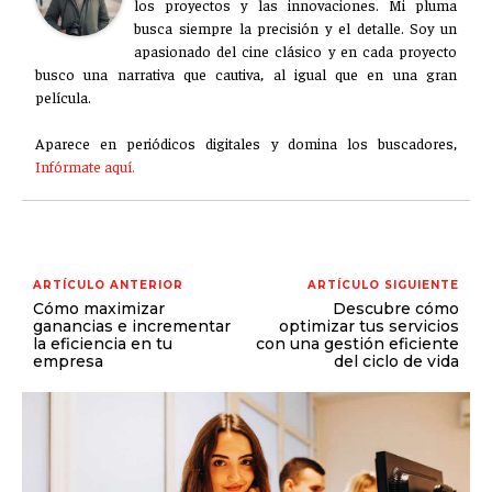
los proyectos y las innovaciones. Mi pluma
busca siempre la precisión y el detalle. Soy un
apasionado del cine clásico y en cada proyecto
busco una narrativa que cautiva, al igual que en una gran
película.
Aparece en periódicos digitales y domina los buscadores,
Infórmate aquí.
ARTÍCULO ANTERIOR
ARTÍCULO SIGUIENTE
Cómo maximizar
Descubre cómo
ganancias e incrementar
optimizar tus servicios
la eficiencia en tu
con una gestión eficiente
empresa
del ciclo de vida