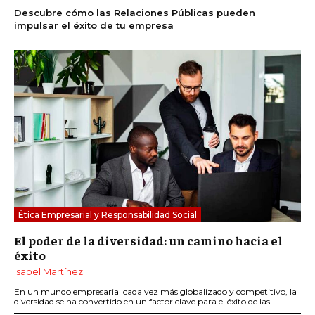
Descubre cómo las Relaciones Públicas pueden
impulsar el éxito de tu empresa
Ética Empresarial y Responsabilidad Social
El poder de la diversidad: un camino hacia el
éxito
Isabel Martínez
En un mundo empresarial cada vez más globalizado y competitivo, la
diversidad se ha convertido en un factor clave para el éxito de las...