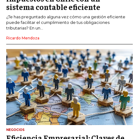
sistema contable eficiente
¿Te has preguntado alguna vez cómo una gestión eficiente
puede facilitar el cumplimiento de tus obligaciones
tributarias? En un...
Ricardo Mendoza
NEGOCIOS
Eficiencia Empresarial: Claves de