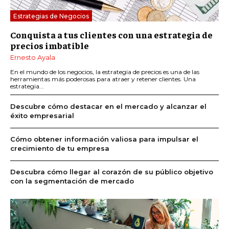
Estrategias de Negocios
Conquista a tus clientes con una estrategia de
precios imbatible
Ernesto Ayala
En el mundo de los negocios, la estrategia de precios es una de las
herramientas más poderosas para atraer y retener clientes. Una
estrategia...
Descubre cómo destacar en el mercado y alcanzar el
éxito empresarial
Cómo obtener información valiosa para impulsar el
crecimiento de tu empresa
Descubra cómo llegar al corazón de su público objetivo
con la segmentación de mercado