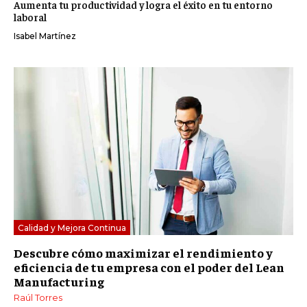
Aumenta tu productividad y logra el éxito en tu entorno
laboral
Isabel Martínez
Calidad y Mejora Continua
Descubre cómo maximizar el rendimiento y
eficiencia de tu empresa con el poder del Lean
Manufacturing
Raúl Torres