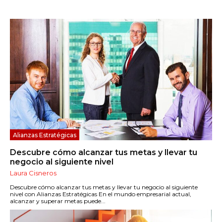
Alianzas Estratégicas
Descubre cómo alcanzar tus metas y llevar tu
negocio al siguiente nivel
Laura Cisneros
Descubre cómo alcanzar tus metas y llevar tu negocio al siguiente
nivel con Alianzas Estratégicas En el mundo empresarial actual,
alcanzar y superar metas puede...