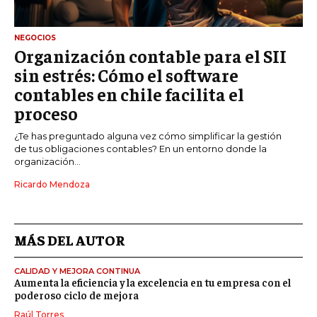
NEGOCIOS
Organización contable para el SII
sin estrés: Cómo el software
contables en chile facilita el
proceso
¿Te has preguntado alguna vez cómo simplificar la gestión
de tus obligaciones contables? En un entorno donde la
organización...
Ricardo Mendoza
MÁS DEL AUTOR
CALIDAD Y MEJORA CONTINUA
Aumenta la eficiencia y la excelencia en tu empresa con el
poderoso ciclo de mejora
Raúl Torres