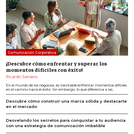
Comunicación Corporativa
¡Descubre cómo enfrentar y superar los
momentos difíciles con éxito!
Ricardo Serrano
En el mundo de los negocios, es inevitable enfrentar momentos difíciles
en el camino hacia el éxito. Sin embargo, lo que diferencia a las...
Descubre cómo construir una marca sólida y destacarte
en el mercado
Desvelando los secretos para conquistar a tu audiencia
con una estrategia de comunicación imbatible