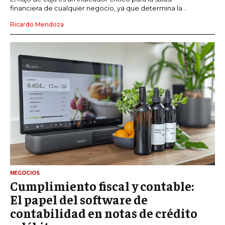
financiera de cualquier negocio, ya que determina la...
Ricardo Mendoza
NEGOCIOS
Cumplimiento fiscal y contable:
El papel del software de
contabilidad en notas de crédito