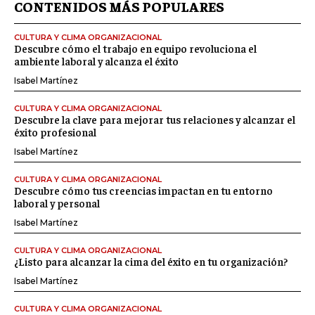
CONTENIDOS MÁS POPULARES
CULTURA Y CLIMA ORGANIZACIONAL
Descubre cómo el trabajo en equipo revoluciona el
ambiente laboral y alcanza el éxito
Isabel Martínez
CULTURA Y CLIMA ORGANIZACIONAL
Descubre la clave para mejorar tus relaciones y alcanzar el
éxito profesional
Isabel Martínez
CULTURA Y CLIMA ORGANIZACIONAL
Descubre cómo tus creencias impactan en tu entorno
laboral y personal
Isabel Martínez
CULTURA Y CLIMA ORGANIZACIONAL
¿Listo para alcanzar la cima del éxito en tu organización?
Isabel Martínez
CULTURA Y CLIMA ORGANIZACIONAL