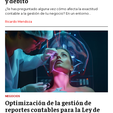
y débito
¿Te has preguntado alguna vez cómo afecta la exactitud
contable a la gestión de tu negocio? En un entorno...
Ricardo Mendoza
NEGOCIOS
Optimización de la gestión de
reportes contables para la Ley de