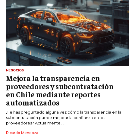
NEGOCIOS
Mejora la transparencia en
proveedores y subcontratación
en Chile mediante reportes
automatizados
¿Te has preguntado alguna vez cómo la transparencia en la
subcontratación puede mejorar la confianza en los
proveedores? Actualmente,...
Ricardo Mendoza