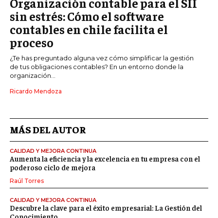
Organización contable para el SII
sin estrés: Cómo el software
contables en chile facilita el
proceso
¿Te has preguntado alguna vez cómo simplificar la gestión
de tus obligaciones contables? En un entorno donde la
organización...
Ricardo Mendoza
MÁS DEL AUTOR
CALIDAD Y MEJORA CONTINUA
Aumenta la eficiencia y la excelencia en tu empresa con el
poderoso ciclo de mejora
Raúl Torres
CALIDAD Y MEJORA CONTINUA
Descubre la clave para el éxito empresarial: La Gestión del
Conocimiento