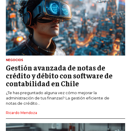
NEGOCIOS
Gestión avanzada de notas de
crédito y débito con software de
contabilidad en Chile
¿Te has preguntado alguna vez cómo mejorar la
administración de tus finanzas? La gestión eficiente de
notas de crédito...
Ricardo Mendoza