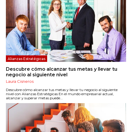
Alianzas Estratégicas
Descubre cómo alcanzar tus metas y llevar tu
negocio al siguiente nivel
Laura Cisneros
Descubre cómo alcanzar tus metas y llevar tu negocio al siguiente
nivel con Alianzas Estratégicas En el mundo empresarial actual,
alcanzar y superar metas puede...