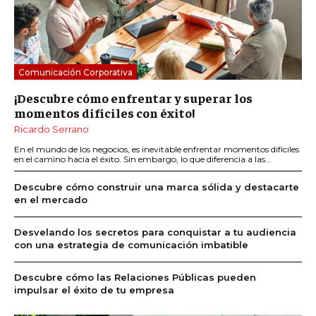
Comunicación Corporativa
¡Descubre cómo enfrentar y superar los
momentos difíciles con éxito!
Ricardo Serrano
En el mundo de los negocios, es inevitable enfrentar momentos difíciles
en el camino hacia el éxito. Sin embargo, lo que diferencia a las...
Descubre cómo construir una marca sólida y destacarte
en el mercado
Desvelando los secretos para conquistar a tu audiencia
con una estrategia de comunicación imbatible
Descubre cómo las Relaciones Públicas pueden
impulsar el éxito de tu empresa