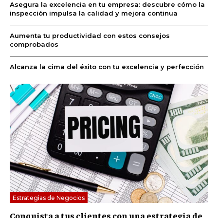
Asegura la excelencia en tu empresa: descubre cómo la
inspección impulsa la calidad y mejora continua
Aumenta tu productividad con estos consejos
comprobados
Alcanza la cima del éxito con tu excelencia y perfección
Estrategias de Negocios
Conquista a tus clientes con una estrategia de