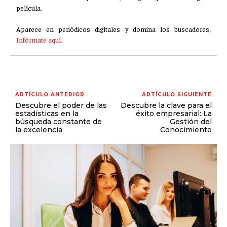
película.
Aparece en periódicos digitales y domina los buscadores,
Infórmate aquí.
ARTÍCULO ANTERIOR
ARTÍCULO SIGUIENTE
Descubre el poder de las
Descubre la clave para el
estadísticas en la
éxito empresarial: La
búsqueda constante de
Gestión del
la excelencia
Conocimiento