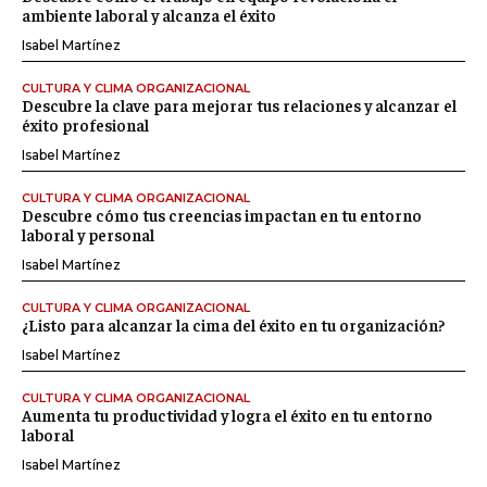
ambiente laboral y alcanza el éxito
Isabel Martínez
CULTURA Y CLIMA ORGANIZACIONAL
Descubre la clave para mejorar tus relaciones y alcanzar el
éxito profesional
Isabel Martínez
CULTURA Y CLIMA ORGANIZACIONAL
Descubre cómo tus creencias impactan en tu entorno
laboral y personal
Isabel Martínez
CULTURA Y CLIMA ORGANIZACIONAL
¿Listo para alcanzar la cima del éxito en tu organización?
Isabel Martínez
CULTURA Y CLIMA ORGANIZACIONAL
Aumenta tu productividad y logra el éxito en tu entorno
laboral
Isabel Martínez