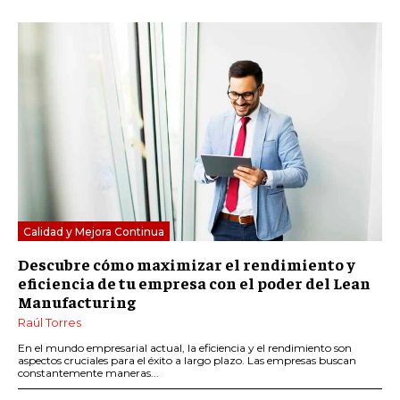
Calidad y Mejora Continua
Descubre cómo maximizar el rendimiento y
eficiencia de tu empresa con el poder del Lean
Manufacturing
Raúl Torres
En el mundo empresarial actual, la eficiencia y el rendimiento son
aspectos cruciales para el éxito a largo plazo. Las empresas buscan
constantemente maneras...