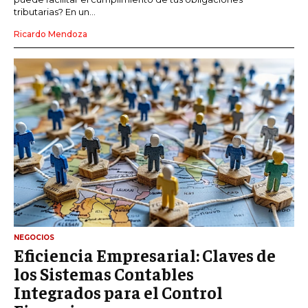
tributarias? En un...
Ricardo Mendoza
NEGOCIOS
Eficiencia Empresarial: Claves de
los Sistemas Contables
Integrados para el Control