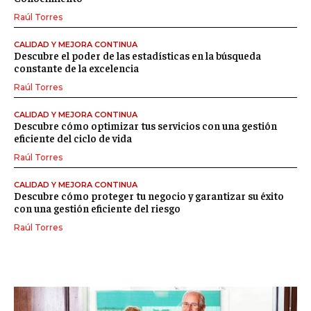
Raúl Torres
CALIDAD Y MEJORA CONTINUA
Descubre el poder de las estadísticas en la búsqueda
constante de la excelencia
Raúl Torres
CALIDAD Y MEJORA CONTINUA
Descubre cómo optimizar tus servicios con una gestión
eficiente del ciclo de vida
Raúl Torres
CALIDAD Y MEJORA CONTINUA
Descubre cómo proteger tu negocio y garantizar su éxito
con una gestión eficiente del riesgo
Raúl Torres