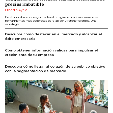
precios imbatible
Ernesto Ayala
En el mundo de los negocios, la estrategia de precios es una de las
herramientas más poderosas para atraer y retener clientes. Una
estrategia...
Descubre cómo destacar en el mercado y alcanzar el
éxito empresarial
Cómo obtener información valiosa para impulsar el
crecimiento de tu empresa
Descubra cómo llegar al corazón de su público objetivo
con la segmentación de mercado