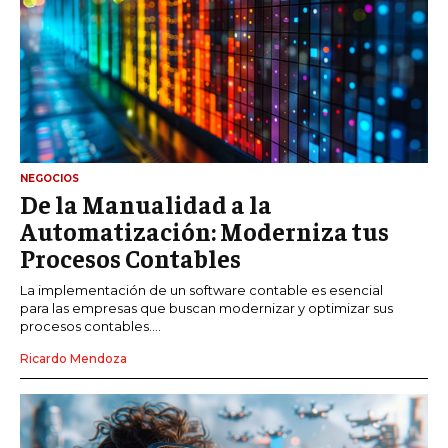
NEGOCIOS
De la Manualidad a la
Automatización: Moderniza tus
Procesos Contables
La implementación de un software contable es esencial
para las empresas que buscan modernizar y optimizar sus
procesos contables....
Ricardo Mendoza