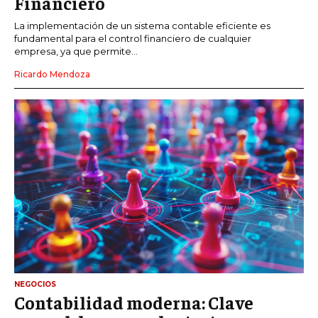
Financiero
La implementación de un sistema contable eficiente es
fundamental para el control financiero de cualquier
empresa, ya que permite...
Ricardo Mendoza
NEGOCIOS
Contabilidad moderna: Clave