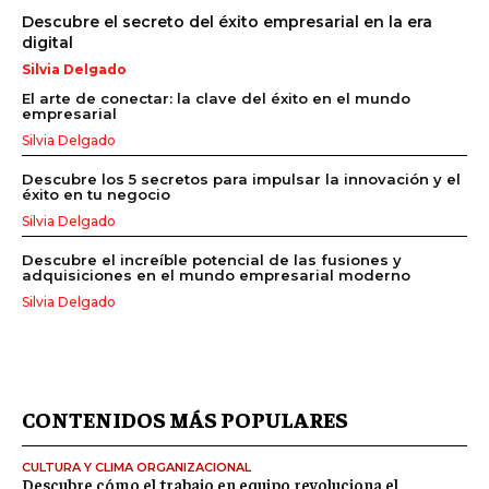
Descubre el secreto del éxito empresarial en la era
digital
Silvia Delgado
El arte de conectar: la clave del éxito en el mundo
empresarial
Silvia Delgado
Descubre los 5 secretos para impulsar la innovación y el
éxito en tu negocio
Silvia Delgado
Descubre el increíble potencial de las fusiones y
adquisiciones en el mundo empresarial moderno
Silvia Delgado
CONTENIDOS MÁS POPULARES
CULTURA Y CLIMA ORGANIZACIONAL
Descubre cómo el trabajo en equipo revoluciona el