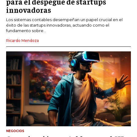
para el despegue de startups
innovadoras
Los sistemas contables desempeñan un papel crucial en el
éxito de las startups innovadoras, actuando como el
fundamento sobre...
Ricardo Mendoza
NEGOCIOS