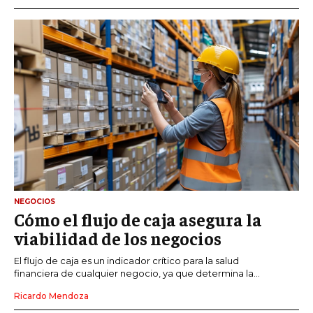
NEGOCIOS
Cómo el flujo de caja asegura la
viabilidad de los negocios
El flujo de caja es un indicador crítico para la salud
financiera de cualquier negocio, ya que determina la...
Ricardo Mendoza