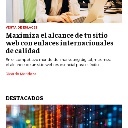
VENTA DE ENLACES
Maximiza el alcance de tu sitio
web con enlaces internacionales
de calidad
En el competitivo mundo del marketing digital, maximizar
el alcance de un sitio web es esencial para el éxito....
Ricardo Mendoza
DESTACADOS