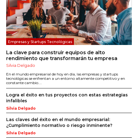
Empresas y Startups Tecnológicas
La clave para construir equipos de alto
rendimiento que transformarán tu empresa
Silvia Delgado
En el mundo empresarial de hoy en día, las empresas y startups
tecnológicas se enfrentan a un entorno altamente competitivo y en
constante cambio....
Logra el éxito en tus proyectos con estas estrategias
infalibles
Silvia Delgado
Las claves del éxito en el mundo empresarial:
¿Cumplimiento normativo o riesgo inminente?
Silvia Delgado