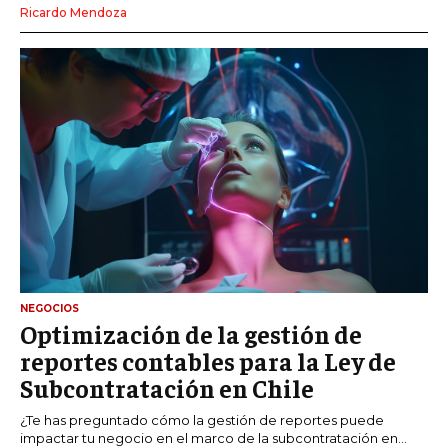
Ricardo Mendoza
NEGOCIOS
Optimización de la gestión de
reportes contables para la Ley de
Subcontratación en Chile
¿Te has preguntado cómo la gestión de reportes puede
impactar tu negocio en el marco de la subcontratación en...