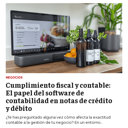
NEGOCIOS
Cumplimiento fiscal y contable:
El papel del software de
contabilidad en notas de crédito
y débito
¿Te has preguntado alguna vez cómo afecta la exactitud
contable a la gestión de tu negocio? En un entorno...