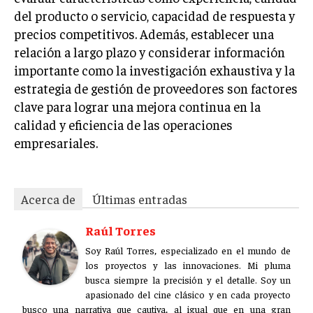
del producto o servicio, capacidad de respuesta y
precios competitivos. Además, establecer una
relación a largo plazo y considerar información
importante como la investigación exhaustiva y la
estrategia de gestión de proveedores son factores
clave para lograr una mejora continua en la
calidad y eficiencia de las operaciones
empresariales.
Acerca de
Últimas entradas
Raúl Torres
Soy Raúl Torres, especializado en el mundo de
los proyectos y las innovaciones. Mi pluma
busca siempre la precisión y el detalle. Soy un
apasionado del cine clásico y en cada proyecto
busco una narrativa que cautiva, al igual que en una gran