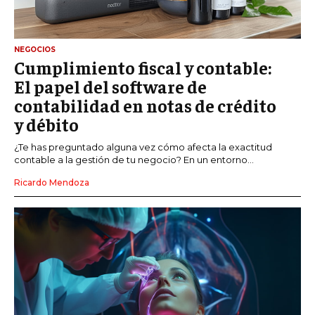
NEGOCIOS
Cumplimiento fiscal y contable:
El papel del software de
contabilidad en notas de crédito
y débito
¿Te has preguntado alguna vez cómo afecta la exactitud
contable a la gestión de tu negocio? En un entorno...
Ricardo Mendoza