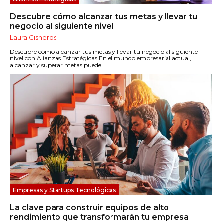
Descubre cómo alcanzar tus metas y llevar tu
negocio al siguiente nivel
Laura Cisneros
Descubre cómo alcanzar tus metas y llevar tu negocio al siguiente
nivel con Alianzas Estratégicas En el mundo empresarial actual,
alcanzar y superar metas puede...
Empresas y Startups Tecnológicas
La clave para construir equipos de alto
rendimiento que transformarán tu empresa