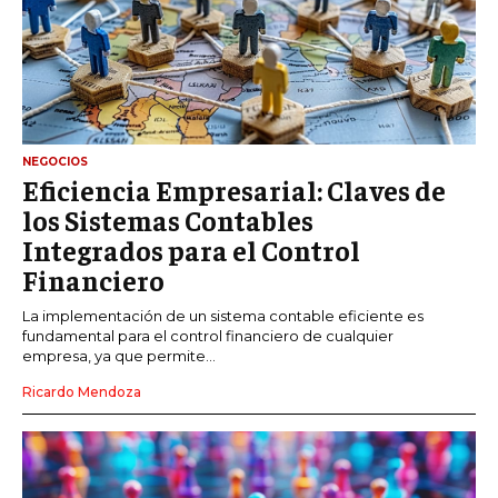
NEGOCIOS
Eficiencia Empresarial: Claves de
los Sistemas Contables
Integrados para el Control
Financiero
La implementación de un sistema contable eficiente es
fundamental para el control financiero de cualquier
empresa, ya que permite...
Ricardo Mendoza