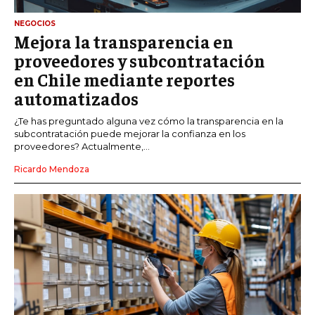
NEGOCIOS
Mejora la transparencia en
proveedores y subcontratación
en Chile mediante reportes
automatizados
¿Te has preguntado alguna vez cómo la transparencia en la
subcontratación puede mejorar la confianza en los
proveedores? Actualmente,...
Ricardo Mendoza