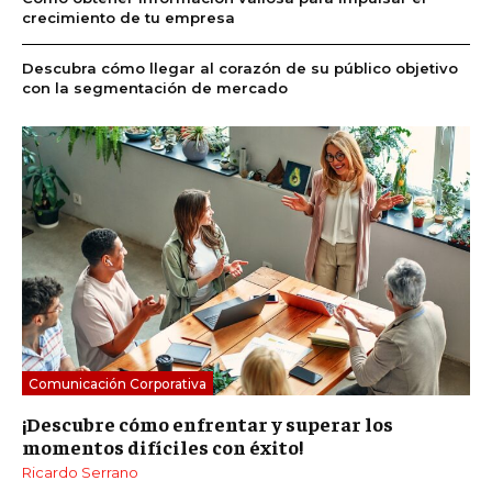
crecimiento de tu empresa
Descubra cómo llegar al corazón de su público objetivo
con la segmentación de mercado
Comunicación Corporativa
¡Descubre cómo enfrentar y superar los
momentos difíciles con éxito!
Ricardo Serrano