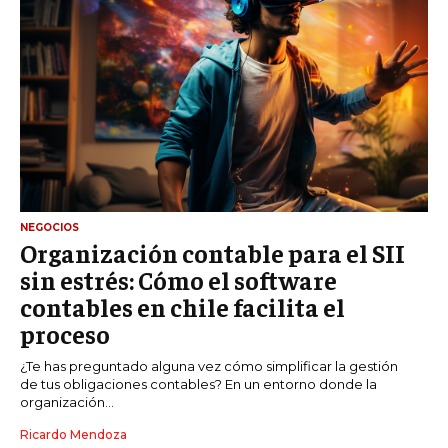
NEGOCIOS
Organización contable para el SII
sin estrés: Cómo el software
contables en chile facilita el
proceso
¿Te has preguntado alguna vez cómo simplificar la gestión
de tus obligaciones contables? En un entorno donde la
organización...
Ricardo Mendoza