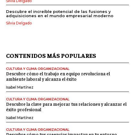
Silvia Delgado
Descubre el increíble potencial de las fusiones y
adquisiciones en el mundo empresarial moderno
Silvia Delgado
CONTENIDOS MÁS POPULARES
CULTURA Y CLIMA ORGANIZACIONAL
Descubre cómo el trabajo en equipo revoluciona el
ambiente laboral y alcanza el éxito
Isabel Martínez
CULTURA Y CLIMA ORGANIZACIONAL
Descubre la clave para mejorar tus relaciones y alcanzar el
éxito profesional
Isabel Martínez
CULTURA Y CLIMA ORGANIZACIONAL
Descubre cómo tus creencias impactan en tu entorno