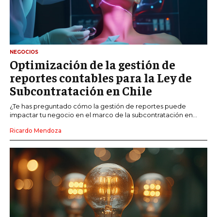
NEGOCIOS
Optimización de la gestión de
reportes contables para la Ley de
Subcontratación en Chile
¿Te has preguntado cómo la gestión de reportes puede
impactar tu negocio en el marco de la subcontratación en...
Ricardo Mendoza