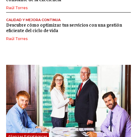
Raúl Torres
CALIDAD Y MEJORA CONTINUA
Descubre cómo optimizar tus servicios con una gestión
eficiente del ciclo de vida
Raúl Torres
Alianzas Estratégicas