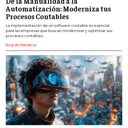
De la Manualidad a la
Automatización: Moderniza tus
Procesos Contables
La implementación de un software contable es esencial
para las empresas que buscan modernizar y optimizar sus
procesos contables....
Ricardo Mendoza