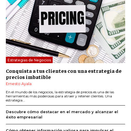
Estrategias de Negocios
Conquista a tus clientes con una estrategia de
precios imbatible
Ernesto Ayala
En el mundo de los negocios, la estrategia de precios es una de las
herramientas más poderosas para atraer y retener clientes. Una
estrategia...
Descubre cómo destacar en el mercado y alcanzar el
éxito empresarial
Cómo obtener información valiosa para impulsar el