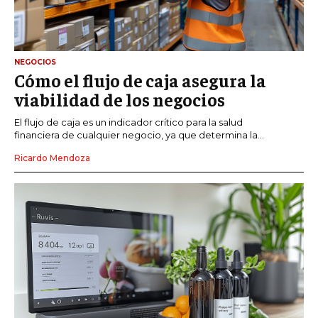
NEGOCIOS
Cómo el flujo de caja asegura la
viabilidad de los negocios
El flujo de caja es un indicador crítico para la salud
financiera de cualquier negocio, ya que determina la...
Ricardo Mendoza