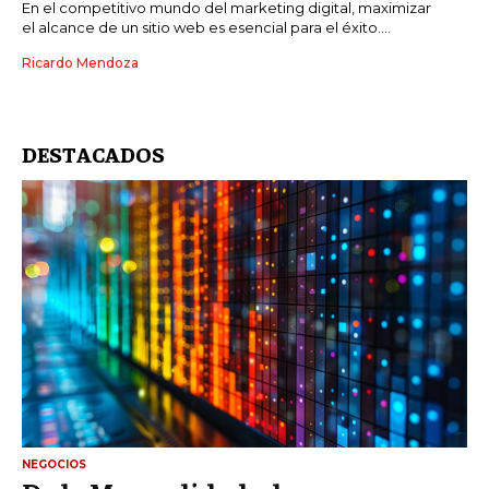
En el competitivo mundo del marketing digital, maximizar
el alcance de un sitio web es esencial para el éxito....
Ricardo Mendoza
DESTACADOS
NEGOCIOS