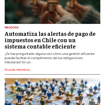
NEGOCIOS
Automatiza las alertas de pago de
impuestos en Chile con un
sistema contable eficiente
¿Te has preguntado alguna vez cómo una gestión eficiente
puede facilitar el cumplimiento de tus obligaciones
tributarias? En un...
Ricardo Mendoza