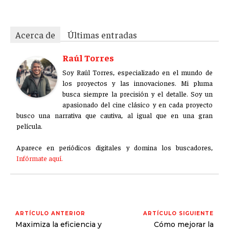
Acerca de
Últimas entradas
Raúl Torres
Soy Raúl Torres, especializado en el mundo de
los proyectos y las innovaciones. Mi pluma
busca siempre la precisión y el detalle. Soy un
apasionado del cine clásico y en cada proyecto
busco una narrativa que cautiva, al igual que en una gran
película.
Aparece en periódicos digitales y domina los buscadores,
Infórmate aquí.
ARTÍCULO ANTERIOR
ARTÍCULO SIGUIENTE
Maximiza la eficiencia y
Cómo mejorar la