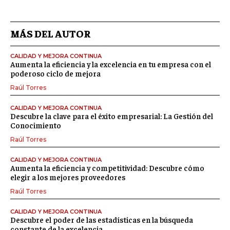
MÁS DEL AUTOR
CALIDAD Y MEJORA CONTINUA
Aumenta la eficiencia y la excelencia en tu empresa con el
poderoso ciclo de mejora
Raúl Torres
CALIDAD Y MEJORA CONTINUA
Descubre la clave para el éxito empresarial: La Gestión del
Conocimiento
Raúl Torres
CALIDAD Y MEJORA CONTINUA
Aumenta la eficiencia y competitividad: Descubre cómo
elegir a los mejores proveedores
Raúl Torres
CALIDAD Y MEJORA CONTINUA
Descubre el poder de las estadísticas en la búsqueda
constante de la excelencia