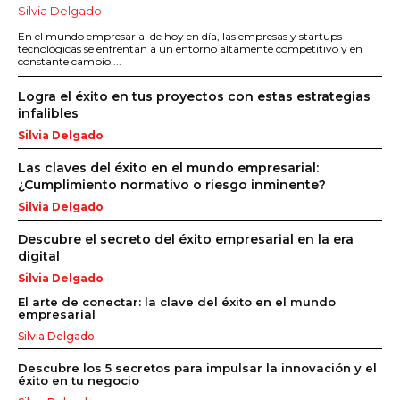
Silvia Delgado
En el mundo empresarial de hoy en día, las empresas y startups
tecnológicas se enfrentan a un entorno altamente competitivo y en
constante cambio....
Logra el éxito en tus proyectos con estas estrategias
infalibles
Silvia Delgado
Las claves del éxito en el mundo empresarial:
¿Cumplimiento normativo o riesgo inminente?
Silvia Delgado
Descubre el secreto del éxito empresarial en la era
digital
Silvia Delgado
El arte de conectar: la clave del éxito en el mundo
empresarial
Silvia Delgado
Descubre los 5 secretos para impulsar la innovación y el
éxito en tu negocio