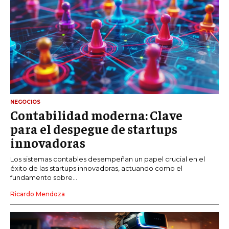
NEGOCIOS
Contabilidad moderna: Clave
para el despegue de startups
innovadoras
Los sistemas contables desempeñan un papel crucial en el
éxito de las startups innovadoras, actuando como el
fundamento sobre...
Ricardo Mendoza