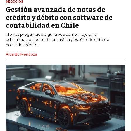
NEGOCIOS
Gestión avanzada de notas de
crédito y débito con software de
contabilidad en Chile
¿Te has preguntado alguna vez cómo mejorar la
administración de tus finanzas? La gestión eficiente de
notas de crédito...
Ricardo Mendoza