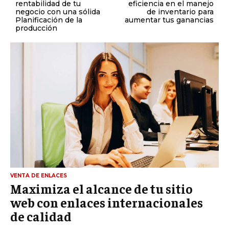
rentabilidad de tu
eficiencia en el manejo
negocio con una sólida
de inventario para
Planificación de la
aumentar tus ganancias
producción
VENTA DE ENLACES
Maximiza el alcance de tu sitio
web con enlaces internacionales
de calidad