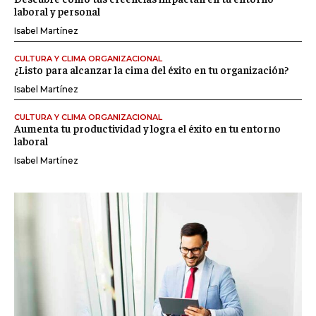
laboral y personal
Isabel Martínez
CULTURA Y CLIMA ORGANIZACIONAL
¿Listo para alcanzar la cima del éxito en tu organización?
Isabel Martínez
CULTURA Y CLIMA ORGANIZACIONAL
Aumenta tu productividad y logra el éxito en tu entorno
laboral
Isabel Martínez