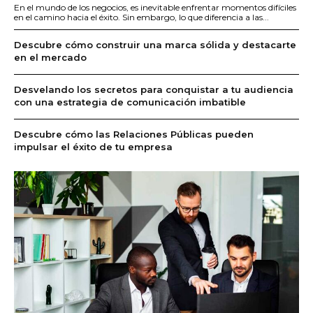
En el mundo de los negocios, es inevitable enfrentar momentos difíciles
en el camino hacia el éxito. Sin embargo, lo que diferencia a las...
Descubre cómo construir una marca sólida y destacarte
en el mercado
Desvelando los secretos para conquistar a tu audiencia
con una estrategia de comunicación imbatible
Descubre cómo las Relaciones Públicas pueden
impulsar el éxito de tu empresa