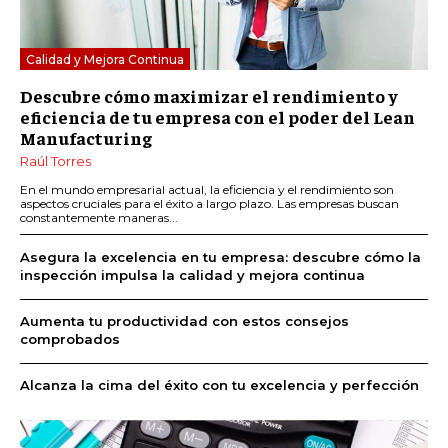
Calidad y Mejora Continua
Descubre cómo maximizar el rendimiento y
eficiencia de tu empresa con el poder del Lean
Manufacturing
Raúl Torres
En el mundo empresarial actual, la eficiencia y el rendimiento son
aspectos cruciales para el éxito a largo plazo. Las empresas buscan
constantemente maneras...
Asegura la excelencia en tu empresa: descubre cómo la
inspección impulsa la calidad y mejora continua
Aumenta tu productividad con estos consejos
comprobados
Alcanza la cima del éxito con tu excelencia y perfección