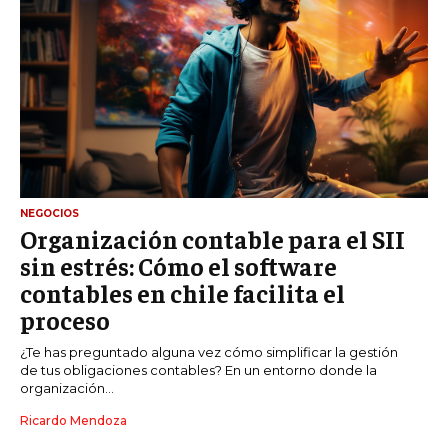
NEGOCIOS
Organización contable para el SII
sin estrés: Cómo el software
contables en chile facilita el
proceso
¿Te has preguntado alguna vez cómo simplificar la gestión
de tus obligaciones contables? En un entorno donde la
organización...
Ricardo Mendoza