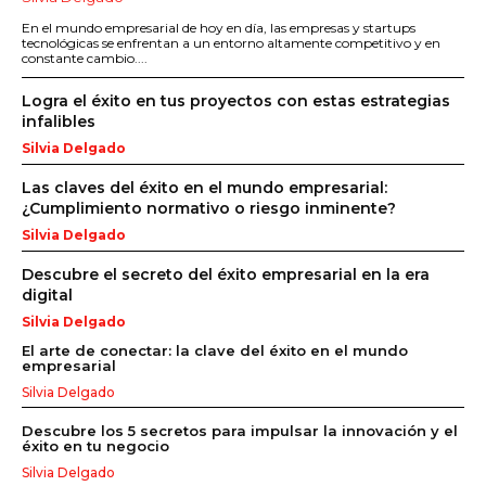
En el mundo empresarial de hoy en día, las empresas y startups
tecnológicas se enfrentan a un entorno altamente competitivo y en
constante cambio....
Logra el éxito en tus proyectos con estas estrategias
infalibles
Silvia Delgado
Las claves del éxito en el mundo empresarial:
¿Cumplimiento normativo o riesgo inminente?
Silvia Delgado
Descubre el secreto del éxito empresarial en la era
digital
Silvia Delgado
El arte de conectar: la clave del éxito en el mundo
empresarial
Silvia Delgado
Descubre los 5 secretos para impulsar la innovación y el
éxito en tu negocio
Silvia Delgado