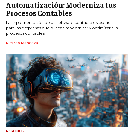
Automatización: Moderniza tus
Procesos Contables
La implementación de un software contable es esencial
para las empresas que buscan modernizar y optimizar sus
procesos contables....
Ricardo Mendoza
NEGOCIOS