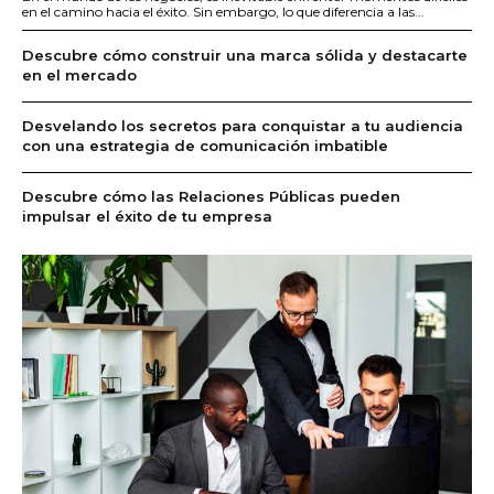
en el camino hacia el éxito. Sin embargo, lo que diferencia a las...
Descubre cómo construir una marca sólida y destacarte
en el mercado
Desvelando los secretos para conquistar a tu audiencia
con una estrategia de comunicación imbatible
Descubre cómo las Relaciones Públicas pueden
impulsar el éxito de tu empresa