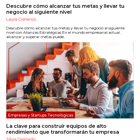
Descubre cómo alcanzar tus metas y llevar tu
negocio al siguiente nivel
Laura Cisneros
Descubre cómo alcanzar tus metas y llevar tu negocio al siguiente
nivel con Alianzas Estratégicas En el mundo empresarial actual,
alcanzar y superar metas puede...
Empresas y Startups Tecnológicas
La clave para construir equipos de alto
rendimiento que transformarán tu empresa
Silvia Delgado