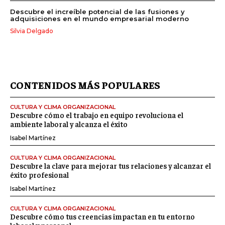
Descubre el increíble potencial de las fusiones y
adquisiciones en el mundo empresarial moderno
Silvia Delgado
CONTENIDOS MÁS POPULARES
CULTURA Y CLIMA ORGANIZACIONAL
Descubre cómo el trabajo en equipo revoluciona el
ambiente laboral y alcanza el éxito
Isabel Martínez
CULTURA Y CLIMA ORGANIZACIONAL
Descubre la clave para mejorar tus relaciones y alcanzar el
éxito profesional
Isabel Martínez
CULTURA Y CLIMA ORGANIZACIONAL
Descubre cómo tus creencias impactan en tu entorno