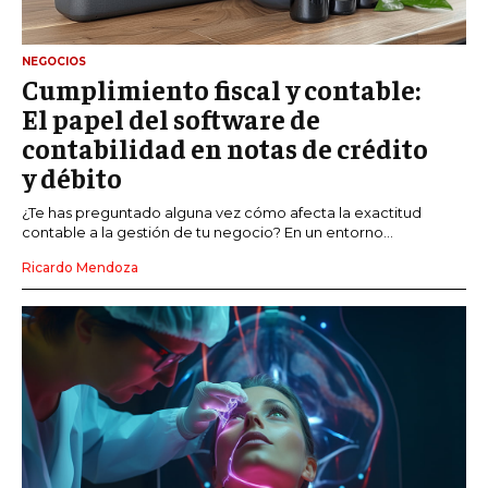
NEGOCIOS
Cumplimiento fiscal y contable:
El papel del software de
contabilidad en notas de crédito
y débito
¿Te has preguntado alguna vez cómo afecta la exactitud
contable a la gestión de tu negocio? En un entorno...
Ricardo Mendoza