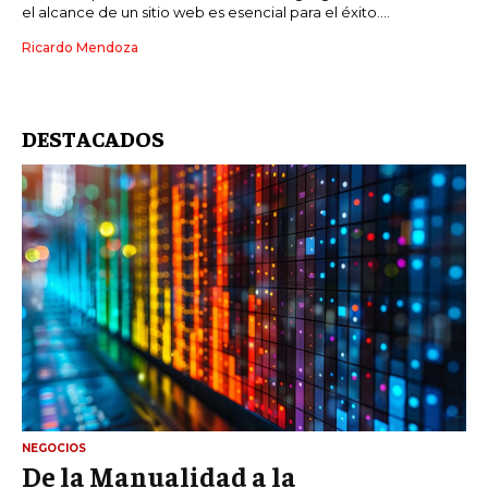
el alcance de un sitio web es esencial para el éxito....
Ricardo Mendoza
DESTACADOS
NEGOCIOS
De la Manualidad a la