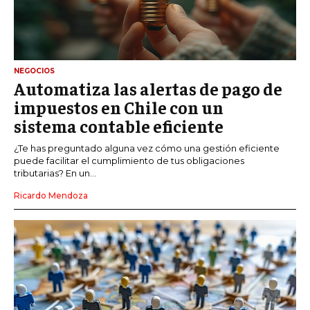
NEGOCIOS
Automatiza las alertas de pago de
impuestos en Chile con un
sistema contable eficiente
¿Te has preguntado alguna vez cómo una gestión eficiente
puede facilitar el cumplimiento de tus obligaciones
tributarias? En un...
Ricardo Mendoza