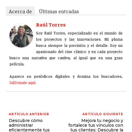
Acerca de
Últimas entradas
Raúl Torres
Soy Raúl Torres, especializado en el mundo de
los proyectos y las innovaciones. Mi pluma
busca siempre la precisión y el detalle. Soy un
apasionado del cine clásico y en cada proyecto
busco una narrativa que cautiva, al igual que en una gran
película.
Aparece en periódicos digitales y domina los buscadores,
Infórmate aquí.
ARTÍCULO ANTERIOR
ARTÍCULO SIGUIENTE
Descubre cómo
Mejora tu negocio y
administrar
fortalece tus vínculos con
eficientemente tus
tus clientes: Descubre la