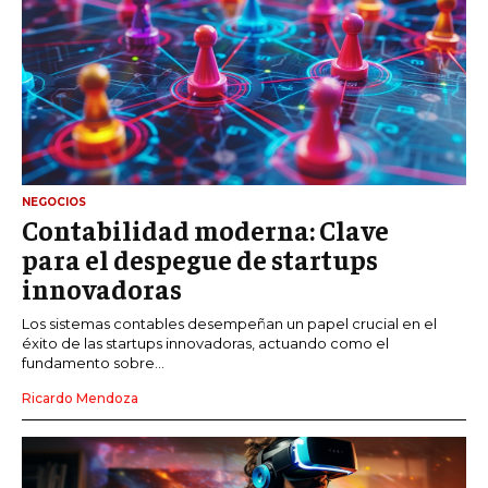
NEGOCIOS
Contabilidad moderna: Clave
para el despegue de startups
innovadoras
Los sistemas contables desempeñan un papel crucial en el
éxito de las startups innovadoras, actuando como el
fundamento sobre...
Ricardo Mendoza