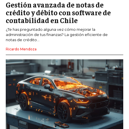
Gestión avanzada de notas de
crédito y débito con software de
contabilidad en Chile
¿Te has preguntado alguna vez cómo mejorar la
administración de tus finanzas? La gestión eficiente de
notas de crédito...
Ricardo Mendoza