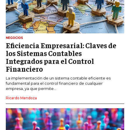
NEGOCIOS
Eficiencia Empresarial: Claves de
los Sistemas Contables
Integrados para el Control
Financiero
La implementación de un sistema contable eficiente es
fundamental para el control financiero de cualquier
empresa, ya que permite...
Ricardo Mendoza