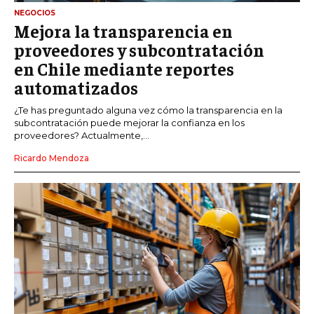
NEGOCIOS
Mejora la transparencia en
proveedores y subcontratación
en Chile mediante reportes
automatizados
¿Te has preguntado alguna vez cómo la transparencia en la
subcontratación puede mejorar la confianza en los
proveedores? Actualmente,...
Ricardo Mendoza