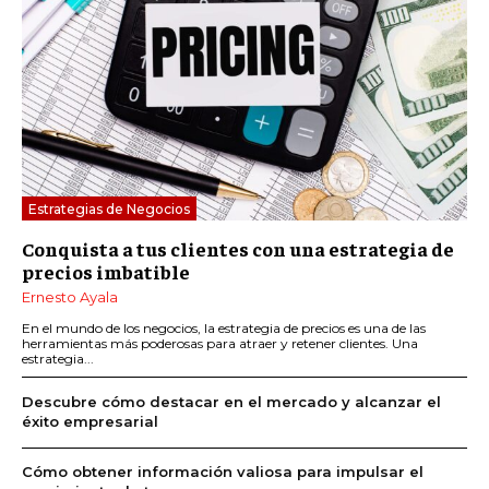
Estrategias de Negocios
Conquista a tus clientes con una estrategia de
precios imbatible
Ernesto Ayala
En el mundo de los negocios, la estrategia de precios es una de las
herramientas más poderosas para atraer y retener clientes. Una
estrategia...
Descubre cómo destacar en el mercado y alcanzar el
éxito empresarial
Cómo obtener información valiosa para impulsar el