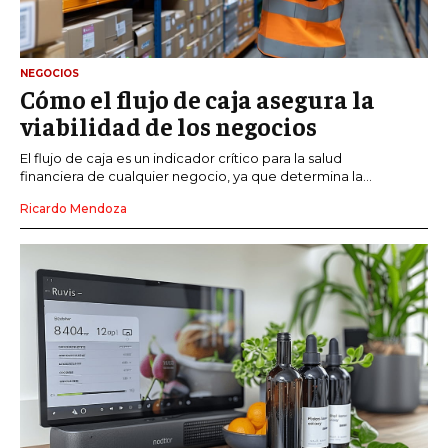
NEGOCIOS
Cómo el flujo de caja asegura la
viabilidad de los negocios
El flujo de caja es un indicador crítico para la salud
financiera de cualquier negocio, ya que determina la...
Ricardo Mendoza