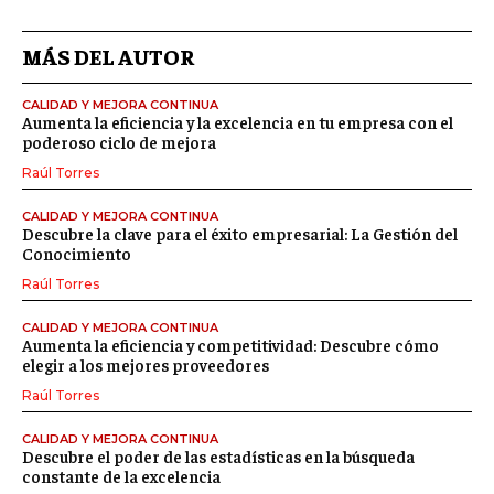
MÁS DEL AUTOR
CALIDAD Y MEJORA CONTINUA
Aumenta la eficiencia y la excelencia en tu empresa con el
poderoso ciclo de mejora
Raúl Torres
CALIDAD Y MEJORA CONTINUA
Descubre la clave para el éxito empresarial: La Gestión del
Conocimiento
Raúl Torres
CALIDAD Y MEJORA CONTINUA
Aumenta la eficiencia y competitividad: Descubre cómo
elegir a los mejores proveedores
Raúl Torres
CALIDAD Y MEJORA CONTINUA
Descubre el poder de las estadísticas en la búsqueda
constante de la excelencia