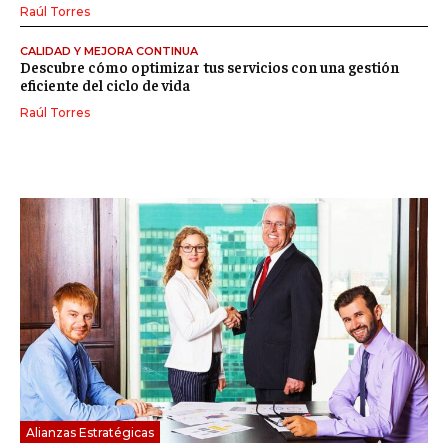
Raúl Torres
CALIDAD Y MEJORA CONTINUA
Descubre cómo optimizar tus servicios con una gestión
eficiente del ciclo de vida
Raúl Torres
Alianzas Estratégicas