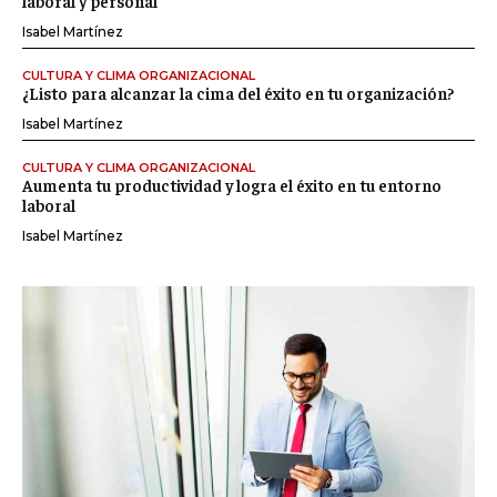
laboral y personal
Isabel Martínez
CULTURA Y CLIMA ORGANIZACIONAL
¿Listo para alcanzar la cima del éxito en tu organización?
Isabel Martínez
CULTURA Y CLIMA ORGANIZACIONAL
Aumenta tu productividad y logra el éxito en tu entorno
laboral
Isabel Martínez