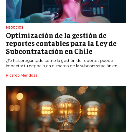
NEGOCIOS
Optimización de la gestión de
reportes contables para la Ley de
Subcontratación en Chile
¿Te has preguntado cómo la gestión de reportes puede
impactar tu negocio en el marco de la subcontratación en...
Ricardo Mendoza