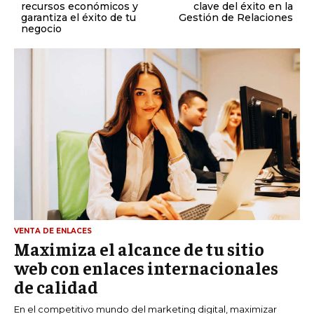
recursos económicos y
clave del éxito en la
garantiza el éxito de tu
Gestión de Relaciones
negocio
VENTA DE ENLACES
Maximiza el alcance de tu sitio
web con enlaces internacionales
de calidad
En el competitivo mundo del marketing digital, maximizar