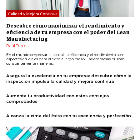
Calidad y Mejora Continua
Descubre cómo maximizar el rendimiento y
eficiencia de tu empresa con el poder del Lean
Manufacturing
Raúl Torres
En el mundo empresarial actual, la eficiencia y el rendimiento son
aspectos cruciales para el éxito a largo plazo. Las empresas buscan
constantemente maneras...
Asegura la excelencia en tu empresa: descubre cómo la
inspección impulsa la calidad y mejora continua
Aumenta tu productividad con estos consejos
comprobados
Alcanza la cima del éxito con tu excelencia y perfección