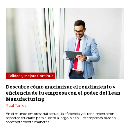
Calidad y Mejora Continua
Descubre cómo maximizar el rendimiento y
eficiencia de tu empresa con el poder del Lean
Manufacturing
Raúl Torres
En el mundo empresarial actual, la eficiencia y el rendimiento son
aspectos cruciales para el éxito a largo plazo. Las empresas buscan
constantemente maneras...