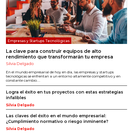
Empresas y Startups Tecnológicas
La clave para construir equipos de alto
rendimiento que transformarán tu empresa
Silvia Delgado
En el mundo empresarial de hoy en día, las empresas y startups
tecnológicas se enfrentan a un entorno altamente competitivo y en
constante cambio....
Logra el éxito en tus proyectos con estas estrategias
infalibles
Silvia Delgado
Las claves del éxito en el mundo empresarial:
¿Cumplimiento normativo o riesgo inminente?
Silvia Delgado