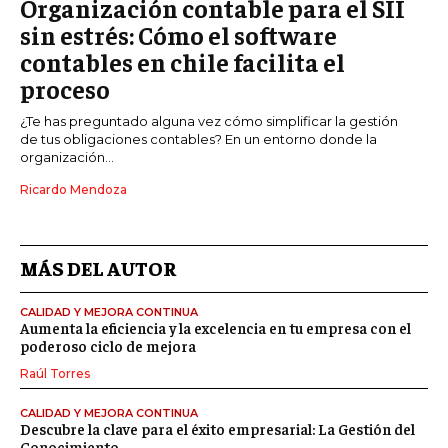
Organización contable para el SII
sin estrés: Cómo el software
contables en chile facilita el
proceso
¿Te has preguntado alguna vez cómo simplificar la gestión
de tus obligaciones contables? En un entorno donde la
organización...
Ricardo Mendoza
MÁS DEL AUTOR
CALIDAD Y MEJORA CONTINUA
Aumenta la eficiencia y la excelencia en tu empresa con el
poderoso ciclo de mejora
Raúl Torres
CALIDAD Y MEJORA CONTINUA
Descubre la clave para el éxito empresarial: La Gestión del
Conocimiento