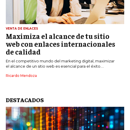
VENTA DE ENLACES
Maximiza el alcance de tu sitio
web con enlaces internacionales
de calidad
En el competitivo mundo del marketing digital, maximizar
el alcance de un sitio web es esencial para el éxito....
Ricardo Mendoza
DESTACADOS