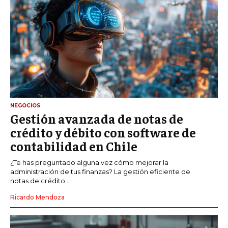
NEGOCIOS
Gestión avanzada de notas de
crédito y débito con software de
contabilidad en Chile
¿Te has preguntado alguna vez cómo mejorar la
administración de tus finanzas? La gestión eficiente de
notas de crédito...
Ricardo Mendoza