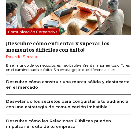
Comunicación Corporativa
¡Descubre cómo enfrentar y superar los
momentos difíciles con éxito!
Ricardo Serrano
En el mundo de los negocios, es inevitable enfrentar momentos difíciles
en el camino hacia el éxito. Sin embargo, lo que diferencia a las...
Descubre cómo construir una marca sólida y destacarte
en el mercado
Desvelando los secretos para conquistar a tu audiencia
con una estrategia de comunicación imbatible
Descubre cómo las Relaciones Públicas pueden
impulsar el éxito de tu empresa