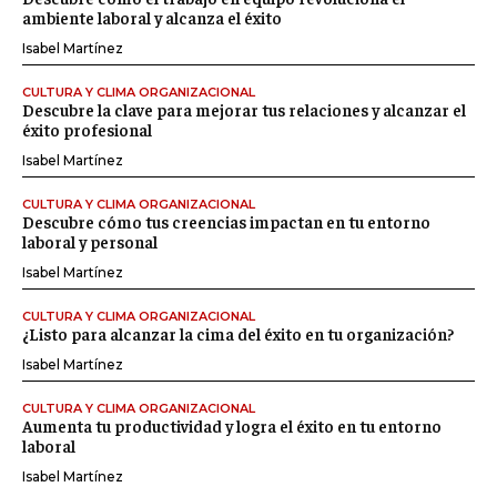
ambiente laboral y alcanza el éxito
Isabel Martínez
CULTURA Y CLIMA ORGANIZACIONAL
Descubre la clave para mejorar tus relaciones y alcanzar el
éxito profesional
Isabel Martínez
CULTURA Y CLIMA ORGANIZACIONAL
Descubre cómo tus creencias impactan en tu entorno
laboral y personal
Isabel Martínez
CULTURA Y CLIMA ORGANIZACIONAL
¿Listo para alcanzar la cima del éxito en tu organización?
Isabel Martínez
CULTURA Y CLIMA ORGANIZACIONAL
Aumenta tu productividad y logra el éxito en tu entorno
laboral
Isabel Martínez