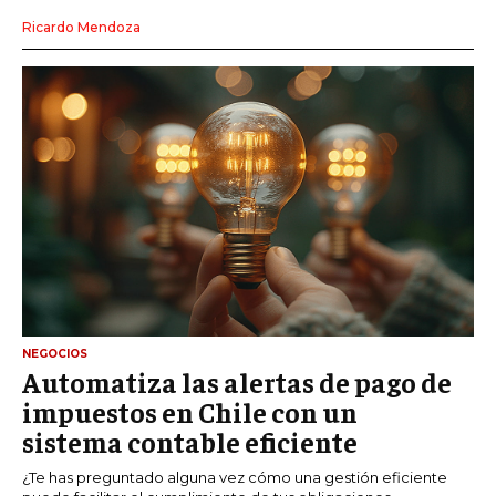
Ricardo Mendoza
NEGOCIOS
Automatiza las alertas de pago de
impuestos en Chile con un
sistema contable eficiente
¿Te has preguntado alguna vez cómo una gestión eficiente