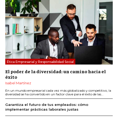
Ética Empresarial y Responsabilidad Social
El poder de la diversidad: un camino hacia el
éxito
Isabel Martínez
En un mundo empresarial cada vez más globalizado y competitivo, la
diversidad se ha convertido en un factor clave para el éxito de las...
Garantiza el futuro de tus empleados: cómo
implementar prácticas laborales justas