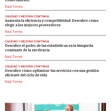
Raúl Torres
CALIDAD Y MEJORA CONTINUA
Aumenta la eficiencia y competitividad: Descubre cómo
elegir a los mejores proveedores
Raúl Torres
CALIDAD Y MEJORA CONTINUA
Descubre el poder de las estadísticas en la búsqueda
constante de la excelencia
Raúl Torres
CALIDAD Y MEJORA CONTINUA
Descubre cómo optimizar tus servicios con una gestión
eficiente del ciclo de vida
Raúl Torres