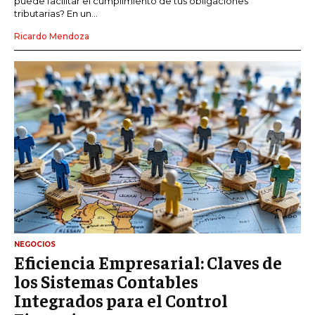
puede facilitar el cumplimiento de tus obligaciones
tributarias? En un...
Ricardo Mendoza
NEGOCIOS
Eficiencia Empresarial: Claves de
los Sistemas Contables
Integrados para el Control