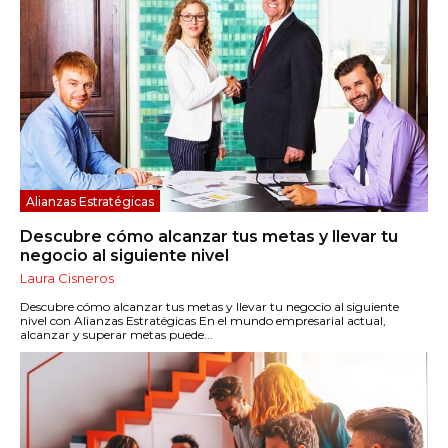
Alianzas Estratégicas
Descubre cómo alcanzar tus metas y llevar tu
negocio al siguiente nivel
Laura Cisneros
Descubre cómo alcanzar tus metas y llevar tu negocio al siguiente
nivel con Alianzas Estratégicas En el mundo empresarial actual,
alcanzar y superar metas puede...