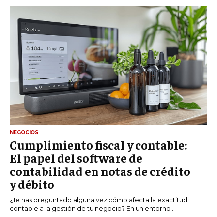
NEGOCIOS
Cumplimiento fiscal y contable:
El papel del software de
contabilidad en notas de crédito
y débito
¿Te has preguntado alguna vez cómo afecta la exactitud
contable a la gestión de tu negocio? En un entorno...