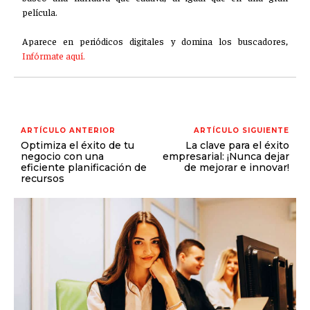
película.
Aparece en periódicos digitales y domina los buscadores,
Infórmate aquí.
ARTÍCULO ANTERIOR
ARTÍCULO SIGUIENTE
Optimiza el éxito de tu
La clave para el éxito
negocio con una
empresarial: ¡Nunca dejar
eficiente planificación de
de mejorar e innovar!
recursos