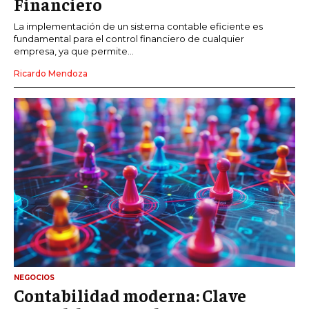
Financiero
La implementación de un sistema contable eficiente es
fundamental para el control financiero de cualquier
empresa, ya que permite...
Ricardo Mendoza
NEGOCIOS
Contabilidad moderna: Clave