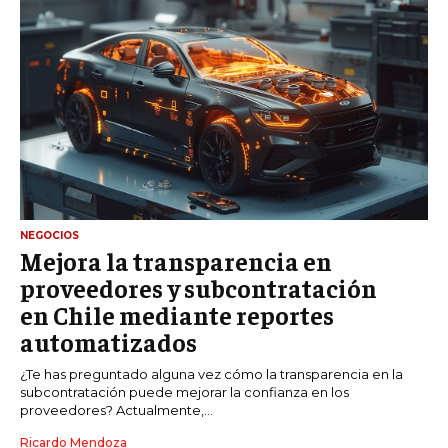
NEGOCIOS
Mejora la transparencia en
proveedores y subcontratación
en Chile mediante reportes
automatizados
¿Te has preguntado alguna vez cómo la transparencia en la
subcontratación puede mejorar la confianza en los
proveedores? Actualmente,...
Ricardo Mendoza