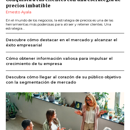
precios imbatible
Ernesto Ayala
En el mundo de los negocios, la estrategia de precios es una de las
herramientas más poderosas para atraer y retener clientes. Una
estrategia...
Descubre cómo destacar en el mercado y alcanzar el
éxito empresarial
Cómo obtener información valiosa para impulsar el
crecimiento de tu empresa
Descubra cómo llegar al corazón de su público objetivo
con la segmentación de mercado