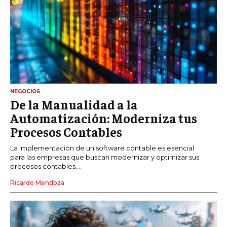
NEGOCIOS
De la Manualidad a la
Automatización: Moderniza tus
Procesos Contables
La implementación de un software contable es esencial
para las empresas que buscan modernizar y optimizar sus
procesos contables....
Ricardo Mendoza