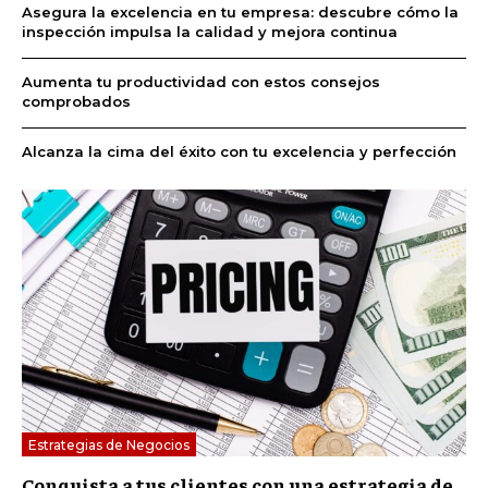
Asegura la excelencia en tu empresa: descubre cómo la
inspección impulsa la calidad y mejora continua
Aumenta tu productividad con estos consejos
comprobados
Alcanza la cima del éxito con tu excelencia y perfección
Estrategias de Negocios
Conquista a tus clientes con una estrategia de