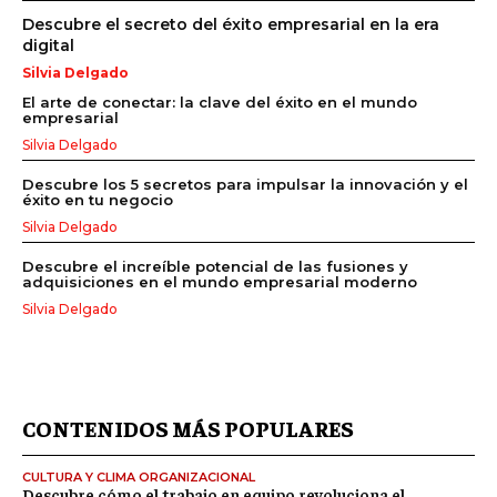
Descubre el secreto del éxito empresarial en la era
digital
Silvia Delgado
El arte de conectar: la clave del éxito en el mundo
empresarial
Silvia Delgado
Descubre los 5 secretos para impulsar la innovación y el
éxito en tu negocio
Silvia Delgado
Descubre el increíble potencial de las fusiones y
adquisiciones en el mundo empresarial moderno
Silvia Delgado
CONTENIDOS MÁS POPULARES
CULTURA Y CLIMA ORGANIZACIONAL
Descubre cómo el trabajo en equipo revoluciona el