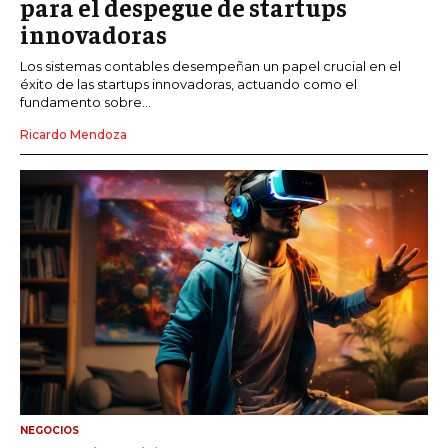
para el despegue de startups
innovadoras
Los sistemas contables desempeñan un papel crucial en el
éxito de las startups innovadoras, actuando como el
fundamento sobre...
Ricardo Mendoza
NEGOCIOS