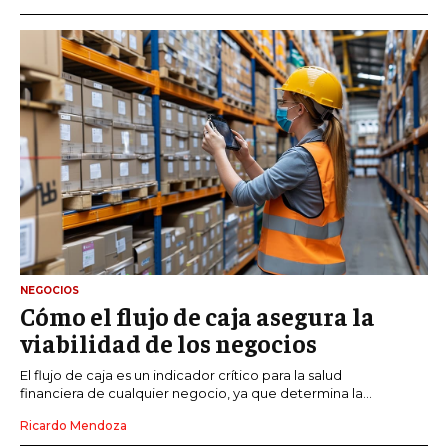
NEGOCIOS
Cómo el flujo de caja asegura la
viabilidad de los negocios
El flujo de caja es un indicador crítico para la salud
financiera de cualquier negocio, ya que determina la...
Ricardo Mendoza