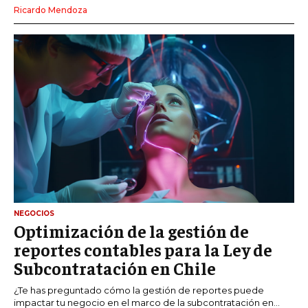
Ricardo Mendoza
NEGOCIOS
Optimización de la gestión de
reportes contables para la Ley de
Subcontratación en Chile
¿Te has preguntado cómo la gestión de reportes puede
impactar tu negocio en el marco de la subcontratación en...