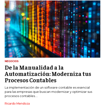
NEGOCIOS
De la Manualidad a la
Automatización: Moderniza tus
Procesos Contables
La implementación de un software contable es esencial
para las empresas que buscan modernizar y optimizar sus
procesos contables....
Ricardo Mendoza