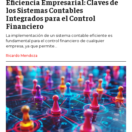
Eficiencia Empresarial: Claves de
los Sistemas Contables
Integrados para el Control
Financiero
La implementación de un sistema contable eficiente es
fundamental para el control financiero de cualquier
empresa, ya que permite...
Ricardo Mendoza