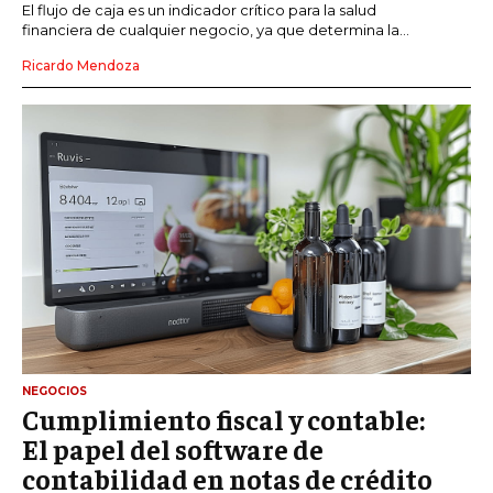
El flujo de caja es un indicador crítico para la salud
financiera de cualquier negocio, ya que determina la...
Ricardo Mendoza
NEGOCIOS
Cumplimiento fiscal y contable:
El papel del software de
contabilidad en notas de crédito