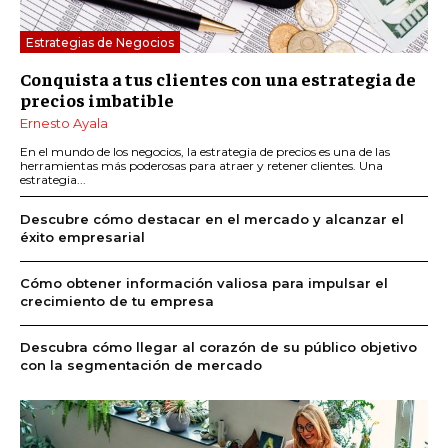
Estrategias de Negocios
Conquista a tus clientes con una estrategia de
precios imbatible
Ernesto Ayala
En el mundo de los negocios, la estrategia de precios es una de las
herramientas más poderosas para atraer y retener clientes. Una
estrategia...
Descubre cómo destacar en el mercado y alcanzar el
éxito empresarial
Cómo obtener información valiosa para impulsar el
crecimiento de tu empresa
Descubra cómo llegar al corazón de su público objetivo
con la segmentación de mercado