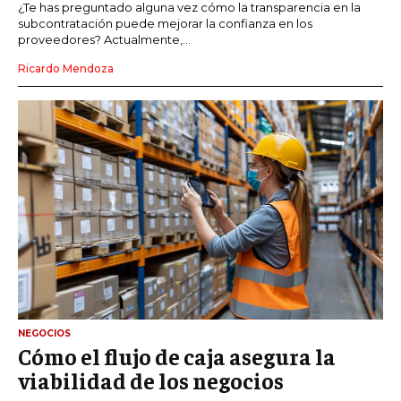
¿Te has preguntado alguna vez cómo la transparencia en la
subcontratación puede mejorar la confianza en los
proveedores? Actualmente,...
Ricardo Mendoza
NEGOCIOS
Cómo el flujo de caja asegura la
viabilidad de los negocios