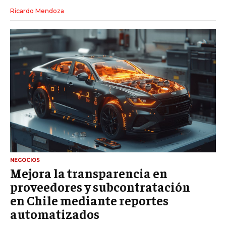
Ricardo Mendoza
NEGOCIOS
Mejora la transparencia en
proveedores y subcontratación
en Chile mediante reportes
automatizados