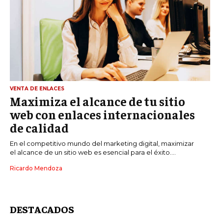
VENTA DE ENLACES
Maximiza el alcance de tu sitio
web con enlaces internacionales
de calidad
En el competitivo mundo del marketing digital, maximizar
el alcance de un sitio web es esencial para el éxito....
Ricardo Mendoza
DESTACADOS