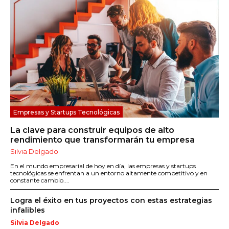
Empresas y Startups Tecnológicas
La clave para construir equipos de alto
rendimiento que transformarán tu empresa
Silvia Delgado
En el mundo empresarial de hoy en día, las empresas y startups
tecnológicas se enfrentan a un entorno altamente competitivo y en
constante cambio....
Logra el éxito en tus proyectos con estas estrategias
infalibles
Silvia Delgado