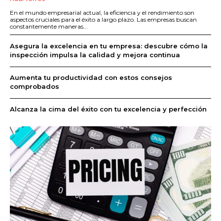
En el mundo empresarial actual, la eficiencia y el rendimiento son
aspectos cruciales para el éxito a largo plazo. Las empresas buscan
constantemente maneras...
Asegura la excelencia en tu empresa: descubre cómo la
inspección impulsa la calidad y mejora continua
Aumenta tu productividad con estos consejos
comprobados
Alcanza la cima del éxito con tu excelencia y perfección