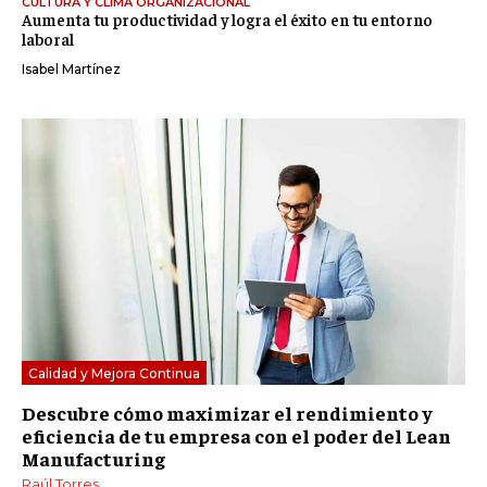
CULTURA Y CLIMA ORGANIZACIONAL
Aumenta tu productividad y logra el éxito en tu entorno
laboral
Isabel Martínez
Calidad y Mejora Continua
Descubre cómo maximizar el rendimiento y
eficiencia de tu empresa con el poder del Lean
Manufacturing
Raúl Torres