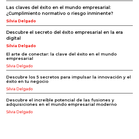
Las claves del éxito en el mundo empresarial:
¿Cumplimiento normativo o riesgo inminente?
Silvia Delgado
Descubre el secreto del éxito empresarial en la era
digital
Silvia Delgado
El arte de conectar: la clave del éxito en el mundo
empresarial
Silvia Delgado
Descubre los 5 secretos para impulsar la innovación y el
éxito en tu negocio
Silvia Delgado
Descubre el increíble potencial de las fusiones y
adquisiciones en el mundo empresarial moderno
Silvia Delgado