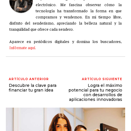
electrónico. Me fascina observar cómo la
tecnología ha transformado la forma en que
compramos y vendemos. En mi tiempo libre,
disfruto del senderismo, apreciando la belleza natural y la
tranquilidad que ofrece cada sendero.
Aparece en periódicos digitales y domina los buscadores,
Infórmate aquí.
ARTÍCULO ANTERIOR
ARTÍCULO SIGUIENTE
Descubre la clave para
Logra el máximo
financiar tu gran idea
potencial para tu negocio
con desarrollos de
aplicaciones innovadoras