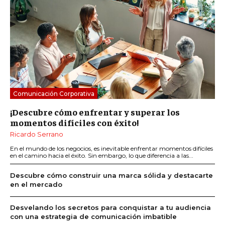
Comunicación Corporativa
¡Descubre cómo enfrentar y superar los
momentos difíciles con éxito!
Ricardo Serrano
En el mundo de los negocios, es inevitable enfrentar momentos difíciles
en el camino hacia el éxito. Sin embargo, lo que diferencia a las...
Descubre cómo construir una marca sólida y destacarte
en el mercado
Desvelando los secretos para conquistar a tu audiencia
con una estrategia de comunicación imbatible