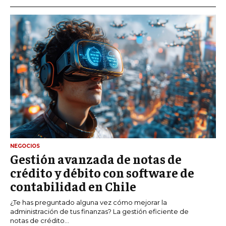
NEGOCIOS
Gestión avanzada de notas de
crédito y débito con software de
contabilidad en Chile
¿Te has preguntado alguna vez cómo mejorar la
administración de tus finanzas? La gestión eficiente de
notas de crédito...