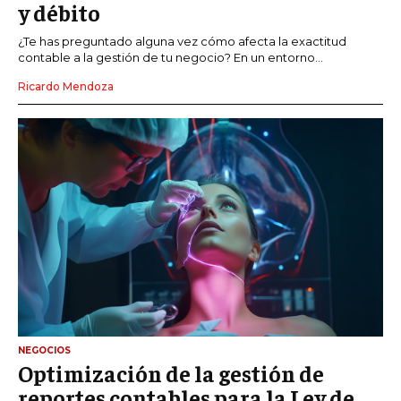
y débito
¿Te has preguntado alguna vez cómo afecta la exactitud
contable a la gestión de tu negocio? En un entorno...
Ricardo Mendoza
NEGOCIOS
Optimización de la gestión de
reportes contables para la Ley de