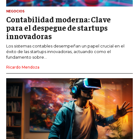
NEGOCIOS
Contabilidad moderna: Clave
para el despegue de startups
innovadoras
Los sistemas contables desempeñan un papel crucial en el
éxito de las startups innovadoras, actuando como el
fundamento sobre...
Ricardo Mendoza