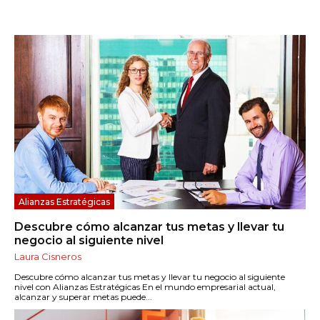
Alianzas Estratégicas
Descubre cómo alcanzar tus metas y llevar tu
negocio al siguiente nivel
Laura Cisneros
Descubre cómo alcanzar tus metas y llevar tu negocio al siguiente
nivel con Alianzas Estratégicas En el mundo empresarial actual,
alcanzar y superar metas puede...