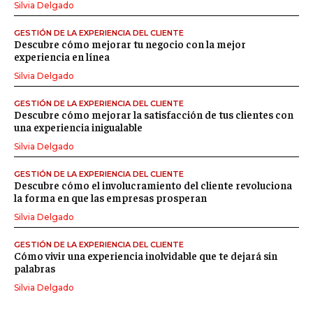
Silvia Delgado
GESTIÓN DE LA EXPERIENCIA DEL CLIENTE
Descubre cómo mejorar tu negocio con la mejor
experiencia en línea
Silvia Delgado
GESTIÓN DE LA EXPERIENCIA DEL CLIENTE
Descubre cómo mejorar la satisfacción de tus clientes con
una experiencia inigualable
Silvia Delgado
GESTIÓN DE LA EXPERIENCIA DEL CLIENTE
Descubre cómo el involucramiento del cliente revoluciona
la forma en que las empresas prosperan
Silvia Delgado
GESTIÓN DE LA EXPERIENCIA DEL CLIENTE
Cómo vivir una experiencia inolvidable que te dejará sin
palabras
Silvia Delgado