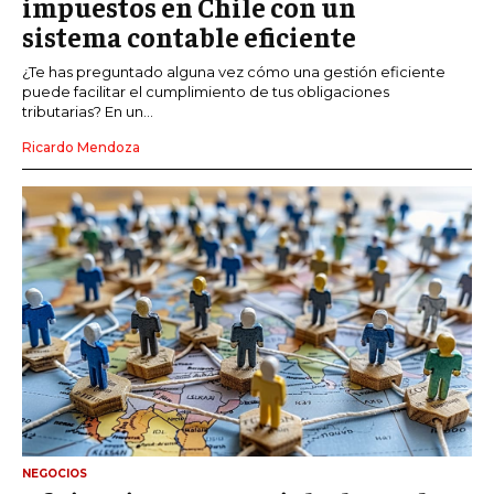
impuestos en Chile con un
sistema contable eficiente
¿Te has preguntado alguna vez cómo una gestión eficiente
puede facilitar el cumplimiento de tus obligaciones
tributarias? En un...
Ricardo Mendoza
NEGOCIOS