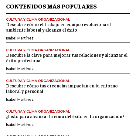
CONTENIDOS MÁS POPULARES
CULTURA Y CLIMA ORGANIZACIONAL
Descubre cómo el trabajo en equipo revoluciona el
ambiente laboral y alcanza el éxito
Isabel Martínez
CULTURA Y CLIMA ORGANIZACIONAL
Descubre la clave para mejorar tus relaciones y alcanzar el
éxito profesional
Isabel Martínez
CULTURA Y CLIMA ORGANIZACIONAL
Descubre cómo tus creencias impactan en tu entorno
laboral y personal
Isabel Martínez
CULTURA Y CLIMA ORGANIZACIONAL
¿Listo para alcanzar la cima del éxito en tu organización?
Isabel Martínez