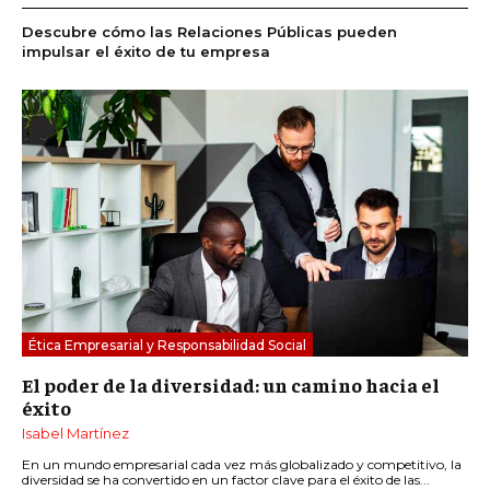
Descubre cómo las Relaciones Públicas pueden
impulsar el éxito de tu empresa
Ética Empresarial y Responsabilidad Social
El poder de la diversidad: un camino hacia el
éxito
Isabel Martínez
En un mundo empresarial cada vez más globalizado y competitivo, la
diversidad se ha convertido en un factor clave para el éxito de las...