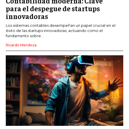
Contabilidad moderna: Clave
para el despegue de startups
innovadoras
Los sistemas contables desempeñan un papel crucial en el
éxito de las startups innovadoras, actuando como el
fundamento sobre...
Ricardo Mendoza