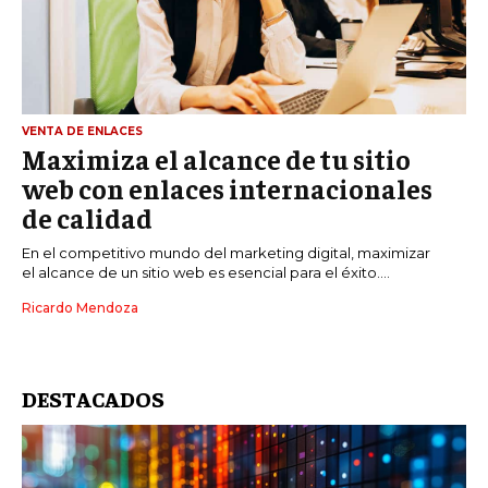
VENTA DE ENLACES
Maximiza el alcance de tu sitio
web con enlaces internacionales
de calidad
En el competitivo mundo del marketing digital, maximizar
el alcance de un sitio web es esencial para el éxito....
Ricardo Mendoza
DESTACADOS