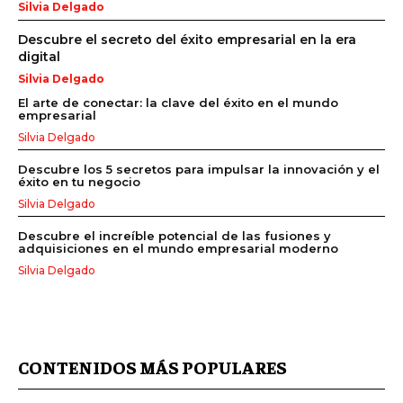
Silvia Delgado
Descubre el secreto del éxito empresarial en la era
digital
Silvia Delgado
El arte de conectar: la clave del éxito en el mundo
empresarial
Silvia Delgado
Descubre los 5 secretos para impulsar la innovación y el
éxito en tu negocio
Silvia Delgado
Descubre el increíble potencial de las fusiones y
adquisiciones en el mundo empresarial moderno
Silvia Delgado
CONTENIDOS MÁS POPULARES