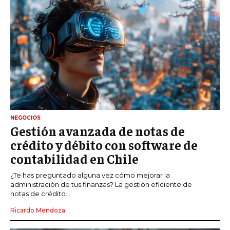
NEGOCIOS
Gestión avanzada de notas de
crédito y débito con software de
contabilidad en Chile
¿Te has preguntado alguna vez cómo mejorar la
administración de tus finanzas? La gestión eficiente de
notas de crédito...
Ricardo Mendoza