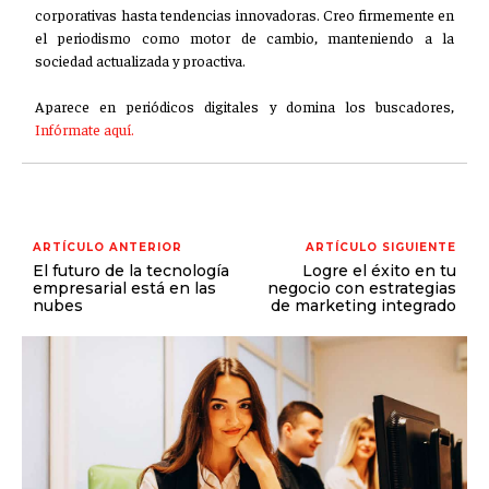
corporativas hasta tendencias innovadoras. Creo firmemente en
el periodismo como motor de cambio, manteniendo a la
sociedad actualizada y proactiva.
Aparece en periódicos digitales y domina los buscadores,
Infórmate aquí.
ARTÍCULO ANTERIOR
ARTÍCULO SIGUIENTE
El futuro de la tecnología
Logre el éxito en tu
empresarial está en las
negocio con estrategias
nubes
de marketing integrado