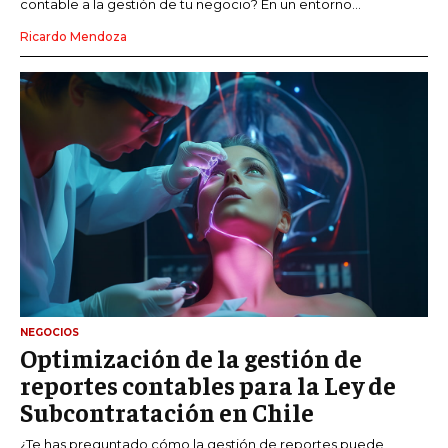
contable a la gestión de tu negocio? En un entorno...
Ricardo Mendoza
NEGOCIOS
Optimización de la gestión de
reportes contables para la Ley de
Subcontratación en Chile
¿Te has preguntado cómo la gestión de reportes puede