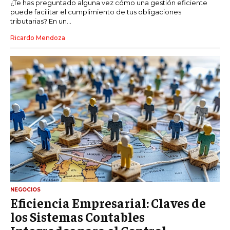
¿Te has preguntado alguna vez cómo una gestión eficiente
puede facilitar el cumplimiento de tus obligaciones
tributarias? En un...
Ricardo Mendoza
NEGOCIOS
Eficiencia Empresarial: Claves de
los Sistemas Contables