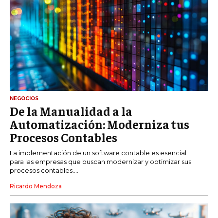
NEGOCIOS
De la Manualidad a la
Automatización: Moderniza tus
Procesos Contables
La implementación de un software contable es esencial
para las empresas que buscan modernizar y optimizar sus
procesos contables....
Ricardo Mendoza