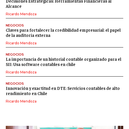
Decisiones Estratégicas: Herramientas Financieras al
Alcance
Ricardo Mendoza
NEGOCIOS
Claves para fortalecer la credibilidad empresarial: el papel
de la auditoría externa
Ricardo Mendoza
NEGOCIOS
La importancia de un historial contable organizado para el
SII: Usa software contables en chile
Ricardo Mendoza
NEGOCIOS
Innovación y exactitud en DTE: Servicios contables de alto
rendimiento en Chile
Ricardo Mendoza