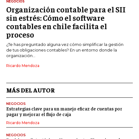
NEGOCIOS
Organización contable para el SII
sin estrés: Cómo el software
contables en chile facilita el
proceso
¿Te has preguntado alguna vez cómo simplificar la gestión
de tus obligaciones contables? En un entorno donde la
organización...
Ricardo Mendoza
MÁS DEL AUTOR
NEGOCIOS
Estrategias clave para un manejo eficaz de cuentas por
pagar y mejorar el flujo de caja
Ricardo Mendoza
NEGOCIOS