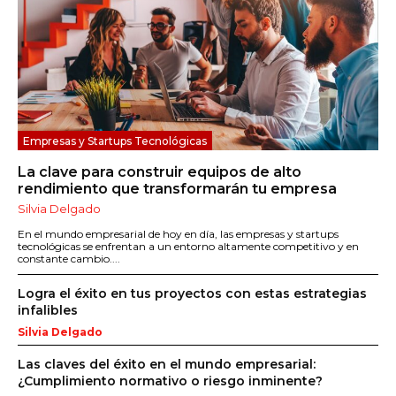
Empresas y Startups Tecnológicas
La clave para construir equipos de alto
rendimiento que transformarán tu empresa
Silvia Delgado
En el mundo empresarial de hoy en día, las empresas y startups
tecnológicas se enfrentan a un entorno altamente competitivo y en
constante cambio....
Logra el éxito en tus proyectos con estas estrategias
infalibles
Silvia Delgado
Las claves del éxito en el mundo empresarial:
¿Cumplimiento normativo o riesgo inminente?