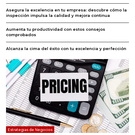
Asegura la excelencia en tu empresa: descubre cómo la
inspección impulsa la calidad y mejora continua
Aumenta tu productividad con estos consejos
comprobados
Alcanza la cima del éxito con tu excelencia y perfección
Estrategias de Negocios