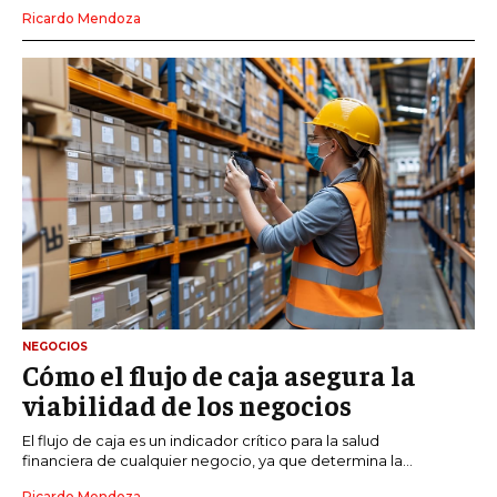
Ricardo Mendoza
NEGOCIOS
Cómo el flujo de caja asegura la
viabilidad de los negocios
El flujo de caja es un indicador crítico para la salud
financiera de cualquier negocio, ya que determina la...
Ricardo Mendoza