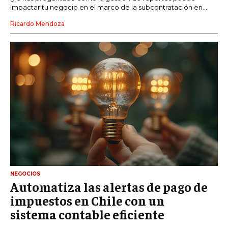
impactar tu negocio en el marco de la subcontratación en...
Ricardo Mendoza
NEGOCIOS
Automatiza las alertas de pago de
impuestos en Chile con un
sistema contable eficiente