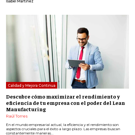
Isabel Martínez
Calidad y Mejora Continua
Descubre cómo maximizar el rendimiento y
eficiencia de tu empresa con el poder del Lean
Manufacturing
Raúl Torres
En el mundo empresarial actual, la eficiencia y el rendimiento son
aspectos cruciales para el éxito a largo plazo. Las empresas buscan
constantemente maneras...