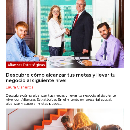
Alianzas Estratégicas
Descubre cómo alcanzar tus metas y llevar tu
negocio al siguiente nivel
Laura Cisneros
Descubre cómo alcanzar tus metas y llevar tu negocio al siguiente
nivel con Alianzas Estratégicas En el mundo empresarial actual,
alcanzar y superar metas puede...