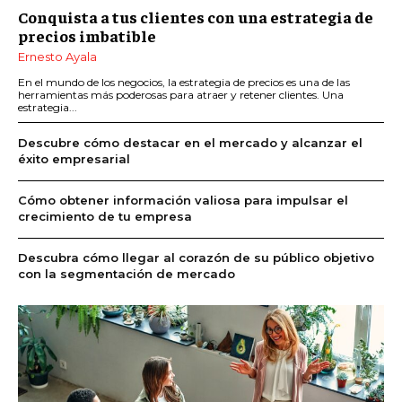
Conquista a tus clientes con una estrategia de
precios imbatible
Ernesto Ayala
En el mundo de los negocios, la estrategia de precios es una de las
herramientas más poderosas para atraer y retener clientes. Una
estrategia...
Descubre cómo destacar en el mercado y alcanzar el
éxito empresarial
Cómo obtener información valiosa para impulsar el
crecimiento de tu empresa
Descubra cómo llegar al corazón de su público objetivo
con la segmentación de mercado