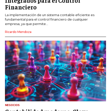
Integrados para el Control
Financiero
La implementación de un sistema contable eficiente es
fundamental para el control financiero de cualquier
empresa, ya que permite...
Ricardo Mendoza
NEGOCIOS