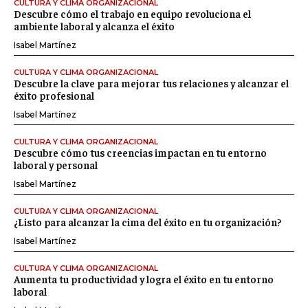
CULTURA Y CLIMA ORGANIZACIONAL
Descubre cómo el trabajo en equipo revoluciona el
ambiente laboral y alcanza el éxito
Isabel Martínez
CULTURA Y CLIMA ORGANIZACIONAL
Descubre la clave para mejorar tus relaciones y alcanzar el
éxito profesional
Isabel Martínez
CULTURA Y CLIMA ORGANIZACIONAL
Descubre cómo tus creencias impactan en tu entorno
laboral y personal
Isabel Martínez
CULTURA Y CLIMA ORGANIZACIONAL
¿Listo para alcanzar la cima del éxito en tu organización?
Isabel Martínez
CULTURA Y CLIMA ORGANIZACIONAL
Aumenta tu productividad y logra el éxito en tu entorno
laboral