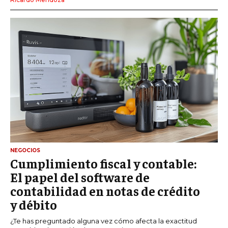
NEGOCIOS
Cumplimiento fiscal y contable:
El papel del software de
contabilidad en notas de crédito
y débito
¿Te has preguntado alguna vez cómo afecta la exactitud