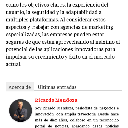
como los objetivos claros, la experiencia del
usuario, la seguridad y la adaptabilidad a
múltiples plataformas. Al considerar estos
aspectos y trabajar con agencias de marketing
especializadas, las empresas pueden estar
seguras de que están aprovechando al máximo el
potencial de las aplicaciones innovadoras para
impulsar su crecimiento y éxito en el mercado
actual.
Acerca de
Últimas entradas
Ricardo Mendoza
Soy Ricardo Mendoza, periodista de negocios e
innovación, con amplia trayectoria. Desde hace
más de diez años, colaboro en un reconocido
portal de noticias, abarcando desde noticias