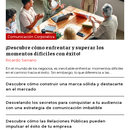
Comunicación Corporativa
¡Descubre cómo enfrentar y superar los
momentos difíciles con éxito!
Ricardo Serrano
En el mundo de los negocios, es inevitable enfrentar momentos difíciles
en el camino hacia el éxito. Sin embargo, lo que diferencia a las...
Descubre cómo construir una marca sólida y destacarte
en el mercado
Desvelando los secretos para conquistar a tu audiencia
con una estrategia de comunicación imbatible
Descubre cómo las Relaciones Públicas pueden
impulsar el éxito de tu empresa