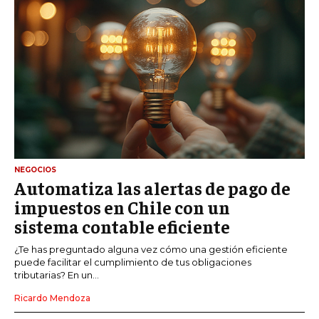
NEGOCIOS
Automatiza las alertas de pago de
impuestos en Chile con un
sistema contable eficiente
¿Te has preguntado alguna vez cómo una gestión eficiente
puede facilitar el cumplimiento de tus obligaciones
tributarias? En un...
Ricardo Mendoza