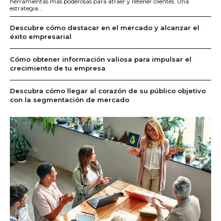
herramientas más poderosas para atraer y retener clientes. Una
estrategia...
Descubre cómo destacar en el mercado y alcanzar el
éxito empresarial
Cómo obtener información valiosa para impulsar el
crecimiento de tu empresa
Descubra cómo llegar al corazón de su público objetivo
con la segmentación de mercado