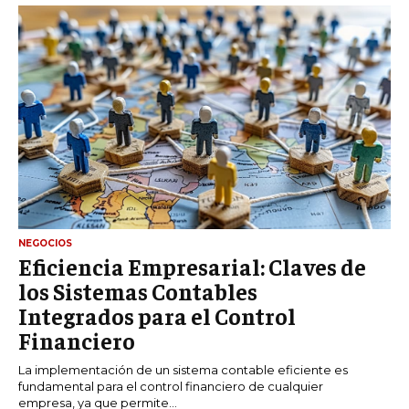
NEGOCIOS
Eficiencia Empresarial: Claves de
los Sistemas Contables
Integrados para el Control
Financiero
La implementación de un sistema contable eficiente es
fundamental para el control financiero de cualquier
empresa, ya que permite...