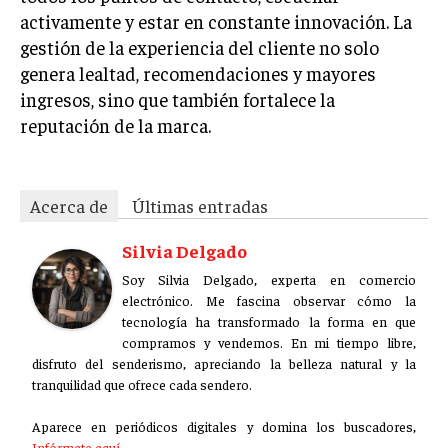
activamente y estar en constante innovación. La
gestión de la experiencia del cliente no solo
genera lealtad, recomendaciones y mayores
ingresos, sino que también fortalece la
reputación de la marca.
Acerca de
Últimas entradas
Silvia Delgado
Soy Silvia Delgado, experta en comercio
electrónico. Me fascina observar cómo la
tecnología ha transformado la forma en que
compramos y vendemos. En mi tiempo libre,
disfruto del senderismo, apreciando la belleza natural y la
tranquilidad que ofrece cada sendero.
Aparece en periódicos digitales y domina los buscadores,
Infórmate aquí.