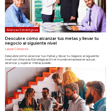
Alianzas Estratégicas
Descubre cómo alcanzar tus metas y llevar tu
negocio al siguiente nivel
Laura Cisneros
Descubre cómo alcanzar tus metas y llevar tu negocio al siguiente
nivel con Alianzas Estratégicas En el mundo empresarial actual,
alcanzar y superar metas puede...