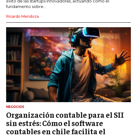
éxito de las startups innovadoras, actuando como el
fundamento sobre...
Ricardo Mendoza
NEGOCIOS
Organización contable para el SII
sin estrés: Cómo el software
contables en chile facilita el