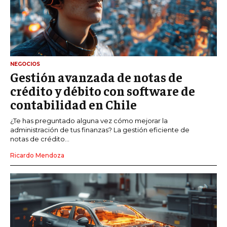
NEGOCIOS
Gestión avanzada de notas de
crédito y débito con software de
contabilidad en Chile
¿Te has preguntado alguna vez cómo mejorar la
administración de tus finanzas? La gestión eficiente de
notas de crédito...
Ricardo Mendoza