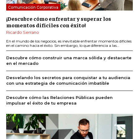
Comunicación Corporativa
¡Descubre cómo enfrentar y superar los
momentos difíciles con éxito!
Ricardo Serrano
En el mundo de los negocios, es inevitable enfrentar momentos difíciles
en el camino hacia el éxito. Sin embargo, lo que diferencia a las...
Descubre cómo construir una marca sólida y destacarte
en el mercado
Desvelando los secretos para conquistar a tu audiencia
con una estrategia de comunicación imbatible
Descubre cómo las Relaciones Públicas pueden
impulsar el éxito de tu empresa