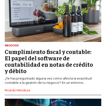
NEGOCIOS
Cumplimiento fiscal y contable:
El papel del software de
contabilidad en notas de crédito
y débito
¿Te has preguntado alguna vez cómo afecta la exactitud
contable a la gestión de tu negocio? En un entorno...
Ricardo Mendoza