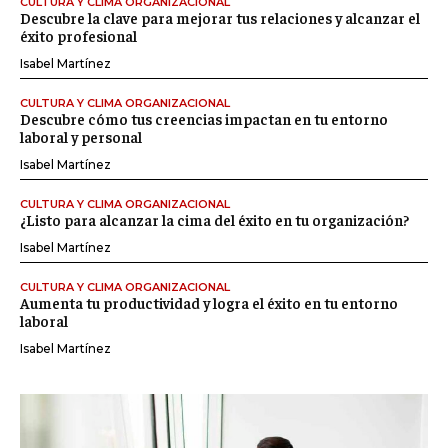
CULTURA Y CLIMA ORGANIZACIONAL
Descubre la clave para mejorar tus relaciones y alcanzar el
éxito profesional
Isabel Martínez
CULTURA Y CLIMA ORGANIZACIONAL
Descubre cómo tus creencias impactan en tu entorno
laboral y personal
Isabel Martínez
CULTURA Y CLIMA ORGANIZACIONAL
¿Listo para alcanzar la cima del éxito en tu organización?
Isabel Martínez
CULTURA Y CLIMA ORGANIZACIONAL
Aumenta tu productividad y logra el éxito en tu entorno
laboral
Isabel Martínez