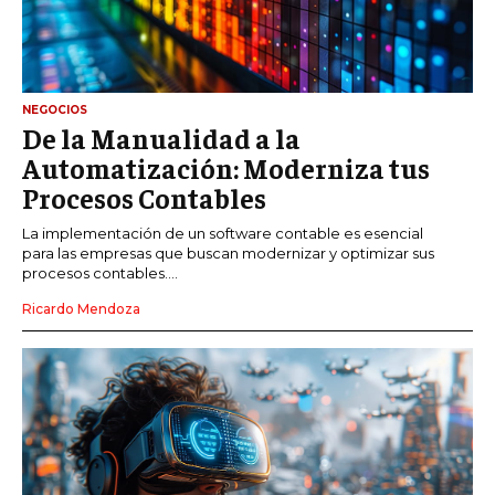
NEGOCIOS
De la Manualidad a la
Automatización: Moderniza tus
Procesos Contables
La implementación de un software contable es esencial
para las empresas que buscan modernizar y optimizar sus
procesos contables....
Ricardo Mendoza