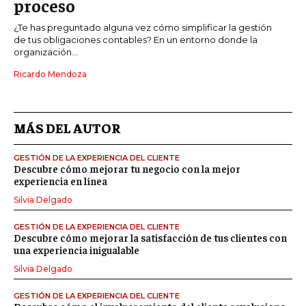
proceso
¿Te has preguntado alguna vez cómo simplificar la gestión
de tus obligaciones contables? En un entorno donde la
organización...
Ricardo Mendoza
MÁS DEL AUTOR
GESTIÓN DE LA EXPERIENCIA DEL CLIENTE
Descubre cómo mejorar tu negocio con la mejor
experiencia en línea
Silvia Delgado
GESTIÓN DE LA EXPERIENCIA DEL CLIENTE
Descubre cómo mejorar la satisfacción de tus clientes con
una experiencia inigualable
Silvia Delgado
GESTIÓN DE LA EXPERIENCIA DEL CLIENTE