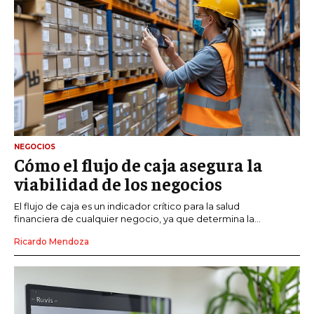
NEGOCIOS
Cómo el flujo de caja asegura la
viabilidad de los negocios
El flujo de caja es un indicador crítico para la salud
financiera de cualquier negocio, ya que determina la...
Ricardo Mendoza