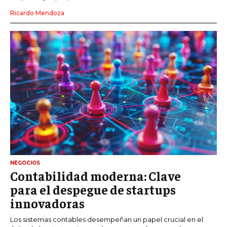
Ricardo Mendoza
NEGOCIOS
Contabilidad moderna: Clave
para el despegue de startups
innovadoras
Los sistemas contables desempeñan un papel crucial en el