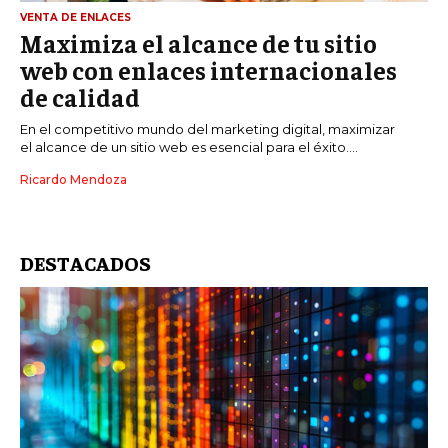
VENTA DE ENLACES
Maximiza el alcance de tu sitio
web con enlaces internacionales
de calidad
En el competitivo mundo del marketing digital, maximizar
el alcance de un sitio web es esencial para el éxito....
Ricardo Mendoza
DESTACADOS