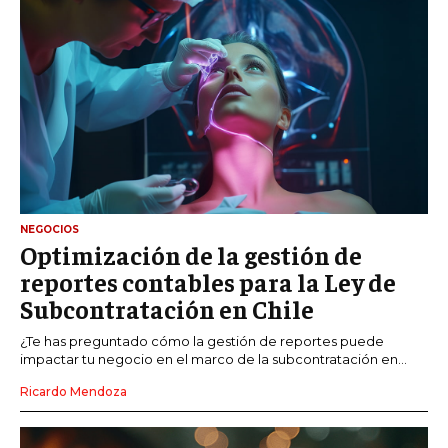
NEGOCIOS
Optimización de la gestión de
reportes contables para la Ley de
Subcontratación en Chile
¿Te has preguntado cómo la gestión de reportes puede
impactar tu negocio en el marco de la subcontratación en...
Ricardo Mendoza