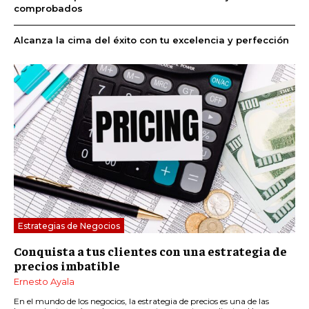
comprobados
Alcanza la cima del éxito con tu excelencia y perfección
Estrategias de Negocios
Conquista a tus clientes con una estrategia de
precios imbatible
Ernesto Ayala
En el mundo de los negocios, la estrategia de precios es una de las