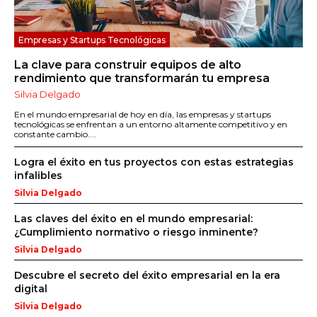
Empresas y Startups Tecnológicas
La clave para construir equipos de alto
rendimiento que transformarán tu empresa
Silvia Delgado
En el mundo empresarial de hoy en día, las empresas y startups
tecnológicas se enfrentan a un entorno altamente competitivo y en
constante cambio....
Logra el éxito en tus proyectos con estas estrategias
infalibles
Silvia Delgado
Las claves del éxito en el mundo empresarial:
¿Cumplimiento normativo o riesgo inminente?
Silvia Delgado
Descubre el secreto del éxito empresarial en la era
digital
Silvia Delgado