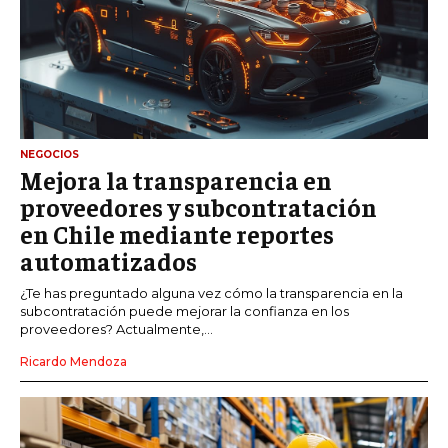
NEGOCIOS
Mejora la transparencia en
proveedores y subcontratación
en Chile mediante reportes
automatizados
¿Te has preguntado alguna vez cómo la transparencia en la
subcontratación puede mejorar la confianza en los
proveedores? Actualmente,...
Ricardo Mendoza