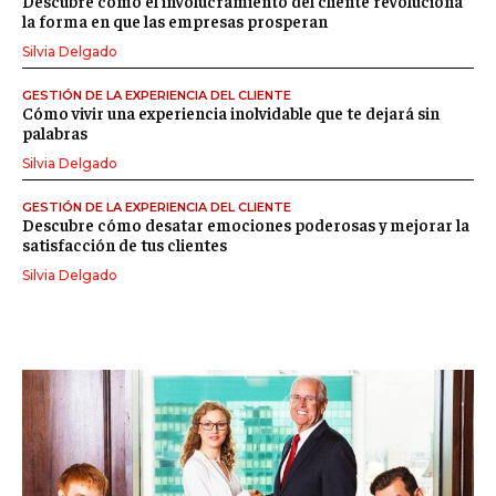
Descubre cómo el involucramiento del cliente revoluciona
la forma en que las empresas prosperan
Silvia Delgado
GESTIÓN DE LA EXPERIENCIA DEL CLIENTE
Cómo vivir una experiencia inolvidable que te dejará sin
palabras
Silvia Delgado
GESTIÓN DE LA EXPERIENCIA DEL CLIENTE
Descubre cómo desatar emociones poderosas y mejorar la
satisfacción de tus clientes
Silvia Delgado