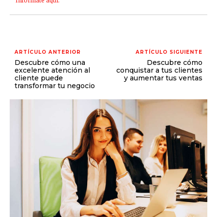
ARTÍCULO ANTERIOR
ARTÍCULO SIGUIENTE
Descubre cómo una
Descubre cómo
excelente atención al
conquistar a tus clientes
cliente puede
y aumentar tus ventas
transformar tu negocio