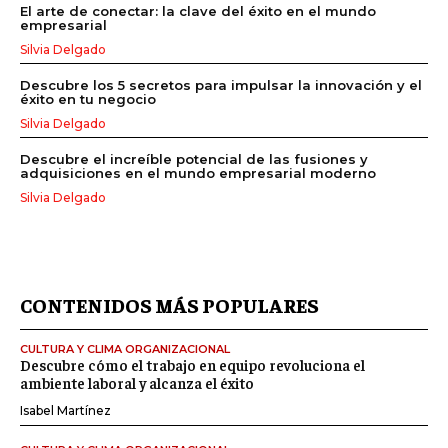
El arte de conectar: la clave del éxito en el mundo
empresarial
Silvia Delgado
Descubre los 5 secretos para impulsar la innovación y el
éxito en tu negocio
Silvia Delgado
Descubre el increíble potencial de las fusiones y
adquisiciones en el mundo empresarial moderno
Silvia Delgado
CONTENIDOS MÁS POPULARES
CULTURA Y CLIMA ORGANIZACIONAL
Descubre cómo el trabajo en equipo revoluciona el
ambiente laboral y alcanza el éxito
Isabel Martínez