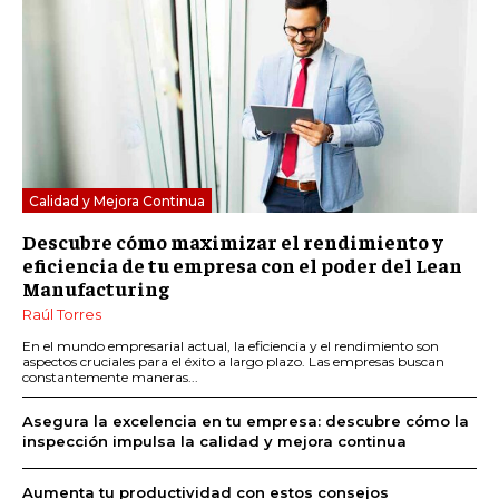
Calidad y Mejora Continua
Descubre cómo maximizar el rendimiento y
eficiencia de tu empresa con el poder del Lean
Manufacturing
Raúl Torres
En el mundo empresarial actual, la eficiencia y el rendimiento son
aspectos cruciales para el éxito a largo plazo. Las empresas buscan
constantemente maneras...
Asegura la excelencia en tu empresa: descubre cómo la
inspección impulsa la calidad y mejora continua
Aumenta tu productividad con estos consejos