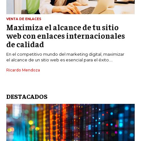
VENTA DE ENLACES
Maximiza el alcance de tu sitio
web con enlaces internacionales
de calidad
En el competitivo mundo del marketing digital, maximizar
el alcance de un sitio web es esencial para el éxito....
Ricardo Mendoza
DESTACADOS