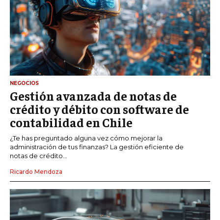
NEGOCIOS
Gestión avanzada de notas de
crédito y débito con software de
contabilidad en Chile
¿Te has preguntado alguna vez cómo mejorar la
administración de tus finanzas? La gestión eficiente de
notas de crédito...
Ricardo Mendoza