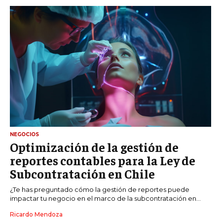
NEGOCIOS
Optimización de la gestión de
reportes contables para la Ley de
Subcontratación en Chile
¿Te has preguntado cómo la gestión de reportes puede
impactar tu negocio en el marco de la subcontratación en...
Ricardo Mendoza