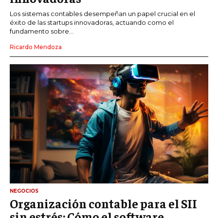
Los sistemas contables desempeñan un papel crucial en el
éxito de las startups innovadoras, actuando como el
fundamento sobre...
Ricardo Mendoza
NEGOCIOS
Organización contable para el SII
sin estrés: Cómo el software