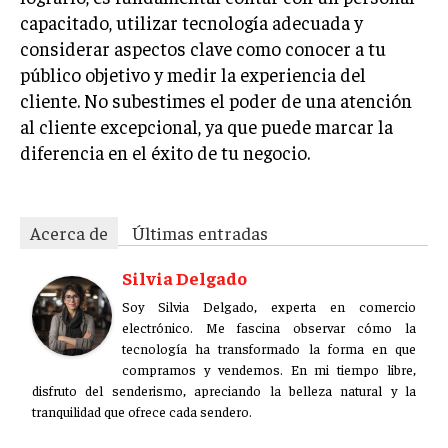
capacitado, utilizar tecnología adecuada y
considerar aspectos clave como conocer a tu
público objetivo y medir la experiencia del
cliente. No subestimes el poder de una atención
al cliente excepcional, ya que puede marcar la
diferencia en el éxito de tu negocio.
Acerca de
Últimas entradas
Silvia Delgado
Soy Silvia Delgado, experta en comercio
electrónico. Me fascina observar cómo la
tecnología ha transformado la forma en que
compramos y vendemos. En mi tiempo libre,
disfruto del senderismo, apreciando la belleza natural y la
tranquilidad que ofrece cada sendero.