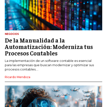
NEGOCIOS
De la Manualidad a la
Automatización: Moderniza tus
Procesos Contables
La implementación de un software contable es esencial
para las empresas que buscan modernizar y optimizar sus
procesos contables....
Ricardo Mendoza