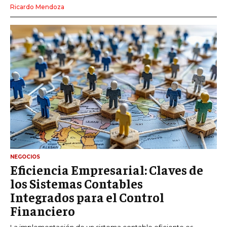
Ricardo Mendoza
NEGOCIOS
Eficiencia Empresarial: Claves de
los Sistemas Contables
Integrados para el Control
Financiero