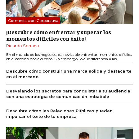
Comunicación Corporativa
¡Descubre cómo enfrentar y superar los
momentos difíciles con éxito!
Ricardo Serrano
En el mundo de los negocios, es inevitable enfrentar momentos difíciles
en el camino hacia el éxito. Sin embargo, lo que diferencia a las...
Descubre cómo construir una marca sólida y destacarte
en el mercado
Desvelando los secretos para conquistar a tu audiencia
con una estrategia de comunicación imbatible
Descubre cómo las Relaciones Públicas pueden
impulsar el éxito de tu empresa