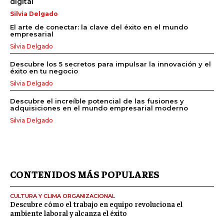
digital
Silvia Delgado
El arte de conectar: la clave del éxito en el mundo
empresarial
Silvia Delgado
Descubre los 5 secretos para impulsar la innovación y el
éxito en tu negocio
Silvia Delgado
Descubre el increíble potencial de las fusiones y
adquisiciones en el mundo empresarial moderno
Silvia Delgado
CONTENIDOS MÁS POPULARES
CULTURA Y CLIMA ORGANIZACIONAL
Descubre cómo el trabajo en equipo revoluciona el
ambiente laboral y alcanza el éxito