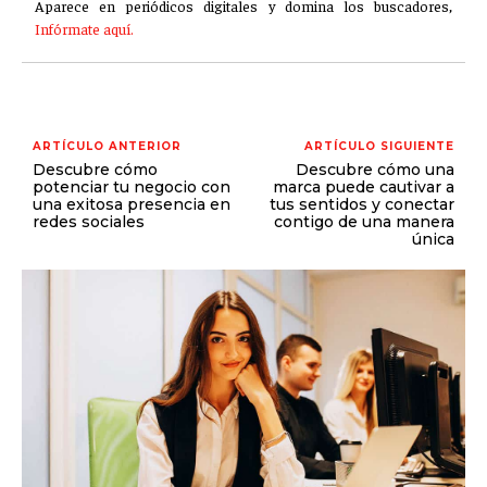
Aparece en periódicos digitales y domina los buscadores,
Infórmate aquí.
ARTÍCULO ANTERIOR
ARTÍCULO SIGUIENTE
Descubre cómo
Descubre cómo una
potenciar tu negocio con
marca puede cautivar a
una exitosa presencia en
tus sentidos y conectar
redes sociales
contigo de una manera
única