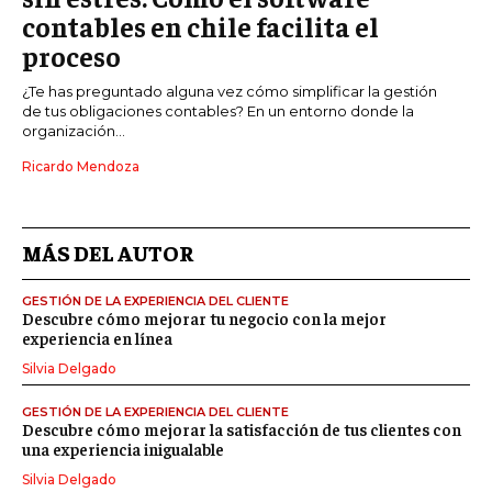
contables en chile facilita el
proceso
¿Te has preguntado alguna vez cómo simplificar la gestión
de tus obligaciones contables? En un entorno donde la
organización...
Ricardo Mendoza
MÁS DEL AUTOR
GESTIÓN DE LA EXPERIENCIA DEL CLIENTE
Descubre cómo mejorar tu negocio con la mejor
experiencia en línea
Silvia Delgado
GESTIÓN DE LA EXPERIENCIA DEL CLIENTE
Descubre cómo mejorar la satisfacción de tus clientes con
una experiencia inigualable
Silvia Delgado