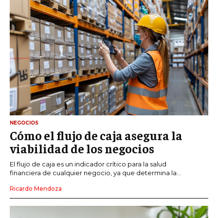
NEGOCIOS
Cómo el flujo de caja asegura la
viabilidad de los negocios
El flujo de caja es un indicador crítico para la salud
financiera de cualquier negocio, ya que determina la...
Ricardo Mendoza