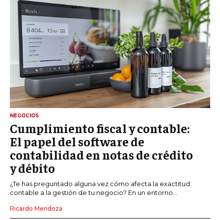
NEGOCIOS
Cumplimiento fiscal y contable:
El papel del software de
contabilidad en notas de crédito
y débito
¿Te has preguntado alguna vez cómo afecta la exactitud
contable a la gestión de tu negocio? En un entorno...
Ricardo Mendoza