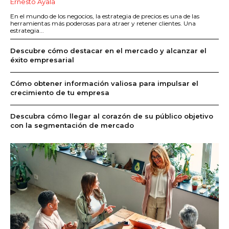
Ernesto Ayala
En el mundo de los negocios, la estrategia de precios es una de las
herramientas más poderosas para atraer y retener clientes. Una
estrategia...
Descubre cómo destacar en el mercado y alcanzar el
éxito empresarial
Cómo obtener información valiosa para impulsar el
crecimiento de tu empresa
Descubra cómo llegar al corazón de su público objetivo
con la segmentación de mercado