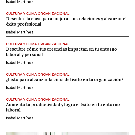
Isabel Martínez
CULTURA Y CLIMA ORGANIZACIONAL
Descubre la clave para mejorar tus relaciones y alcanzar el
éxito profesional
Isabel Martínez
CULTURA Y CLIMA ORGANIZACIONAL
Descubre cómo tus creencias impactan en tu entorno
laboral y personal
Isabel Martínez
CULTURA Y CLIMA ORGANIZACIONAL
¿Listo para alcanzar la cima del éxito en tu organización?
Isabel Martínez
CULTURA Y CLIMA ORGANIZACIONAL
Aumenta tu productividad y logra el éxito en tu entorno
laboral
Isabel Martínez