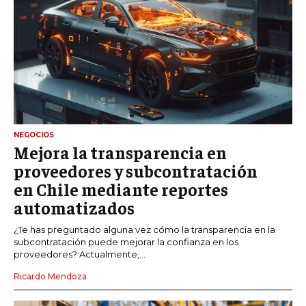
NEGOCIOS
Mejora la transparencia en
proveedores y subcontratación
en Chile mediante reportes
automatizados
¿Te has preguntado alguna vez cómo la transparencia en la
subcontratación puede mejorar la confianza en los
proveedores? Actualmente,...
Ricardo Mendoza