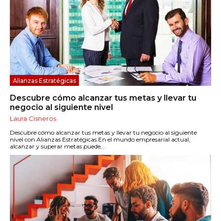
Alianzas Estratégicas
Descubre cómo alcanzar tus metas y llevar tu
negocio al siguiente nivel
Laura Cisneros
Descubre cómo alcanzar tus metas y llevar tu negocio al siguiente
nivel con Alianzas Estratégicas En el mundo empresarial actual,
alcanzar y superar metas puede...