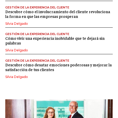
GESTIÓN DE LA EXPERIENCIA DEL CLIENTE
Descubre cómo el involucramiento del cliente revoluciona
la forma en que las empresas prosperan
Silvia Delgado
GESTIÓN DE LA EXPERIENCIA DEL CLIENTE
Cómo vivir una experiencia inolvidable que te dejará sin
palabras
Silvia Delgado
GESTIÓN DE LA EXPERIENCIA DEL CLIENTE
Descubre cómo desatar emociones poderosas y mejorar la
satisfacción de tus clientes
Silvia Delgado