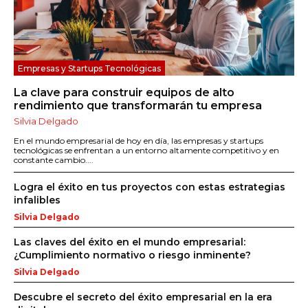
Empresas y Startups Tecnológicas
La clave para construir equipos de alto
rendimiento que transformarán tu empresa
Silvia Delgado
En el mundo empresarial de hoy en día, las empresas y startups
tecnológicas se enfrentan a un entorno altamente competitivo y en
constante cambio....
Logra el éxito en tus proyectos con estas estrategias
infalibles
Silvia Delgado
Las claves del éxito en el mundo empresarial:
¿Cumplimiento normativo o riesgo inminente?
Silvia Delgado
Descubre el secreto del éxito empresarial en la era