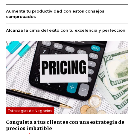
Aumenta tu productividad con estos consejos
comprobados
Alcanza la cima del éxito con tu excelencia y perfección
Estrategias de Negocios
Conquista a tus clientes con una estrategia de
precios imbatible