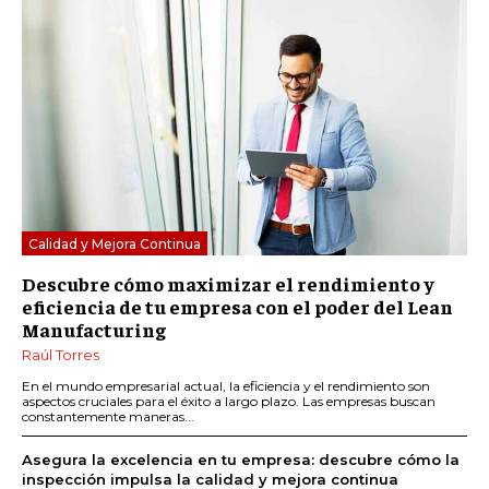
Calidad y Mejora Continua
Descubre cómo maximizar el rendimiento y
eficiencia de tu empresa con el poder del Lean
Manufacturing
Raúl Torres
En el mundo empresarial actual, la eficiencia y el rendimiento son
aspectos cruciales para el éxito a largo plazo. Las empresas buscan
constantemente maneras...
Asegura la excelencia en tu empresa: descubre cómo la
inspección impulsa la calidad y mejora continua