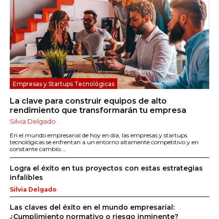
Empresas y Startups Tecnológicas
La clave para construir equipos de alto
rendimiento que transformarán tu empresa
Silvia Delgado
En el mundo empresarial de hoy en día, las empresas y startups
tecnológicas se enfrentan a un entorno altamente competitivo y en
constante cambio....
Logra el éxito en tus proyectos con estas estrategias
infalibles
Silvia Delgado
Las claves del éxito en el mundo empresarial:
¿Cumplimiento normativo o riesgo inminente?