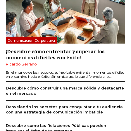
Comunicación Corporativa
¡Descubre cómo enfrentar y superar los
momentos difíciles con éxito!
Ricardo Serrano
En el mundo de los negocios, es inevitable enfrentar momentos difíciles
en el camino hacia el éxito. Sin embargo, lo que diferencia a las...
Descubre cómo construir una marca sólida y destacarte
en el mercado
Desvelando los secretos para conquistar a tu audiencia
con una estrategia de comunicación imbatible
Descubre cómo las Relaciones Públicas pueden
impulsar el éxito de tu empresa