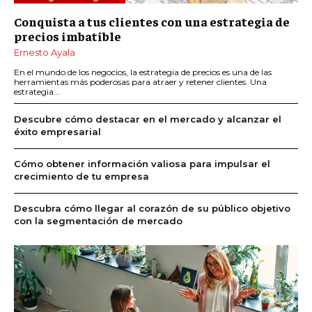
Conquista a tus clientes con una estrategia de
precios imbatible
Ernesto Ayala
En el mundo de los negocios, la estrategia de precios es una de las
herramientas más poderosas para atraer y retener clientes. Una
estrategia...
Descubre cómo destacar en el mercado y alcanzar el
éxito empresarial
Cómo obtener información valiosa para impulsar el
crecimiento de tu empresa
Descubra cómo llegar al corazón de su público objetivo
con la segmentación de mercado