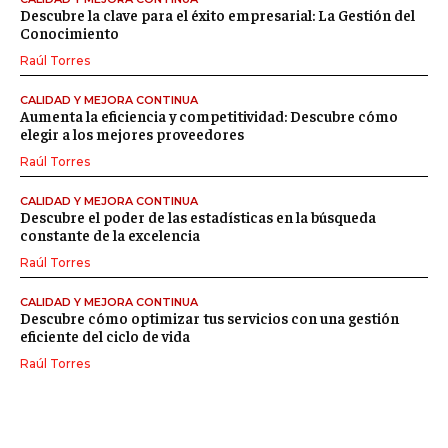
Descubre la clave para el éxito empresarial: La Gestión del
Conocimiento
Raúl Torres
CALIDAD Y MEJORA CONTINUA
Aumenta la eficiencia y competitividad: Descubre cómo
elegir a los mejores proveedores
Raúl Torres
CALIDAD Y MEJORA CONTINUA
Descubre el poder de las estadísticas en la búsqueda
constante de la excelencia
Raúl Torres
CALIDAD Y MEJORA CONTINUA
Descubre cómo optimizar tus servicios con una gestión
eficiente del ciclo de vida
Raúl Torres