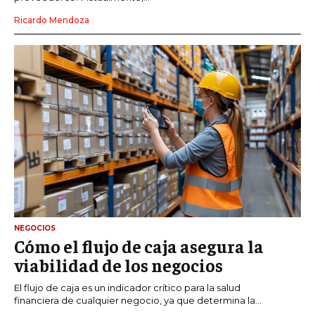
Ricardo Mendoza
NEGOCIOS
Cómo el flujo de caja asegura la
viabilidad de los negocios
El flujo de caja es un indicador crítico para la salud
financiera de cualquier negocio, ya que determina la...