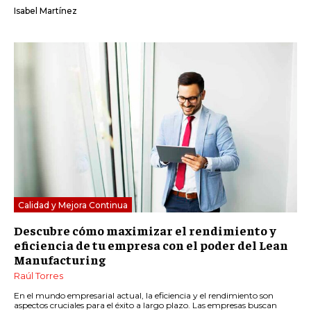
Isabel Martínez
Calidad y Mejora Continua
Descubre cómo maximizar el rendimiento y
eficiencia de tu empresa con el poder del Lean
Manufacturing
Raúl Torres
En el mundo empresarial actual, la eficiencia y el rendimiento son
aspectos cruciales para el éxito a largo plazo. Las empresas buscan