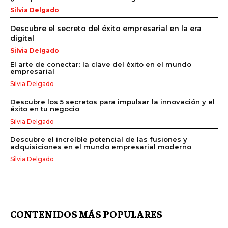
Silvia Delgado
Descubre el secreto del éxito empresarial en la era
digital
Silvia Delgado
El arte de conectar: la clave del éxito en el mundo
empresarial
Silvia Delgado
Descubre los 5 secretos para impulsar la innovación y el
éxito en tu negocio
Silvia Delgado
Descubre el increíble potencial de las fusiones y
adquisiciones en el mundo empresarial moderno
Silvia Delgado
CONTENIDOS MÁS POPULARES