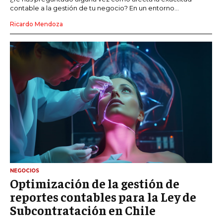
contable a la gestión de tu negocio? En un entorno...
Ricardo Mendoza
NEGOCIOS
Optimización de la gestión de
reportes contables para la Ley de
Subcontratación en Chile