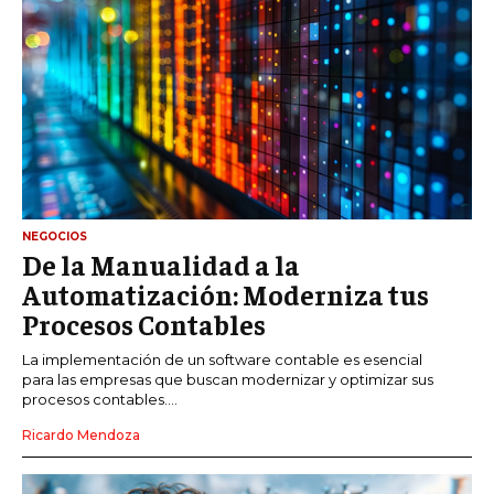
NEGOCIOS
De la Manualidad a la
Automatización: Moderniza tus
Procesos Contables
La implementación de un software contable es esencial
para las empresas que buscan modernizar y optimizar sus
procesos contables....
Ricardo Mendoza