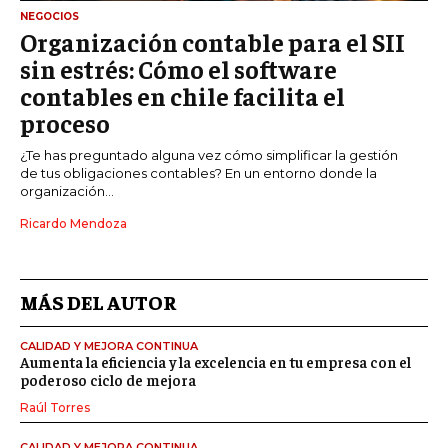
NEGOCIOS
Organización contable para el SII
sin estrés: Cómo el software
contables en chile facilita el
proceso
¿Te has preguntado alguna vez cómo simplificar la gestión
de tus obligaciones contables? En un entorno donde la
organización...
Ricardo Mendoza
MÁS DEL AUTOR
CALIDAD Y MEJORA CONTINUA
Aumenta la eficiencia y la excelencia en tu empresa con el
poderoso ciclo de mejora
Raúl Torres
CALIDAD Y MEJORA CONTINUA