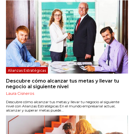
Alianzas Estratégicas
Descubre cómo alcanzar tus metas y llevar tu
negocio al siguiente nivel
Laura Cisneros
Descubre cómo alcanzar tus metas y llevar tu negocio al siguiente
nivel con Alianzas Estratégicas En el mundo empresarial actual,
alcanzar y superar metas puede...