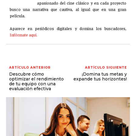
apasionado del cine clásico y en cada proyecto
busco una narrativa que cautiva, al igual que en una gran
película.
Aparece en periódicos digitales y domina los buscadores,
Infórmate aquí.
ARTÍCULO ANTERIOR
ARTÍCULO SIGUIENTE
Descubre cómo
¡Domina tus metas y
optimizar el rendimiento
expande tus horizontes!
de tu equipo con una
evaluación efectiva