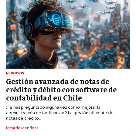
NEGOCIOS
Gestión avanzada de notas de
crédito y débito con software de
contabilidad en Chile
¿Te has preguntado alguna vez cómo mejorar la
administración de tus finanzas? La gestión eficiente de
notas de crédito...
Ricardo Mendoza