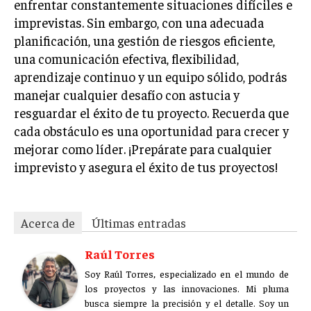
enfrentar constantemente situaciones difíciles e
imprevistas. Sin embargo, con una adecuada
planificación, una gestión de riesgos eficiente,
una comunicación efectiva, flexibilidad,
aprendizaje continuo y un equipo sólido, podrás
manejar cualquier desafío con astucia y
resguardar el éxito de tu proyecto. Recuerda que
cada obstáculo es una oportunidad para crecer y
mejorar como líder. ¡Prepárate para cualquier
imprevisto y asegura el éxito de tus proyectos!
Acerca de
Últimas entradas
Raúl Torres
Soy Raúl Torres, especializado en el mundo de
los proyectos y las innovaciones. Mi pluma
busca siempre la precisión y el detalle. Soy un