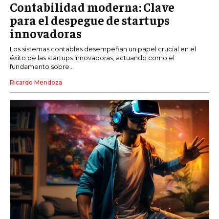
Contabilidad moderna: Clave
para el despegue de startups
innovadoras
Los sistemas contables desempeñan un papel crucial en el
éxito de las startups innovadoras, actuando como el
fundamento sobre...
Ricardo Mendoza