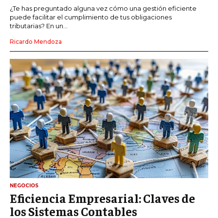
¿Te has preguntado alguna vez cómo una gestión eficiente
puede facilitar el cumplimiento de tus obligaciones
tributarias? En un...
Ricardo Mendoza
NEGOCIOS
Eficiencia Empresarial: Claves de
los Sistemas Contables