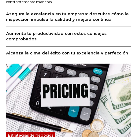
constantemente maneras...
Asegura la excelencia en tu empresa: descubre cómo la
inspección impulsa la calidad y mejora continua
Aumenta tu productividad con estos consejos
comprobados
Alcanza la cima del éxito con tu excelencia y perfección
Estrategias de Negocios