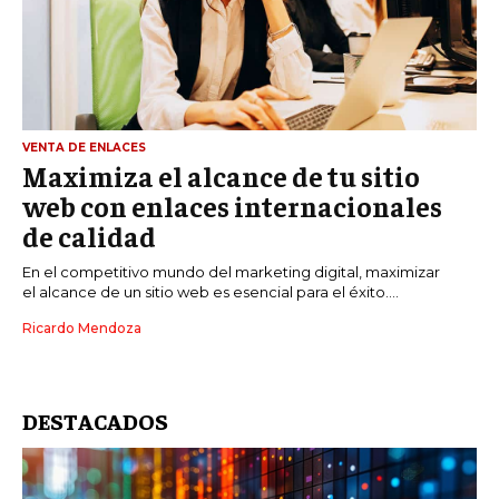
VENTA DE ENLACES
Maximiza el alcance de tu sitio
web con enlaces internacionales
de calidad
En el competitivo mundo del marketing digital, maximizar
el alcance de un sitio web es esencial para el éxito....
Ricardo Mendoza
DESTACADOS