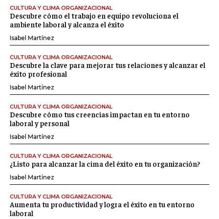
CULTURA Y CLIMA ORGANIZACIONAL
Descubre cómo el trabajo en equipo revoluciona el
ambiente laboral y alcanza el éxito
Isabel Martínez
CULTURA Y CLIMA ORGANIZACIONAL
Descubre la clave para mejorar tus relaciones y alcanzar el
éxito profesional
Isabel Martínez
CULTURA Y CLIMA ORGANIZACIONAL
Descubre cómo tus creencias impactan en tu entorno
laboral y personal
Isabel Martínez
CULTURA Y CLIMA ORGANIZACIONAL
¿Listo para alcanzar la cima del éxito en tu organización?
Isabel Martínez
CULTURA Y CLIMA ORGANIZACIONAL
Aumenta tu productividad y logra el éxito en tu entorno
laboral