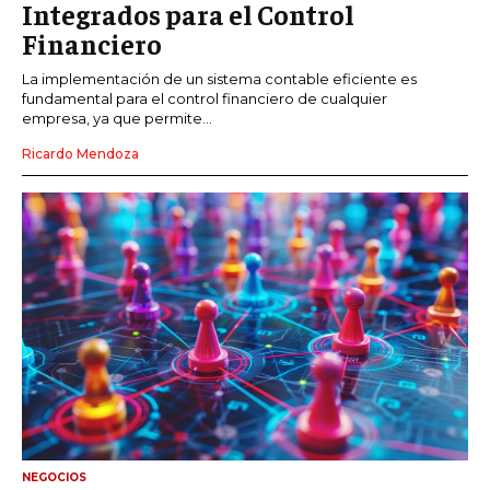
Integrados para el Control
Financiero
La implementación de un sistema contable eficiente es
fundamental para el control financiero de cualquier
empresa, ya que permite...
Ricardo Mendoza
NEGOCIOS