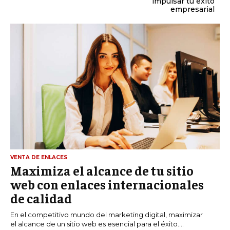
impulsar tu éxito
empresarial
VENTA DE ENLACES
Maximiza el alcance de tu sitio
web con enlaces internacionales
de calidad
En el competitivo mundo del marketing digital, maximizar
el alcance de un sitio web es esencial para el éxito....