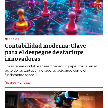
NEGOCIOS
Contabilidad moderna: Clave
para el despegue de startups
innovadoras
Los sistemas contables desempeñan un papel crucial en el
éxito de las startups innovadoras, actuando como el
fundamento sobre...
Ricardo Mendoza