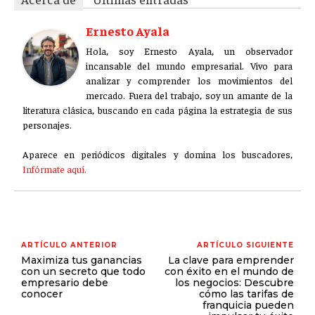
Ernesto Ayala
Hola, soy Ernesto Ayala, un observador
incansable del mundo empresarial. Vivo para
analizar y comprender los movimientos del
mercado. Fuera del trabajo, soy un amante de la
literatura clásica, buscando en cada página la estrategia de sus
personajes.
Aparece en periódicos digitales y domina los buscadores,
Infórmate aquí.
ARTÍCULO ANTERIOR
ARTÍCULO SIGUIENTE
Maximiza tus ganancias
La clave para emprender
con un secreto que todo
con éxito en el mundo de
empresario debe
los negocios: Descubre
conocer
cómo las tarifas de
franquicia pueden