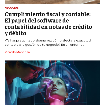
NEGOCIOS
Cumplimiento fiscal y contable:
El papel del software de
contabilidad en notas de crédito
y débito
¿Te has preguntado alguna vez cómo afecta la exactitud
contable a la gestión de tu negocio? En un entorno...
Ricardo Mendoza