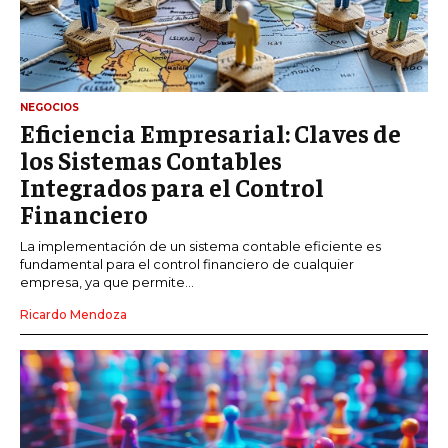
NEGOCIOS
Eficiencia Empresarial: Claves de
los Sistemas Contables
Integrados para el Control
Financiero
La implementación de un sistema contable eficiente es
fundamental para el control financiero de cualquier
empresa, ya que permite...
Ricardo Mendoza