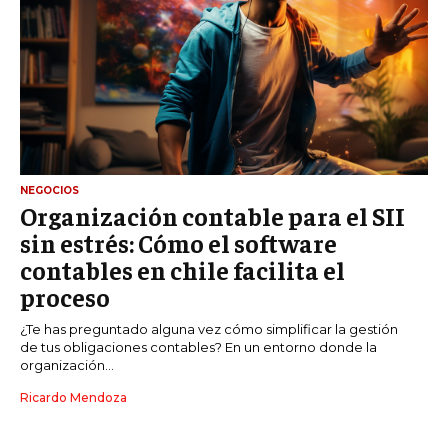
NEGOCIOS
Organización contable para el SII
sin estrés: Cómo el software
contables en chile facilita el
proceso
¿Te has preguntado alguna vez cómo simplificar la gestión
de tus obligaciones contables? En un entorno donde la
organización...
Ricardo Mendoza