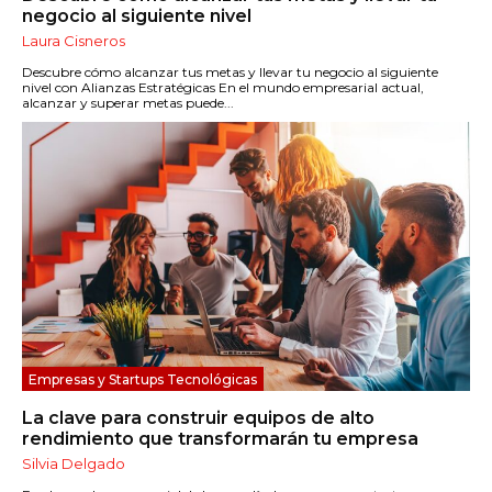
negocio al siguiente nivel
Laura Cisneros
Descubre cómo alcanzar tus metas y llevar tu negocio al siguiente
nivel con Alianzas Estratégicas En el mundo empresarial actual,
alcanzar y superar metas puede...
Empresas y Startups Tecnológicas
La clave para construir equipos de alto
rendimiento que transformarán tu empresa
Silvia Delgado