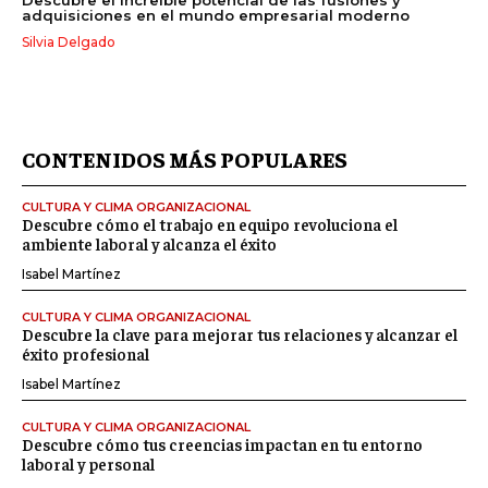
Descubre el increíble potencial de las fusiones y
adquisiciones en el mundo empresarial moderno
Silvia Delgado
CONTENIDOS MÁS POPULARES
CULTURA Y CLIMA ORGANIZACIONAL
Descubre cómo el trabajo en equipo revoluciona el
ambiente laboral y alcanza el éxito
Isabel Martínez
CULTURA Y CLIMA ORGANIZACIONAL
Descubre la clave para mejorar tus relaciones y alcanzar el
éxito profesional
Isabel Martínez
CULTURA Y CLIMA ORGANIZACIONAL
Descubre cómo tus creencias impactan en tu entorno
laboral y personal