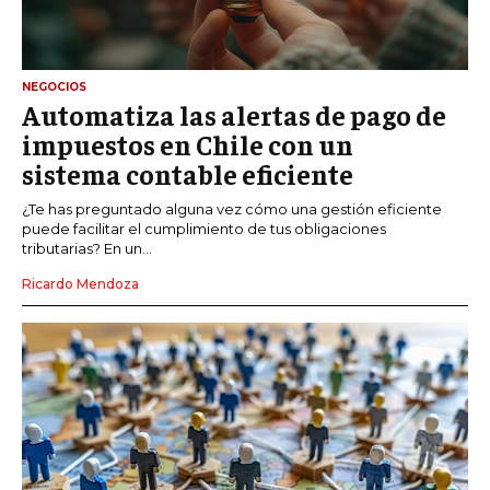
NEGOCIOS
Automatiza las alertas de pago de
impuestos en Chile con un
sistema contable eficiente
¿Te has preguntado alguna vez cómo una gestión eficiente
puede facilitar el cumplimiento de tus obligaciones
tributarias? En un...
Ricardo Mendoza