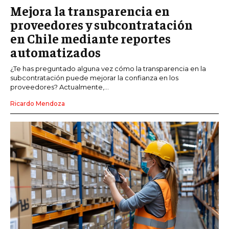
Mejora la transparencia en
proveedores y subcontratación
en Chile mediante reportes
automatizados
¿Te has preguntado alguna vez cómo la transparencia en la
subcontratación puede mejorar la confianza en los
proveedores? Actualmente,...
Ricardo Mendoza