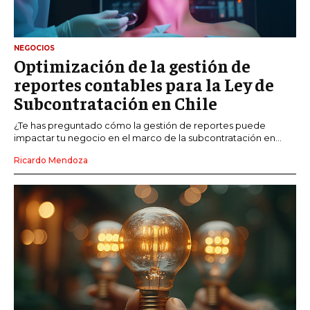
NEGOCIOS
Optimización de la gestión de
reportes contables para la Ley de
Subcontratación en Chile
¿Te has preguntado cómo la gestión de reportes puede
impactar tu negocio en el marco de la subcontratación en...
Ricardo Mendoza