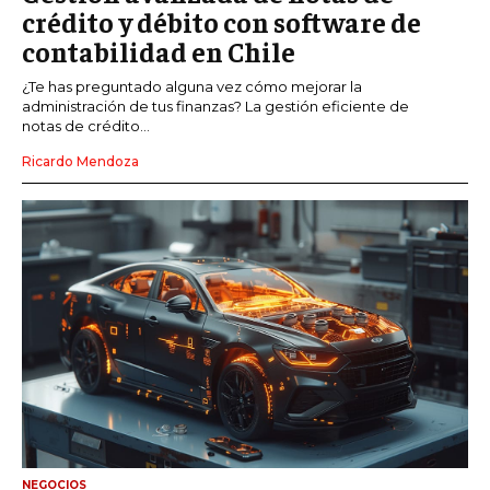
crédito y débito con software de
contabilidad en Chile
¿Te has preguntado alguna vez cómo mejorar la
administración de tus finanzas? La gestión eficiente de
notas de crédito...
Ricardo Mendoza
NEGOCIOS