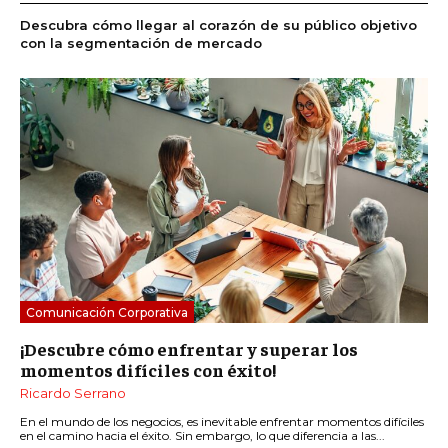
Descubra cómo llegar al corazón de su público objetivo
con la segmentación de mercado
Comunicación Corporativa
¡Descubre cómo enfrentar y superar los
momentos difíciles con éxito!
Ricardo Serrano
En el mundo de los negocios, es inevitable enfrentar momentos difíciles
en el camino hacia el éxito. Sin embargo, lo que diferencia a las...