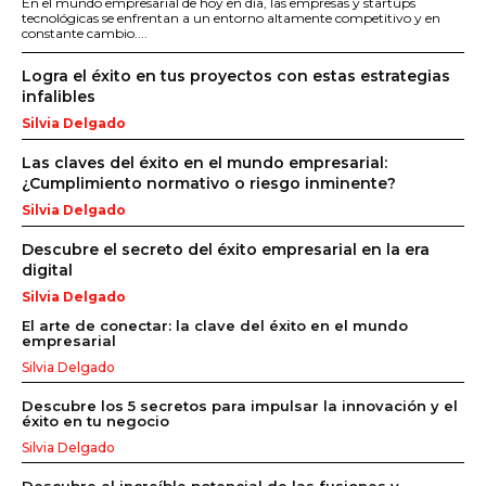
En el mundo empresarial de hoy en día, las empresas y startups
tecnológicas se enfrentan a un entorno altamente competitivo y en
constante cambio....
Logra el éxito en tus proyectos con estas estrategias
infalibles
Silvia Delgado
Las claves del éxito en el mundo empresarial:
¿Cumplimiento normativo o riesgo inminente?
Silvia Delgado
Descubre el secreto del éxito empresarial en la era
digital
Silvia Delgado
El arte de conectar: la clave del éxito en el mundo
empresarial
Silvia Delgado
Descubre los 5 secretos para impulsar la innovación y el
éxito en tu negocio
Silvia Delgado