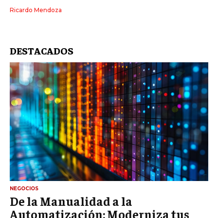
Ricardo Mendoza
DESTACADOS
NEGOCIOS
De la Manualidad a la
Automatización: Moderniza tus