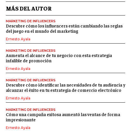
MÁS DEL AUTOR
MARKETING DE INFLUENCERS
Descubre cómo los influencers están cambiando las reglas
del juego en el mundo del marketing
Ernesto Ayala
MARKETING DE INFLUENCERS
Aumenta el alcance de tu negocio con esta estrategia
infalible de promoción
Ernesto Ayala
MARKETING DE INFLUENCERS
Descubre cómo identificar las necesidades de tu audiencia y
alcanzar el éxito en tu estrategia de comercio electrónico
Ernesto Ayala
MARKETING DE INFLUENCERS
Cómo una campaña exitosa aumentó las ventas de forma
impresionante
Ernesto Ayala