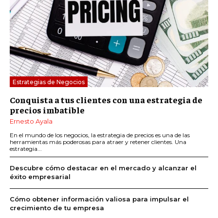
Estrategias de Negocios
Conquista a tus clientes con una estrategia de
precios imbatible
Ernesto Ayala
En el mundo de los negocios, la estrategia de precios es una de las
herramientas más poderosas para atraer y retener clientes. Una
estrategia...
Descubre cómo destacar en el mercado y alcanzar el
éxito empresarial
Cómo obtener información valiosa para impulsar el
crecimiento de tu empresa