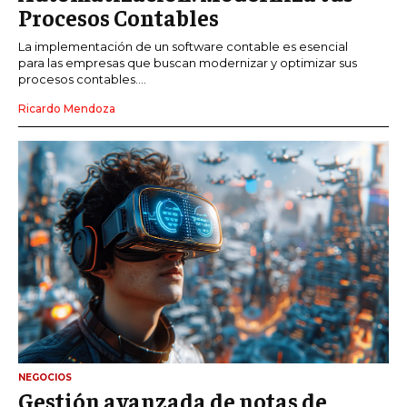
Procesos Contables
La implementación de un software contable es esencial
para las empresas que buscan modernizar y optimizar sus
procesos contables....
Ricardo Mendoza
NEGOCIOS
Gestión avanzada de notas de