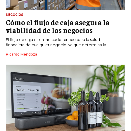
NEGOCIOS
Cómo el flujo de caja asegura la
viabilidad de los negocios
El flujo de caja es un indicador crítico para la salud
financiera de cualquier negocio, ya que determina la...
Ricardo Mendoza