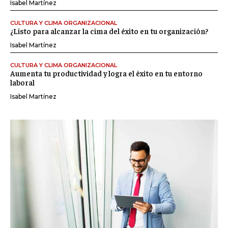
Isabel Martínez
CULTURA Y CLIMA ORGANIZACIONAL
¿Listo para alcanzar la cima del éxito en tu organización?
Isabel Martínez
CULTURA Y CLIMA ORGANIZACIONAL
Aumenta tu productividad y logra el éxito en tu entorno
laboral
Isabel Martínez