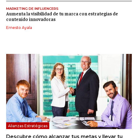
MARKETING DE INFLUENCERS
Aumenta la visibilidad de tu marca con estrategias de
contenido innovadoras
Ernesto Ayala
Alianzas Estratégicas
Descubre cómo alcanzar tus metas y llevar tu