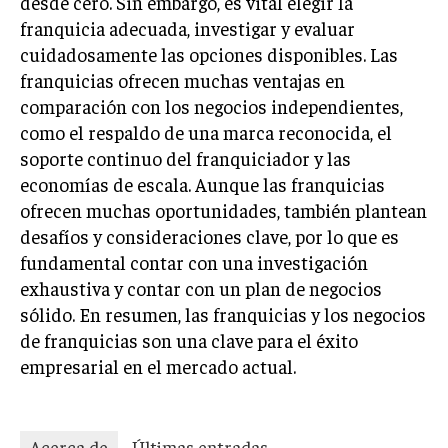
desde cero. Sin embargo, es vital elegir la
franquicia adecuada, investigar y evaluar
cuidadosamente las opciones disponibles. Las
franquicias ofrecen muchas ventajas en
comparación con los negocios independientes,
como el respaldo de una marca reconocida, el
soporte continuo del franquiciador y las
economías de escala. Aunque las franquicias
ofrecen muchas oportunidades, también plantean
desafíos y consideraciones clave, por lo que es
fundamental contar con una investigación
exhaustiva y contar con un plan de negocios
sólido. En resumen, las franquicias y los negocios
de franquicias son una clave para el éxito
empresarial en el mercado actual.
Acerca de
Últimas entradas