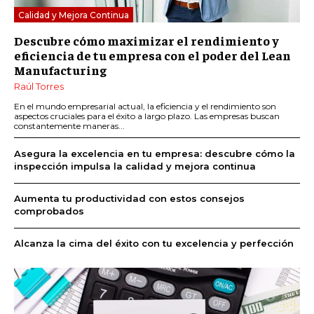
Calidad y Mejora Continua
Descubre cómo maximizar el rendimiento y
eficiencia de tu empresa con el poder del Lean
Manufacturing
Raúl Torres
En el mundo empresarial actual, la eficiencia y el rendimiento son
aspectos cruciales para el éxito a largo plazo. Las empresas buscan
constantemente maneras...
Asegura la excelencia en tu empresa: descubre cómo la
inspección impulsa la calidad y mejora continua
Aumenta tu productividad con estos consejos
comprobados
Alcanza la cima del éxito con tu excelencia y perfección