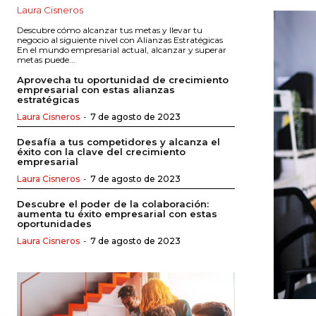
Laura Cisneros
Descubre cómo alcanzar tus metas y llevar tu
negocio al siguiente nivel con Alianzas Estratégicas
En el mundo empresarial actual, alcanzar y superar
metas puede...
Aprovecha tu oportunidad de crecimiento
empresarial con estas alianzas
estratégicas
Laura Cisneros
-
7 de agosto de 2023
Desafía a tus competidores y alcanza el
éxito con la clave del crecimiento
empresarial
Laura Cisneros
-
7 de agosto de 2023
Descubre el poder de la colaboración:
aumenta tu éxito empresarial con estas
oportunidades
Laura Cisneros
-
7 de agosto de 2023