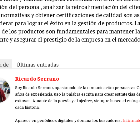
ón del personal, analizar la retroalimentación del clie
 normativas y obtener certificaciones de calidad son a
derar para lograr el éxito en la gestión de productos. L
 de los productos son fundamentales para mantener la
ente y asegurar el prestigio de la empresa en el mercado
a de
Últimas entradas
Ricardo Serrano
Soy Ricardo Serrano, apasionado de la comunicación persuasiva. 
años de experiencia, uso la palabra escrita para crear estrategias 
exitosas. Amante de la poesía y el ajedrez, siempre busco el enfoqu
cada historia.
Aparece en periódicos digitales y domina los buscadores,
Infórmate