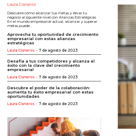
Laura Cisneros
Descubre cómo alcanzar tus metas y llevar tu
negocio al siguiente nivel con Alianzas Estratégicas
En el mundo empresarial actual, alcanzar y superar
metas puede...
Aprovecha tu oportunidad de crecimiento
empresarial con estas alianzas
estratégicas
Laura Cisneros
-
7 de agosto de 2023
Desafía a tus competidores y alcanza el
éxito con la clave del crecimiento
empresarial
Laura Cisneros
-
7 de agosto de 2023
Descubre el poder de la colaboración:
aumenta tu éxito empresarial con estas
oportunidades
Laura Cisneros
-
7 de agosto de 2023