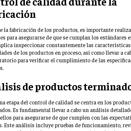
trol de calidad durante la
ricación
 la fabricación de los productos, es importante realiza
es para asegurarse de que se cumplan los estándares e
plica inspeccionar constantemente las características
ades de los productos en proceso, así como llevar a ca
ratorio para verificar el cumplimiento de las especific
s.
lisis de productos terminad
ma etapa del control de calidad se centra en los produc
dos. Es fundamental llevar a cabo un análisis detallad
ellos para asegurarse de que cumplen con las expectati
s. Este análisis incluye pruebas de funcionamiento, rev