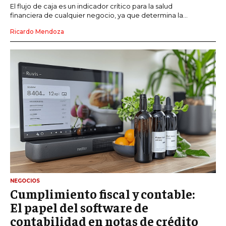
El flujo de caja es un indicador crítico para la salud
financiera de cualquier negocio, ya que determina la...
Ricardo Mendoza
NEGOCIOS
Cumplimiento fiscal y contable:
El papel del software de
contabilidad en notas de crédito