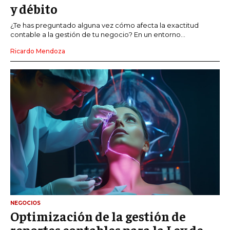
y débito
¿Te has preguntado alguna vez cómo afecta la exactitud
contable a la gestión de tu negocio? En un entorno...
Ricardo Mendoza
NEGOCIOS
Optimización de la gestión de
reportes contables para la Ley de