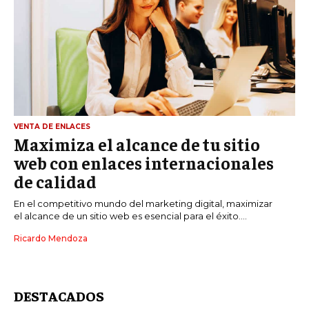
VENTA DE ENLACES
Maximiza el alcance de tu sitio
web con enlaces internacionales
de calidad
En el competitivo mundo del marketing digital, maximizar
el alcance de un sitio web es esencial para el éxito....
Ricardo Mendoza
DESTACADOS