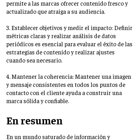
permite a las marcas ofrecer contenido fresco y
actualizado que atraiga a su audiencia.
3. Establecer objetivos y medir el impacto: Definir
métricas claras y realizar análisis de datos
periódicos es esencial para evaluar el éxito de las
estrategias de contenido y realizar ajustes
cuando sea necesario.
4. Mantener la coherencia: Mantener una imagen
y mensaje consistentes en todos los puntos de
contacto con el cliente ayuda a construir una
marca sólida y confiable.
En resumen
En un mundo saturado de información y