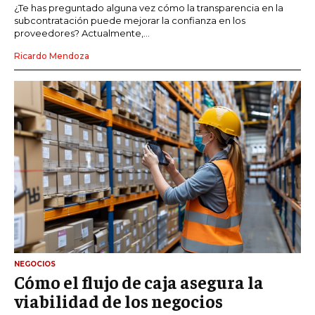
¿Te has preguntado alguna vez cómo la transparencia en la
subcontratación puede mejorar la confianza en los
proveedores? Actualmente,...
Ricardo Mendoza
NEGOCIOS
Cómo el flujo de caja asegura la
viabilidad de los negocios