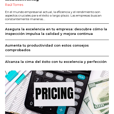
Raúl Torres
En el mundo empresarial actual, la eficiencia y el rendimiento son
aspectos cruciales para el éxito a largo plazo. Las empresas buscan
constantemente maneras...
Asegura la excelencia en tu empresa: descubre cómo la
inspección impulsa la calidad y mejora continua
Aumenta tu productividad con estos consejos
comprobados
Alcanza la cima del éxito con tu excelencia y perfección