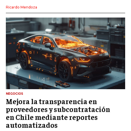
Ricardo Mendoza
NEGOCIOS
Mejora la transparencia en
proveedores y subcontratación
en Chile mediante reportes
automatizados