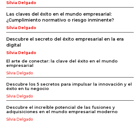
Silvia Delgado
Las claves del éxito en el mundo empresarial:
¿Cumplimiento normativo o riesgo inminente?
Silvia Delgado
Descubre el secreto del éxito empresarial en la era
digital
Silvia Delgado
El arte de conectar: la clave del éxito en el mundo
empresarial
Silvia Delgado
Descubre los 5 secretos para impulsar la innovación y el
éxito en tu negocio
Silvia Delgado
Descubre el increíble potencial de las fusiones y
adquisiciones en el mundo empresarial moderno
Silvia Delgado