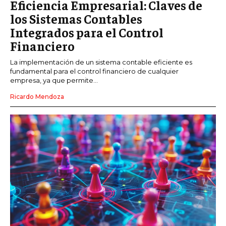
Eficiencia Empresarial: Claves de
los Sistemas Contables
Integrados para el Control
Financiero
La implementación de un sistema contable eficiente es
fundamental para el control financiero de cualquier
empresa, ya que permite...
Ricardo Mendoza