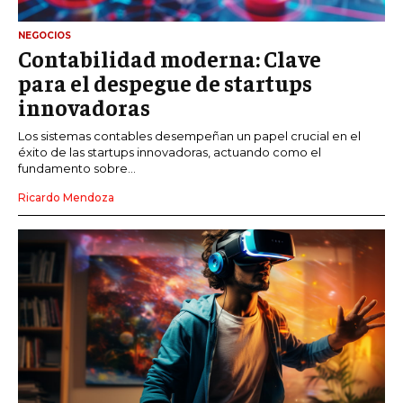
NEGOCIOS
Contabilidad moderna: Clave
para el despegue de startups
innovadoras
Los sistemas contables desempeñan un papel crucial en el
éxito de las startups innovadoras, actuando como el
fundamento sobre...
Ricardo Mendoza