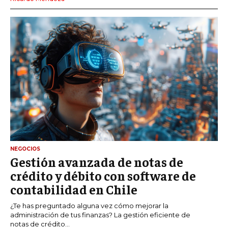
NEGOCIOS
Gestión avanzada de notas de
crédito y débito con software de
contabilidad en Chile
¿Te has preguntado alguna vez cómo mejorar la
administración de tus finanzas? La gestión eficiente de
notas de crédito...