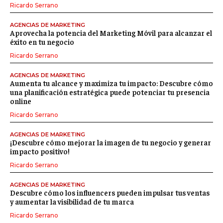
Ricardo Serrano
AGENCIAS DE MARKETING
Aprovecha la potencia del Marketing Móvil para alcanzar el
éxito en tu negocio
Ricardo Serrano
AGENCIAS DE MARKETING
Aumenta tu alcance y maximiza tu impacto: Descubre cómo
una planificación estratégica puede potenciar tu presencia
online
Ricardo Serrano
AGENCIAS DE MARKETING
¡Descubre cómo mejorar la imagen de tu negocio y generar
impacto positivo!
Ricardo Serrano
AGENCIAS DE MARKETING
Descubre cómo los influencers pueden impulsar tus ventas
y aumentar la visibilidad de tu marca
Ricardo Serrano