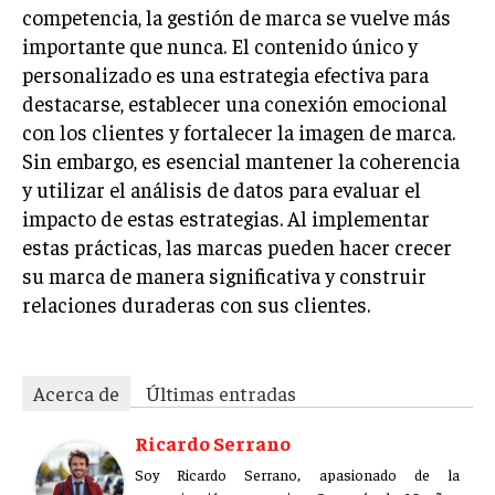
competencia, la gestión de marca se vuelve más
importante que nunca. El contenido único y
personalizado es una estrategia efectiva para
destacarse, establecer una conexión emocional
con los clientes y fortalecer la imagen de marca.
Sin embargo, es esencial mantener la coherencia
y utilizar el análisis de datos para evaluar el
impacto de estas estrategias. Al implementar
estas prácticas, las marcas pueden hacer crecer
su marca de manera significativa y construir
relaciones duraderas con sus clientes.
Acerca de
Últimas entradas
Ricardo Serrano
Soy Ricardo Serrano, apasionado de la