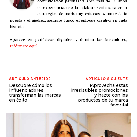
comunicación persuasiva. Con más de 10 años
de experiencia, uso la palabra escrita para crear
estrategias de marketing exitosas. Amante de la
poesía y el ajedrez, siempre busco el enfoque creativo en cada
historia.
Aparece en periódicos digitales y domina los buscadores,
Infórmate aquí.
ARTÍCULO ANTERIOR
ARTÍCULO SIGUIENTE
Descubre cómo los
¡Aprovecha estas
influenciadores
irresistibles promociones
transforman las marcas
y hazte con los
en éxito
productos de tu marca
favorita!