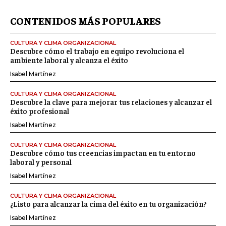
CONTENIDOS MÁS POPULARES
CULTURA Y CLIMA ORGANIZACIONAL
Descubre cómo el trabajo en equipo revoluciona el
ambiente laboral y alcanza el éxito
Isabel Martínez
CULTURA Y CLIMA ORGANIZACIONAL
Descubre la clave para mejorar tus relaciones y alcanzar el
éxito profesional
Isabel Martínez
CULTURA Y CLIMA ORGANIZACIONAL
Descubre cómo tus creencias impactan en tu entorno
laboral y personal
Isabel Martínez
CULTURA Y CLIMA ORGANIZACIONAL
¿Listo para alcanzar la cima del éxito en tu organización?
Isabel Martínez