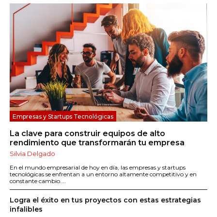
Empresas y Startups Tecnológicas
La clave para construir equipos de alto
rendimiento que transformarán tu empresa
Silvia Delgado
En el mundo empresarial de hoy en día, las empresas y startups
tecnológicas se enfrentan a un entorno altamente competitivo y en
constante cambio....
Logra el éxito en tus proyectos con estas estrategias
infalibles