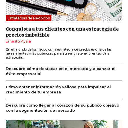
Estrategias de Negocios
Conquista a tus clientes con una estrategia de
precios imbatible
Ernesto Ayala
En el mundo de los negocios, la estrategia de precios es una de las
herramientas más poderosas para atraer y retener clientes. Una
estrategia...
Descubre cómo destacar en el mercado y alcanzar el
éxito empresarial
Cómo obtener información valiosa para impulsar el
crecimiento de tu empresa
Descubra cómo llegar al corazón de su público objetivo
con la segmentación de mercado