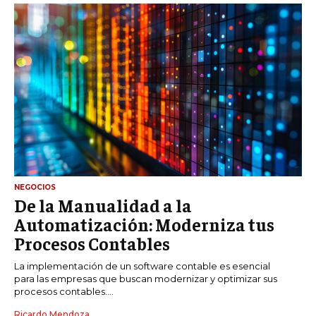
NEGOCIOS
De la Manualidad a la
Automatización: Moderniza tus
Procesos Contables
La implementación de un software contable es esencial
para las empresas que buscan modernizar y optimizar sus
procesos contables....
Ricardo Mendoza