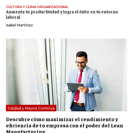
CULTURA Y CLIMA ORGANIZACIONAL
Aumenta tu productividad y logra el éxito en tu entorno
laboral
Isabel Martínez
Calidad y Mejora Continua
Descubre cómo maximizar el rendimiento y
eficiencia de tu empresa con el poder del Lean
Manufacturing