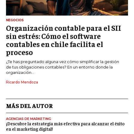
NEGOCIOS
Organización contable para el SII
sin estrés: Cómo el software
contables en chile facilita el
proceso
¿Te has preguntado alguna vez cómo simplificar la gestión
de tus obligaciones contables? En un entorno donde la
organización...
Ricardo Mendoza
MÁS DEL AUTOR
AGENCIAS DE MARKETING
¡Descubre la estrategia más efectiva para alcanzar el éxito
en el marketing digital!