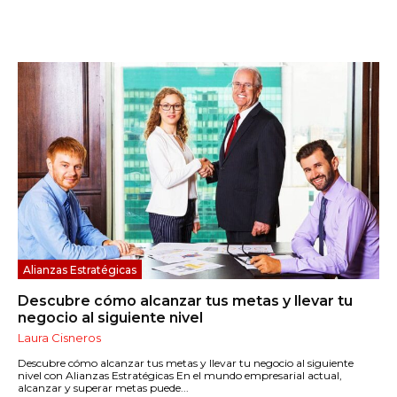
Alianzas Estratégicas
Descubre cómo alcanzar tus metas y llevar tu
negocio al siguiente nivel
Laura Cisneros
Descubre cómo alcanzar tus metas y llevar tu negocio al siguiente
nivel con Alianzas Estratégicas En el mundo empresarial actual,
alcanzar y superar metas puede...