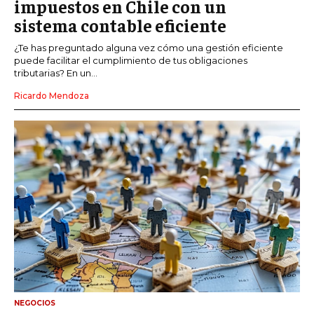
impuestos en Chile con un
sistema contable eficiente
¿Te has preguntado alguna vez cómo una gestión eficiente
puede facilitar el cumplimiento de tus obligaciones
tributarias? En un...
Ricardo Mendoza
NEGOCIOS