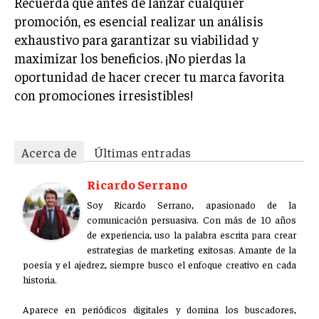
Recuerda que antes de lanzar cualquier
promoción, es esencial realizar un análisis
exhaustivo para garantizar su viabilidad y
maximizar los beneficios. ¡No pierdas la
oportunidad de hacer crecer tu marca favorita
con promociones irresistibles!
Acerca de
Últimas entradas
Ricardo Serrano
Soy Ricardo Serrano, apasionado de la
comunicación persuasiva. Con más de 10 años
de experiencia, uso la palabra escrita para crear
estrategias de marketing exitosas. Amante de la
poesía y el ajedrez, siempre busco el enfoque creativo en cada
historia.
Aparece en periódicos digitales y domina los buscadores,