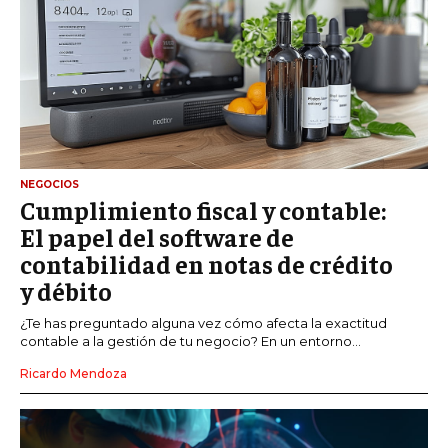
NEGOCIOS
Cumplimiento fiscal y contable:
El papel del software de
contabilidad en notas de crédito
y débito
¿Te has preguntado alguna vez cómo afecta la exactitud
contable a la gestión de tu negocio? En un entorno...
Ricardo Mendoza