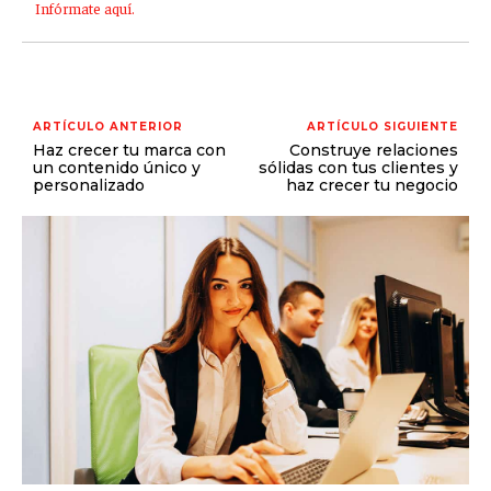
Infórmate aquí.
ARTÍCULO ANTERIOR
ARTÍCULO SIGUIENTE
Haz crecer tu marca con
Construye relaciones
un contenido único y
sólidas con tus clientes y
personalizado
haz crecer tu negocio