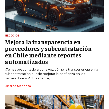
NEGOCIOS
Mejora la transparencia en
proveedores y subcontratación
en Chile mediante reportes
automatizados
¿Te has preguntado alguna vez cómo la transparencia en la
subcontratación puede mejorar la confianza en los
proveedores? Actualmente,...
Ricardo Mendoza