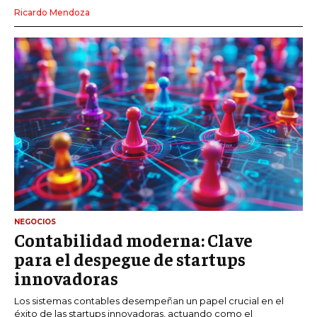
Ricardo Mendoza
NEGOCIOS
Contabilidad moderna: Clave
para el despegue de startups
innovadoras
Los sistemas contables desempeñan un papel crucial en el
éxito de las startups innovadoras, actuando como el