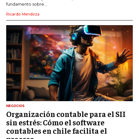
fundamento sobre...
Ricardo Mendoza
NEGOCIOS
Organización contable para el SII
sin estrés: Cómo el software
contables en chile facilita el
proceso