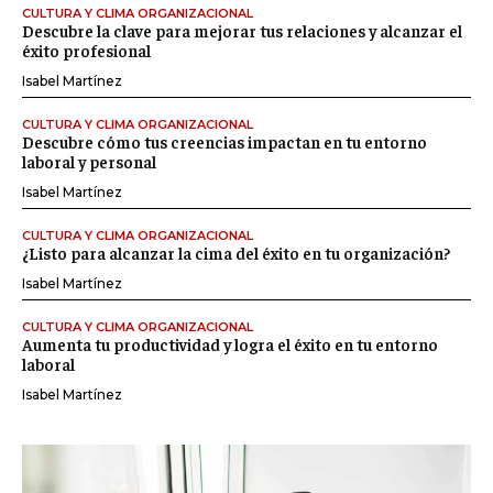
CULTURA Y CLIMA ORGANIZACIONAL
Descubre la clave para mejorar tus relaciones y alcanzar el
éxito profesional
Isabel Martínez
CULTURA Y CLIMA ORGANIZACIONAL
Descubre cómo tus creencias impactan en tu entorno
laboral y personal
Isabel Martínez
CULTURA Y CLIMA ORGANIZACIONAL
¿Listo para alcanzar la cima del éxito en tu organización?
Isabel Martínez
CULTURA Y CLIMA ORGANIZACIONAL
Aumenta tu productividad y logra el éxito en tu entorno
laboral
Isabel Martínez