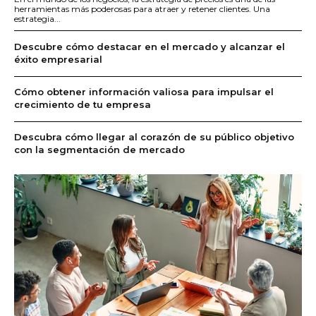
herramientas más poderosas para atraer y retener clientes. Una
estrategia...
Descubre cómo destacar en el mercado y alcanzar el
éxito empresarial
Cómo obtener información valiosa para impulsar el
crecimiento de tu empresa
Descubra cómo llegar al corazón de su público objetivo
con la segmentación de mercado