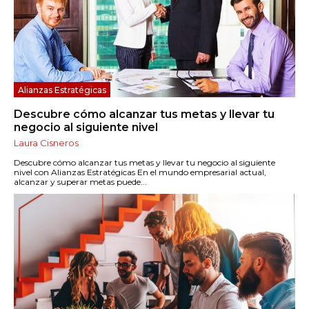
Alianzas Estratégicas
Descubre cómo alcanzar tus metas y llevar tu
negocio al siguiente nivel
Laura Cisneros
Descubre cómo alcanzar tus metas y llevar tu negocio al siguiente
nivel con Alianzas Estratégicas En el mundo empresarial actual,
alcanzar y superar metas puede...