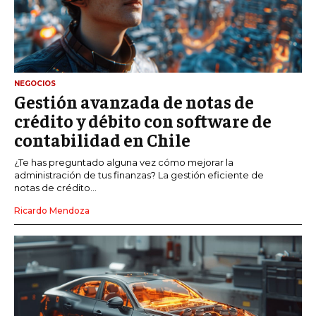
NEGOCIOS
Gestión avanzada de notas de
crédito y débito con software de
contabilidad en Chile
¿Te has preguntado alguna vez cómo mejorar la
administración de tus finanzas? La gestión eficiente de
notas de crédito...
Ricardo Mendoza