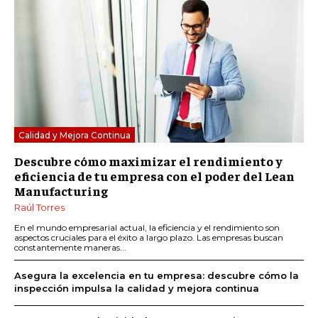
Calidad y Mejora Continua
Descubre cómo maximizar el rendimiento y
eficiencia de tu empresa con el poder del Lean
Manufacturing
Raúl Torres
En el mundo empresarial actual, la eficiencia y el rendimiento son
aspectos cruciales para el éxito a largo plazo. Las empresas buscan
constantemente maneras...
Asegura la excelencia en tu empresa: descubre cómo la
inspección impulsa la calidad y mejora continua