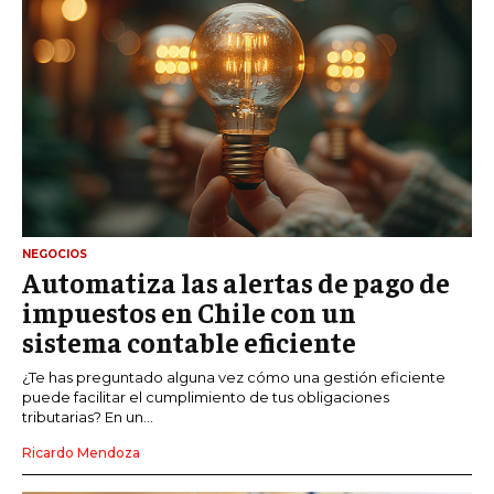
NEGOCIOS
Automatiza las alertas de pago de
impuestos en Chile con un
sistema contable eficiente
¿Te has preguntado alguna vez cómo una gestión eficiente
puede facilitar el cumplimiento de tus obligaciones
tributarias? En un...
Ricardo Mendoza