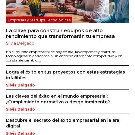
Empresas y Startups Tecnológicas
La clave para construir equipos de alto
rendimiento que transformarán tu empresa
Silvia Delgado
En el mundo empresarial de hoy en día, las empresas y startups
tecnológicas se enfrentan a un entorno altamente competitivo y en
constante cambio....
Logra el éxito en tus proyectos con estas estrategias
infalibles
Silvia Delgado
Las claves del éxito en el mundo empresarial:
¿Cumplimiento normativo o riesgo inminente?
Silvia Delgado
Descubre el secreto del éxito empresarial en la era
digital
Silvia Delgado