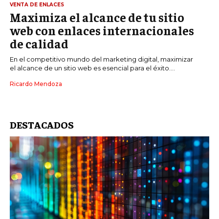
VENTA DE ENLACES
Maximiza el alcance de tu sitio
web con enlaces internacionales
de calidad
En el competitivo mundo del marketing digital, maximizar
el alcance de un sitio web es esencial para el éxito....
Ricardo Mendoza
DESTACADOS