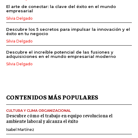
El arte de conectar: la clave del éxito en el mundo
empresarial
Silvia Delgado
Descubre los 5 secretos para impulsar la innovación y el
éxito en tu negocio
Silvia Delgado
Descubre el increíble potencial de las fusiones y
adquisiciones en el mundo empresarial moderno
Silvia Delgado
CONTENIDOS MÁS POPULARES
CULTURA Y CLIMA ORGANIZACIONAL
Descubre cómo el trabajo en equipo revoluciona el
ambiente laboral y alcanza el éxito
Isabel Martínez