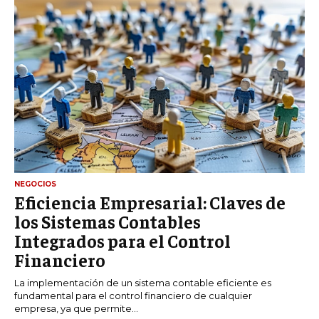
NEGOCIOS
Eficiencia Empresarial: Claves de
los Sistemas Contables
Integrados para el Control
Financiero
La implementación de un sistema contable eficiente es
fundamental para el control financiero de cualquier
empresa, ya que permite...