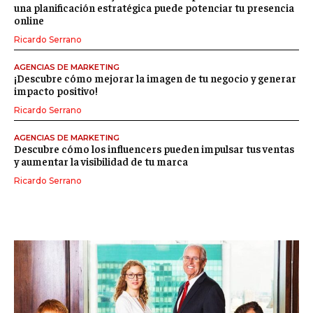
una planificación estratégica puede potenciar tu presencia
online
Ricardo Serrano
AGENCIAS DE MARKETING
¡Descubre cómo mejorar la imagen de tu negocio y generar
impacto positivo!
Ricardo Serrano
AGENCIAS DE MARKETING
Descubre cómo los influencers pueden impulsar tus ventas
y aumentar la visibilidad de tu marca
Ricardo Serrano