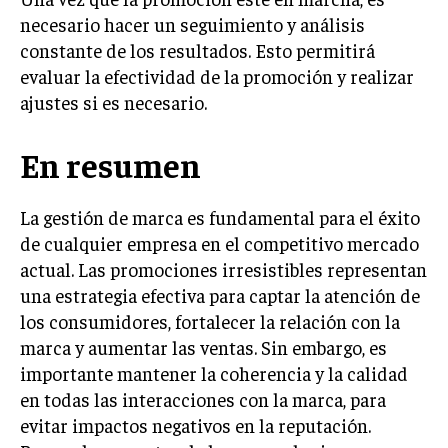
necesario hacer un seguimiento y análisis
constante de los resultados. Esto permitirá
evaluar la efectividad de la promoción y realizar
ajustes si es necesario.
En resumen
La gestión de marca es fundamental para el éxito
de cualquier empresa en el competitivo mercado
actual. Las promociones irresistibles representan
una estrategia efectiva para captar la atención de
los consumidores, fortalecer la relación con la
marca y aumentar las ventas. Sin embargo, es
importante mantener la coherencia y la calidad
en todas las interacciones con la marca, para
evitar impactos negativos en la reputación.