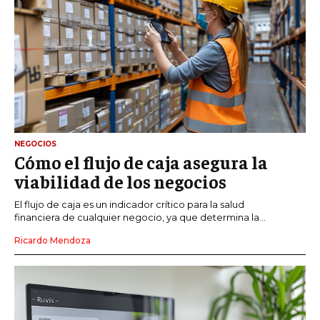
NEGOCIOS
Cómo el flujo de caja asegura la
viabilidad de los negocios
El flujo de caja es un indicador crítico para la salud
financiera de cualquier negocio, ya que determina la...
Ricardo Mendoza