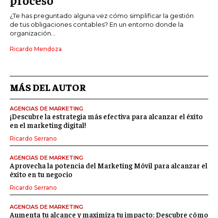
¿Te has preguntado alguna vez cómo simplificar la gestión
de tus obligaciones contables? En un entorno donde la
organización...
Ricardo Mendoza
MÁS DEL AUTOR
AGENCIAS DE MARKETING
¡Descubre la estrategia más efectiva para alcanzar el éxito
en el marketing digital!
Ricardo Serrano
AGENCIAS DE MARKETING
Aprovecha la potencia del Marketing Móvil para alcanzar el
éxito en tu negocio
Ricardo Serrano
AGENCIAS DE MARKETING
Aumenta tu alcance y maximiza tu impacto: Descubre cómo