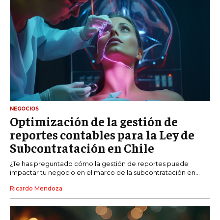
NEGOCIOS
Optimización de la gestión de
reportes contables para la Ley de
Subcontratación en Chile
¿Te has preguntado cómo la gestión de reportes puede
impactar tu negocio en el marco de la subcontratación en...
Ricardo Mendoza