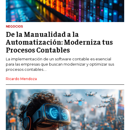
NEGOCIOS
De la Manualidad a la
Automatización: Moderniza tus
Procesos Contables
La implementación de un software contable es esencial
para las empresas que buscan modernizar y optimizar sus
procesos contables....
Ricardo Mendoza