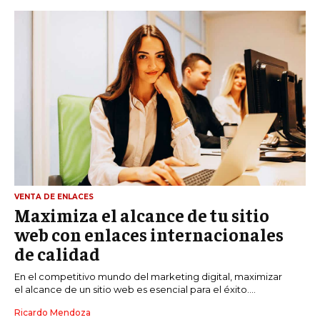
VENTA DE ENLACES
Maximiza el alcance de tu sitio
web con enlaces internacionales
de calidad
En el competitivo mundo del marketing digital, maximizar
el alcance de un sitio web es esencial para el éxito....
Ricardo Mendoza