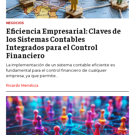
NEGOCIOS
Eficiencia Empresarial: Claves de
los Sistemas Contables
Integrados para el Control
Financiero
La implementación de un sistema contable eficiente es
fundamental para el control financiero de cualquier
empresa, ya que permite...
Ricardo Mendoza