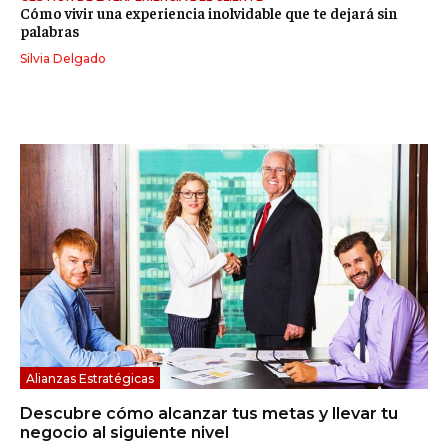
Cómo vivir una experiencia inolvidable que te dejará sin
palabras
Silvia Delgado
Alianzas Estratégicas
Descubre cómo alcanzar tus metas y llevar tu
negocio al siguiente nivel