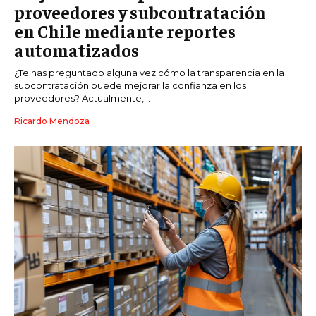
proveedores y subcontratación
en Chile mediante reportes
automatizados
¿Te has preguntado alguna vez cómo la transparencia en la
subcontratación puede mejorar la confianza en los
proveedores? Actualmente,...
Ricardo Mendoza