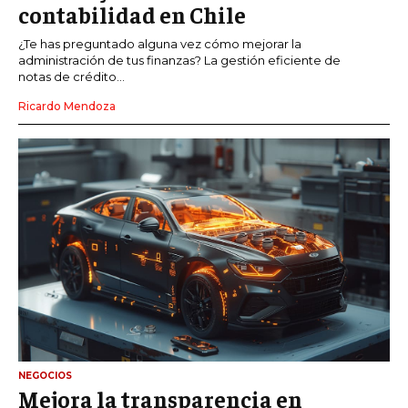
contabilidad en Chile
¿Te has preguntado alguna vez cómo mejorar la
administración de tus finanzas? La gestión eficiente de
notas de crédito...
Ricardo Mendoza
NEGOCIOS
Mejora la transparencia en