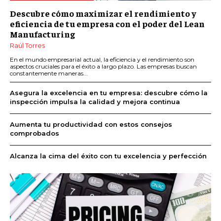
Descubre cómo maximizar el rendimiento y
eficiencia de tu empresa con el poder del Lean
Manufacturing
Raúl Torres
En el mundo empresarial actual, la eficiencia y el rendimiento son
aspectos cruciales para el éxito a largo plazo. Las empresas buscan
constantemente maneras...
Asegura la excelencia en tu empresa: descubre cómo la
inspección impulsa la calidad y mejora continua
Aumenta tu productividad con estos consejos
comprobados
Alcanza la cima del éxito con tu excelencia y perfección