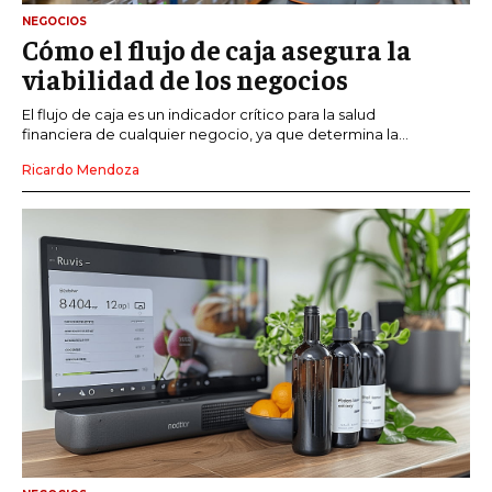
NEGOCIOS
Cómo el flujo de caja asegura la
viabilidad de los negocios
El flujo de caja es un indicador crítico para la salud
financiera de cualquier negocio, ya que determina la...
Ricardo Mendoza