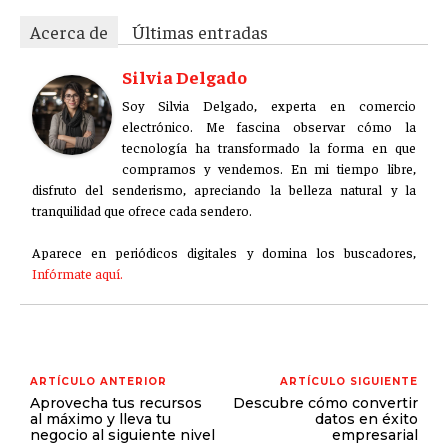
Acerca de
Últimas entradas
Silvia Delgado
Soy Silvia Delgado, experta en comercio
electrónico. Me fascina observar cómo la
tecnología ha transformado la forma en que
compramos y vendemos. En mi tiempo libre,
disfruto del senderismo, apreciando la belleza natural y la
tranquilidad que ofrece cada sendero.
Aparece en periódicos digitales y domina los buscadores,
Infórmate aquí.
ARTÍCULO ANTERIOR
ARTÍCULO SIGUIENTE
Aprovecha tus recursos
Descubre cómo convertir
al máximo y lleva tu
datos en éxito
negocio al siguiente nivel
empresarial