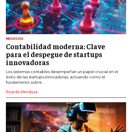
NEGOCIOS
Contabilidad moderna: Clave
para el despegue de startups
innovadoras
Los sistemas contables desempeñan un papel crucial en el
éxito de las startups innovadoras, actuando como el
fundamento sobre...
Ricardo Mendoza