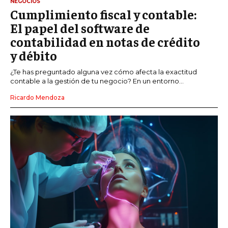
NEGOCIOS
Cumplimiento fiscal y contable:
El papel del software de
contabilidad en notas de crédito
y débito
¿Te has preguntado alguna vez cómo afecta la exactitud
contable a la gestión de tu negocio? En un entorno...
Ricardo Mendoza