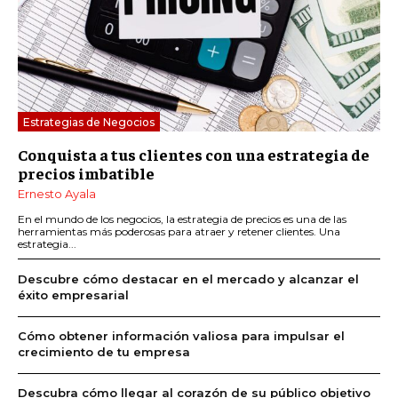
Estrategias de Negocios
Conquista a tus clientes con una estrategia de
precios imbatible
Ernesto Ayala
En el mundo de los negocios, la estrategia de precios es una de las
herramientas más poderosas para atraer y retener clientes. Una
estrategia...
Descubre cómo destacar en el mercado y alcanzar el
éxito empresarial
Cómo obtener información valiosa para impulsar el
crecimiento de tu empresa
Descubra cómo llegar al corazón de su público objetivo