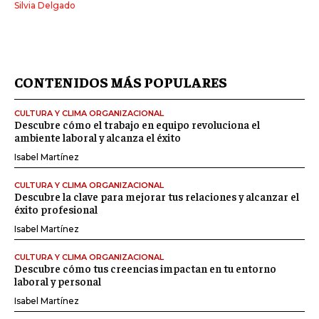
Silvia Delgado
CONTENIDOS MÁS POPULARES
CULTURA Y CLIMA ORGANIZACIONAL
Descubre cómo el trabajo en equipo revoluciona el
ambiente laboral y alcanza el éxito
Isabel Martínez
CULTURA Y CLIMA ORGANIZACIONAL
Descubre la clave para mejorar tus relaciones y alcanzar el
éxito profesional
Isabel Martínez
CULTURA Y CLIMA ORGANIZACIONAL
Descubre cómo tus creencias impactan en tu entorno
laboral y personal
Isabel Martínez