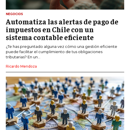
NEGOCIOS
Automatiza las alertas de pago de
impuestos en Chile con un
sistema contable eficiente
¿Te has preguntado alguna vez cómo una gestión eficiente
puede facilitar el cumplimiento de tus obligaciones
tributarias? En un...
Ricardo Mendoza