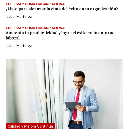
CULTURA Y CLIMA ORGANIZACIONAL
¿Listo para alcanzar la cima del éxito en tu organización?
Isabel Martínez
CULTURA Y CLIMA ORGANIZACIONAL
Aumenta tu productividad y logra el éxito en tu entorno
laboral
Isabel Martínez
Calidad y Mejora Continua