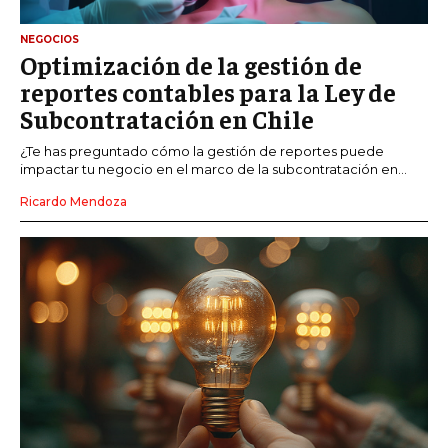
NEGOCIOS
Optimización de la gestión de
reportes contables para la Ley de
Subcontratación en Chile
¿Te has preguntado cómo la gestión de reportes puede
impactar tu negocio en el marco de la subcontratación en...
Ricardo Mendoza