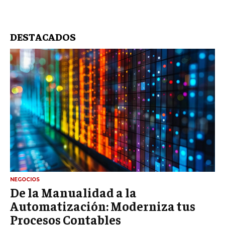
DESTACADOS
NEGOCIOS
De la Manualidad a la
Automatización: Moderniza tus
Procesos Contables