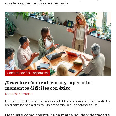
con la segmentación de mercado
Comunicación Corporativa
¡Descubre cómo enfrentar y superar los
momentos difíciles con éxito!
Ricardo Serrano
En el mundo de los negocios, es inevitable enfrentar momentos difíciles
en el camino hacia el éxito. Sin embargo, lo que diferencia a las...
Descubre cómo construir una marca sólida y destacarte