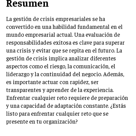
Resumen
La gestión de crisis empresariales se ha
convertido en una habilidad fundamental en el
mundo empresarial actual. Una evaluación de
responsabilidades exitosa es clave para superar
una crisis y evitar que se repita en el futuro. La
gestión de crisis implica analizar diferentes
aspectos como el riesgo, la comunicación, el
liderazgo y la continuidad del negocio. Además,
es importante actuar con rapidez, ser
transparentes y aprender de la experiencia.
Enfrentar cualquier reto requiere de preparación
y una capacidad de adaptación constante. ¿Estás
listo para enfrentar cualquier reto que se
presente en tu organización?