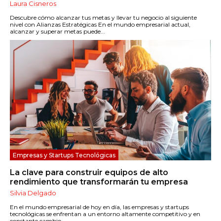
Laura Cisneros
Descubre cómo alcanzar tus metas y llevar tu negocio al siguiente
nivel con Alianzas Estratégicas En el mundo empresarial actual,
alcanzar y superar metas puede...
Empresas y Startups Tecnológicas
La clave para construir equipos de alto
rendimiento que transformarán tu empresa
Silvia Delgado
En el mundo empresarial de hoy en día, las empresas y startups
tecnológicas se enfrentan a un entorno altamente competitivo y en
constante cambio....