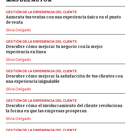
GESTIÓN DE LA EXPERIENCIA DEL CLIENTE
Aumenta tus ventas con una experiencia única en el punto
de venta
Silvia Delgado
GESTIÓN DE LA EXPERIENCIA DEL CLIENTE
Descubre cómo mejorar tu negocio con la mejor
experiencia en línea
Silvia Delgado
GESTIÓN DE LA EXPERIENCIA DEL CLIENTE
Descubre cómo mejorar la satisfacción de tus clientes con
una experiencia inigualable
Silvia Delgado
GESTIÓN DE LA EXPERIENCIA DEL CLIENTE
Descubre cómo el involucramiento del cliente revoluciona
la forma en que las empresas prosperan
Silvia Delgado
GESTIÓN DE LA EXPERIENCIA DEL CLIENTE