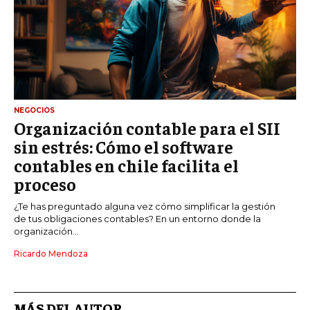
NEGOCIOS
Organización contable para el SII
sin estrés: Cómo el software
contables en chile facilita el
proceso
¿Te has preguntado alguna vez cómo simplificar la gestión
de tus obligaciones contables? En un entorno donde la
organización...
Ricardo Mendoza
MÁS DEL AUTOR