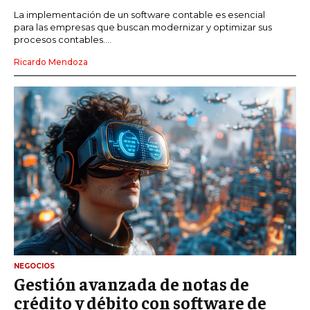
La implementación de un software contable es esencial
para las empresas que buscan modernizar y optimizar sus
procesos contables....
Ricardo Mendoza
NEGOCIOS
Gestión avanzada de notas de
crédito y débito con software de