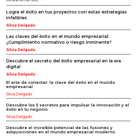
Logra el éxito en tus proyectos con estas estrategias
infalibles
Silvia Delgado
Las claves del éxito en el mundo empresarial:
¿Cumplimiento normativo o riesgo inminente?
Silvia Delgado
Descubre el secreto del éxito empresarial en la era
digital
Silvia Delgado
El arte de conectar: la clave del éxito en el mundo
empresarial
Silvia Delgado
Descubre los 5 secretos para impulsar la innovación y el
éxito en tu negocio
Silvia Delgado
Descubre el increíble potencial de las fusiones y
adquisiciones en el mundo empresarial moderno