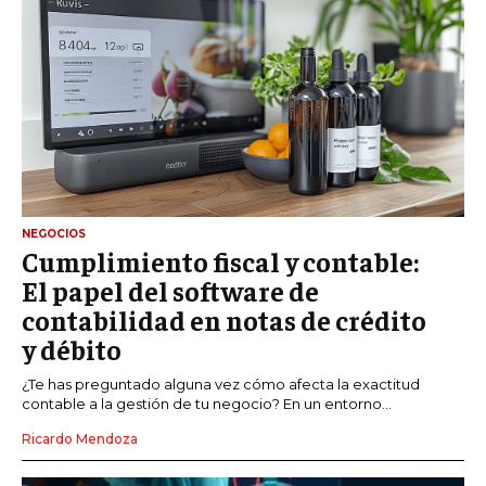
NEGOCIOS
Cumplimiento fiscal y contable:
El papel del software de
contabilidad en notas de crédito
y débito
¿Te has preguntado alguna vez cómo afecta la exactitud
contable a la gestión de tu negocio? En un entorno...
Ricardo Mendoza