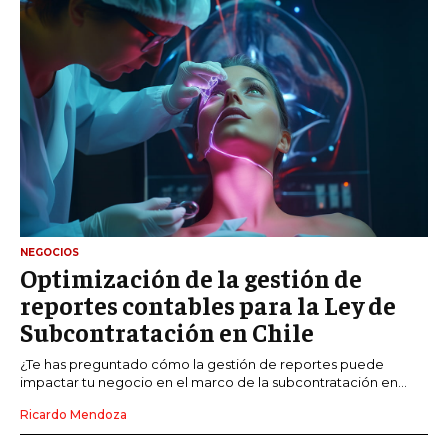
NEGOCIOS
Optimización de la gestión de
reportes contables para la Ley de
Subcontratación en Chile
¿Te has preguntado cómo la gestión de reportes puede
impactar tu negocio en el marco de la subcontratación en...
Ricardo Mendoza