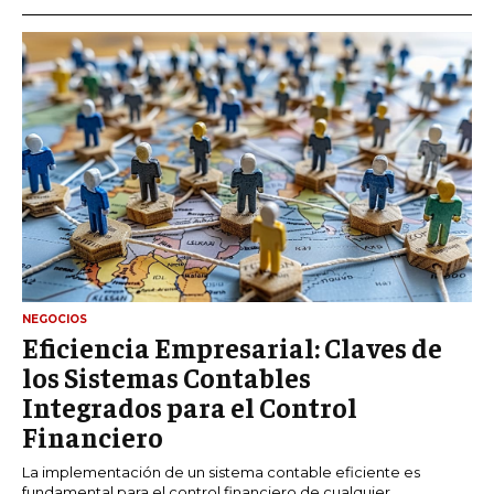
NEGOCIOS
Eficiencia Empresarial: Claves de
los Sistemas Contables
Integrados para el Control
Financiero
La implementación de un sistema contable eficiente es
fundamental para el control financiero de cualquier