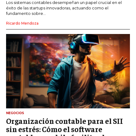
Los sistemas contables desempeñan un papel crucial en el
éxito de las startups innovadoras, actuando como el
fundamento sobre...
Ricardo Mendoza
NEGOCIOS
Organización contable para el SII
sin estrés: Cómo el software