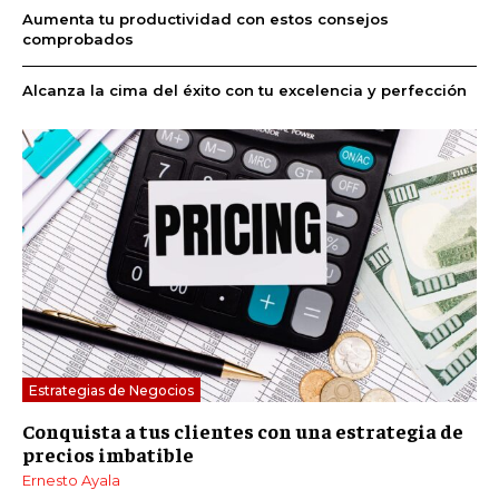
Aumenta tu productividad con estos consejos
comprobados
Alcanza la cima del éxito con tu excelencia y perfección
Estrategias de Negocios
Conquista a tus clientes con una estrategia de
precios imbatible
Ernesto Ayala