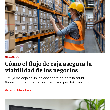
NEGOCIOS
Cómo el flujo de caja asegura la
viabilidad de los negocios
El flujo de caja es un indicador crítico para la salud
financiera de cualquier negocio, ya que determina la...
Ricardo Mendoza