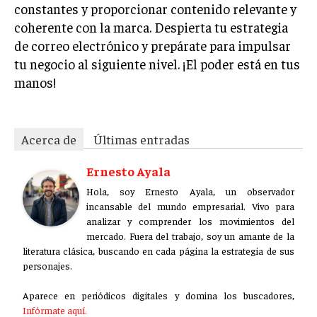
constantes y proporcionar contenido relevante y
coherente con la marca. Despierta tu estrategia
de correo electrónico y prepárate para impulsar
tu negocio al siguiente nivel. ¡El poder está en tus
manos!
Acerca de
Últimas entradas
Ernesto Ayala
Hola, soy Ernesto Ayala, un observador
incansable del mundo empresarial. Vivo para
analizar y comprender los movimientos del
mercado. Fuera del trabajo, soy un amante de la
literatura clásica, buscando en cada página la estrategia de sus
personajes.
Aparece en periódicos digitales y domina los buscadores,
Infórmate aquí.