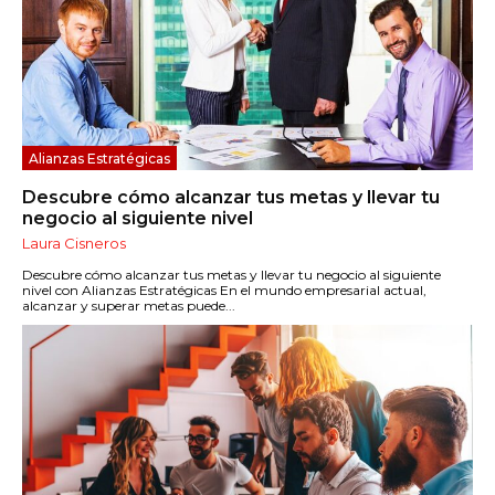
Alianzas Estratégicas
Descubre cómo alcanzar tus metas y llevar tu
negocio al siguiente nivel
Laura Cisneros
Descubre cómo alcanzar tus metas y llevar tu negocio al siguiente
nivel con Alianzas Estratégicas En el mundo empresarial actual,
alcanzar y superar metas puede...