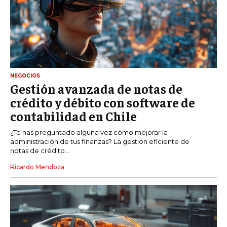
NEGOCIOS
Gestión avanzada de notas de
crédito y débito con software de
contabilidad en Chile
¿Te has preguntado alguna vez cómo mejorar la
administración de tus finanzas? La gestión eficiente de
notas de crédito...
Ricardo Mendoza