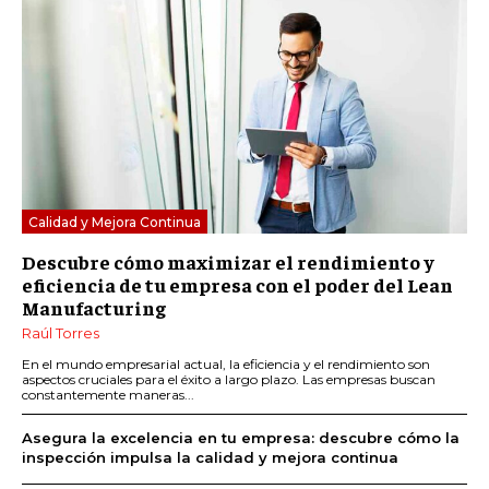
Calidad y Mejora Continua
Descubre cómo maximizar el rendimiento y
eficiencia de tu empresa con el poder del Lean
Manufacturing
Raúl Torres
En el mundo empresarial actual, la eficiencia y el rendimiento son
aspectos cruciales para el éxito a largo plazo. Las empresas buscan
constantemente maneras...
Asegura la excelencia en tu empresa: descubre cómo la
inspección impulsa la calidad y mejora continua