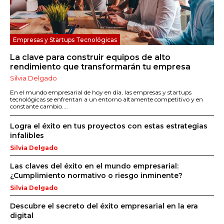
Empresas y Startups Tecnológicas
La clave para construir equipos de alto
rendimiento que transformarán tu empresa
Silvia Delgado
En el mundo empresarial de hoy en día, las empresas y startups
tecnológicas se enfrentan a un entorno altamente competitivo y en
constante cambio....
Logra el éxito en tus proyectos con estas estrategias
infalibles
Silvia Delgado
Las claves del éxito en el mundo empresarial:
¿Cumplimiento normativo o riesgo inminente?
Silvia Delgado
Descubre el secreto del éxito empresarial en la era
digital