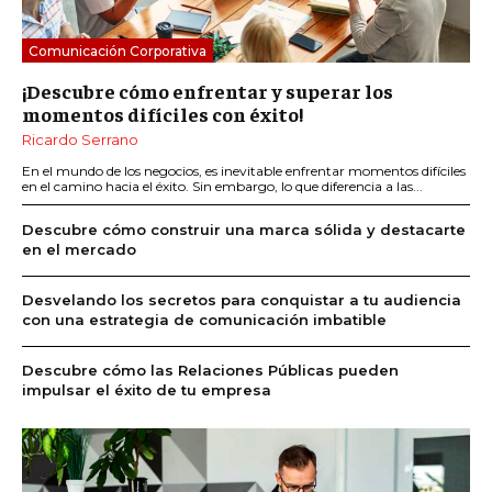
Comunicación Corporativa
¡Descubre cómo enfrentar y superar los
momentos difíciles con éxito!
Ricardo Serrano
En el mundo de los negocios, es inevitable enfrentar momentos difíciles
en el camino hacia el éxito. Sin embargo, lo que diferencia a las...
Descubre cómo construir una marca sólida y destacarte
en el mercado
Desvelando los secretos para conquistar a tu audiencia
con una estrategia de comunicación imbatible
Descubre cómo las Relaciones Públicas pueden
impulsar el éxito de tu empresa