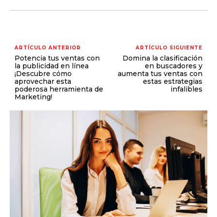
ARTÍCULO ANTERIOR
ARTÍCULO SIGUIENTE
Potencia tus ventas con
Domina la clasificación
la publicidad en línea
en buscadores y
¡Descubre cómo
aumenta tus ventas con
aprovechar esta
estas estrategias
poderosa herramienta de
infalibles
Marketing!