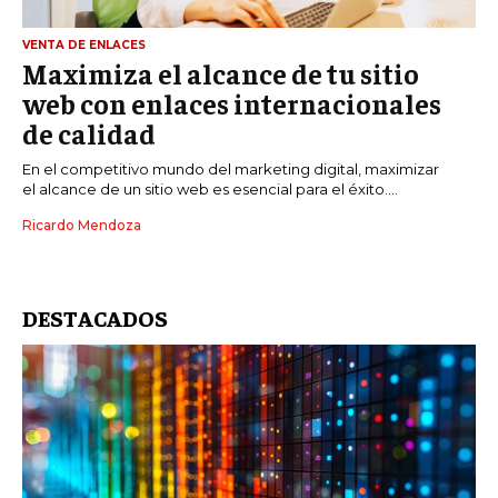
VENTA DE ENLACES
Maximiza el alcance de tu sitio
web con enlaces internacionales
de calidad
En el competitivo mundo del marketing digital, maximizar
el alcance de un sitio web es esencial para el éxito....
Ricardo Mendoza
DESTACADOS