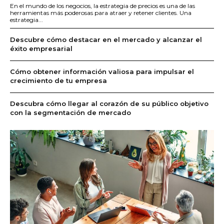
En el mundo de los negocios, la estrategia de precios es una de las
herramientas más poderosas para atraer y retener clientes. Una
estrategia...
Descubre cómo destacar en el mercado y alcanzar el
éxito empresarial
Cómo obtener información valiosa para impulsar el
crecimiento de tu empresa
Descubra cómo llegar al corazón de su público objetivo
con la segmentación de mercado