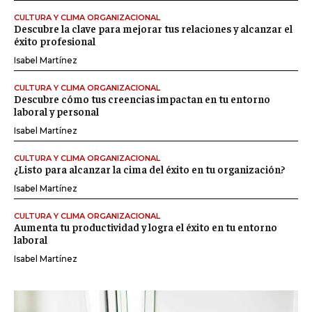
CULTURA Y CLIMA ORGANIZACIONAL
Descubre la clave para mejorar tus relaciones y alcanzar el
éxito profesional
Isabel Martínez
CULTURA Y CLIMA ORGANIZACIONAL
Descubre cómo tus creencias impactan en tu entorno
laboral y personal
Isabel Martínez
CULTURA Y CLIMA ORGANIZACIONAL
¿Listo para alcanzar la cima del éxito en tu organización?
Isabel Martínez
CULTURA Y CLIMA ORGANIZACIONAL
Aumenta tu productividad y logra el éxito en tu entorno
laboral
Isabel Martínez