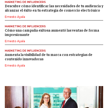
MARKETING DE INFLUENCERS
Descubre cómo identificar las necesidades de tu audiencia y
alcanzar el éxito en tu estrategia de comercio electrónico
Ernesto Ayala
MARKETING DE INFLUENCERS
Cómo una campaña exitosa aumentó las ventas de forma
impresionante
Ernesto Ayala
MARKETING DE INFLUENCERS
Aumenta la visibilidad de tu marca con estrategias de
contenido innovadoras
Ernesto Ayala