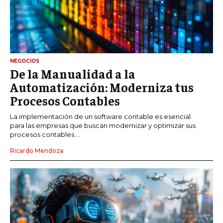
NEGOCIOS
De la Manualidad a la
Automatización: Moderniza tus
Procesos Contables
La implementación de un software contable es esencial
para las empresas que buscan modernizar y optimizar sus
procesos contables....
Ricardo Mendoza