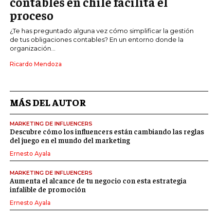
contables en chile facilita el
proceso
¿Te has preguntado alguna vez cómo simplificar la gestión
de tus obligaciones contables? En un entorno donde la
organización...
Ricardo Mendoza
MÁS DEL AUTOR
MARKETING DE INFLUENCERS
Descubre cómo los influencers están cambiando las reglas
del juego en el mundo del marketing
Ernesto Ayala
MARKETING DE INFLUENCERS
Aumenta el alcance de tu negocio con esta estrategia
infalible de promoción
Ernesto Ayala