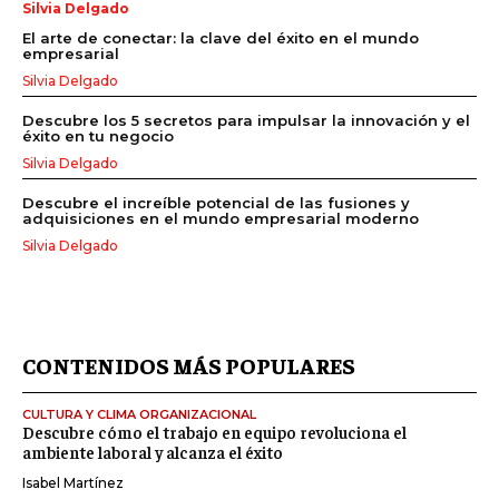
Silvia Delgado
El arte de conectar: la clave del éxito en el mundo
empresarial
Silvia Delgado
Descubre los 5 secretos para impulsar la innovación y el
éxito en tu negocio
Silvia Delgado
Descubre el increíble potencial de las fusiones y
adquisiciones en el mundo empresarial moderno
Silvia Delgado
CONTENIDOS MÁS POPULARES
CULTURA Y CLIMA ORGANIZACIONAL
Descubre cómo el trabajo en equipo revoluciona el
ambiente laboral y alcanza el éxito
Isabel Martínez