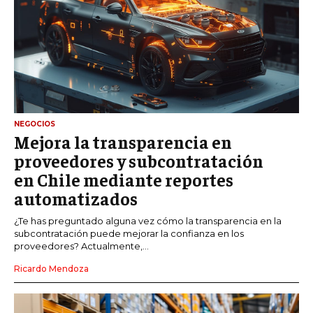
NEGOCIOS
Mejora la transparencia en
proveedores y subcontratación
en Chile mediante reportes
automatizados
¿Te has preguntado alguna vez cómo la transparencia en la
subcontratación puede mejorar la confianza en los
proveedores? Actualmente,...
Ricardo Mendoza