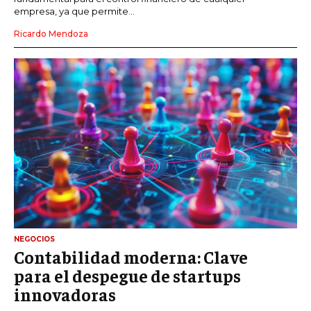
empresa, ya que permite...
Ricardo Mendoza
NEGOCIOS
Contabilidad moderna: Clave
para el despegue de startups
innovadoras