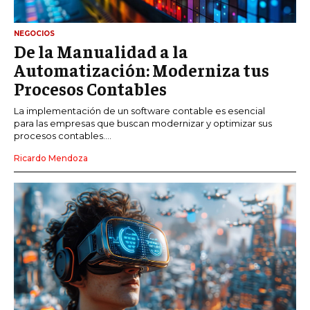
NEGOCIOS
De la Manualidad a la
Automatización: Moderniza tus
Procesos Contables
La implementación de un software contable es esencial
para las empresas que buscan modernizar y optimizar sus
procesos contables....
Ricardo Mendoza