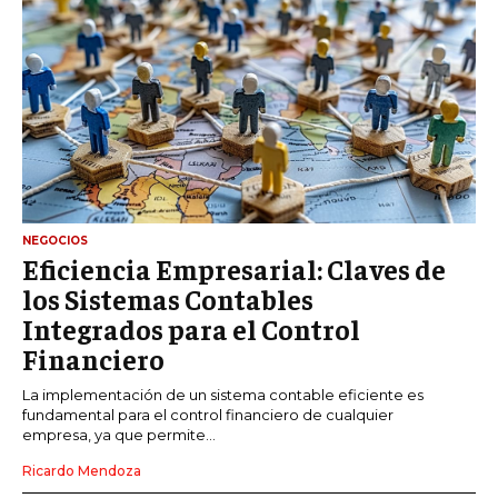
NEGOCIOS
Eficiencia Empresarial: Claves de
los Sistemas Contables
Integrados para el Control
Financiero
La implementación de un sistema contable eficiente es
fundamental para el control financiero de cualquier
empresa, ya que permite...
Ricardo Mendoza