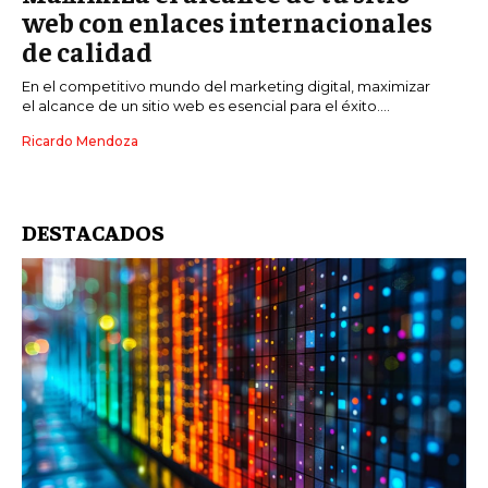
web con enlaces internacionales
de calidad
En el competitivo mundo del marketing digital, maximizar
el alcance de un sitio web es esencial para el éxito....
Ricardo Mendoza
DESTACADOS