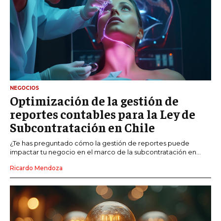
NEGOCIOS
Optimización de la gestión de
reportes contables para la Ley de
Subcontratación en Chile
¿Te has preguntado cómo la gestión de reportes puede
impactar tu negocio en el marco de la subcontratación en...
Ricardo Mendoza