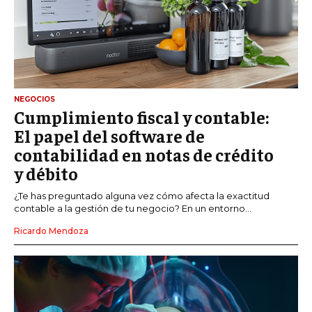
NEGOCIOS
Cumplimiento fiscal y contable:
El papel del software de
contabilidad en notas de crédito
y débito
¿Te has preguntado alguna vez cómo afecta la exactitud
contable a la gestión de tu negocio? En un entorno...
Ricardo Mendoza