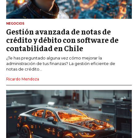
NEGOCIOS
Gestión avanzada de notas de
crédito y débito con software de
contabilidad en Chile
¿Te has preguntado alguna vez cómo mejorar la
administración de tus finanzas? La gestión eficiente de
notas de crédito...
Ricardo Mendoza