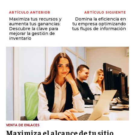
ARTÍCULO ANTERIOR
ARTÍCULO SIGUIENTE
Maximiza tus recursos y
Domina la eficiencia en
aumenta tus ganancias:
tu empresa optimizando
Descubre la clave para
tus flujos de información
mejorar la gestión de
inventario
VENTA DE ENLACES
Maximiza el alcance de tu sitio