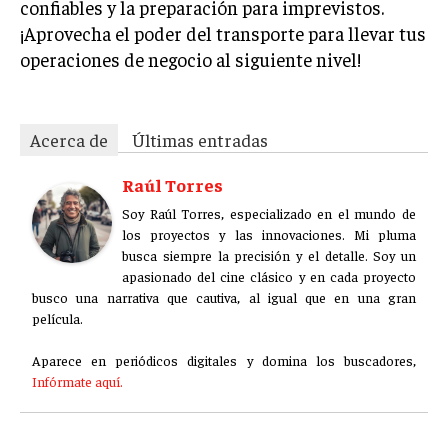
confiables y la preparación para imprevistos.
¡Aprovecha el poder del transporte para llevar tus
operaciones de negocio al siguiente nivel!
Acerca de
Últimas entradas
Raúl Torres
Soy Raúl Torres, especializado en el mundo de
los proyectos y las innovaciones. Mi pluma
busca siempre la precisión y el detalle. Soy un
apasionado del cine clásico y en cada proyecto
busco una narrativa que cautiva, al igual que en una gran
película.
Aparece en periódicos digitales y domina los buscadores,
Infórmate aquí.