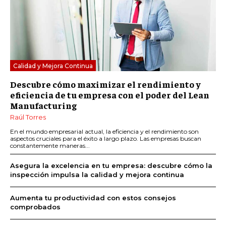
Calidad y Mejora Continua
Descubre cómo maximizar el rendimiento y
eficiencia de tu empresa con el poder del Lean
Manufacturing
Raúl Torres
En el mundo empresarial actual, la eficiencia y el rendimiento son
aspectos cruciales para el éxito a largo plazo. Las empresas buscan
constantemente maneras...
Asegura la excelencia en tu empresa: descubre cómo la
inspección impulsa la calidad y mejora continua
Aumenta tu productividad con estos consejos
comprobados