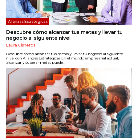
Alianzas Estratégicas
Descubre cómo alcanzar tus metas y llevar tu
negocio al siguiente nivel
Laura Cisneros
Descubre cómo alcanzar tus metas y llevar tu negocio al siguiente
nivel con Alianzas Estratégicas En el mundo empresarial actual,
alcanzar y superar metas puede...