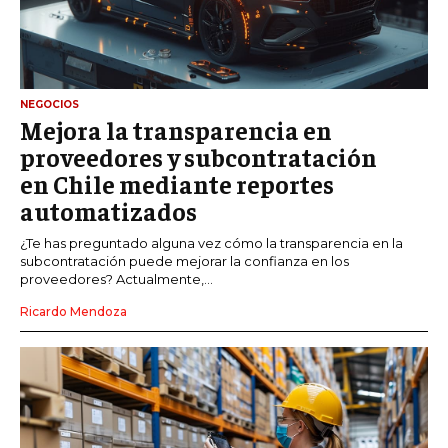
NEGOCIOS
Mejora la transparencia en
proveedores y subcontratación
en Chile mediante reportes
automatizados
¿Te has preguntado alguna vez cómo la transparencia en la
subcontratación puede mejorar la confianza en los
proveedores? Actualmente,...
Ricardo Mendoza