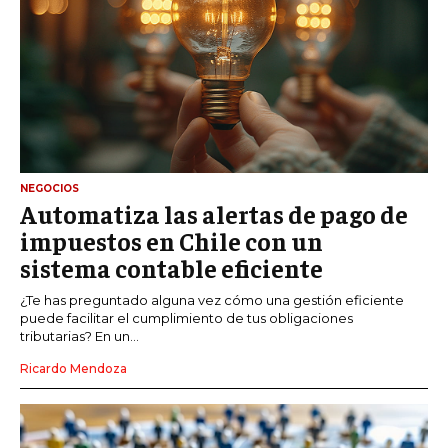
NEGOCIOS
Automatiza las alertas de pago de
impuestos en Chile con un
sistema contable eficiente
¿Te has preguntado alguna vez cómo una gestión eficiente
puede facilitar el cumplimiento de tus obligaciones
tributarias? En un...
Ricardo Mendoza