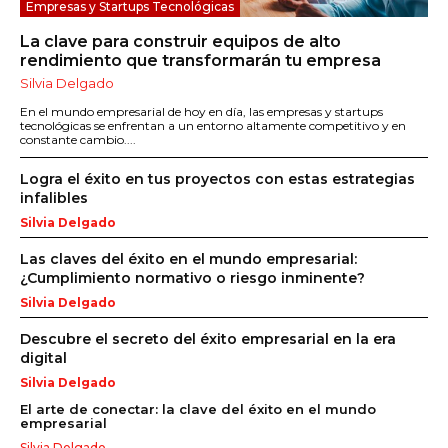
Empresas y Startups Tecnológicas
La clave para construir equipos de alto
rendimiento que transformarán tu empresa
Silvia Delgado
En el mundo empresarial de hoy en día, las empresas y startups
tecnológicas se enfrentan a un entorno altamente competitivo y en
constante cambio....
Logra el éxito en tus proyectos con estas estrategias
infalibles
Silvia Delgado
Las claves del éxito en el mundo empresarial:
¿Cumplimiento normativo o riesgo inminente?
Silvia Delgado
Descubre el secreto del éxito empresarial en la era
digital
Silvia Delgado
El arte de conectar: la clave del éxito en el mundo
empresarial
Silvia Delgado