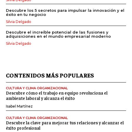
Descubre los 5 secretos para impulsar la innovación y el
éxito en tu negocio
Silvia Delgado
Descubre el increíble potencial de las fusiones y
adquisiciones en el mundo empresarial moderno
Silvia Delgado
CONTENIDOS MÁS POPULARES
CULTURA Y CLIMA ORGANIZACIONAL
Descubre cómo el trabajo en equipo revoluciona el
ambiente laboral y alcanza el éxito
Isabel Martínez
CULTURA Y CLIMA ORGANIZACIONAL
Descubre la clave para mejorar tus relaciones y alcanzar el
éxito profesional