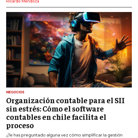
Ricardo Mendoza
NEGOCIOS
Organización contable para el SII
sin estrés: Cómo el software
contables en chile facilita el
proceso
¿Te has preguntado alguna vez cómo simplificar la gestión