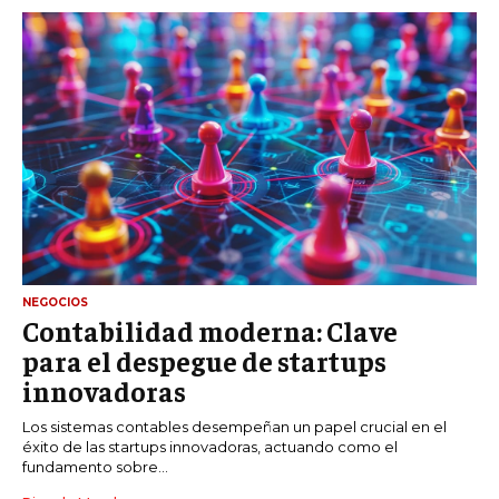
NEGOCIOS
Contabilidad moderna: Clave
para el despegue de startups
innovadoras
Los sistemas contables desempeñan un papel crucial en el
éxito de las startups innovadoras, actuando como el
fundamento sobre...