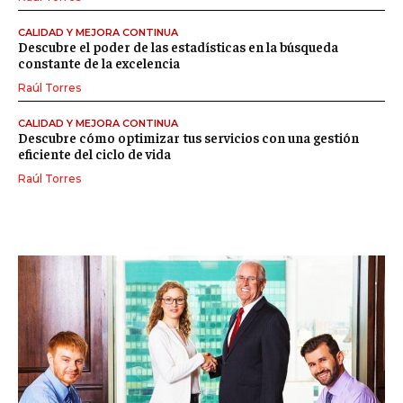
CALIDAD Y MEJORA CONTINUA
Descubre el poder de las estadísticas en la búsqueda
constante de la excelencia
Raúl Torres
CALIDAD Y MEJORA CONTINUA
Descubre cómo optimizar tus servicios con una gestión
eficiente del ciclo de vida
Raúl Torres