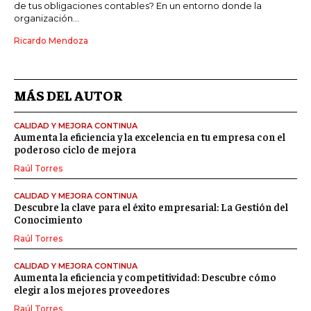
de tus obligaciones contables? En un entorno donde la
organización...
Ricardo Mendoza
MÁS DEL AUTOR
CALIDAD Y MEJORA CONTINUA
Aumenta la eficiencia y la excelencia en tu empresa con el
poderoso ciclo de mejora
Raúl Torres
CALIDAD Y MEJORA CONTINUA
Descubre la clave para el éxito empresarial: La Gestión del
Conocimiento
Raúl Torres
CALIDAD Y MEJORA CONTINUA
Aumenta la eficiencia y competitividad: Descubre cómo
elegir a los mejores proveedores
Raúl Torres