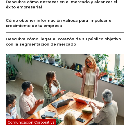
Descubre cómo destacar en el mercado y alcanzar el
éxito empresarial
Cómo obtener información valiosa para impulsar el
crecimiento de tu empresa
Descubra cómo llegar al corazón de su público objetivo
con la segmentación de mercado
Comunicación Corporativa