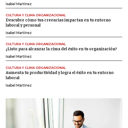
Isabel Martínez
CULTURA Y CLIMA ORGANIZACIONAL
Descubre cómo tus creencias impactan en tu entorno
laboral y personal
Isabel Martínez
CULTURA Y CLIMA ORGANIZACIONAL
¿Listo para alcanzar la cima del éxito en tu organización?
Isabel Martínez
CULTURA Y CLIMA ORGANIZACIONAL
Aumenta tu productividad y logra el éxito en tu entorno
laboral
Isabel Martínez