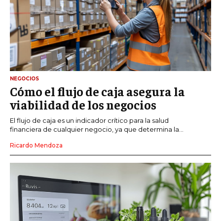
NEGOCIOS
Cómo el flujo de caja asegura la
viabilidad de los negocios
El flujo de caja es un indicador crítico para la salud
financiera de cualquier negocio, ya que determina la...
Ricardo Mendoza