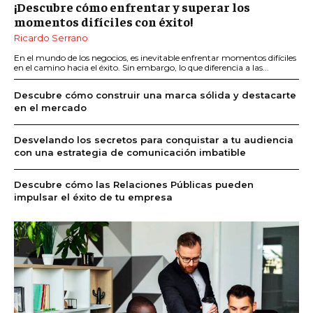
¡Descubre cómo enfrentar y superar los
momentos difíciles con éxito!
Ricardo Serrano
En el mundo de los negocios, es inevitable enfrentar momentos difíciles
en el camino hacia el éxito. Sin embargo, lo que diferencia a las...
Descubre cómo construir una marca sólida y destacarte
en el mercado
Desvelando los secretos para conquistar a tu audiencia
con una estrategia de comunicación imbatible
Descubre cómo las Relaciones Públicas pueden
impulsar el éxito de tu empresa