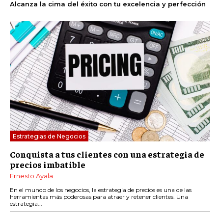
Alcanza la cima del éxito con tu excelencia y perfección
Estrategias de Negocios
Conquista a tus clientes con una estrategia de
precios imbatible
Ernesto Ayala
En el mundo de los negocios, la estrategia de precios es una de las
herramientas más poderosas para atraer y retener clientes. Una
estrategia...