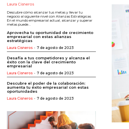
Laura Cisneros
Descubre cómo alcanzar tus metas y llevar tu
negocio al siguiente nivel con Alianzas Estratégicas
En el mundo empresarial actual, alcanzar y superar
metas puede...
Aprovecha tu oportunidad de crecimiento
empresarial con estas alianzas
estratégicas
Laura Cisneros
-
7 de agosto de 2023
Desafía a tus competidores y alcanza el
éxito con la clave del crecimiento
empresarial
Laura Cisneros
-
7 de agosto de 2023
Descubre el poder de la colaboración:
aumenta tu éxito empresarial con estas
oportunidades
Laura Cisneros
-
7 de agosto de 2023