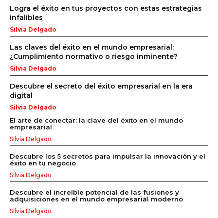
Logra el éxito en tus proyectos con estas estrategias
infalibles
Silvia Delgado
Las claves del éxito en el mundo empresarial:
¿Cumplimiento normativo o riesgo inminente?
Silvia Delgado
Descubre el secreto del éxito empresarial en la era
digital
Silvia Delgado
El arte de conectar: la clave del éxito en el mundo
empresarial
Silvia Delgado
Descubre los 5 secretos para impulsar la innovación y el
éxito en tu negocio
Silvia Delgado
Descubre el increíble potencial de las fusiones y
adquisiciones en el mundo empresarial moderno
Silvia Delgado