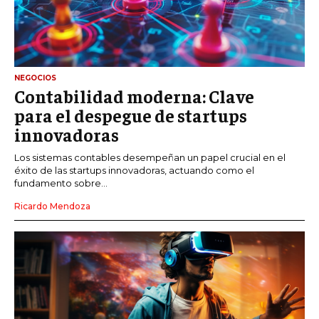
NEGOCIOS
Contabilidad moderna: Clave
para el despegue de startups
innovadoras
Los sistemas contables desempeñan un papel crucial en el
éxito de las startups innovadoras, actuando como el
fundamento sobre...
Ricardo Mendoza