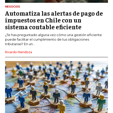
NEGOCIOS
Automatiza las alertas de pago de
impuestos en Chile con un
sistema contable eficiente
¿Te has preguntado alguna vez cómo una gestión eficiente
puede facilitar el cumplimiento de tus obligaciones
tributarias? En un...
Ricardo Mendoza