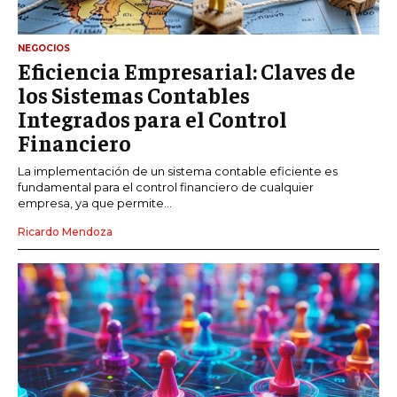
NEGOCIOS
Eficiencia Empresarial: Claves de
los Sistemas Contables
Integrados para el Control
Financiero
La implementación de un sistema contable eficiente es
fundamental para el control financiero de cualquier
empresa, ya que permite...
Ricardo Mendoza