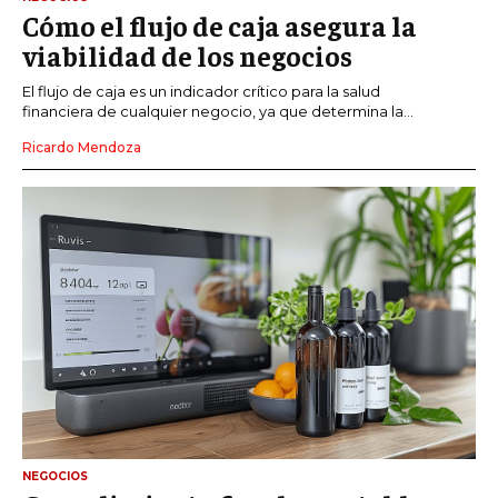
Cómo el flujo de caja asegura la
viabilidad de los negocios
El flujo de caja es un indicador crítico para la salud
financiera de cualquier negocio, ya que determina la...
Ricardo Mendoza
NEGOCIOS