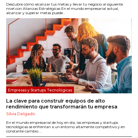
Descubre cómo alcanzar tus metas y llevar tu negocio al siguiente
nivel con Alianzas Estratégicas En el mundo empresarial actual,
alcanzar y superar metas puede...
Empresas y Startups Tecnológicas
La clave para construir equipos de alto
rendimiento que transformarán tu empresa
Silvia Delgado
En el mundo empresarial de hoy en día, las empresas y startups
tecnológicas se enfrentan a un entorno altamente competitivo y en
constante cambio....