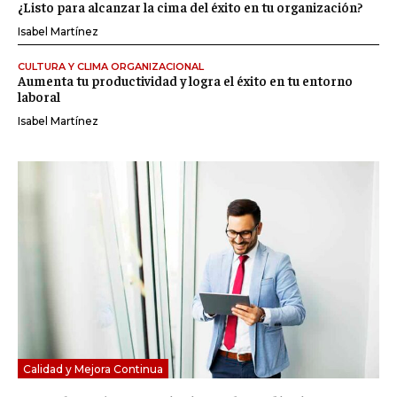
¿Listo para alcanzar la cima del éxito en tu organización?
Isabel Martínez
CULTURA Y CLIMA ORGANIZACIONAL
Aumenta tu productividad y logra el éxito en tu entorno
laboral
Isabel Martínez
Calidad y Mejora Continua