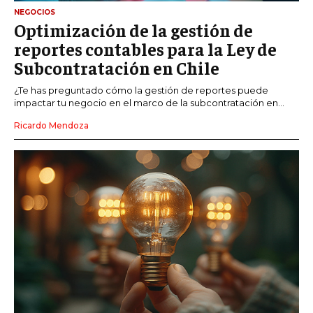
NEGOCIOS
Optimización de la gestión de
reportes contables para la Ley de
Subcontratación en Chile
¿Te has preguntado cómo la gestión de reportes puede
impactar tu negocio en el marco de la subcontratación en...
Ricardo Mendoza