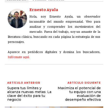
Ernesto Ayala
Hola, soy Ernesto Ayala, un observador
incansable del mundo empresarial. Vivo para
analizar y comprender los movimientos del
mercado. Fuera del trabajo, soy un amante de la
literatura clásica, buscando en cada página la estrategia de sus
personajes.
Aparece en periódicos digitales y domina los buscadores,
Infórmate aquí.
ARTÍCULO ANTERIOR
ARTÍCULO SIGUIENTE
Supera tus límites y
Maximiza el potencial de
alcanza nuevas metas: La
tu equipo con una
clave del éxito para tu
evaluación de
negocio
desempeño efectiva