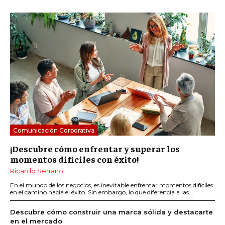
Comunicación Corporativa
¡Descubre cómo enfrentar y superar los
momentos difíciles con éxito!
Ricardo Serrano
En el mundo de los negocios, es inevitable enfrentar momentos difíciles
en el camino hacia el éxito. Sin embargo, lo que diferencia a las...
Descubre cómo construir una marca sólida y destacarte
en el mercado