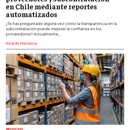
en Chile mediante reportes
automatizados
¿Te has preguntado alguna vez cómo la transparencia en la
subcontratación puede mejorar la confianza en los
proveedores? Actualmente,...
Ricardo Mendoza
NEGOCIOS