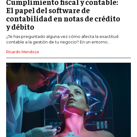
Cumplimiento fiscal y contable:
El papel del software de
contabilidad en notas de crédito
y débito
¿Te has preguntado alguna vez cómo afecta la exactitud
contable a la gestión de tu negocio? En un entorno...
Ricardo Mendoza