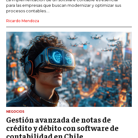
para las empresas que buscan modernizar y optimizar sus
procesos contables....
Ricardo Mendoza
NEGOCIOS
Gestión avanzada de notas de
crédito y débito con software de
contabilidad en Chile