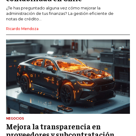
¿Te has preguntado alguna vez cómo mejorar la
administración de tus finanzas? La gestión eficiente de
notas de crédito...
Ricardo Mendoza
NEGOCIOS
Mejora la transparencia en
proveedores y subcontratación