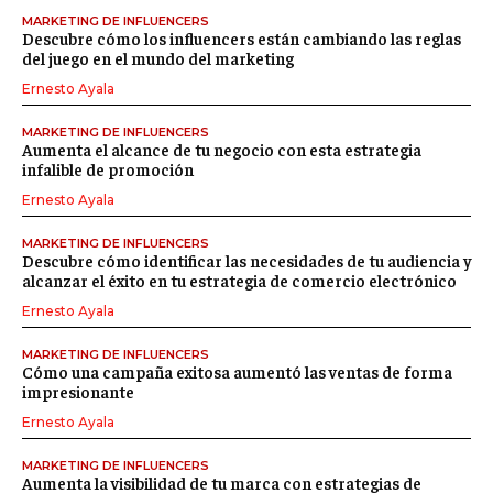
MARKETING DE INFLUENCERS
Descubre cómo los influencers están cambiando las reglas
del juego en el mundo del marketing
Ernesto Ayala
MARKETING DE INFLUENCERS
Aumenta el alcance de tu negocio con esta estrategia
infalible de promoción
Ernesto Ayala
MARKETING DE INFLUENCERS
Descubre cómo identificar las necesidades de tu audiencia y
alcanzar el éxito en tu estrategia de comercio electrónico
Ernesto Ayala
MARKETING DE INFLUENCERS
Cómo una campaña exitosa aumentó las ventas de forma
impresionante
Ernesto Ayala
MARKETING DE INFLUENCERS
Aumenta la visibilidad de tu marca con estrategias de