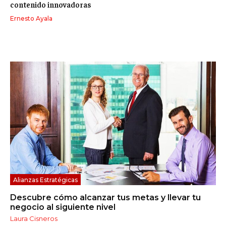
contenido innovadoras
Ernesto Ayala
Alianzas Estratégicas
Descubre cómo alcanzar tus metas y llevar tu
negocio al siguiente nivel
Laura Cisneros