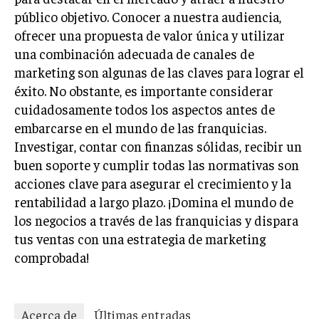
público objetivo. Conocer a nuestra audiencia,
ofrecer una propuesta de valor única y utilizar
una combinación adecuada de canales de
marketing son algunas de las claves para lograr el
éxito. No obstante, es importante considerar
cuidadosamente todos los aspectos antes de
embarcarse en el mundo de las franquicias.
Investigar, contar con finanzas sólidas, recibir un
buen soporte y cumplir todas las normativas son
acciones clave para asegurar el crecimiento y la
rentabilidad a largo plazo. ¡Domina el mundo de
los negocios a través de las franquicias y dispara
tus ventas con una estrategia de marketing
comprobada!
Acerca de
Últimas entradas