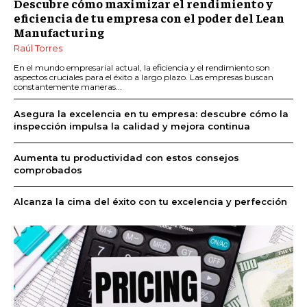
Descubre cómo maximizar el rendimiento y
eficiencia de tu empresa con el poder del Lean
Manufacturing
Raúl Torres
En el mundo empresarial actual, la eficiencia y el rendimiento son
aspectos cruciales para el éxito a largo plazo. Las empresas buscan
constantemente maneras...
Asegura la excelencia en tu empresa: descubre cómo la
inspección impulsa la calidad y mejora continua
Aumenta tu productividad con estos consejos
comprobados
Alcanza la cima del éxito con tu excelencia y perfección