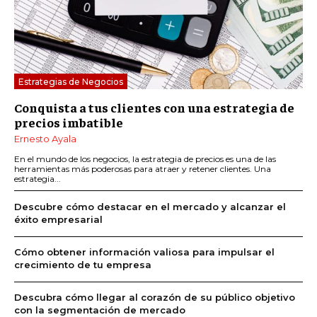
Estrategias de Negocios
Conquista a tus clientes con una estrategia de
precios imbatible
Ernesto Ayala
En el mundo de los negocios, la estrategia de precios es una de las
herramientas más poderosas para atraer y retener clientes. Una
estrategia...
Descubre cómo destacar en el mercado y alcanzar el
éxito empresarial
Cómo obtener información valiosa para impulsar el
crecimiento de tu empresa
Descubra cómo llegar al corazón de su público objetivo
con la segmentación de mercado