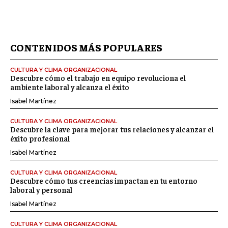
CONTENIDOS MÁS POPULARES
CULTURA Y CLIMA ORGANIZACIONAL
Descubre cómo el trabajo en equipo revoluciona el
ambiente laboral y alcanza el éxito
Isabel Martínez
CULTURA Y CLIMA ORGANIZACIONAL
Descubre la clave para mejorar tus relaciones y alcanzar el
éxito profesional
Isabel Martínez
CULTURA Y CLIMA ORGANIZACIONAL
Descubre cómo tus creencias impactan en tu entorno
laboral y personal
Isabel Martínez
CULTURA Y CLIMA ORGANIZACIONAL