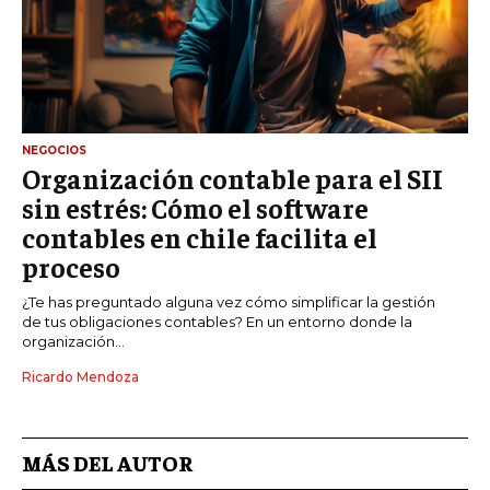
NEGOCIOS
Organización contable para el SII
sin estrés: Cómo el software
contables en chile facilita el
proceso
¿Te has preguntado alguna vez cómo simplificar la gestión
de tus obligaciones contables? En un entorno donde la
organización...
Ricardo Mendoza
MÁS DEL AUTOR