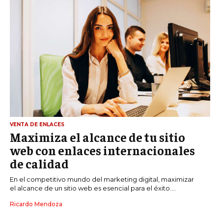
VENTA DE ENLACES
Maximiza el alcance de tu sitio
web con enlaces internacionales
de calidad
En el competitivo mundo del marketing digital, maximizar
el alcance de un sitio web es esencial para el éxito....
Ricardo Mendoza