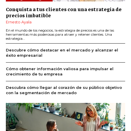
Conquista a tus clientes con una estrategia de
precios imbatible
Ernesto Ayala
En el mundo de los negocios, la estrategia de precios es una de las
herramientas más poderosas para atraer y retener clientes. Una
estrategia...
Descubre cómo destacar en el mercado y alcanzar el
éxito empresarial
Cómo obtener información valiosa para impulsar el
crecimiento de tu empresa
Descubra cómo llegar al corazón de su público objetivo
con la segmentación de mercado