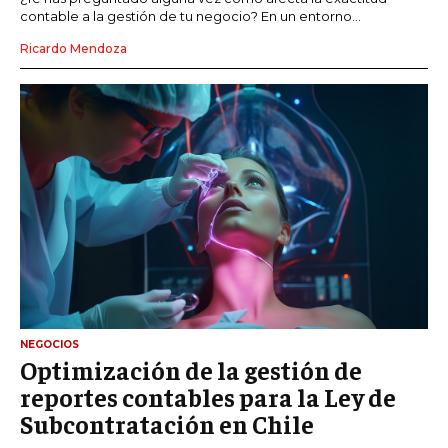
contable a la gestión de tu negocio? En un entorno...
Ricardo Mendoza
NEGOCIOS
Optimización de la gestión de
reportes contables para la Ley de
Subcontratación en Chile