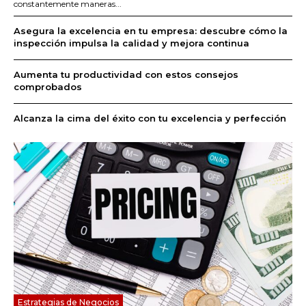
constantemente maneras...
Asegura la excelencia en tu empresa: descubre cómo la
inspección impulsa la calidad y mejora continua
Aumenta tu productividad con estos consejos
comprobados
Alcanza la cima del éxito con tu excelencia y perfección
Estrategias de Negocios