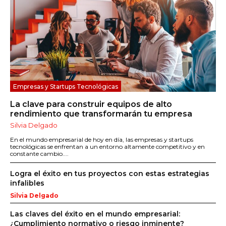
Empresas y Startups Tecnológicas
La clave para construir equipos de alto
rendimiento que transformarán tu empresa
Silvia Delgado
En el mundo empresarial de hoy en día, las empresas y startups
tecnológicas se enfrentan a un entorno altamente competitivo y en
constante cambio....
Logra el éxito en tus proyectos con estas estrategias
infalibles
Silvia Delgado
Las claves del éxito en el mundo empresarial:
¿Cumplimiento normativo o riesgo inminente?