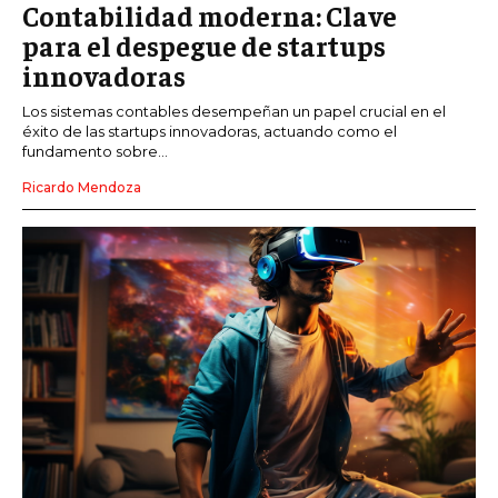
Contabilidad moderna: Clave
para el despegue de startups
innovadoras
Los sistemas contables desempeñan un papel crucial en el
éxito de las startups innovadoras, actuando como el
fundamento sobre...
Ricardo Mendoza