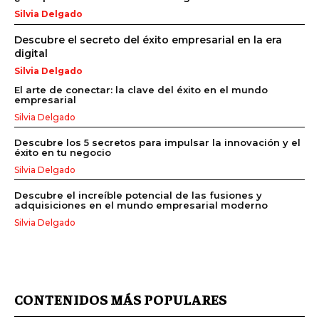
Silvia Delgado
Descubre el secreto del éxito empresarial en la era
digital
Silvia Delgado
El arte de conectar: la clave del éxito en el mundo
empresarial
Silvia Delgado
Descubre los 5 secretos para impulsar la innovación y el
éxito en tu negocio
Silvia Delgado
Descubre el increíble potencial de las fusiones y
adquisiciones en el mundo empresarial moderno
Silvia Delgado
CONTENIDOS MÁS POPULARES