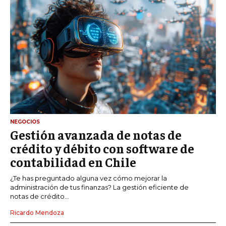
NEGOCIOS
Gestión avanzada de notas de
crédito y débito con software de
contabilidad en Chile
¿Te has preguntado alguna vez cómo mejorar la
administración de tus finanzas? La gestión eficiente de
notas de crédito...
Ricardo Mendoza