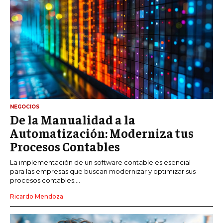
NEGOCIOS
De la Manualidad a la
Automatización: Moderniza tus
Procesos Contables
La implementación de un software contable es esencial
para las empresas que buscan modernizar y optimizar sus
procesos contables....
Ricardo Mendoza