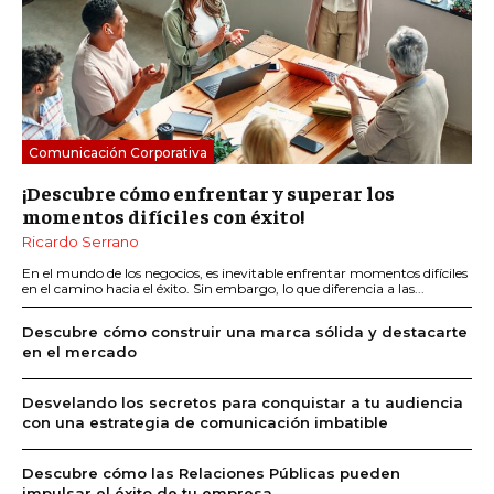
Comunicación Corporativa
¡Descubre cómo enfrentar y superar los
momentos difíciles con éxito!
Ricardo Serrano
En el mundo de los negocios, es inevitable enfrentar momentos difíciles
en el camino hacia el éxito. Sin embargo, lo que diferencia a las...
Descubre cómo construir una marca sólida y destacarte
en el mercado
Desvelando los secretos para conquistar a tu audiencia
con una estrategia de comunicación imbatible
Descubre cómo las Relaciones Públicas pueden
impulsar el éxito de tu empresa