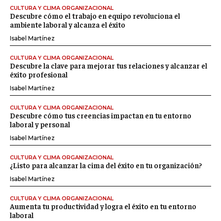
CULTURA Y CLIMA ORGANIZACIONAL
Descubre cómo el trabajo en equipo revoluciona el
ambiente laboral y alcanza el éxito
Isabel Martínez
CULTURA Y CLIMA ORGANIZACIONAL
Descubre la clave para mejorar tus relaciones y alcanzar el
éxito profesional
Isabel Martínez
CULTURA Y CLIMA ORGANIZACIONAL
Descubre cómo tus creencias impactan en tu entorno
laboral y personal
Isabel Martínez
CULTURA Y CLIMA ORGANIZACIONAL
¿Listo para alcanzar la cima del éxito en tu organización?
Isabel Martínez
CULTURA Y CLIMA ORGANIZACIONAL
Aumenta tu productividad y logra el éxito en tu entorno
laboral