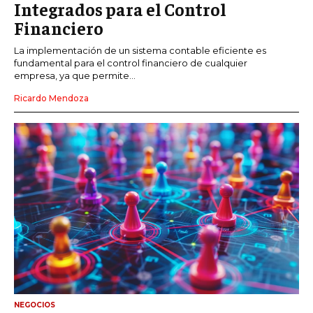
Integrados para el Control
Financiero
La implementación de un sistema contable eficiente es
fundamental para el control financiero de cualquier
empresa, ya que permite...
Ricardo Mendoza
NEGOCIOS