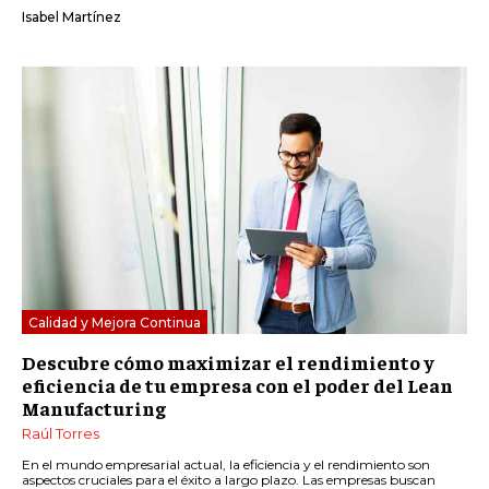
Isabel Martínez
Calidad y Mejora Continua
Descubre cómo maximizar el rendimiento y
eficiencia de tu empresa con el poder del Lean
Manufacturing
Raúl Torres
En el mundo empresarial actual, la eficiencia y el rendimiento son
aspectos cruciales para el éxito a largo plazo. Las empresas buscan