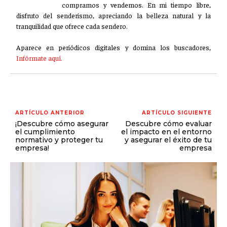
compramos y vendemos. En mi tiempo libre,
disfruto del senderismo, apreciando la belleza natural y la
tranquilidad que ofrece cada sendero.
Aparece en periódicos digitales y domina los buscadores,
Infórmate aquí.
ARTÍCULO ANTERIOR
ARTÍCULO SIGUIENTE
¡Descubre cómo asegurar
Descubre cómo evaluar
el cumplimiento
el impacto en el entorno
normativo y proteger tu
y asegurar el éxito de tu
empresa!
empresa