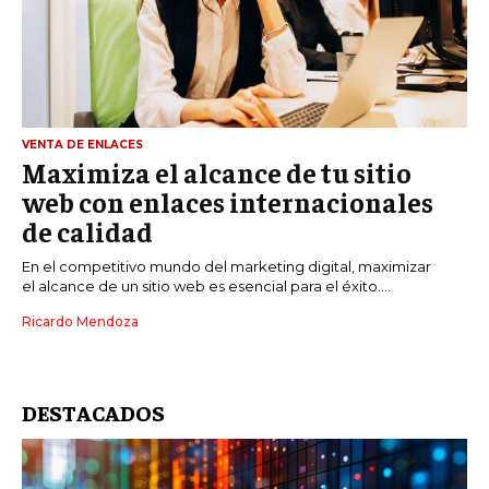
VENTA DE ENLACES
Maximiza el alcance de tu sitio
web con enlaces internacionales
de calidad
En el competitivo mundo del marketing digital, maximizar
el alcance de un sitio web es esencial para el éxito....
Ricardo Mendoza
DESTACADOS