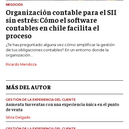
NEGOCIOS
Organización contable para el SII
sin estrés: Cómo el software
contables en chile facilita el
proceso
¿Te has preguntado alguna vez cómo simplificar la gestión
de tus obligaciones contables? En un entorno donde la
organización...
Ricardo Mendoza
MÁS DEL AUTOR
GESTIÓN DE LA EXPERIENCIA DEL CLIENTE
Aumenta tus ventas con una experiencia única en el punto
de venta
Silvia Delgado
GESTIÓN DE LA EXPERIENCIA DEL CLIENTE