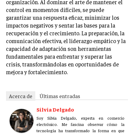
organización. Al dominar el arte de mantener el
control en momentos difíciles, se puede
garantizar una respuesta eficaz, minimizar los
impactos negativos y sentar las bases para la
recuperación y el crecimiento. La preparación, la
comunicación efectiva, el liderazgo empático y la
capacidad de adaptación son herramientas
fundamentales para enfrentar y superar las
crisis, transformándolas en oportunidades de
mejora y fortalecimiento.
Acerca de
Últimas entradas
Silvia Delgado
Soy Silvia Delgado, experta en comercio
electrónico. Me fascina observar cómo la
tecnología ha transformado la forma en que