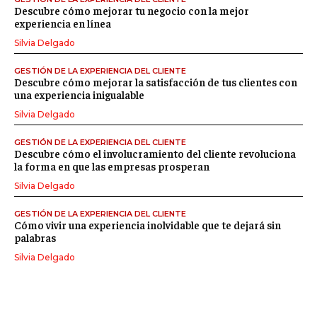
Descubre cómo mejorar tu negocio con la mejor
experiencia en línea
Silvia Delgado
GESTIÓN DE LA EXPERIENCIA DEL CLIENTE
Descubre cómo mejorar la satisfacción de tus clientes con
una experiencia inigualable
Silvia Delgado
GESTIÓN DE LA EXPERIENCIA DEL CLIENTE
Descubre cómo el involucramiento del cliente revoluciona
la forma en que las empresas prosperan
Silvia Delgado
GESTIÓN DE LA EXPERIENCIA DEL CLIENTE
Cómo vivir una experiencia inolvidable que te dejará sin
palabras
Silvia Delgado