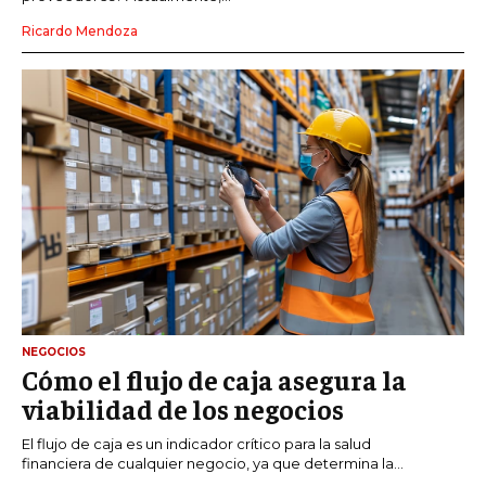
Ricardo Mendoza
NEGOCIOS
Cómo el flujo de caja asegura la
viabilidad de los negocios
El flujo de caja es un indicador crítico para la salud
financiera de cualquier negocio, ya que determina la...