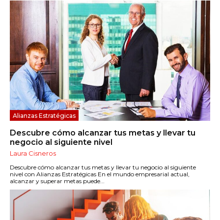
Alianzas Estratégicas
Descubre cómo alcanzar tus metas y llevar tu
negocio al siguiente nivel
Laura Cisneros
Descubre cómo alcanzar tus metas y llevar tu negocio al siguiente
nivel con Alianzas Estratégicas En el mundo empresarial actual,
alcanzar y superar metas puede...