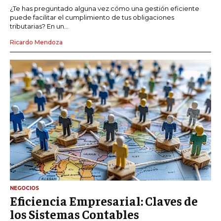
¿Te has preguntado alguna vez cómo una gestión eficiente
puede facilitar el cumplimiento de tus obligaciones
tributarias? En un...
Ricardo Mendoza
NEGOCIOS
Eficiencia Empresarial: Claves de
los Sistemas Contables